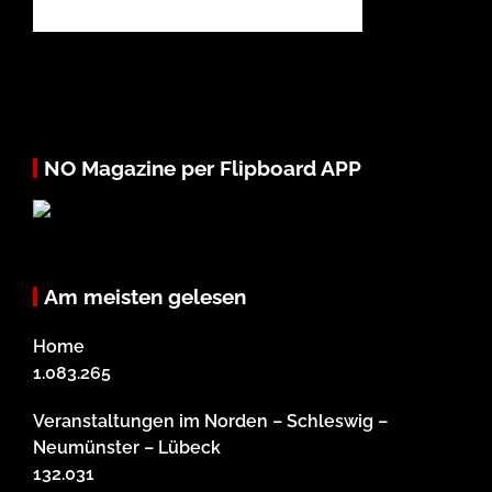
NO Magazine per Flipboard APP
Am meisten gelesen
Home
1.083.265
Veranstaltungen im Norden – Schleswig –
Neumünster – Lübeck
132.031