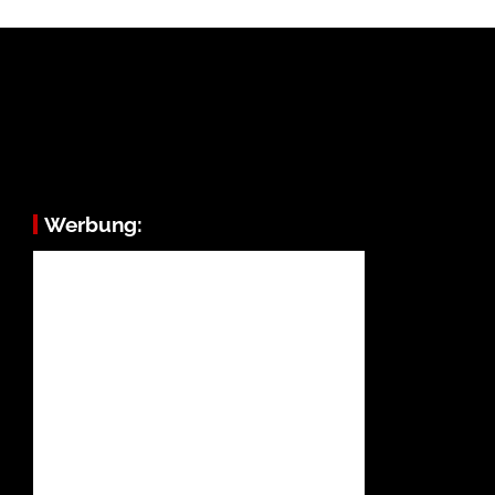
Werbung: