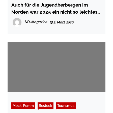
Auch für die Jugendherbergen im
Norden war 2025 ein nicht so leichtes
Jahr
NO-Magazine
3. März 2026
Meck-Pomm
Rostock
Tourismus