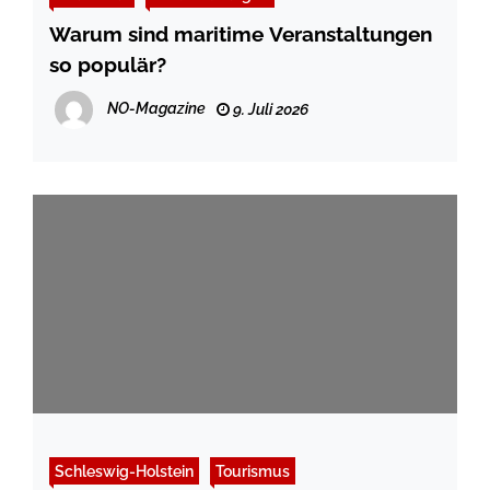
Warum sind maritime Veranstaltungen
so populär?
NO-Magazine
9. Juli 2026
Schleswig-Holstein
Tourismus