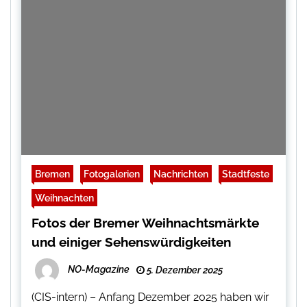
Bremen
Fotogalerien
Nachrichten
Stadtfeste
Weihnachten
Fotos der Bremer Weihnachtsmärkte
und einiger Sehenswürdigkeiten
NO-Magazine
5. Dezember 2025
(CIS-intern) – Anfang Dezember 2025 haben wir