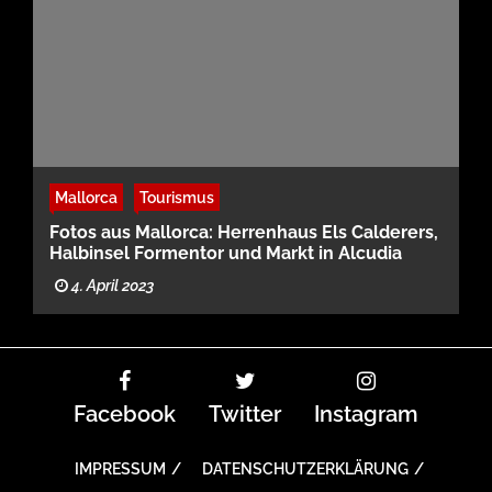
Mallorca
Tourismus
Fotos aus Mallorca: Herrenhaus Els Calderers,
Halbinsel Formentor und Markt in Alcudia
4. April 2023
Facebook
Twitter
Instagram
IMPRESSUM
DATENSCHUTZERKLÄRUNG