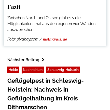
Fazit
Zwischen Nord- und Ostsee gibt es viele
Möglichkeiten, mal aus den eigenen vier Wänden
auszubrechen.
Foto: pixabay.com /
justmarius_de
Nächster Beitrag
Heide
Nachrichten
Schleswig-Holstein
Geflügelpest in Schleswig-
Holstein: Nachweis in
Geflügelhaltung im Kreis
Dithmarschen