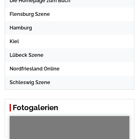
Die Homepage zum Buch
Flensburg Szene
Hamburg
Kiel
Lübeck Szene
Nordfriesland Online
Schleswig Szene
Fotogalerien