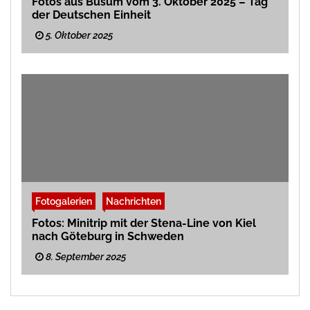
Fotos aus Büsum vom 3. Oktober 2025 – Tag
der Deutschen Einheit
5. Oktober 2025
Fotogalerien
Nachrichten
Fotos: Minitrip mit der Stena-Line von Kiel
nach Göteburg in Schweden
8. September 2025