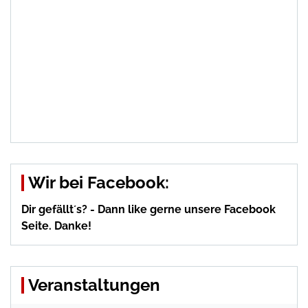
Wir bei Facebook:
Dir gefällt´s? - Dann like gerne unsere Facebook
Seite. Danke!
Veranstaltungen