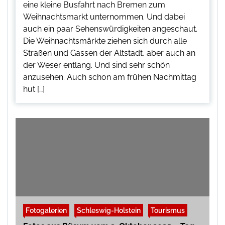
eine kleine Busfahrt nach Bremen zum
Weihnachtsmarkt unternommen. Und dabei
auch ein paar Sehenswürdigkeiten angeschaut.
Die Weihnachtsmärkte ziehen sich durch alle
Straßen und Gassen der Altstadt, aber auch an
der Weser entlang. Und sind sehr schön
anzusehen. Auch schon am frühen Nachmittag
hut […]
Fotogalerien
Schleswig-Holstein
Tourismus