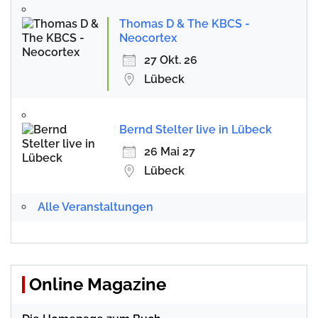
Thomas D & The KBCS -
Neocortex
27 Okt. 26
Lübeck
Bernd Stelter live in Lübeck
26 Mai 27
Lübeck
Alle Veranstaltungen
Online Magazine