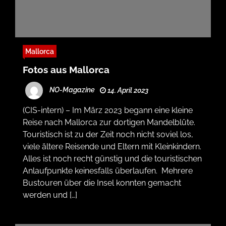
Mallorca
Fotos aus Mallorca
NO-Magazine
14. April 2023
(CIS-intern) – Im März 2023 begann eine kleine
Reise nach Mallorca zur dortigen Mandelblüte.
Touristisch ist zu der Zeit noch nicht soviel los,
viele ältere Reisende und Eltern mit Kleinkindern.
Alles ist noch recht günstig und die touristischen
Anlaufpunkte keinesfalls überlaufen. Mehrere
Bustouren über die Insel konnten gemacht
werden und […]