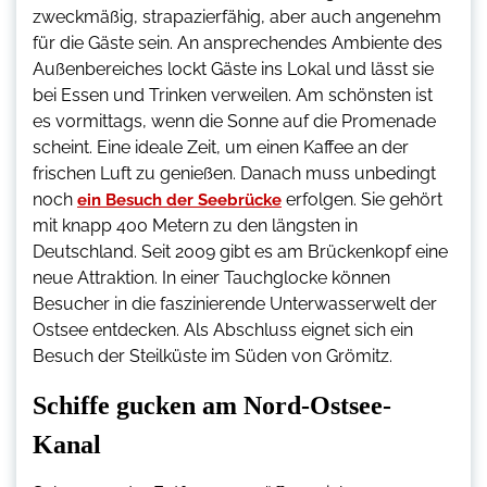
zweckmäßig, strapazierfähig, aber auch angenehm
für die Gäste sein. An ansprechendes Ambiente des
Außenbereiches lockt Gäste ins Lokal und lässt sie
bei Essen und Trinken verweilen. Am schönsten ist
es vormittags, wenn die Sonne auf die Promenade
scheint. Eine ideale Zeit, um einen Kaffee an der
frischen Luft zu genießen. Danach muss unbedingt
noch
erfolgen. Sie gehört
ein Besuch der Seebrücke
mit knapp 400 Metern zu den längsten in
Deutschland. Seit 2009 gibt es am Brückenkopf eine
neue Attraktion. In einer Tauchglocke können
Besucher in die faszinierende Unterwasserwelt der
Ostsee entdecken. Als Abschluss eignet sich ein
Besuch der Steilküste im Süden von Grömitz.
Schiffe gucken am Nord-Ostsee-
Kanal