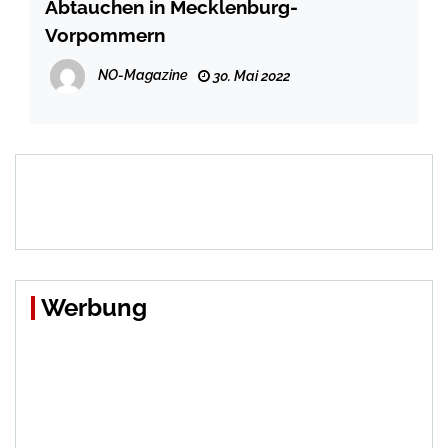
Abtauchen in Mecklenburg-
Vorpommern
NO-Magazine
30. Mai 2022
Werbung