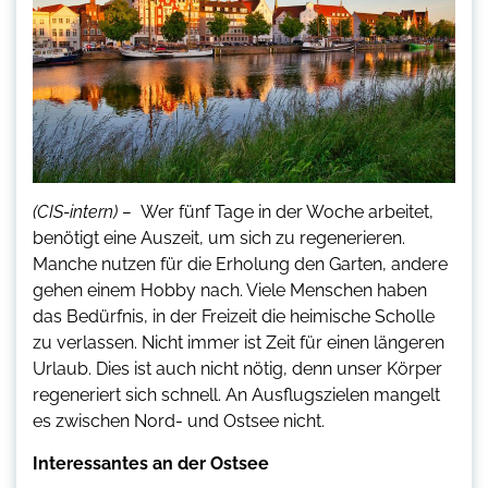
(CIS-intern) –
Wer fünf Tage in der Woche arbeitet,
benötigt eine Auszeit, um sich zu regenerieren.
Manche nutzen für die Erholung den Garten, andere
gehen einem Hobby nach. Viele Menschen haben
das Bedürfnis, in der Freizeit die heimische Scholle
zu verlassen. Nicht immer ist Zeit für einen längeren
Urlaub. Dies ist auch nicht nötig, denn unser Körper
regeneriert sich schnell. An Ausflugszielen mangelt
es zwischen Nord- und Ostsee nicht.
Interessantes an der Ostsee