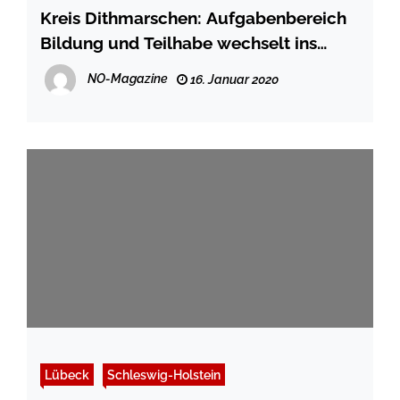
Kreis Dithmarschen: Aufgabenbereich
Bildung und Teilhabe wechselt ins
Kreishaus
NO-Magazine
16. Januar 2020
Lübeck
Schleswig-Holstein