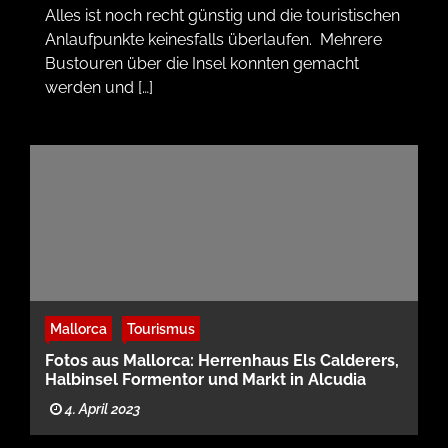
Alles ist noch recht günstig und die touristischen
Anlaufpunkte keinesfalls überlaufen. Mehrere
Bustouren über die Insel konnten gemacht
werden und […]
Mallorca
Tourismus
Fotos aus Mallorca: Herrenhaus Els Calderers,
Halbinsel Formentor und Markt in Alcudia
4. April 2023