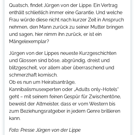
Quatsch, findet Jürgen von der Lippe. Ein Vertrag
enthält schließlich immer eine Garantie. Und welche
Frau würde diese nicht nach kurzer Zeit in Anspruch
nehmen, den Mann zurück zu seiner Mutter bringen
und sagen, hier nimm ihn zurück, er ist ein
Mängelexemplar?
Jürgen von der Lippes neueste Kurzgeschichten
und Glossen sind böse, abgründig, dreist und
blitzgescheit, vor allem aber überraschend und
schmerzhaft komisch.
Ob es nun um Heiratsanträge,
Kannibalismusexperten oder „Adults only-Hotels“
geht – mit seinem feinen Gespür für Zwischentöne,
beweist der Altmeister, dass er vom Western bis
zum Beziehungsratgeber in jedem Genre brillieren
kann.
Foto: Presse Jürgen von der Lippe