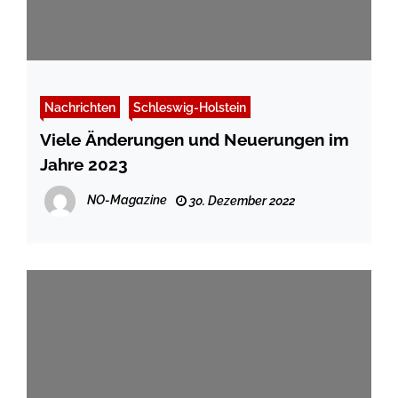
Nachrichten
Schleswig-Holstein
Viele Änderungen und Neuerungen im
Jahre 2023
NO-Magazine
30. Dezember 2022