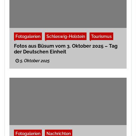
Fotogalerien
Schleswig-Holstein
Tourismus
Fotos aus Büsum vom 3. Oktober 2025 – Tag
der Deutschen Einheit
5. Oktober 2025
Fotogalerien
Nachrichten