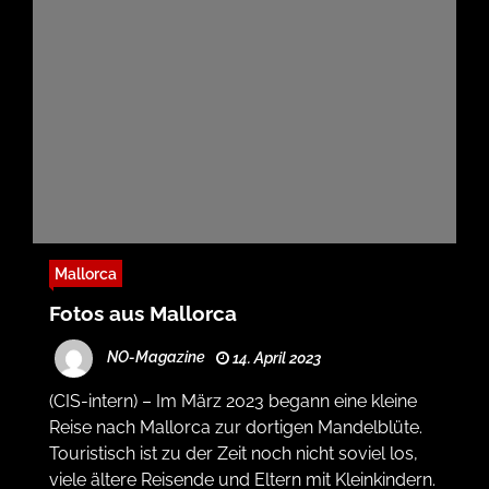
Mallorca
Fotos aus Mallorca
NO-Magazine
14. April 2023
(CIS-intern) – Im März 2023 begann eine kleine
Reise nach Mallorca zur dortigen Mandelblüte.
Touristisch ist zu der Zeit noch nicht soviel los,
viele ältere Reisende und Eltern mit Kleinkindern.