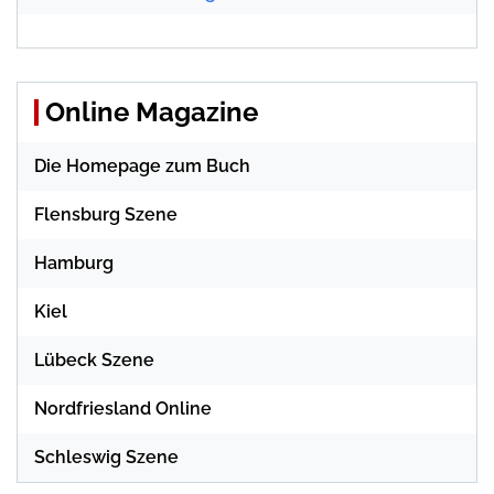
Online Magazine
Die Homepage zum Buch
Flensburg Szene
Hamburg
Kiel
Lübeck Szene
Nordfriesland Online
Schleswig Szene