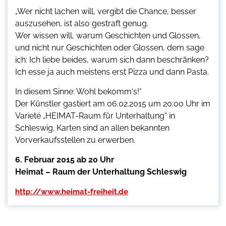
„Wer nicht lachen will, vergibt die Chance, besser
auszusehen, ist also gestraft genug.
Wer wissen will, warum Geschichten und Glossen,
und nicht nur Geschichten oder Glossen, dem sage
ich: Ich liebe beides, warum sich dann beschränken?
Ich esse ja auch meistens erst Pizza und dann Pasta.
In diesem Sinne: Wohl bekomm‘s!“
Der Künstler gastiert am 06.02.2015 um 20:00 Uhr im
Varieté „HEIMAT-Raum für Unterhaltung“ in
Schleswig. Karten sind an allen bekannten
Vorverkaufsstellen zu erwerben.
6. Februar 2015 ab 20 Uhr
Heimat – Raum der Unterhaltung Schleswig
http://www.heimat-freiheit.de