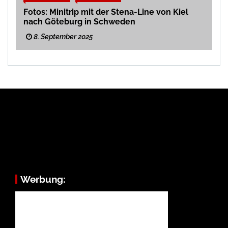
Fotos: Minitrip mit der Stena-Line von Kiel
nach Göteburg in Schweden
8. September 2025
Werbung: