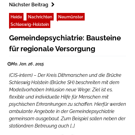
Nächster Beitrag
Heide
Nachrichten
Neumünster
Schleswig-Holstein
Gemeindepsychiatrie: Bausteine
für regionale Versorgung
Mo. Jan. 26 , 2015
(CIS-intern) – Der Kreis Dithmarschen und die Brücke
Schleswig Holstein (Brücke SH) beschreiten mit dem
Modellvorhaben Inklusion neue Wege: Ziel ist es,
flexible und individuelle Hilfe für Menschen mit
psychischen Erkrankungen zu schaffen. Hierfür werden
ambulante Angebote in der Gemeindepsychiatrie
gemeinsam ausgebaut. Zum Beispiel sollen neben der
stationären Betreuung auch […]