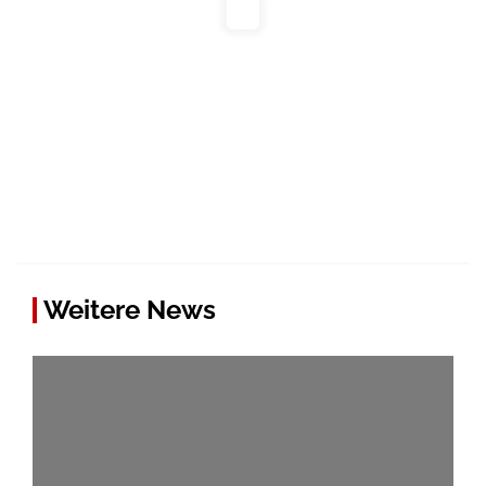
Weitere News