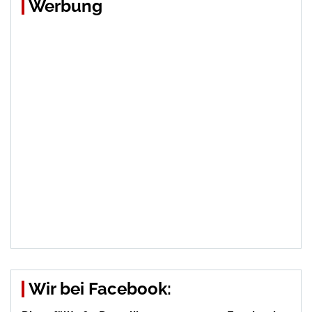
Werbung
Wir bei Facebook: