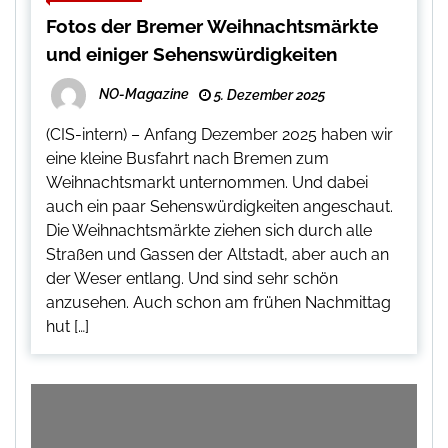
Fotos der Bremer Weihnachtsmärkte
und einiger Sehenswürdigkeiten
NO-Magazine
5. Dezember 2025
(CIS-intern) – Anfang Dezember 2025 haben wir
eine kleine Busfahrt nach Bremen zum
Weihnachtsmarkt unternommen. Und dabei
auch ein paar Sehenswürdigkeiten angeschaut.
Die Weihnachtsmärkte ziehen sich durch alle
Straßen und Gassen der Altstadt, aber auch an
der Weser entlang. Und sind sehr schön
anzusehen. Auch schon am frühen Nachmittag
hut […]