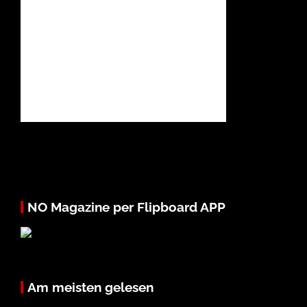
NO Magazine per Flipboard APP
Am meisten gelesen