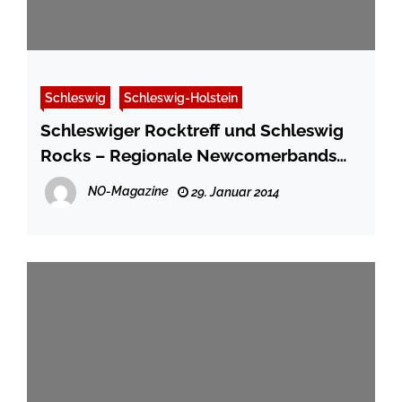
Schleswig
Schleswig-Holstein
Schleswiger Rocktreff und Schleswig
Rocks – Regionale Newcomerbands
gesucht
NO-Magazine
29. Januar 2014