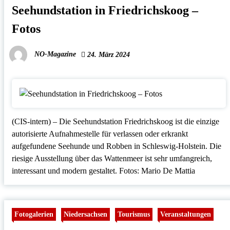
Seehundstation in Friedrichskoog –
Fotos
NO-Magazine
24. März 2024
(CIS-intern) – Die Seehundstation Friedrichskoog ist die einzige
autorisierte Aufnahmestelle für verlassen oder erkrankt
aufgefundene Seehunde und Robben in Schleswig-Holstein. Die
riesige Ausstellung über das Wattenmeer ist sehr umfangreich,
interessant und modern gestaltet. Fotos: Mario De Mattia
Fotogalerien
Niedersachsen
Tourismus
Veranstaltungen