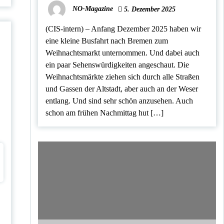
NO-Magazine
5. Dezember 2025
(CIS-intern) – Anfang Dezember 2025 haben wir
eine kleine Busfahrt nach Bremen zum
Weihnachtsmarkt unternommen. Und dabei auch
ein paar Sehenswürdigkeiten angeschaut. Die
Weihnachtsmärkte ziehen sich durch alle Straßen
und Gassen der Altstadt, aber auch an der Weser
entlang. Und sind sehr schön anzusehen. Auch
schon am frühen Nachmittag hut […]