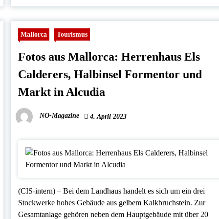
Mallorca
Tourismus
Fotos aus Mallorca: Herrenhaus Els
Calderers, Halbinsel Formentor und
Markt in Alcudia
NO-Magazine
4. April 2023
(CIS-intern) – Bei dem Landhaus handelt es sich um ein drei
Stockwerke hohes Gebäude aus gelbem Kalkbruchstein. Zur
Gesamtanlage gehören neben dem Hauptgebäude mit über 20