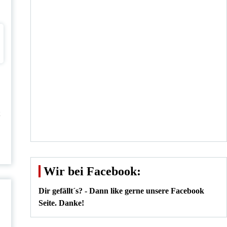
t
Wir bei Facebook:
Dir gefällt´s? - Dann like gerne unsere Facebook
Seite. Danke!