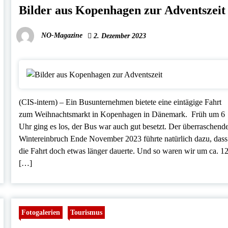
Bilder aus Kopenhagen zur Adventszeit
NO-Magazine
2. Dezember 2023
(CIS-intern) – Ein Busunternehmen bietete eine eintägige Fahrt
zum Weihnachtsmarkt in Kopenhagen in Dänemark. Früh um 6
Uhr ging es los, der Bus war auch gut besetzt. Der überraschend
Wintereinbruch Ende November 2023 führte natürlich dazu, dass
die Fahrt doch etwas länger dauerte. Und so waren wir um ca. 1
[…]
Fotogalerien
Tourismus