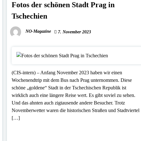
Fotos der schönen Stadt Prag in
Tschechien
NO-Magazine
7. November 2023
(CIS-intern) – Anfang November 2023 haben wir einen
Wochenendtrip mit dem Bus nach Prag unternommen. Diese
schöne „goldene“ Stadt in der Tschechischen Republik ist
wirklich auch eine längere Reise wert. Es gibt soviel zu sehen.
Und das ahnten auch zigtausende andere Besucher. Trotz
Novemberwetter waren die historischen Straßen und Stadtviertel
[…]