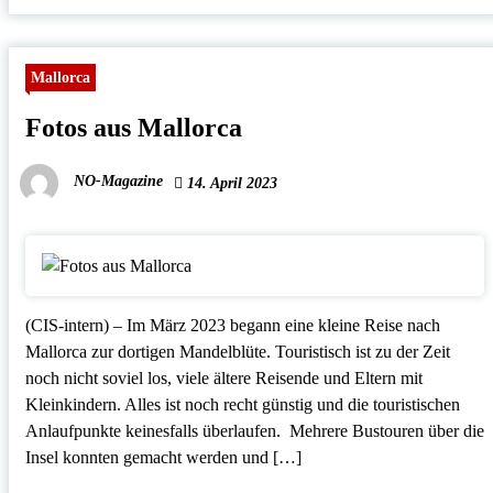
Mallorca
Fotos aus Mallorca
NO-Magazine
14. April 2023
(CIS-intern) – Im März 2023 begann eine kleine Reise nach
Mallorca zur dortigen Mandelblüte. Touristisch ist zu der Zeit
noch nicht soviel los, viele ältere Reisende und Eltern mit
Kleinkindern. Alles ist noch recht günstig und die touristischen
Anlaufpunkte keinesfalls überlaufen. Mehrere Bustouren über die
Insel konnten gemacht werden und […]