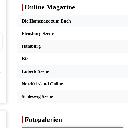
Online Magazine
Die Homepage zum Buch
Flensburg Szene
Hamburg
Kiel
e
Lübeck Szene
Nordfriesland Online
2
Schleswig Szene
Fotogalerien