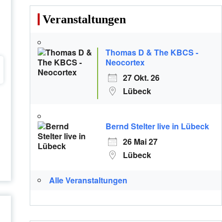
Veranstaltungen
Thomas D & The KBCS -
Neocortex
27 Okt. 26
Lübeck
Bernd Stelter live in Lübeck
26 Mai 27
Lübeck
Alle Veranstaltungen