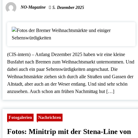
NO-Magazine
5. Dezember 2025
(CIS-intern) – Anfang Dezember 2025 haben wir eine kleine
Busfahrt nach Bremen zum Weihnachtsmarkt unternommen. Und
dabei auch ein paar Sehenswürdigkeiten angeschaut. Die
Weihnachtsmärkte ziehen sich durch alle Straßen und Gassen der
Altstadt, aber auch an der Weser entlang. Und sind sehr schön
anzusehen. Auch schon am frühen Nachmittag hut […]
Fotogalerien
Nachrichten
Fotos: Minitrip mit der Stena-Line von