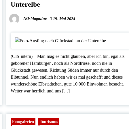
Unterelbe
NO-Magazine
19. Mai 2024
(CIS-intern) – Man mag es nicht glauben, aber ich bin, egal als
geborener Hamburger , noch als Nordfriese, noch nie in
Glückstadt gewesen. Richtung Süden immer nur durch den
Elbtunnel. Nun endlich haben wir es mal geschafft und dieses
wunderschöne Elbstädtchen, gute 10.000 Einwohner, besucht.
Wetter war herrlich und uns […]
Fotogalerien
Tourismus