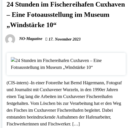
24 Stunden im Fischereihafen Cuxhaven
– Eine Fotoausstellung im Museum
„Windstärke 10“
NO-Magazine
17. November 2023
(CIS-intern) -In einer Fotoreihe hat Bernd Hägermann, Fotograf
und Journalist mit Cuxhavener Wurzeln, in den 1990er Jahren
einen Tag lang die Arbeiten im Cuxhavener Fischereihafen
festgehalten. Vom Löschen bis zur Verarbeitung hat er den Weg
des Fisches im Cuxhavener Fischereihafen begleitet. Dabei
entstanden beeindruckende Aufnahmen der Hafenarbeiter,
Fischwerkerinnen und Fischwerker. […]