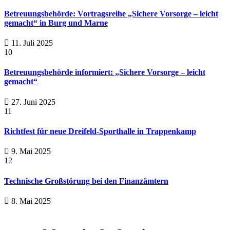
Betreuungsbehörde: Vortragsreihe „Sichere Vorsorge – leicht
gemacht“ in Burg und Marne
11. Juli 2025
10
Betreuungsbehörde informiert: „Sichere Vorsorge – leicht
gemacht“
27. Juni 2025
11
Richtfest für neue Dreifeld-Sporthalle in Trappenkamp
9. Mai 2025
12
Technische Großstörung bei den Finanzämtern
8. Mai 2025