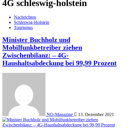
4G schleswig-holstein
Nachrichten
Schleswig-Holstein
Tourismus
Minister Buchholz und
Mobilfunkbetreiber ziehen
Zwischenbilanz: – 4G-
Haushaltsabdeckung bei 99,99 Prozent
NO-Magazine
13. Dezember 2021