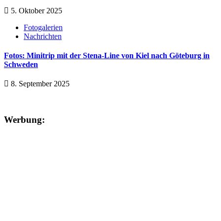
5. Oktober 2025
Fotogalerien
Nachrichten
Fotos: Minitrip mit der Stena-Line von Kiel nach Göteburg in
Schweden
8. September 2025
Werbung: