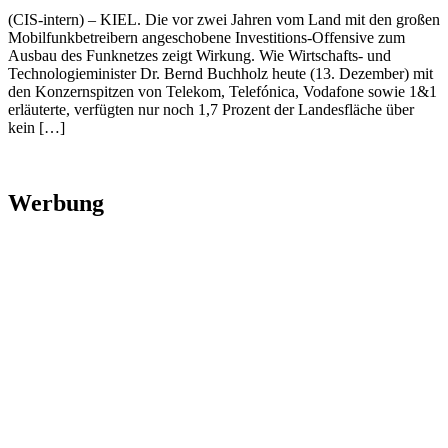
(CIS-intern) – KIEL. Die vor zwei Jahren vom Land mit den großen
Mobilfunkbetreibern angeschobene Investitions-Offensive zum
Ausbau des Funknetzes zeigt Wirkung. Wie Wirtschafts- und
Technologieminister Dr. Bernd Buchholz heute (13. Dezember) mit
den Konzernspitzen von Telekom, Telefónica, Vodafone sowie 1&1
erläuterte, verfügten nur noch 1,7 Prozent der Landesfläche über
kein […]
Werbung