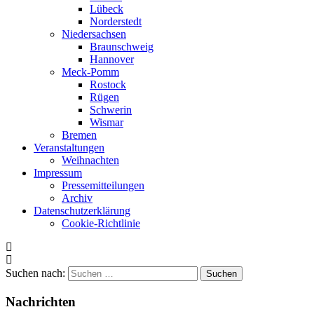
Lübeck
Norderstedt
Niedersachsen
Braunschweig
Hannover
Meck-Pomm
Rostock
Rügen
Schwerin
Wismar
Bremen
Veranstaltungen
Weihnachten
Impressum
Pressemitteilungen
Archiv
Datenschutzerklärung
Cookie-Richtlinie
Suchen nach:
Nachrichten