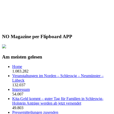
NO Magazine per Flipboard APP
Am meisten gelesen
Home
1.083.282
Veranstaltungen im Norden – Schleswig – Neumünster –
Lübeck
132.037
Impressum
54.007
Kita-Geld kommt – guter Tag für Familien in Schleswig-
Holstein Anträge werden ab jetzt versendet
49.803
Pressemitteilungen zusenden