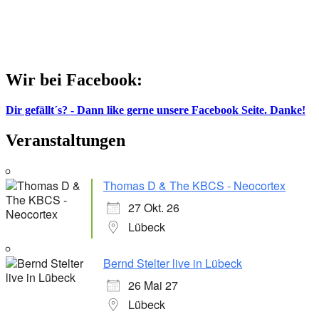
Wir bei Facebook:
Dir gefällt´s? - Dann like gerne unsere Facebook Seite. Danke!
Veranstaltungen
Thomas D & The KBCS - Neocortex
27 Okt. 26
Lübeck
Bernd Stelter live in Lübeck
26 Mai 27
Lübeck