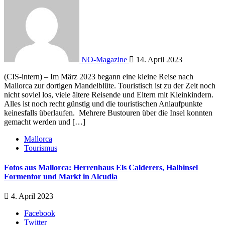
NO-Magazine
14. April 2023
(CIS-intern) – Im März 2023 begann eine kleine Reise nach
Mallorca zur dortigen Mandelblüte. Touristisch ist zu der Zeit noch
nicht soviel los, viele ältere Reisende und Eltern mit Kleinkindern.
Alles ist noch recht günstig und die touristischen Anlaufpunkte
keinesfalls überlaufen. Mehrere Bustouren über die Insel konnten
gemacht werden und […]
Mallorca
Tourismus
Fotos aus Mallorca: Herrenhaus Els Calderers, Halbinsel
Formentor und Markt in Alcudia
4. April 2023
Facebook
Twitter