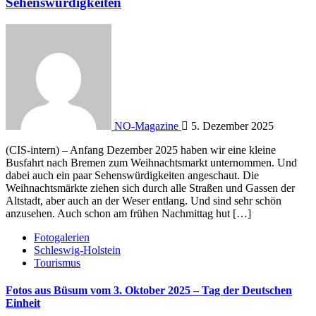
Sehenswürdigkeiten
NO-Magazine
5. Dezember 2025
(CIS-intern) – Anfang Dezember 2025 haben wir eine kleine
Busfahrt nach Bremen zum Weihnachtsmarkt unternommen. Und
dabei auch ein paar Sehenswürdigkeiten angeschaut. Die
Weihnachtsmärkte ziehen sich durch alle Straßen und Gassen der
Altstadt, aber auch an der Weser entlang. Und sind sehr schön
anzusehen. Auch schon am frühen Nachmittag hut […]
Fotogalerien
Schleswig-Holstein
Tourismus
Fotos aus Büsum vom 3. Oktober 2025 – Tag der Deutschen
Einheit