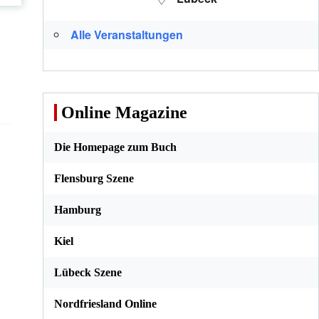
Alle Veranstaltungen
Online Magazine
Die Homepage zum Buch
Flensburg Szene
Hamburg
Kiel
Lübeck Szene
Nordfriesland Online