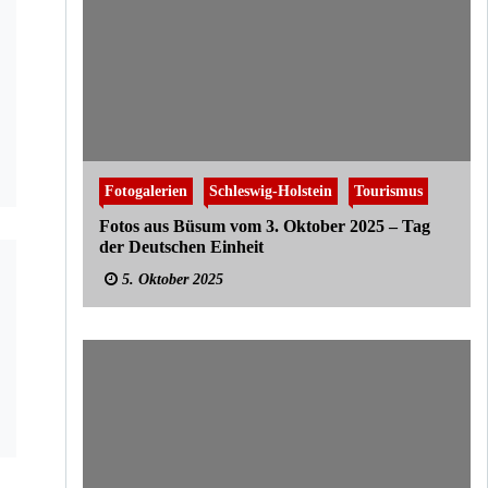
Fotogalerien
Schleswig-Holstein
Tourismus
Fotos aus Büsum vom 3. Oktober 2025 – Tag
der Deutschen Einheit
5. Oktober 2025