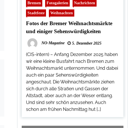
Bremen
Fotogalerien
Nachrichten
Stadtfeste
Weihnachten
Fotos der Bremer Weihnachtsmärkte
und einiger Sehenswürdigkeiten
NO-Magazine
5. Dezember 2025
(CIS-intern) – Anfang Dezember 2025 haben
wir eine kleine Busfahrt nach Bremen zum
Weihnachtsmarkt unternommen. Und dabei
auch ein paar Sehenswürdigkeiten
angeschaut. Die Weihnachtsmärkte ziehen
sich durch alle Straßen und Gassen der
Altstadt, aber auch an der Weser entlang.
Und sind sehr schön anzusehen. Auch
schon am frühen Nachmittag hut […]