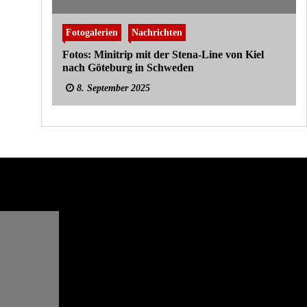
Fotogalerien
Nachrichten
Fotos: Minitrip mit der Stena-Line von Kiel
nach Göteburg in Schweden
8. September 2025