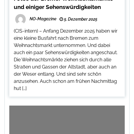
und einiger Sehenswürdigkeiten
NO-Magazine
5. Dezember 2025
(CIS-intern) – Anfang Dezember 2025 haben wir
eine kleine Busfahrt nach Bremen zum
Weihnachtsmarkt unternommen. Und dabei
auch ein paar Sehenswürdigkeiten angeschaut.
Die Weihnachtsmärkte ziehen sich durch alle
Straßen und Gassen der Altstadt, aber auch an
der Weser entlang. Und sind sehr schön
anzusehen. Auch schon am frühen Nachmittag
hut […]