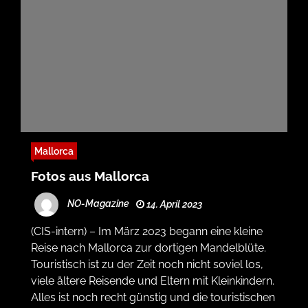
Mallorca
Fotos aus Mallorca
NO-Magazine
14. April 2023
(CIS-intern) – Im März 2023 begann eine kleine
Reise nach Mallorca zur dortigen Mandelblüte.
Touristisch ist zu der Zeit noch nicht soviel los,
viele ältere Reisende und Eltern mit Kleinkindern.
Alles ist noch recht günstig und die touristischen