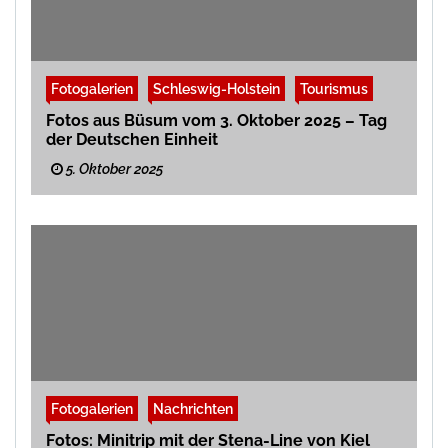
Fotogalerien
Schleswig-Holstein
Tourismus
Fotos aus Büsum vom 3. Oktober 2025 – Tag
der Deutschen Einheit
5. Oktober 2025
Fotogalerien
Nachrichten
Fotos: Minitrip mit der Stena-Line von Kiel