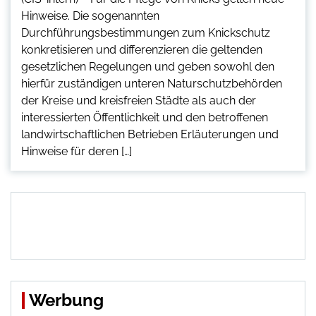
Hinweise. Die sogenannten
Durchführungsbestimmungen zum Knickschutz
konkretisieren und differenzieren die geltenden
gesetzlichen Regelungen und geben sowohl den
hierfür zuständigen unteren Naturschutzbehörden
der Kreise und kreisfreien Städte als auch der
interessierten Öffentlichkeit und den betroffenen
landwirtschaftlichen Betrieben Erläuterungen und
Hinweise für deren […]
Werbung