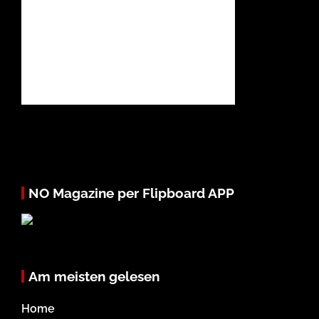
NO Magazine per Flipboard APP
Am meisten gelesen
Home