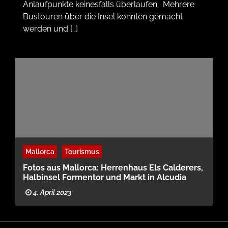
Anlaufpunkte keinesfalls überlaufen. Mehrere
Bustouren über die Insel konnten gemacht
werden und […]
Mallorca
Tourismus
Fotos aus Mallorca: Herrenhaus Els Calderers,
Halbinsel Formentor und Markt in Alcudia
4. April 2023