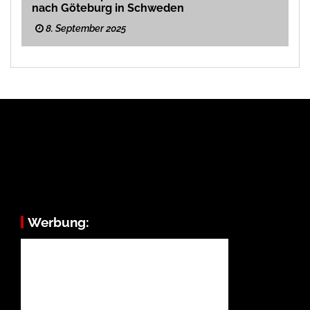
nach Göteburg in Schweden
8. September 2025
Werbung: