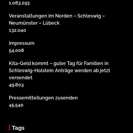
1.083.293
Veranstaltungen im Norden – Schleswig –
Neumünster – Lübeck
132.040
Impressum
54.008
Kita-Geld kommt – guter Tag für Familien in
Schleswig-Holstein Anträge werden ab jetzt
versendet
49.803
Pressemitteilungen zusenden
45.540
Tags