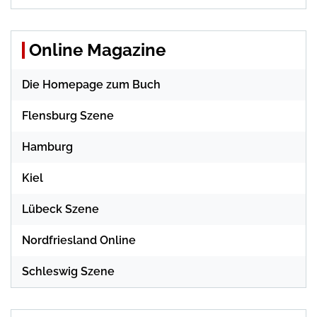
Online Magazine
Die Homepage zum Buch
Flensburg Szene
Hamburg
Kiel
Lübeck Szene
Nordfriesland Online
Schleswig Szene