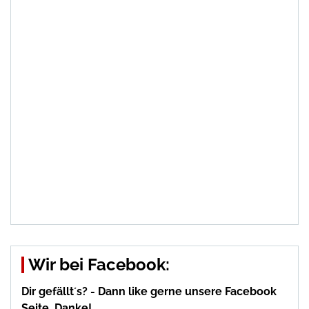
Wir bei Facebook:
Dir gefällt´s? - Dann like gerne unsere Facebook
Seite. Danke!