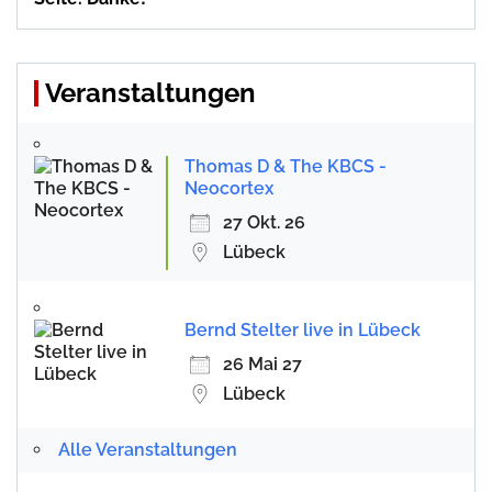
Veranstaltungen
Thomas D & The KBCS -
Neocortex
27 Okt. 26
Lübeck
Bernd Stelter live in Lübeck
26 Mai 27
Lübeck
Alle Veranstaltungen