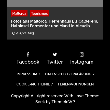
Mallorca
Tourismus
Fotos aus Mallorca: Herrenhaus Els Calderers,
Halbinsel Formentor und Markt in Alcudia
4. April 2023
Facebook
Twitter
Instagram
IMPRESSUM
DATENSCHUTZERKLÄRUNG
COOKIE-RICHTLINIE
FERIENWOHNUNGEN
Copyright All right reserved With Love Theme:
Seek by
ThemeInWP