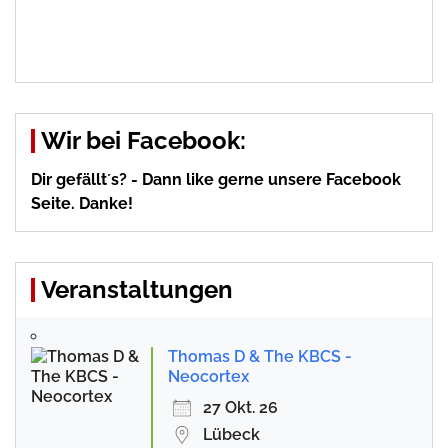
Wir bei Facebook:
Dir gefällt´s? - Dann like gerne unsere Facebook
Seite. Danke!
Veranstaltungen
Thomas D & The KBCS -
Neocortex
27 Okt. 26
Lübeck