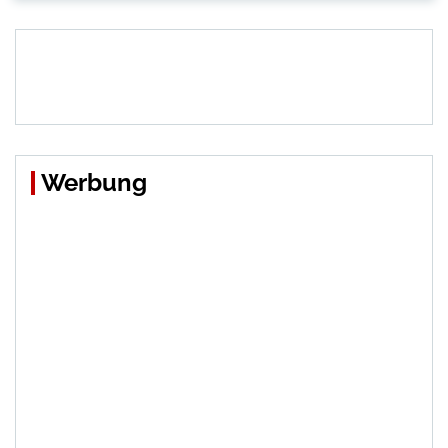
Werbung