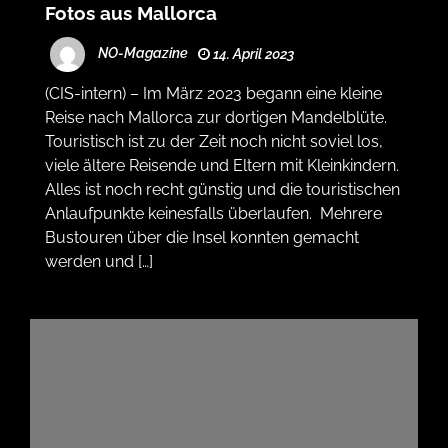
Fotos aus Mallorca
NO-Magazine
14. April 2023
(CIS-intern) – Im März 2023 begann eine kleine
Reise nach Mallorca zur dortigen Mandelblüte.
Touristisch ist zu der Zeit noch nicht soviel los,
viele ältere Reisende und Eltern mit Kleinkindern.
Alles ist noch recht günstig und die touristischen
Anlaufpunkte keinesfalls überlaufen. Mehrere
Bustouren über die Insel konnten gemacht
werden und […]