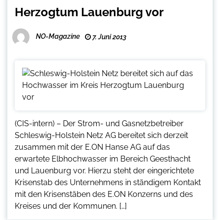
Herzogtum Lauenburg vor
NO-Magazine
7. Juni 2013
(CIS-intern) – Der Strom- und Gasnetzbetreiber
Schleswig-Holstein Netz AG bereitet sich derzeit
zusammen mit der E.ON Hanse AG auf das
erwartete Elbhochwasser im Bereich Geesthacht
und Lauenburg vor. Hierzu steht der eingerichtete
Krisenstab des Unternehmens in ständigem Kontakt
mit den Krisenstäben des E.ON Konzerns und des
Kreises und der Kommunen. […]