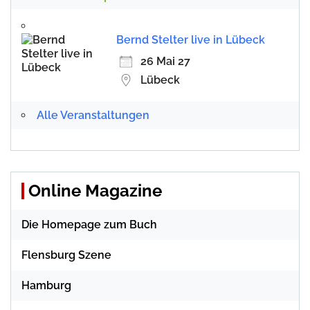
Bernd Stelter live in Lübeck
26 Mai 27
Lübeck
Alle Veranstaltungen
Online Magazine
Die Homepage zum Buch
Flensburg Szene
Hamburg