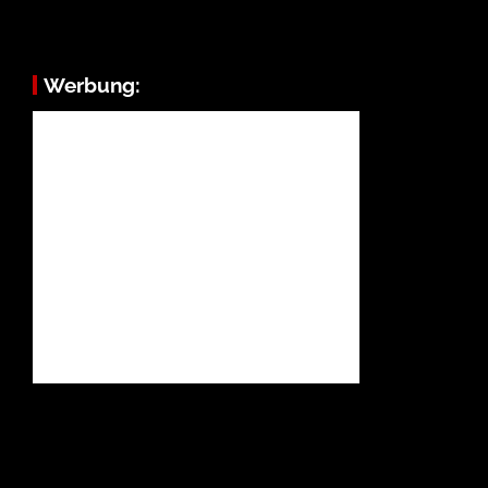
Werbung: