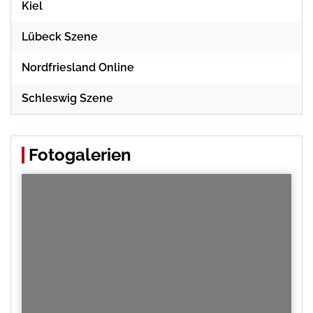
Kiel
Lübeck Szene
Nordfriesland Online
Schleswig Szene
Fotogalerien