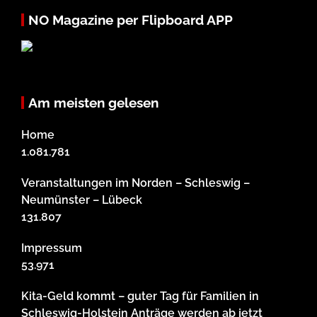
NO Magazine per Flipboard APP
Am meisten gelesen
Home
1.081.781
Veranstaltungen im Norden – Schleswig –
Neumünster – Lübeck
131.807
Impressum
53.971
Kita-Geld kommt – guter Tag für Familien in
Schleswig-Holstein Anträge werden ab jetzt