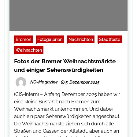
Bremen
Fotogalerien
Nachrichten
Stadtfeste
Weihnachten
Fotos der Bremer Weihnachtsmärkte
und einiger Sehenswürdigkeiten
NO-Magazine
5. Dezember 2025
(CIS-intern) – Anfang Dezember 2025 haben wir
eine kleine Busfahrt nach Bremen zum
Weihnachtsmarkt unternommen. Und dabei
auch ein paar Sehenswürdigkeiten angeschaut.
Die Weihnachtsmärkte ziehen sich durch alle
Straßen und Gassen der Altstadt, aber auch an