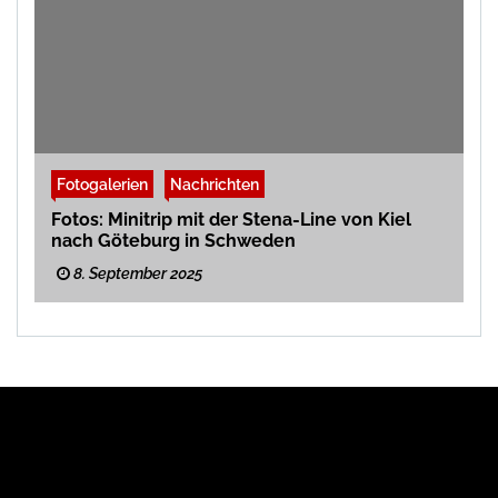
Fotogalerien
Nachrichten
Fotos: Minitrip mit der Stena-Line von Kiel
nach Göteburg in Schweden
8. September 2025