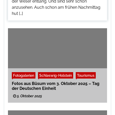
der Weser entlang. Und sind sehr schön
anzusehen. Auch schon am frühen Nachmittag
hut […]
Fotogalerien
Schleswig-Holstein
Tourismus
Fotos aus Büsum vom 3. Oktober 2025 – Tag
der Deutschen Einheit
5. Oktober 2025