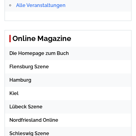
Alle Veranstaltungen
Online Magazine
Die Homepage zum Buch
Flensburg Szene
Hamburg
Kiel
Lübeck Szene
Nordfriesland Online
Schleswig Szene