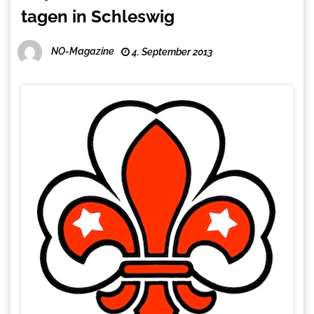
tagen in Schleswig
NO-Magazine
4. September 2013