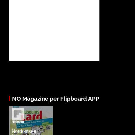
NO Magazine per Flipboard APP