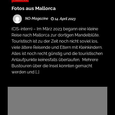
Fotos aus Mallorca
NO-Magazine
14. April 2023
(CIS-intern) – Im März 2023 begann eine kleine
Reise nach Mallorca zur dortigen Mandelblüte.
Touristisch ist zu der Zeit noch nicht soviel los,
viele ältere Reisende und Eltern mit Kleinkindern.
Alles ist noch recht günstig und die touristischen
Anlaufpunkte keinesfalls überlaufen. Mehrere
Bustouren über die Insel konnten gemacht
werden und […]