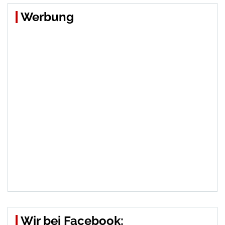
Werbung
Wir bei Facebook: