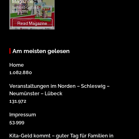
Am meisten gelesen
Home
1.082.880
Veranstaltungen im Norden – Schleswig –
Neumünster – Lübeck
131.972
Impressum
53.999
Kita-Geld kommt – guter Tag für Familien in