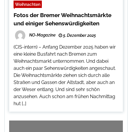
Weihnachten
Fotos der Bremer Weihnachtsmärkte
und einiger Sehenswürdigkeiten
NO-Magazine
5. Dezember 2025
(CIS-intern) – Anfang Dezember 2025 haben wir
eine kleine Busfahrt nach Bremen zum
Weihnachtsmarkt unternommen. Und dabei
auch ein paar Sehenswürdigkeiten angeschaut.
Die Weihnachtsmärkte ziehen sich durch alle
Straßen und Gassen der Altstadt, aber auch an
der Weser entlang. Und sind sehr schön
anzusehen. Auch schon am frühen Nachmittag
hut […]