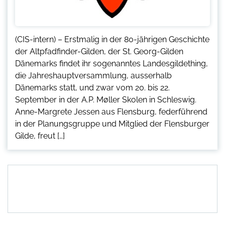
(CIS-intern) – Erstmalig in der 80-jährigen Geschichte
der Altpfadfinder-Gilden, der St. Georg-Gilden
Dänemarks findet ihr sogenanntes Landesgildething,
die Jahreshauptversammlung, ausserhalb
Dänemarks statt, und zwar vom 20. bis 22.
September in der A.P. Møller Skolen in Schleswig.
Anne-Margrete Jessen aus Flensburg, federführend
in der Planungsgruppe und Mitglied der Flensburger
Gilde, freut […]