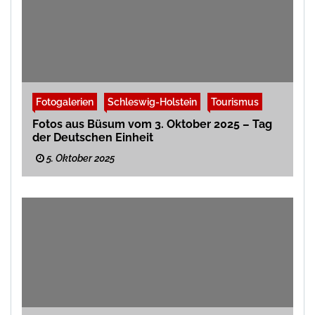
Fotogalerien
Schleswig-Holstein
Tourismus
Fotos aus Büsum vom 3. Oktober 2025 – Tag
der Deutschen Einheit
5. Oktober 2025