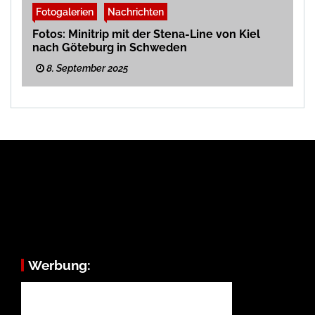
Fotogalerien
Nachrichten
Fotos: Minitrip mit der Stena-Line von Kiel
nach Göteburg in Schweden
8. September 2025
Werbung: