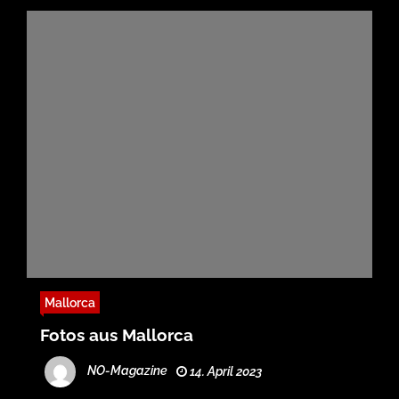
Mallorca
Fotos aus Mallorca
NO-Magazine
14. April 2023