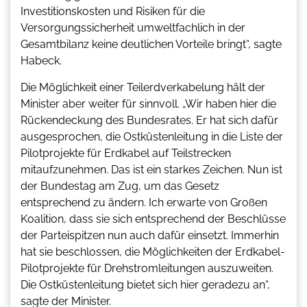
Investitionskosten und Risiken für die
Versorgungssicherheit umweltfachlich in der
Gesamtbilanz keine deutlichen Vorteile bringt“, sagte
Habeck.
Die Möglichkeit einer Teilerdverkabelung hält der
Minister aber weiter für sinnvoll. „Wir haben hier die
Rückendeckung des Bundesrates. Er hat sich dafür
ausgesprochen, die Ostküstenleitung in die Liste der
Pilotprojekte für Erdkabel auf Teilstrecken
mitaufzunehmen. Das ist ein starkes Zeichen. Nun ist
der Bundestag am Zug, um das Gesetz
entsprechend zu ändern. Ich erwarte von Großen
Koalition, dass sie sich entsprechend der Beschlüsse
der Parteispitzen nun auch dafür einsetzt. Immerhin
hat sie beschlossen, die Möglichkeiten der Erdkabel-
Pilotprojekte für Drehstromleitungen auszuweiten.
Die Ostküstenleitung bietet sich hier geradezu an“,
sagte der Minister.