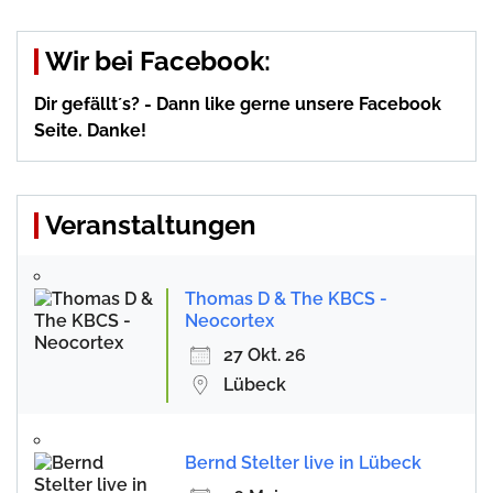
Wir bei Facebook:
Dir gefällt´s? - Dann like gerne unsere Facebook
Seite. Danke!
Veranstaltungen
Thomas D & The KBCS -
Neocortex
27 Okt. 26
Lübeck
Bernd Stelter live in Lübeck