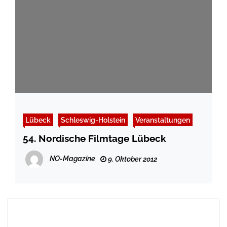
Lübeck
Schleswig-Holstein
Veranstaltungen
54. Nordische Filmtage Lübeck
NO-Magazine
9. Oktober 2012