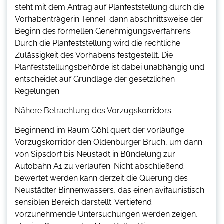
steht mit dem Antrag auf Planfeststellung durch die
Vorhabenträgerin TenneT dann abschnittsweise der
Beginn des formellen Genehmigungsverfahrens
Durch die Planfeststellung wird die rechtliche
Zulässigkeit des Vorhabens festgestellt. Die
Planfeststellungsbehörde ist dabei unabhängig und
entscheidet auf Grundlage der gesetzlichen
Regelungen.
Nähere Betrachtung des Vorzugskorridors
Beginnend im Raum Göhl quert der vorläufige
Vorzugskorridor den Oldenburger Bruch, um dann
von Sipsdorf bis Neustadt in Bündelung zur
Autobahn A1 zu verlaufen. Nicht abschließend
bewertet werden kann derzeit die Querung des
Neustädter Binnenwassers, das einen avifaunistisch
sensiblen Bereich darstellt. Vertiefend
vorzunehmende Untersuchungen werden zeigen,