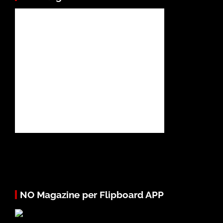
NO Magazine per Flipboard APP