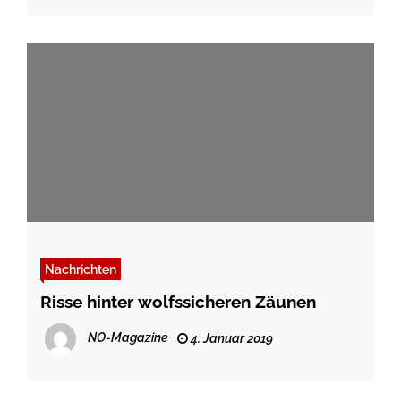
Nachrichten
Risse hinter wolfssicheren Zäunen
NO-Magazine
4. Januar 2019