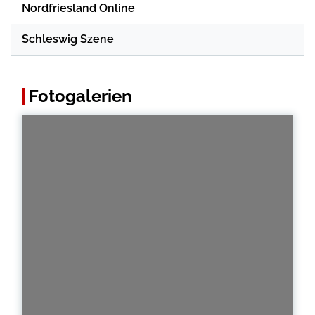
Nordfriesland Online
Schleswig Szene
Fotogalerien