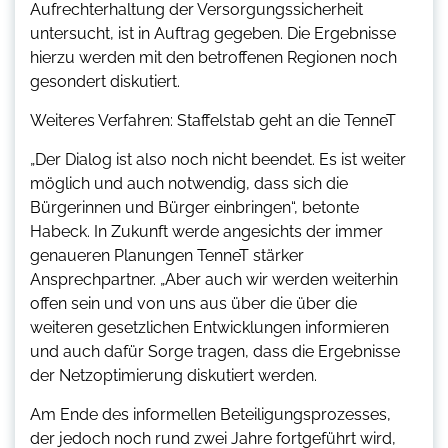
Aufrechterhaltung der Versorgungssicherheit
untersucht, ist in Auftrag gegeben. Die Ergebnisse
hierzu werden mit den betroffenen Regionen noch
gesondert diskutiert.
Weiteres Verfahren: Staffelstab geht an die TenneT
„Der Dialog ist also noch nicht beendet. Es ist weiter
möglich und auch notwendig, dass sich die
Bürgerinnen und Bürger einbringen“, betonte
Habeck. In Zukunft werde angesichts der immer
genaueren Planungen TenneT stärker
Ansprechpartner. „Aber auch wir werden weiterhin
offen sein und von uns aus über die über die
weiteren gesetzlichen Entwicklungen informieren
und auch dafür Sorge tragen, dass die Ergebnisse
der Netzoptimierung diskutiert werden.
Am Ende des informellen Beteiligungsprozesses,
der jedoch noch rund zwei Jahre fortgeführt wird,