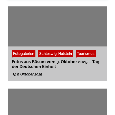
Fotogalerien
Schleswig-Holstein
Tourismus
Fotos aus Büsum vom 3. Oktober 2025 – Tag
der Deutschen Einheit
5. Oktober 2025