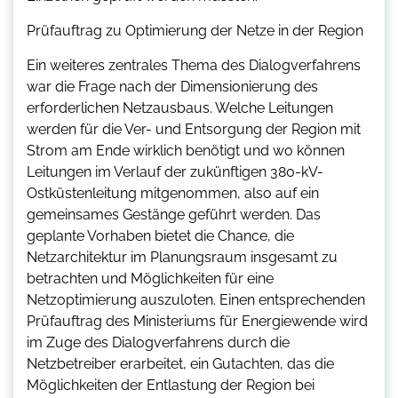
Prüfauftrag zu Optimierung der Netze in der Region
Ein weiteres zentrales Thema des Dialogverfahrens
war die Frage nach der Dimensionierung des
erforderlichen Netzausbaus. Welche Leitungen
werden für die Ver- und Entsorgung der Region mit
Strom am Ende wirklich benötigt und wo können
Leitungen im Verlauf der zukünftigen 380-kV-
Ostküstenleitung mitgenommen, also auf ein
gemeinsames Gestänge geführt werden. Das
geplante Vorhaben bietet die Chance, die
Netzarchitektur im Planungsraum insgesamt zu
betrachten und Möglichkeiten für eine
Netzoptimierung auszuloten. Einen entsprechenden
Prüfauftrag des Ministeriums für Energiewende wird
im Zuge des Dialogverfahrens durch die
Netzbetreiber erarbeitet, ein Gutachten, das die
Möglichkeiten der Entlastung der Region bei