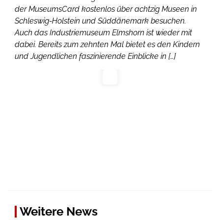
der MuseumsCard kostenlos über achtzig Museen in
Schleswig-Holstein und Süddänemark besuchen.
Auch das Industriemuseum Elmshorn ist wieder mit
dabei. Bereits zum zehnten Mal bietet es den Kindern
und Jugendlichen faszinierende Einblicke in […]
Weitere News