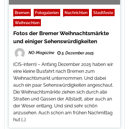
Bremen
Fotogalerien
Nachrichten
Stadtfeste
Weihnachten
Fotos der Bremer Weihnachtsmärkte
und einiger Sehenswürdigkeiten
NO-Magazine
5. Dezember 2025
(CIS-intern) – Anfang Dezember 2025 haben wir
eine kleine Busfahrt nach Bremen zum
Weihnachtsmarkt unternommen. Und dabei
auch ein paar Sehenswürdigkeiten angeschaut.
Die Weihnachtsmärkte ziehen sich durch alle
Straßen und Gassen der Altstadt, aber auch an
der Weser entlang. Und sind sehr schön
anzusehen. Auch schon am frühen Nachmittag
hut […]