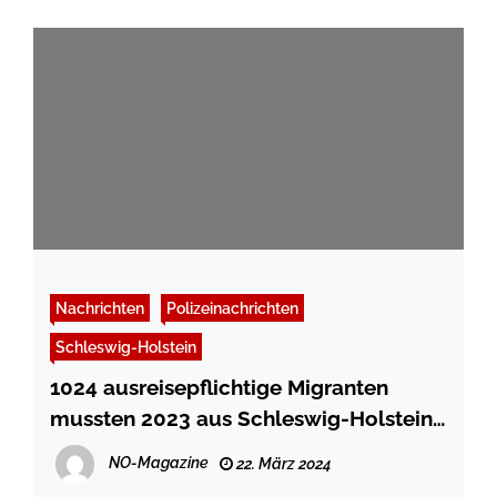
Nachrichten
Polizeinachrichten
Schleswig-Holstein
1024 ausreisepflichtige Migranten
mussten 2023 aus Schleswig-Holstein
ausreisen
NO-Magazine
22. März 2024