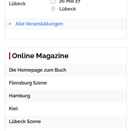
26 Mai 27
Lübeck
Alle Veranstaltungen
Online Magazine
Die Homepage zum Buch
Flensburg Szene
Hamburg
Kiel
Lübeck Szene