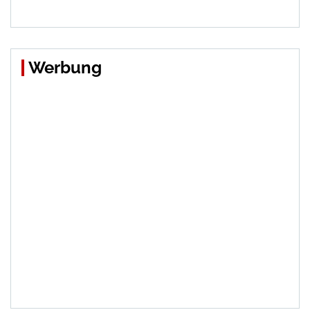
Werbung