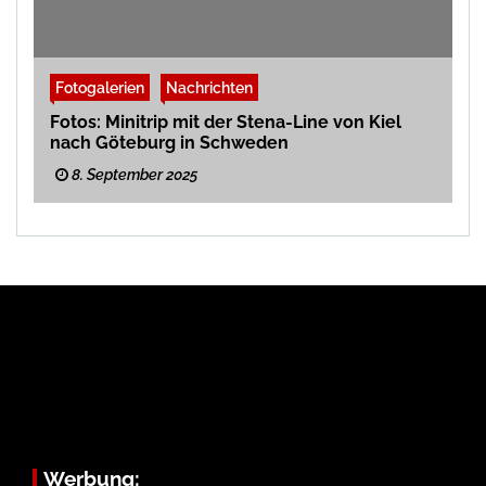
Fotogalerien
Nachrichten
Fotos: Minitrip mit der Stena-Line von Kiel
nach Göteburg in Schweden
8. September 2025
Werbung: