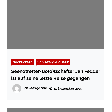
Nachrichten
Schleswig-Holstein
Seenotretter-Bo(o)tschafter Jan Fedder
ist auf seine letzte Reise gegangen
NO-Magazine
31. Dezember 2019