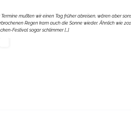
 Termine mußten wir einen Tag früher abreisen, wären aber son
terbrochenen Regen kam auch die Sonne wieder. Ähnlich wie 20
ken-Festival sogar schlimmer […]