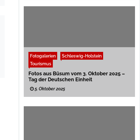
Fotogalerien
Schleswig-Holstein
Tourismus
Fotos aus Büsum vom 3. Oktober 2025 –
Tag der Deutschen Einheit
5. Oktober 2025