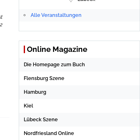
Alle Veranstaltungen
st
12
Online Magazine
Die Homepage zum Buch
Flensburg Szene
Hamburg
Kiel
Lübeck Szene
Nordfriesland Online