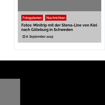
Fotogalerien
Nachrichten
Fotos: Minitrip mit der Stena-Line von Kiel
nach Göteburg in Schweden
8. September 2025