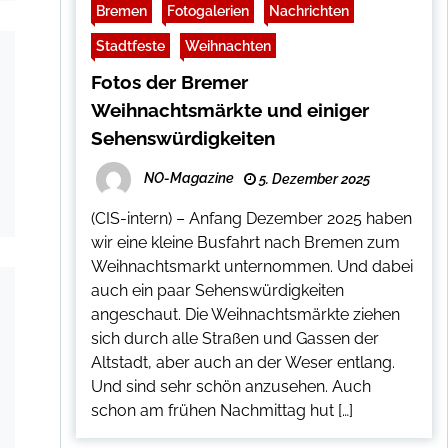
Bremen
Fotogalerien
Nachrichten
Stadtfeste
Weihnachten
Fotos der Bremer
Weihnachtsmärkte und einiger
Sehenswürdigkeiten
NO-Magazine
5. Dezember 2025
(CIS-intern) – Anfang Dezember 2025 haben
wir eine kleine Busfahrt nach Bremen zum
Weihnachtsmarkt unternommen. Und dabei
auch ein paar Sehenswürdigkeiten
angeschaut. Die Weihnachtsmärkte ziehen
sich durch alle Straßen und Gassen der
Altstadt, aber auch an der Weser entlang.
Und sind sehr schön anzusehen. Auch
schon am frühen Nachmittag hut […]