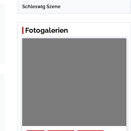
Schleswig Szene
Fotogalerien