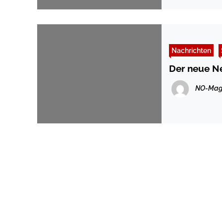
Nachrichten
Der neue Ne
NO-Mag