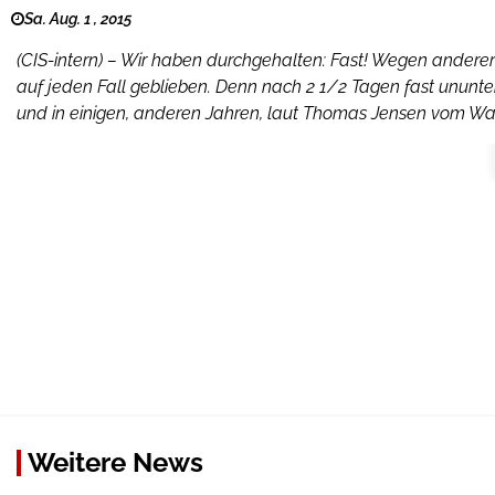
Sa. Aug. 1 , 2015
(CIS-intern) – Wir haben durchgehalten: Fast! Wegen anderer
auf jeden Fall geblieben. Denn nach 2 1/2 Tagen fast unun
und in einigen, anderen Jahren, laut Thomas Jensen vom Wac
Weitere News