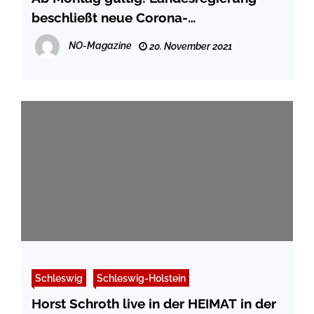
beschließt neue Corona-
Bekämpfungsverordnung
NO-Magazine
20. November 2021
Schleswig
Schleswig-Holstein
Horst Schroth live in der HEIMAT in der