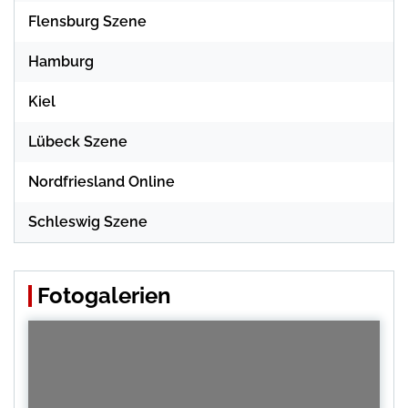
Flensburg Szene
Hamburg
Kiel
Lübeck Szene
Nordfriesland Online
Schleswig Szene
Fotogalerien