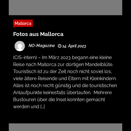
Mallorca
Fotos aus Mallorca
NO-Magazine
14. April 2023
(CIS-intern) – Im März 2023 begann eine kleine
Reise nach Mallorca zur dortigen Mandelblüte.
Touristisch ist zu der Zeit noch nicht soviel los,
viele ältere Reisende und Eltern mit Kleinkindern.
Alles ist noch recht günstig und die touristischen
Anlaufpunkte keinesfalls überlaufen. Mehrere
Bustouren über die Insel konnten gemacht
werden und […]