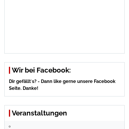
Wir bei Facebook:
Dir gefällt´s? - Dann like gerne unsere Facebook
Seite. Danke!
Veranstaltungen