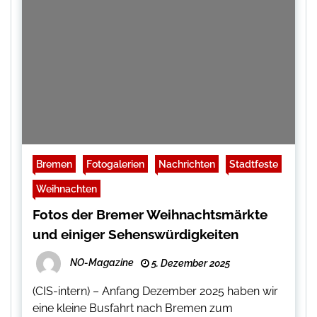
Bremen
Fotogalerien
Nachrichten
Stadtfeste
Weihnachten
Fotos der Bremer Weihnachtsmärkte
und einiger Sehenswürdigkeiten
NO-Magazine
5. Dezember 2025
(CIS-intern) – Anfang Dezember 2025 haben wir
eine kleine Busfahrt nach Bremen zum