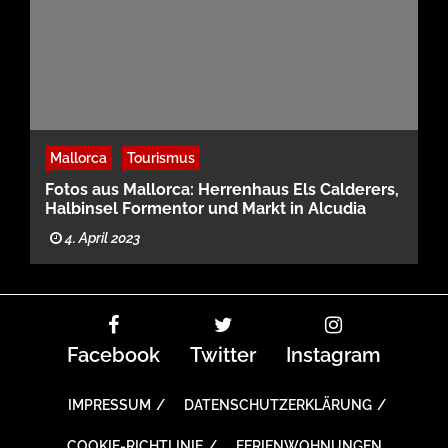
Mallorca
Tourismus
Fotos aus Mallorca: Herrenhaus Els Calderers,
Halbinsel Formentor und Markt in Alcudia
4. April 2023
Facebook
Twitter
Instagram
IMPRESSUM
DATENSCHUTZERKLÄRUNG
COOKIE-RICHTLINIE
FERIENWOHNUNGEN