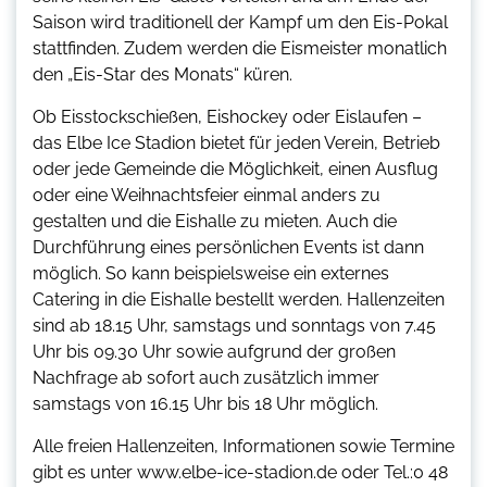
Saison wird traditionell der Kampf um den Eis-Pokal
stattfinden. Zudem werden die Eismeister monatlich
den „Eis-Star des Monats“ küren.
Ob Eisstockschießen, Eishockey oder Eislaufen –
das Elbe Ice Stadion bietet für jeden Verein, Betrieb
oder jede Gemeinde die Möglichkeit, einen Ausflug
oder eine Weihnachtsfeier einmal anders zu
gestalten und die Eishalle zu mieten. Auch die
Durchführung eines persönlichen Events ist dann
möglich. So kann beispielsweise ein externes
Catering in die Eishalle bestellt werden. Hallenzeiten
sind ab 18.15 Uhr, samstags und sonntags von 7.45
Uhr bis 09.30 Uhr sowie aufgrund der großen
Nachfrage ab sofort auch zusätzlich immer
samstags von 16.15 Uhr bis 18 Uhr möglich.
Alle freien Hallenzeiten, Informationen sowie Termine
gibt es unter www.elbe-ice-stadion.de oder Tel.:0 48