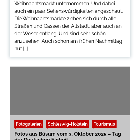
Weihnachtsmarkt unternommen. Und dabei
auch ein paar Sehenswürdigkeiten angeschaut.
Die Weihnachtsmärkte ziehen sich durch alle
Straßen und Gassen der Altstadt, aber auch an
der Weser entlang. Und sind sehr schön
anzusehen. Auch schon am frühen Nachmittag
hut […]
Fotogalerien
Schleswig-Holstein
Tourismus
Fotos aus Büsum vom 3. Oktober 2025 – Tag
der Deutschen Einheit