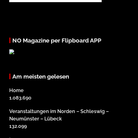
NO Magazine per Flipboard APP
Am meisten gelesen
Home
1.083.690
Veranstaltungen im Norden – Schleswig –
Neumünster – Lübeck
132.099