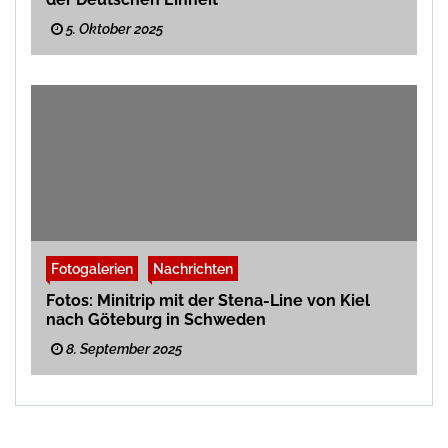
5. Oktober 2025
Fotogalerien
Nachrichten
Fotos: Minitrip mit der Stena-Line von Kiel
nach Göteburg in Schweden
8. September 2025