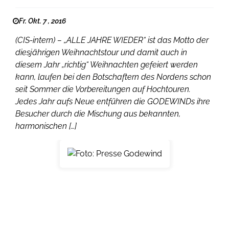
Fr. Okt. 7 , 2016
(CIS-intern) – „ALLE JAHRE WIEDER“ ist das Motto der
diesjährigen Weihnachtstour und damit auch in
diesem Jahr „richtig“ Weihnachten gefeiert werden
kann, laufen bei den Botschaftern des Nordens schon
seit Sommer die Vorbereitungen auf Hochtouren.
Jedes Jahr aufs Neue entführen die GODEWINDs ihre
Besucher durch die Mischung aus bekannten,
harmonischen […]