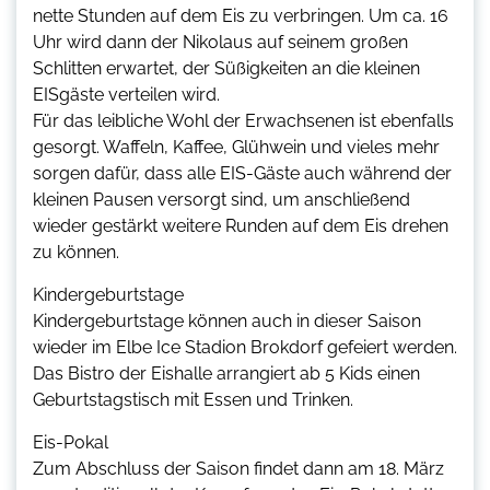
nette Stunden auf dem Eis zu verbringen. Um ca. 16
Uhr wird dann der Nikolaus auf seinem großen
Schlitten erwartet, der Süßigkeiten an die kleinen
EISgäste verteilen wird.
Für das leibliche Wohl der Erwachsenen ist ebenfalls
gesorgt. Waffeln, Kaffee, Glühwein und vieles mehr
sorgen dafür, dass alle EIS-Gäste auch während der
kleinen Pausen versorgt sind, um anschließend
wieder gestärkt weitere Runden auf dem Eis drehen
zu können.
Kindergeburtstage
Kindergeburtstage können auch in dieser Saison
wieder im Elbe Ice Stadion Brokdorf gefeiert werden.
Das Bistro der Eishalle arrangiert ab 5 Kids einen
Geburtstagstisch mit Essen und Trinken.
Eis-Pokal
Zum Abschluss der Saison findet dann am 18. März