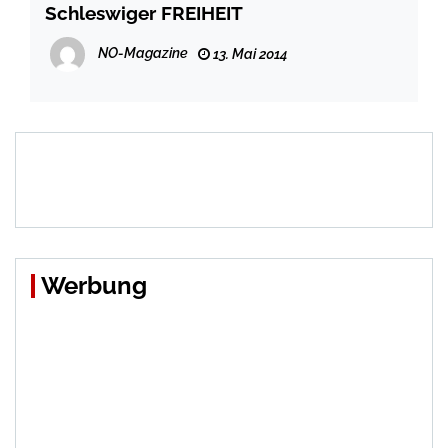
Schleswiger FREIHEIT
NO-Magazine
13. Mai 2014
Werbung