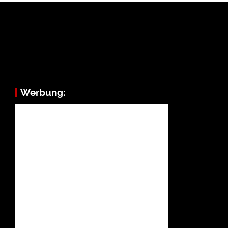
Werbung: