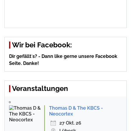
Wir bei Facebook:
Dir gefällt´s? - Dann like gerne unsere Facebook
Seite. Danke!
Veranstaltungen
Thomas D & The KBCS -
Neocortex
27 Okt. 26
Lübeck