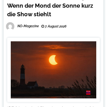
Wenn der Mond der Sonne kurz
die Show stiehlt
NO-Magazine
7. August 2026