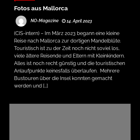
Fotos aus Mallorca
NO-Magazine
14. April 2023
(CIS-intern) – Im März 2023 begann eine kleine
Reise nach Mallorca zur dortigen Mandelblüte.
Touristisch ist zu der Zeit noch nicht soviel los,
viele ältere Reisende und Eltern mit Kleinkindern.
Alles ist noch recht günstig und die touristischen
Anlaufpunkte keinesfalls überlaufen. Mehrere
Bustouren über die Insel konnten gemacht
werden und […]