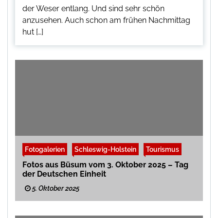
der Weser entlang. Und sind sehr schön
anzusehen. Auch schon am frühen Nachmittag
hut […]
Fotogalerien
Schleswig-Holstein
Tourismus
Fotos aus Büsum vom 3. Oktober 2025 – Tag
der Deutschen Einheit
5. Oktober 2025