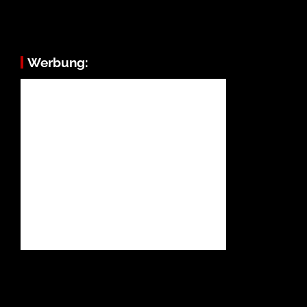
Werbung: