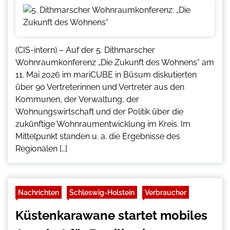
(CIS-intern) – Auf der 5. Dithmarscher
Wohnraumkonferenz „Die Zukunft des Wohnens“ am
11. Mai 2026 im mariCUBE in Büsum diskutierten
über 90 Vertreterinnen und Vertreter aus den
Kommunen, der Verwaltung, der
Wohnungswirtschaft und der Politik über die
zukünftige Wohnraumentwicklung im Kreis. Im
Mittelpunkt standen u. a. die Ergebnisse des
Regionalen […]
Nachrichten
Schleswig-Holstein
Verbraucher
Küstenkarawane startet mobiles