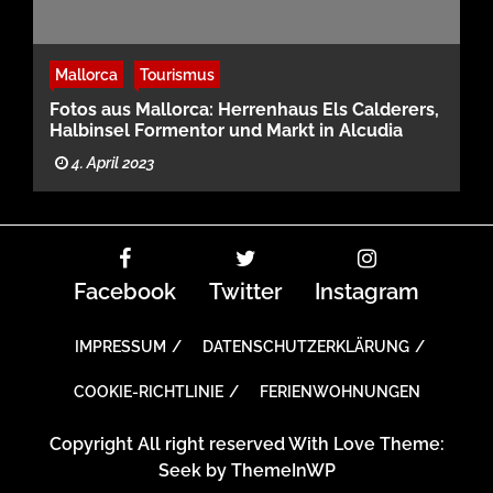
Mallorca
Tourismus
Fotos aus Mallorca: Herrenhaus Els Calderers,
Halbinsel Formentor und Markt in Alcudia
4. April 2023
Facebook
Twitter
Instagram
IMPRESSUM
DATENSCHUTZERKLÄRUNG
COOKIE-RICHTLINIE
FERIENWOHNUNGEN
Copyright All right reserved With Love Theme:
Seek by
ThemeInWP