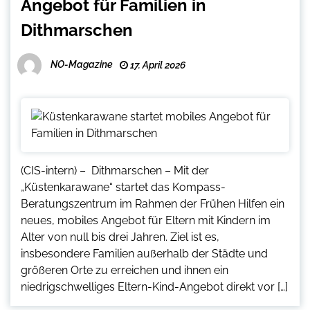
Angebot für Familien in
Dithmarschen
NO-Magazine
17. April 2026
(CIS-intern) – Dithmarschen – Mit der
„Küstenkarawane“ startet das Kompass-
Beratungszentrum im Rahmen der Frühen Hilfen ein
neues, mobiles Angebot für Eltern mit Kindern im
Alter von null bis drei Jahren. Ziel ist es,
insbesondere Familien außerhalb der Städte und
größeren Orte zu erreichen und ihnen ein
niedrigschwelliges Eltern-Kind-Angebot direkt vor […]