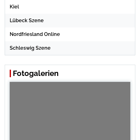
Kiel
Lübeck Szene
Nordfriesland Online
Schleswig Szene
Fotogalerien