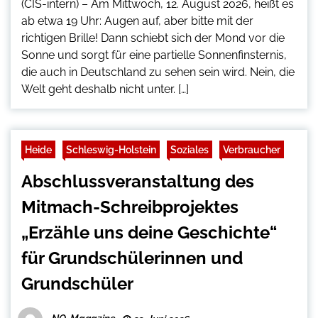
(CIS-intern) – Am Mittwoch, 12. August 2026, heißt es
ab etwa 19 Uhr: Augen auf, aber bitte mit der
richtigen Brille! Dann schiebt sich der Mond vor die
Sonne und sorgt für eine partielle Sonnenfinsternis,
die auch in Deutschland zu sehen sein wird. Nein, die
Welt geht deshalb nicht unter. […]
Heide
Schleswig-Holstein
Soziales
Verbraucher
Abschlussveranstaltung des
Mitmach-Schreibprojektes
„Erzähle uns deine Geschichte“
für Grundschülerinnen und
Grundschüler