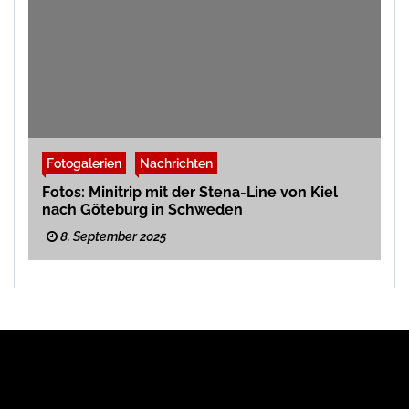
Fotogalerien
Nachrichten
Fotos: Minitrip mit der Stena-Line von Kiel
nach Göteburg in Schweden
8. September 2025