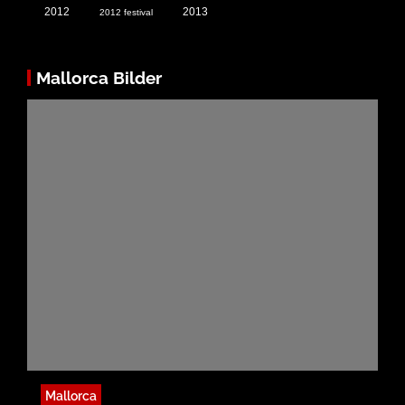
2012
2013
2012 festival
Mallorca Bilder
Mallorca