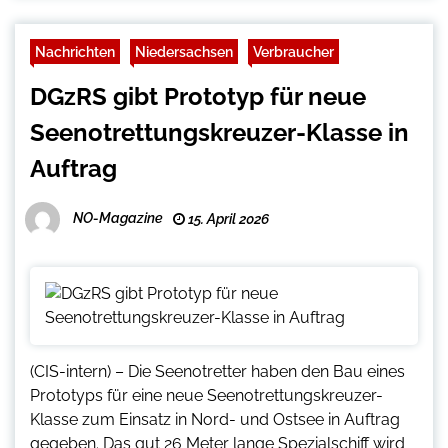
Nachrichten
Niedersachsen
Verbraucher
DGzRS gibt Prototyp für neue
Seenotrettungskreuzer-Klasse in
Auftrag
NO-Magazine
15. April 2026
(CIS-intern) – Die Seenotretter haben den Bau eines
Prototyps für eine neue Seenotrettungskreuzer-
Klasse zum Einsatz in Nord- und Ostsee in Auftrag
gegeben. Das gut 26 Meter lange Spezialschiff wird