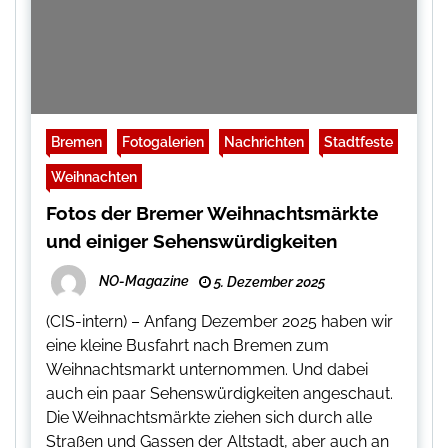
Bremen
Fotogalerien
Nachrichten
Stadtfeste
Weihnachten
Fotos der Bremer Weihnachtsmärkte
und einiger Sehenswürdigkeiten
NO-Magazine
5. Dezember 2025
(CIS-intern) – Anfang Dezember 2025 haben wir
eine kleine Busfahrt nach Bremen zum
Weihnachtsmarkt unternommen. Und dabei
auch ein paar Sehenswürdigkeiten angeschaut.
Die Weihnachtsmärkte ziehen sich durch alle
Straßen und Gassen der Altstadt, aber auch an