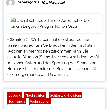
NO-Magazine
2. März 2026
(CIS-intern) – Wir haben mal die KI ausrechnen
lassen, was auf uns Verbraucher in den nächsten
Wochen an Mehrkosten zukommen kann. Die
aktuelle Situation (Stand: März 2026) mit dem Konflikt
im Nahen Osten und der Sperrung der Straße von
Hormus stellt ein extremes Belastungsszenario für
die Energiemärkte dar. Da durch […]
Lübeck
Nachrichten
Schleswig-Holstein
Tourismus
Verbraucher