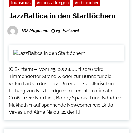
Tourismus
Veranstaltungen
Verbraucher
JazzBaltica in den Startlöchern
NO-Magazine
23. Juni 2026
(CIS-intern) – Vom 25. bis 28. Juni 2026 wird
Timmendorfer Strand wieder zur Bühne für die
vielen Farben des Jazz. Unter der künstlerischen
Leitung von Nils Landgren treffen internationale
Größen wie Ivan Lins, Bobby Sparks II und Nduduzo
Makhathini auf spannende Newcomer wie Britta
Virves und Alma Naidu. 21 der […]