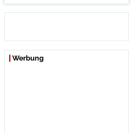
Werbung