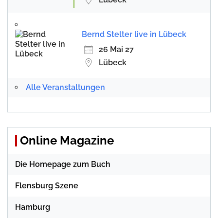
Bernd Stelter live in Lübeck
26 Mai 27
Lübeck
Alle Veranstaltungen
Online Magazine
Die Homepage zum Buch
Flensburg Szene
Hamburg