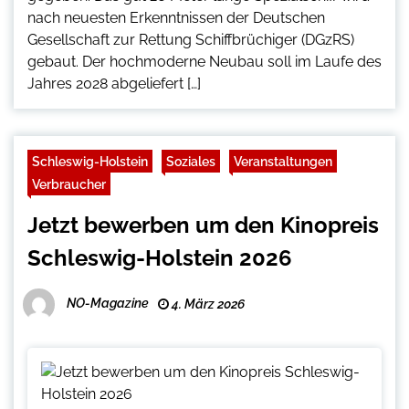
nach neuesten Erkenntnissen der Deutschen
Gesellschaft zur Rettung Schiffbrüchiger (DGzRS)
gebaut. Der hochmoderne Neubau soll im Laufe des
Jahres 2028 abgeliefert […]
Schleswig-Holstein
Soziales
Veranstaltungen
Verbraucher
Jetzt bewerben um den Kinopreis
Schleswig-Holstein 2026
NO-Magazine
4. März 2026