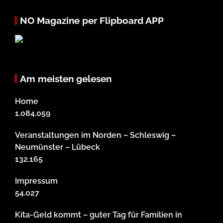
NO Magazine per Flipboard APP
Am meisten gelesen
Home
1.084.059
Veranstaltungen im Norden – Schleswig –
Neumünster – Lübeck
132.165
Impressum
54.027
Kita-Geld kommt – guter Tag für Familien in