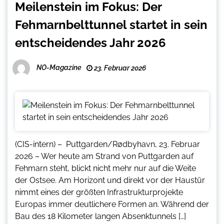
Meilenstein im Fokus: Der
Fehmarnbelttunnel startet in sein
entscheidendes Jahr 2026
NO-Magazine
23. Februar 2026
(CIS-intern) – Puttgarden/Rødbyhavn, 23. Februar
2026 – Wer heute am Strand von Puttgarden auf
Fehmarn steht, blickt nicht mehr nur auf die Weite
der Ostsee. Am Horizont und direkt vor der Haustür
nimmt eines der größten Infrastrukturprojekte
Europas immer deutlichere Formen an. Während der
Bau des 18 Kilometer langen Absenktunnels […]