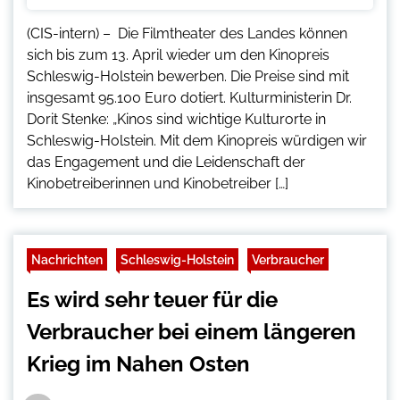
(CIS-intern) – Die Filmtheater des Landes können
sich bis zum 13. April wieder um den Kinopreis
Schleswig-Holstein bewerben. Die Preise sind mit
insgesamt 95.100 Euro dotiert. Kulturministerin Dr.
Dorit Stenke: „Kinos sind wichtige Kulturorte in
Schleswig-Holstein. Mit dem Kinopreis würdigen wir
das Engagement und die Leidenschaft der
Kinobetreiberinnen und Kinobetreiber […]
Nachrichten
Schleswig-Holstein
Verbraucher
Es wird sehr teuer für die
Verbraucher bei einem längeren
Krieg im Nahen Osten