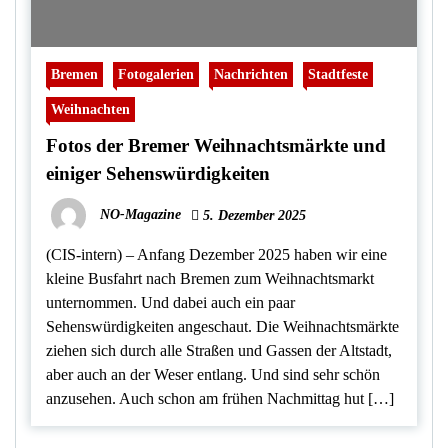
Bremen
Fotogalerien
Nachrichten
Stadtfeste
Weihnachten
Fotos der Bremer Weihnachtsmärkte und
einiger Sehenswürdigkeiten
NO-Magazine
5. Dezember 2025
(CIS-intern) – Anfang Dezember 2025 haben wir eine
kleine Busfahrt nach Bremen zum Weihnachtsmarkt
unternommen. Und dabei auch ein paar
Sehenswürdigkeiten angeschaut. Die Weihnachtsmärkte
ziehen sich durch alle Straßen und Gassen der Altstadt,
aber auch an der Weser entlang. Und sind sehr schön
anzusehen. Auch schon am frühen Nachmittag hut […]