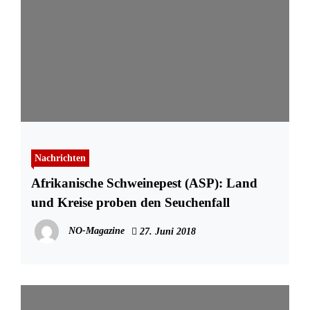
Nachrichten
Afrikanische Schweinepest (ASP): Land
und Kreise proben den Seuchenfall
NO-Magazine
27. Juni 2018