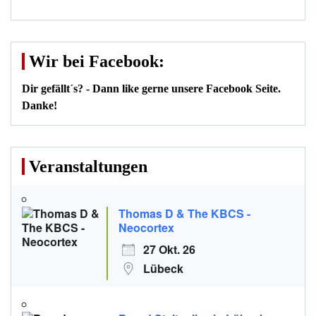
Wir bei Facebook:
Dir gefällt´s? - Dann like gerne unsere Facebook Seite.
Danke!
Veranstaltungen
Thomas D & The KBCS -
Neocortex
27 Okt. 26
Lübeck