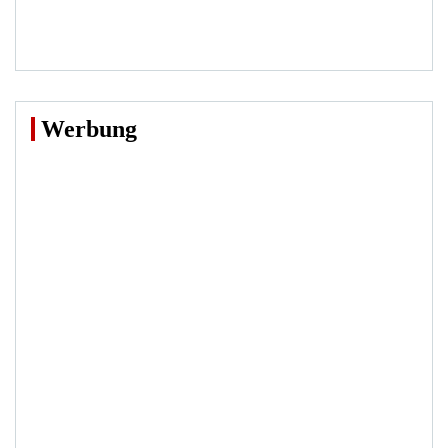
Werbung