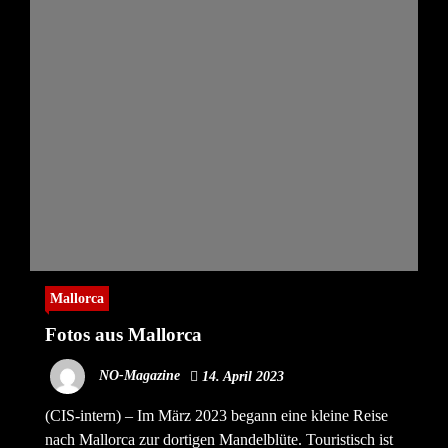
Mallorca
Fotos aus Mallorca
NO-Magazine
14. April 2023
(CIS-intern) – Im März 2023 begann eine kleine Reise
nach Mallorca zur dortigen Mandelblüte. Touristisch ist