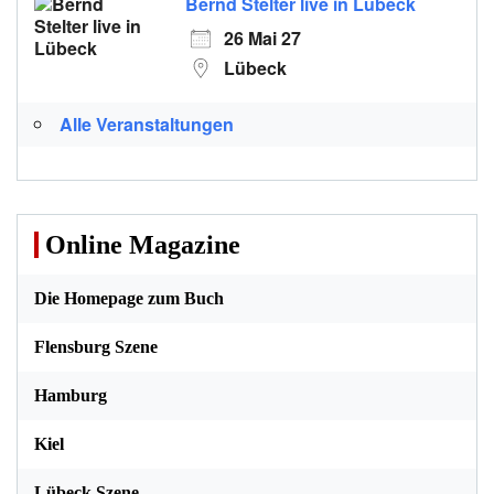
Bernd Stelter live in Lübeck
26 Mai 27
Lübeck
Alle Veranstaltungen
Online Magazine
Die Homepage zum Buch
Flensburg Szene
Hamburg
Kiel
Lübeck Szene