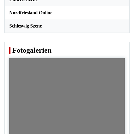
Nordfriesland Online
Schleswig Szene
Fotogalerien