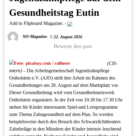
Gesundheitstag Eutin
Add to Flipboard Magazine.
-
NO-Magazine
22. August 2016
Bewerte den post
(CIS-
intern) –
Die Arbeitsgemeinschaft Jugendzahnpflege
Ostholstein e.V. (AJO) stellt ihre Arbeit im Rahmen des
Gesundheitstages am 28. August auf dem Marktplatz vor.
Dieser Gesundheitstag wird vom Gesundheitsnetzwerk
Ostholstein organisiert. In der Zeit von 10.30 bis 17.30 Uhr
stehen für Kinder interessante Spiel-und Lernprogramme
zum Thema Zahngesundheit auf dem Plan. So werden
beispielsweise durch den Besuch des Schwarzlichttheaters
Zahnbeläge in den Mündern der Kinder intensiv leuchtend