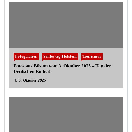
Fotogalerien
Schleswig-Holstein
Tourismus
Fotos aus Büsum vom 3. Oktober 2025 – Tag der
Deutschen Einheit
5. Oktober 2025