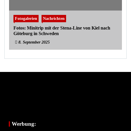
Fotogalerien
Nachrichten
Fotos: Minitrip mit der Stena-Line von Kiel nach
Göteburg in Schweden
8. September 2025
Werbung: