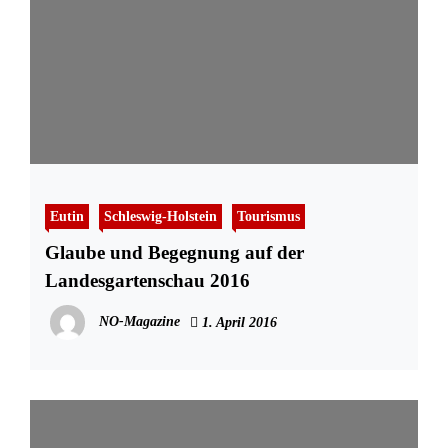
Eutin
Schleswig-Holstein
Tourismus
Glaube und Begegnung auf der
Landesgartenschau 2016
NO-Magazine
1. April 2016