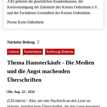
AJO gehören die gesetzlichen Krankenkassen, die
Kreisvereinigung der Zahnärzte des Kreises Ostholstein e.V.
und der Fachdienst Gesundheit des Kreises Ostholstein.
Presse Kreis Ostholstein
Nächster Beitrag
Lübeck
Nachrichten
Schleswig-Holstein
Thema Hamsterkäufe - Die Medien
und die Angst machenden
Überschriften
Mo. Aug. 22 , 2016
(CIS-intern) – Klar, um eine Nachricht an den Leser zu
bringen, benötigt man Überschriften, die den Leser neugierig