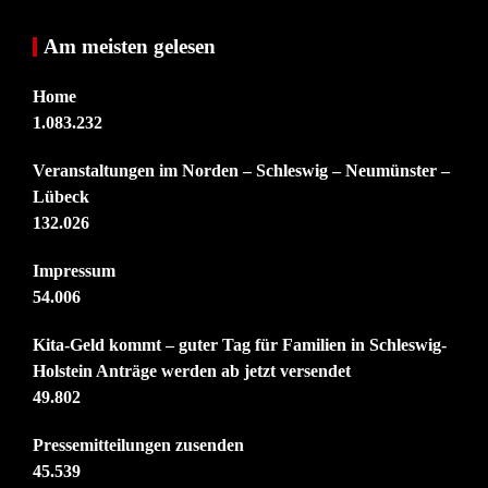
Am meisten gelesen
Home
1.083.232
Veranstaltungen im Norden – Schleswig – Neumünster –
Lübeck
132.026
Impressum
54.006
Kita-Geld kommt – guter Tag für Familien in Schleswig-
Holstein Anträge werden ab jetzt versendet
49.802
Pressemitteilungen zusenden
45.539