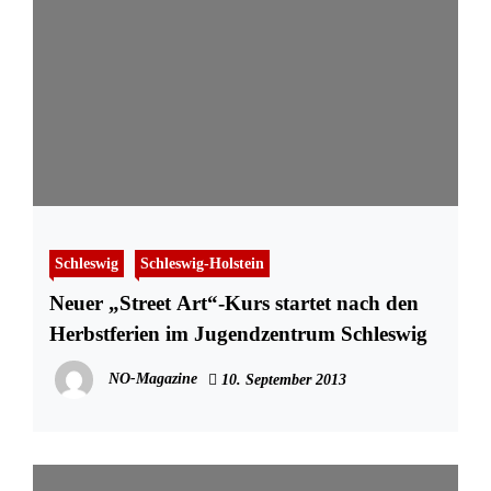
Schleswig
Schleswig-Holstein
Neuer „Street Art“-Kurs startet nach den
Herbstferien im Jugendzentrum Schleswig
NO-Magazine
10. September 2013