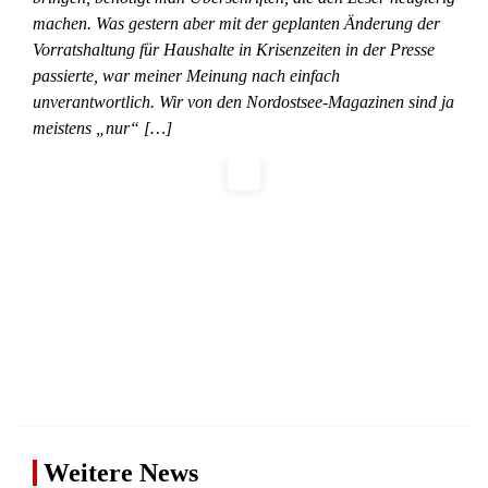
machen. Was gestern aber mit der geplanten Änderung der
Vorratshaltung für Haushalte in Krisenzeiten in der Presse
passierte, war meiner Meinung nach einfach
unverantwortlich. Wir von den Nordostsee-Magazinen sind ja
meistens „nur“ […]
Weitere News