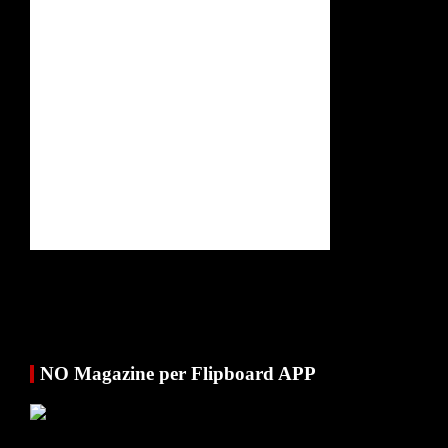
NO Magazine per Flipboard APP