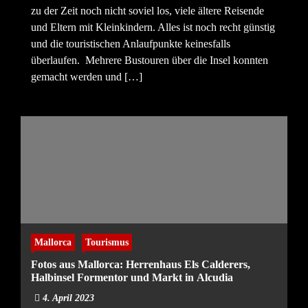
zu der Zeit noch nicht soviel los, viele ältere Reisende
und Eltern mit Kleinkindern. Alles ist noch recht günstig
und die touristischen Anlaufpunkte keinesfalls
überlaufen. Mehrere Bustouren über die Insel konnten
gemacht werden und […]
Mallorca
Tourismus
Fotos aus Mallorca: Herrenhaus Els Calderers,
Halbinsel Formentor und Markt in Alcudia
4. April 2023