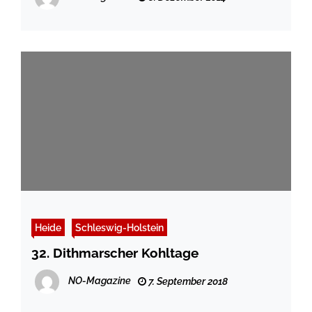
Heide
Schleswig-Holstein
32. Dithmarscher Kohltage
NO-Magazine
7. September 2018