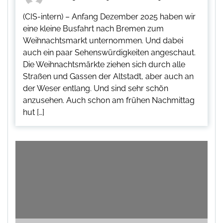
(CIS-intern) – Anfang Dezember 2025 haben wir
eine kleine Busfahrt nach Bremen zum
Weihnachtsmarkt unternommen. Und dabei
auch ein paar Sehenswürdigkeiten angeschaut.
Die Weihnachtsmärkte ziehen sich durch alle
Straßen und Gassen der Altstadt, aber auch an
der Weser entlang. Und sind sehr schön
anzusehen. Auch schon am frühen Nachmittag
hut […]