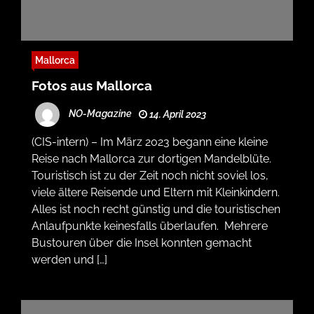
Mallorca
Fotos aus Mallorca
NO-Magazine
14. April 2023
(CIS-intern) – Im März 2023 begann eine kleine
Reise nach Mallorca zur dortigen Mandelblüte.
Touristisch ist zu der Zeit noch nicht soviel los,
viele ältere Reisende und Eltern mit Kleinkindern.
Alles ist noch recht günstig und die touristischen
Anlaufpunkte keinesfalls überlaufen. Mehrere
Bustouren über die Insel konnten gemacht
werden und […]