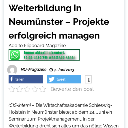
Weiterbildung in
Neumünster – Projekte
erfolgreich managen
Add to Flipboard Magazine.
-
NO-Magazine
4. Juni 2013
teilen
tweet
Bewerte den post
(CIS-intern) –
Die Wirtschaftsakademie Schleswig-
Holstein in Neumünster bietet ab dem 24. Juni ein
Seminar zum Projektmanagement. In der
Weiterbildung dreht sich alles um das nötige Wissen