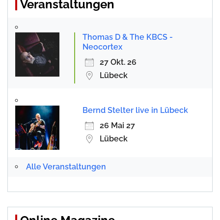
Veranstaltungen
Thomas D & The KBCS -
Neocortex
27 Okt. 26
Lübeck
Bernd Stelter live in Lübeck
26 Mai 27
Lübeck
Alle Veranstaltungen