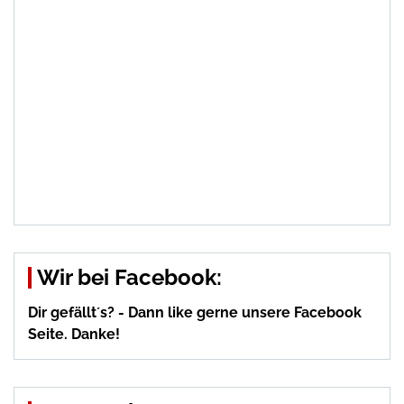
Wir bei Facebook:
Dir gefällt´s? - Dann like gerne unsere Facebook
Seite. Danke!