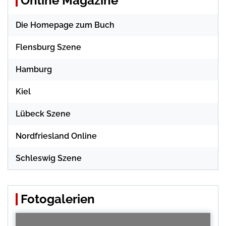
Online Magazine
Die Homepage zum Buch
Flensburg Szene
Hamburg
Kiel
Lübeck Szene
Nordfriesland Online
Schleswig Szene
Fotogalerien