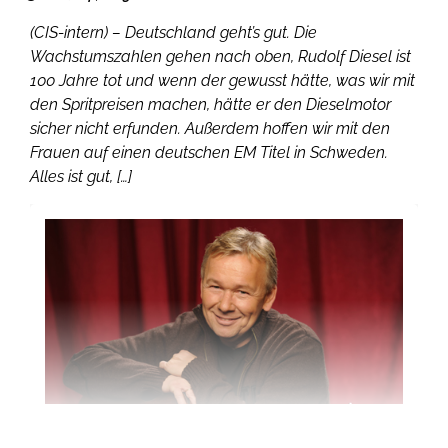
(CIS-intern) – Deutschland geht’s gut. Die
Wachstumszahlen gehen nach oben, Rudolf Diesel ist
100 Jahre tot und wenn der gewusst hätte, was wir mit
den Spritpreisen machen, hätte er den Dieselmotor
sicher nicht erfunden. Außerdem hoffen wir mit den
Frauen auf einen deutschen EM Titel in Schweden.
Alles ist gut, […]