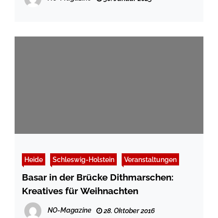
Wattenmeer“
Heide
Schleswig-Holstein
Veranstaltungen
Basar in der Brücke Dithmarschen:
Kreatives für Weihnachten
NO-Magazine
28. Oktober 2016