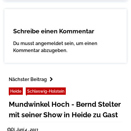
Schreibe einen Kommentar
Du musst
angemeldet
sein, um einen
Kommentar abzugeben.
Nächster Beitrag
Heide
Schleswig-Holstein
Mundwinkel Hoch - Bernd Stelter
mit seiner Show in Heide zu Gast
Di. Juni 4 , 2013