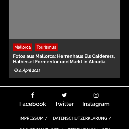
Mallorca
Tourismus
Fotos aus Mallorca: Herrenhaus Els Calderers,
Halbinsel Formentor und Markt in Alcudia
4. April 2023
Facebook
Twitter
Instagram
IMPRESSUM
DATENSCHUTZERKLÄRUNG