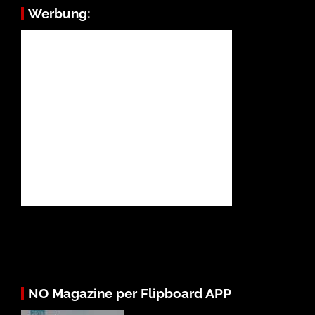
Werbung:
NO Magazine per Flipboard APP