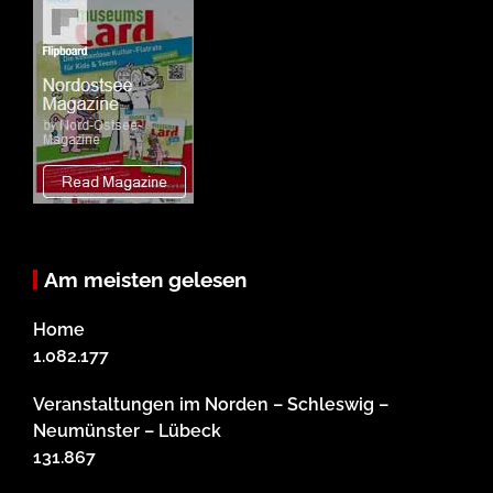
Am meisten gelesen
Home
1.082.177
Veranstaltungen im Norden – Schleswig –
Neumünster – Lübeck
131.867