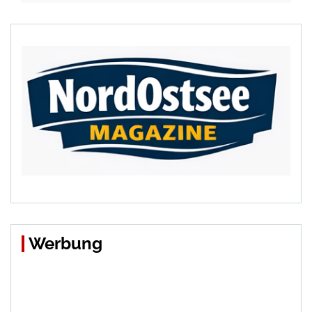
Werbung