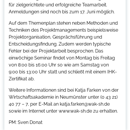
für zielgerichtete und erfolgreiche Teamarbeit.
Anmeldungen sind noch bis zum 17. Juni möglich.
Auf dem Themenplan stehen neben Methoden und
Techniken des Projektmanagements beispielsweise
Projektorganisation, Gesprächsführung und
Entscheidungsfindung. Zudem werden typische
Fehler bei der Projektarbeit besprochen. Das
einwöchige Seminar findet von Montag bis Freitag
von 8:00 bis 16:00 Uhr so wie am Samstag von
9:00 bis 13:00 Uhr statt und schließt mit einem IHK-
Zertifikat ab.
Weitere Informationen sind bei Katja Farken von der
Wirtschaftsakademie in Neumünster unter (0 43 21)
40 77 – 7, per E-Mail an katja.farken@wak-sh.de
sowie im Internet unter www.wak-sh.de zu erhalten.
PM: Sven Donat