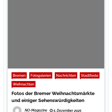
Bremen
Fotogalerien
Nachrichten
Stadtfeste
Weihnachten
Fotos der Bremer Weihnachtsmärkte
und einiger Sehenswürdigkeiten
NO-Magazine
5. Dezember 2025