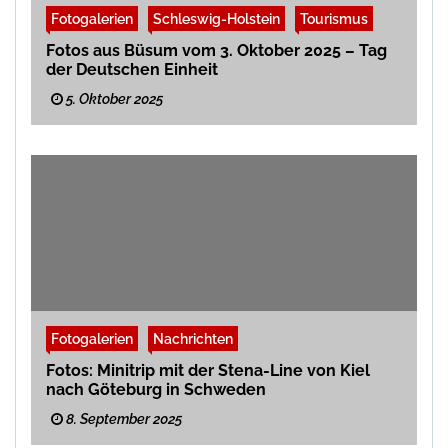
Fotogalerien
Schleswig-Holstein
Tourismus
Fotos aus Büsum vom 3. Oktober 2025 – Tag
der Deutschen Einheit
5. Oktober 2025
Fotogalerien
Nachrichten
Fotos: Minitrip mit der Stena-Line von Kiel
nach Göteburg in Schweden
8. September 2025