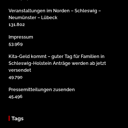
Veranstaltungen im Norden – Schleswig –
Neumünster – Lübeck
131.802
Impressum
53.969
Kita-Geld kommt – guter Tag für Familien in
Schleswig-Holstein Anträge werden ab jetzt
versendet
49.790
Pressemitteilungen zusenden
45.496
Tags