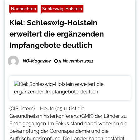
Nachrichten
Schleswig-Holstein
Kiel: Schleswig-Holstein
erweitert die ergänzenden
Impfangebote deutlich
NO-Magazine
5. November 2021
(CIS-intern) – Heute (05.11.) ist die
Gesundheitsministerkonferenz (GMK) der Länder zu
Ende gegangen. Im Fokus stand dabei weiterhin die
Bekämpfung der Coronapandemie und die
Auffrischungsimpfung. Die Länder haben bestätigt,