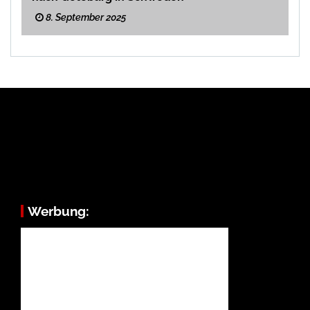
8. September 2025
Werbung: