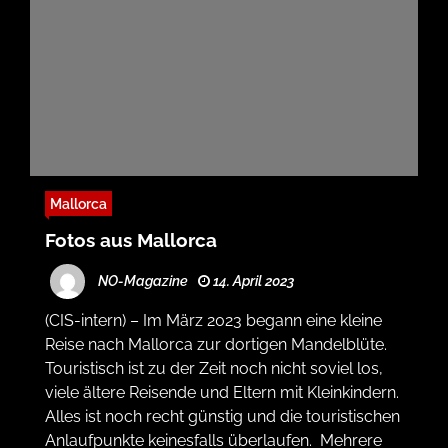
Mallorca
Fotos aus Mallorca
NO-Magazine
14. April 2023
(CIS-intern) – Im März 2023 begann eine kleine
Reise nach Mallorca zur dortigen Mandelblüte.
Touristisch ist zu der Zeit noch nicht soviel los,
viele ältere Reisende und Eltern mit Kleinkindern.
Alles ist noch recht günstig und die touristischen
Anlaufpunkte keinesfalls überlaufen. Mehrere