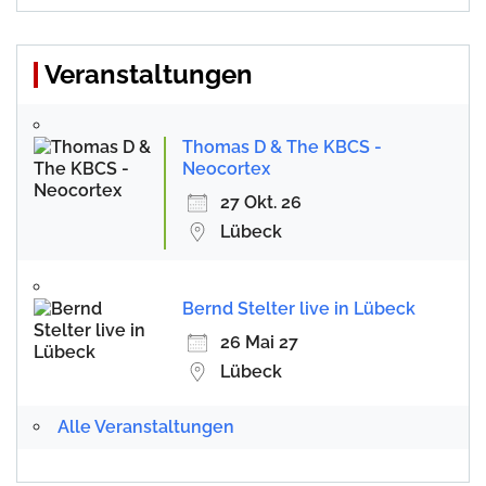
Veranstaltungen
Thomas D & The KBCS -
Neocortex
27 Okt. 26
Lübeck
Bernd Stelter live in Lübeck
26 Mai 27
Lübeck
Alle Veranstaltungen