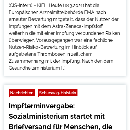
(CIS-intern) – KIEL. Heute (18.3.2021) hat die
Europäischen Arzneimittelbehörde EMA nach
erneuter Bewertung mitgeteilt, dass der Nutzen der
Impfungen mit dem Astra-Zeneca-Impfstoff
weiterhin die mit einer Impfung verbundenen Risiken
überwiegen. Vorausgegangen war eine fachliche
Nutzen-Risiko-Bewertung im Hinblick auf
aufgetretene Thrombosen in zeitlichem
Zusammenhang mit der Impfung. Nach den dem
Gesundheitsministerium […]
Nachrichten
Schleswig-Holstein
Impfterminvergabe:
Sozialministerium startet mit
Briefversand für Menschen, die