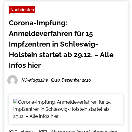
Nachrichten
Corona-Impfung:
Anmeldeverfahren für 15
Impfzentren in Schleswig-
Holstein startet ab 29.12. – Alle
Infos hier
NO-Magazine
28. Dezember 2020