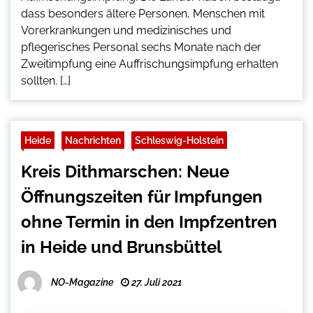
dass besonders ältere Personen, Menschen mit
Vorerkrankungen und medizinisches und
pflegerisches Personal sechs Monate nach der
Zweitimpfung eine Auffrischungsimpfung erhalten
sollten. […]
Heide
Nachrichten
Schleswig-Holstein
Kreis Dithmarschen: Neue
Öffnungszeiten für Impfungen
ohne Termin in den Impfzentren
in Heide und Brunsbüttel
NO-Magazine
27. Juli 2021