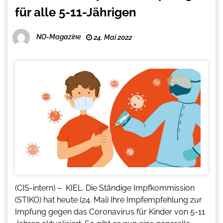
für alle 5-11-Jährigen
NO-Magazine
24. Mai 2022
(CIS-intern) – KIEL. Die Ständige Impfkommission
(STIKO) hat heute (24. Mai) Ihre Impfempfehlung zur
Impfung gegen das Coronavirus für Kinder von 5-11