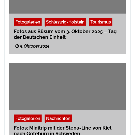
Fotogalerien
Schleswig-Holstein
Tourismus
Fotos aus Büsum vom 3. Oktober 2025 – Tag
der Deutschen Einheit
5. Oktober 2025
Fotogalerien
Nachrichten
Fotos: Minitrip mit der Stena-Line von Kiel
nach Göteburg in Schweden