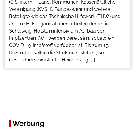
(CIS-intern) – Land, Kommunen, Kassenärztliche
Vereinigung (KVSH), Bundeswehr und weitere
Beteiligte wie das Technische Hilfswerk (THW) und
andere Hilfsorganisationen arbeiten derzeit in
Schleswig-Holstein intensiv am Aufbau von
Impfzentren. „Wir werden bereit sein, sobald ein
COVID-19-Impfstoff verfügbar ist. Bis zum 15.
Dezember sollen die Strukturen stehen“, so
Gesundheitsminister Dr. Heiner Garg. […]
Werbung