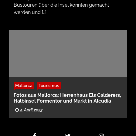
Bustouren über die Insel konnten gemacht
werden und […]
Mallorca
Tourismus
Fotos aus Mallorca: Herrenhaus Els Calderers,
Halbinsel Formentor und Markt in Alcudia
4. April 2023