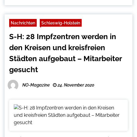
Nachrichten
Schleswig-Holstein
S-H: 28 Impfzentren werden in
den Kreisen und kreisfreien
Städten aufgebaut – Mitarbeiter
gesucht
NO-Magazine
24. November 2020