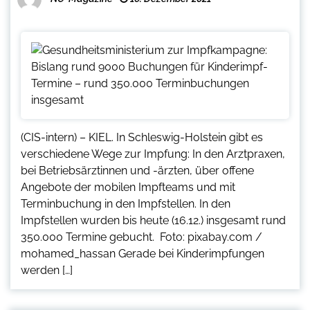
(CIS-intern) – KIEL. In Schleswig-Holstein gibt es
verschiedene Wege zur Impfung: In den Arztpraxen,
bei Betriebsärztinnen und -ärzten, über offene
Angebote der mobilen Impfteams und mit
Terminbuchung in den Impfstellen. In den
Impfstellen wurden bis heute (16.12.) insgesamt rund
350.000 Termine gebucht. Foto: pixabay.com /
mohamed_hassan Gerade bei Kinderimpfungen
werden […]