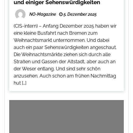
und einiger Sehenswürdigkeiten
NO-Magazine
5. Dezember 2025
(CIS-intern) – Anfang Dezember 2025 haben wir
eine kleine Busfahrt nach Bremen zum
Weihnachtsmarkt unternommen. Und dabei
auch ein paar Sehenswürdigkeiten angeschaut.
Die Weihnachtsmärkte ziehen sich durch alle
Straßen und Gassen der Altstadt, aber auch an
der Weser entlang. Und sind sehr schön
anzusehen. Auch schon am frühen Nachmittag
hut […]