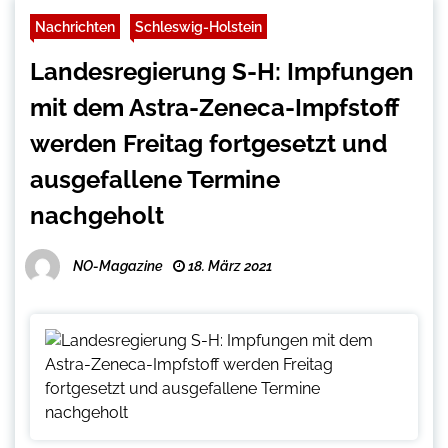
Nachrichten
Schleswig-Holstein
Landesregierung S-H: Impfungen
mit dem Astra-Zeneca-Impfstoff
werden Freitag fortgesetzt und
ausgefallene Termine
nachgeholt
NO-Magazine
18. März 2021