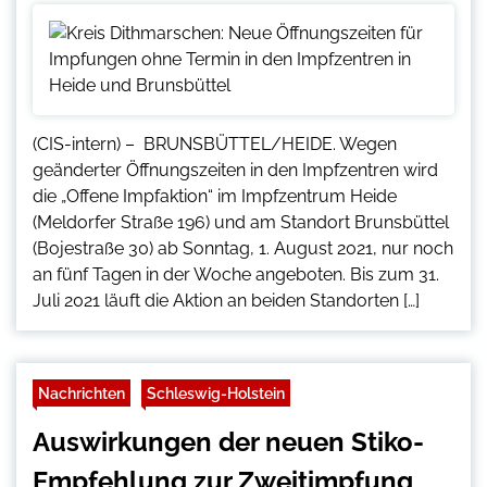
(CIS-intern) – BRUNSBÜTTEL/HEIDE. Wegen
geänderter Öffnungszeiten in den Impfzentren wird
die „Offene Impfaktion“ im Impfzentrum Heide
(Meldorfer Straße 196) und am Standort Brunsbüttel
(Bojestraße 30) ab Sonntag, 1. August 2021, nur noch
an fünf Tagen in der Woche angeboten. Bis zum 31.
Juli 2021 läuft die Aktion an beiden Standorten […]
Nachrichten
Schleswig-Holstein
Auswirkungen der neuen Stiko-
Empfehlung zur Zweitimpfung