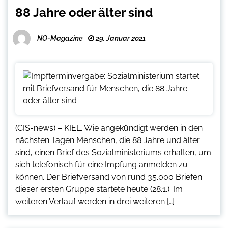
88 Jahre oder älter sind
NO-Magazine
29. Januar 2021
(CIS-news) – KIEL. Wie angekündigt werden in den
nächsten Tagen Menschen, die 88 Jahre und älter
sind, einen Brief des Sozialministeriums erhalten, um
sich telefonisch für eine Impfung anmelden zu
können. Der Briefversand von rund 35.000 Briefen
dieser ersten Gruppe startete heute (28.1.). Im
weiteren Verlauf werden in drei weiteren […]