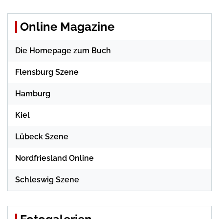
Online Magazine
Die Homepage zum Buch
Flensburg Szene
Hamburg
Kiel
Lübeck Szene
Nordfriesland Online
Schleswig Szene