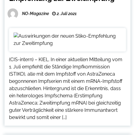
NO-Magazine
2. Juli 2021
(CIS-intern) – KIEL. In einer aktuellen Mitteilung vom
1. Juli empfiehlt die Ständige Impfkommission
(STIKO), alle mit dem Impfstoff von AstraZeneca
begonnenen Impfserien mit einem mRNA-Impfstoff
abzuschließen. Hintergrund ist die Erkenntnis, dass
ein heterologes Impfschema (Erstimpfung
AstraZeneca; Zweitimpfung mRNA) bei gleichzeitig
guter Verträglichkeit eine stärkere Immunantwort
bewirkt und somit einer […]