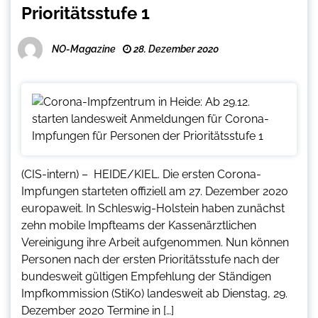
Prioritätsstufe 1
NO-Magazine
28. Dezember 2020
(CIS-intern) – HEIDE/KIEL. Die ersten Corona-
Impfungen starteten offiziell am 27. Dezember 2020
europaweit. In Schleswig-Holstein haben zunächst
zehn mobile Impfteams der Kassenärztlichen
Vereinigung ihre Arbeit aufgenommen. Nun können
Personen nach der ersten Prioritätsstufe nach der
bundesweit gültigen Empfehlung der Ständigen
Impfkommission (StiKo) landesweit ab Dienstag, 29.
Dezember 2020 Termine in […]