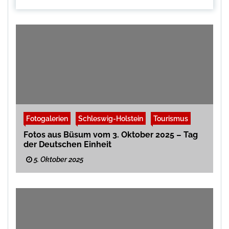
Fotogalerien
Schleswig-Holstein
Tourismus
Fotos aus Büsum vom 3. Oktober 2025 – Tag
der Deutschen Einheit
5. Oktober 2025