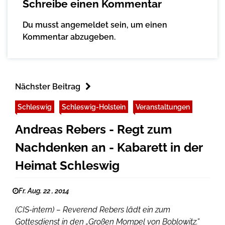
Schreibe einen Kommentar
Du musst
angemeldet
sein, um einen
Kommentar abzugeben.
Nächster Beitrag
Schleswig
Schleswig-Holstein
Veranstaltungen
Andreas Rebers - Regt zum
Nachdenken an - Kabarett in der
Heimat Schleswig
Fr. Aug. 22 , 2014
(CIS-intern) – Reverend Rebers lädt ein zum
Gottesdienst in den „Großen Mompel von Boblowitz.”