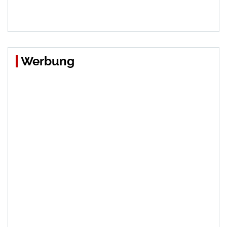
Werbung