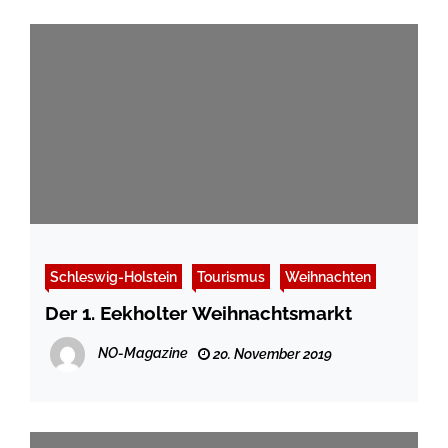
Schleswig-Holstein
Tourismus
Weihnachten
Der 1. Eekholter Weihnachtsmarkt
NO-Magazine
20. November 2019