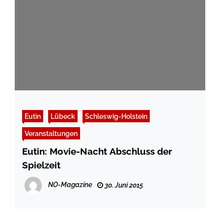
Eutin
Lübeck
Schleswig-Holstein
Veranstaltungen
Eutin: Movie-Nacht Abschluss der
Spielzeit
NO-Magazine
30. Juni 2015