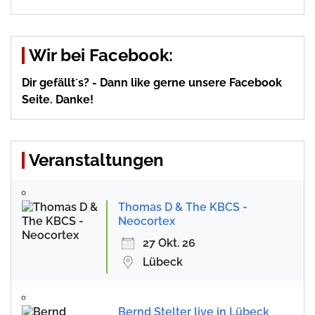
Wir bei Facebook:
Dir gefällt´s? - Dann like gerne unsere Facebook
Seite. Danke!
Veranstaltungen
Thomas D & The KBCS -
Neocortex
27 Okt. 26
Lübeck
Bernd Stelter live in Lübeck