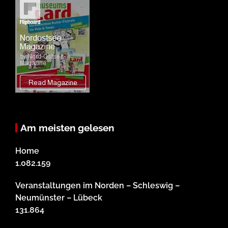
Am meisten gelesen
Home
1.082.159
Veranstaltungen im Norden – Schleswig –
Neumünster – Lübeck
131.864