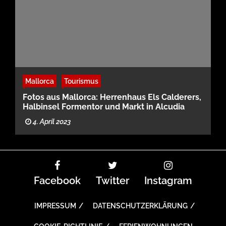
Mallorca
Tourismus
Fotos aus Mallorca: Herrenhaus Els Calderers,
Halbinsel Formentor und Markt in Alcudia
4. April 2023
Facebook
Twitter
Instagram
IMPRESSUM
DATENSCHUTZERKLÄRUNG