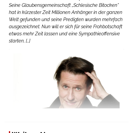
Seine Glaubensgemeinschaft „Schlesische Bitocken”
hat in kürzester Zeit Millionen Anhänger in der ganzen
Welt gefunden und seine Predigten wurden mehrfach
ausgezeichnet. Nun will er sich für seine Frohbotschaft
etwas mehr Zeit lassen und eine Sympathieoffensive
starten, […]