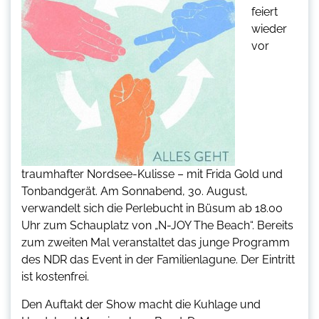
feiert
wieder
vor
traumhafter Nordsee-Kulisse – mit Frida Gold und
Tonbandgerät. Am Sonnabend, 30. August,
verwandelt sich die Perlebucht in Büsum ab 18.00
Uhr zum Schauplatz von „N-JOY The Beach“. Bereits
zum zweiten Mal veranstaltet das junge Programm
des NDR das Event in der Familienlagune. Der Eintritt
ist kostenfrei.
Den Auftakt der Show macht die Kuhlage und