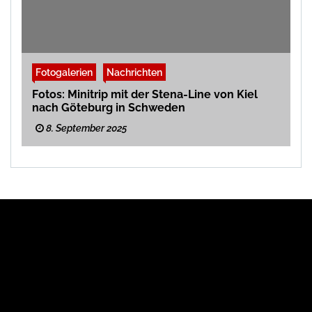
Fotogalerien
Nachrichten
Fotos: Minitrip mit der Stena-Line von Kiel
nach Göteburg in Schweden
8. September 2025