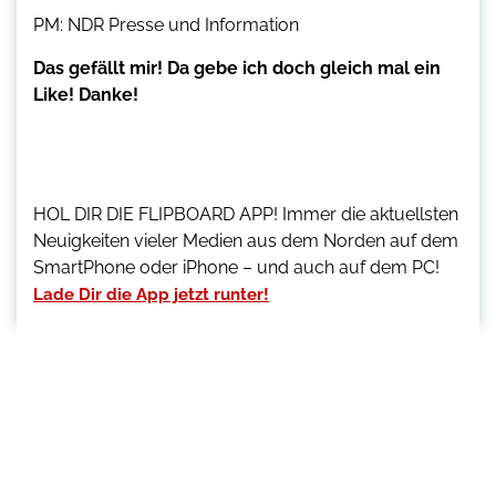
PM: NDR Presse und Information
Das gefällt mir! Da gebe ich doch gleich mal ein
Like! Danke!
HOL DIR DIE FLIPBOARD APP! Immer die aktuellsten
Neuigkeiten vieler Medien aus dem Norden auf dem
SmartPhone oder iPhone – und auch auf dem PC!
Lade Dir die App jetzt runter!