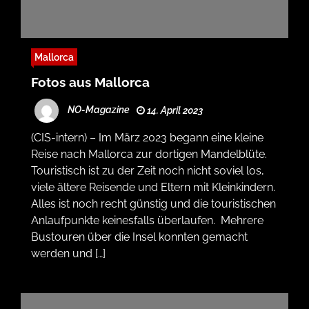
Mallorca
Fotos aus Mallorca
NO-Magazine
14. April 2023
(CIS-intern) – Im März 2023 begann eine kleine
Reise nach Mallorca zur dortigen Mandelblüte.
Touristisch ist zu der Zeit noch nicht soviel los,
viele ältere Reisende und Eltern mit Kleinkindern.
Alles ist noch recht günstig und die touristischen
Anlaufpunkte keinesfalls überlaufen. Mehrere
Bustouren über die Insel konnten gemacht
werden und […]