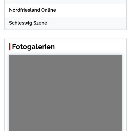
Nordfriesland Online
Schleswig Szene
Fotogalerien