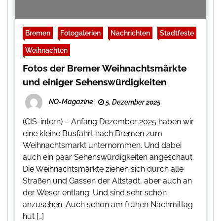
Bremen
Fotogalerien
Nachrichten
Stadtfeste
Weihnachten
Fotos der Bremer Weihnachtsmärkte
und einiger Sehenswürdigkeiten
NO-Magazine
5. Dezember 2025
(CIS-intern) – Anfang Dezember 2025 haben wir
eine kleine Busfahrt nach Bremen zum
Weihnachtsmarkt unternommen. Und dabei
auch ein paar Sehenswürdigkeiten angeschaut.
Die Weihnachtsmärkte ziehen sich durch alle
Straßen und Gassen der Altstadt, aber auch an
der Weser entlang. Und sind sehr schön
anzusehen. Auch schon am frühen Nachmittag
hut […]