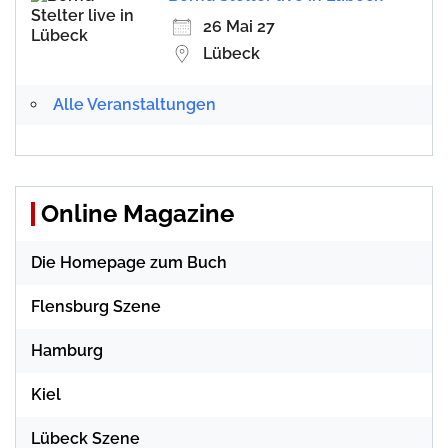
26 Mai 27
Lübeck
Alle Veranstaltungen
Online Magazine
Die Homepage zum Buch
Flensburg Szene
Hamburg
Kiel
Lübeck Szene