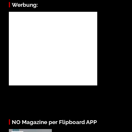
Werbung:
NO Magazine per Flipboard APP