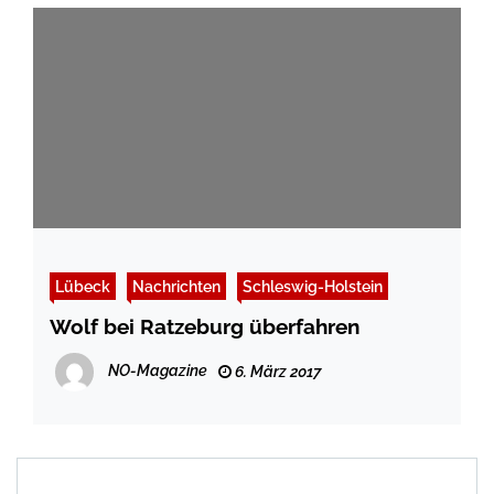
Lübeck
Nachrichten
Schleswig-Holstein
Wolf bei Ratzeburg überfahren
NO-Magazine
6. März 2017