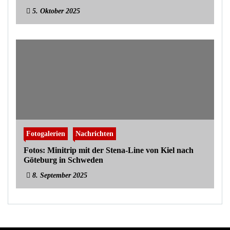
5. Oktober 2025
Fotogalerien
Nachrichten
Fotos: Minitrip mit der Stena-Line von Kiel nach
Göteburg in Schweden
8. September 2025