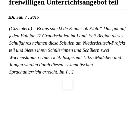
freiwilligen Unterrichtsangebot teil
Di. Juli 7 , 2015
(CIS-intern) – Bi uns snackt de Kinner ok Platt.“ Das gilt auf
jeden Fall für 27 Grundschulen im Land. Seit Beginn dieses
Schuljahres nehmen diese Schulen am Niederdeutsch-Projekt
teil und bieten ihren Schülerinnen und Schülern zwei
Wochenstunden Unterricht. Insgesamt 1.025 Mädchen und
Jungen werden durch diesen systematischen
Sprachunterricht erreicht. Im […]