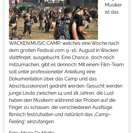
Musiker
ist das
WACKEN:MUSIC:CAMP; welches eine Woche nach
dem großen Festival vom 9.-16. August in Wacken
stattfindet, ausgebucht. Eine Chance, doch noch
mitzumachen, gibt es dennoch: Mit einem Film-Team
soll unter professioneller Anleitung eine
Dokumentation über das Camp und das
Abschlusskonzert gedreht werden. Gesucht werden
junge Leute zwischen 14 und 18 Jahren, die Lust
haben den Musikern während der Proben auf die
Finger zu schauen, die verschiedenen Ausflüge
filmisch festzuhalten und natürlich das „Camp-
Feeling“ einzufangen.