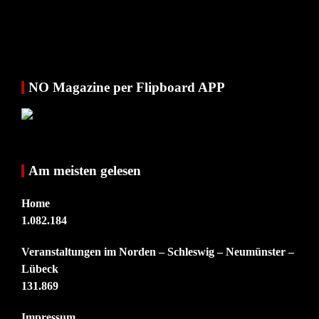
NO Magazine per Flipboard APP
Am meisten gelesen
Home
1.082.184
Veranstaltungen im Norden – Schleswig – Neumünster –
Lübeck
131.869
Impressum