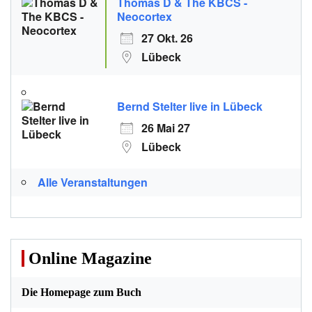
Thomas D & The KBCS -
Neocortex
27 Okt. 26
Lübeck
Bernd Stelter live in Lübeck
26 Mai 27
Lübeck
Alle Veranstaltungen
Online Magazine
Die Homepage zum Buch