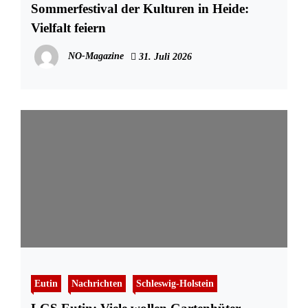
Sommerfestival der Kulturen in Heide:
Vielfalt feiern
NO-Magazine
31. Juli 2026
Eutin
Nachrichten
Schleswig-Holstein