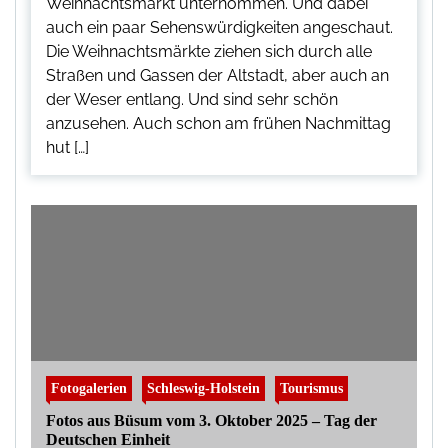
Weihnachtsmarkt unternommen. Und dabei
auch ein paar Sehenswürdigkeiten angeschaut.
Die Weihnachtsmärkte ziehen sich durch alle
Straßen und Gassen der Altstadt, aber auch an
der Weser entlang. Und sind sehr schön
anzusehen. Auch schon am frühen Nachmittag
hut […]
Fotogalerien
Schleswig-Holstein
Tourismus
Fotos aus Büsum vom 3. Oktober 2025 – Tag der
Deutschen Einheit