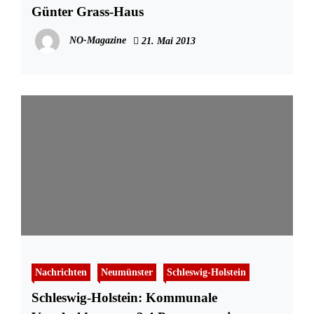
Günter Grass-Haus
NO-Magazine
21. Mai 2013
Nachrichten
Neumünster
Schleswig-Holstein
Schleswig-Holstein: Kommunale