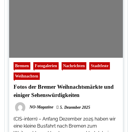
Bremen
Fotogalerien
Nachrichten
Stadtfeste
Weihnachten
Fotos der Bremer Weihnachtsmärkte und
einiger Sehenswürdigkeiten
NO-Magazine
5. Dezember 2025
(CIS-intern) – Anfang Dezember 2025 haben wir
eine kleine Busfahrt nach Bremen zum