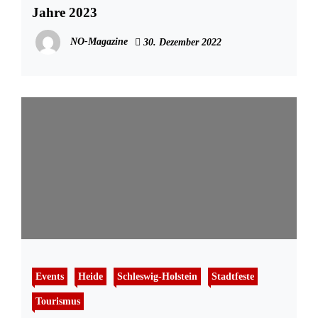
Jahre 2023
NO-Magazine
30. Dezember 2022
Events
Heide
Schleswig-Holstein
Stadtfeste
Tourismus