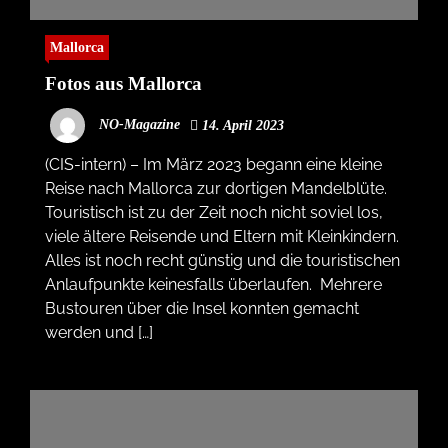
Mallorca
Fotos aus Mallorca
NO-Magazine
14. April 2023
(CIS-intern) – Im März 2023 begann eine kleine
Reise nach Mallorca zur dortigen Mandelblüte.
Touristisch ist zu der Zeit noch nicht soviel los,
viele ältere Reisende und Eltern mit Kleinkindern.
Alles ist noch recht günstig und die touristischen
Anlaufpunkte keinesfalls überlaufen. Mehrere
Bustouren über die Insel konnten gemacht
werden und […]