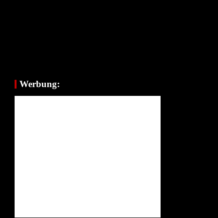
Werbung: