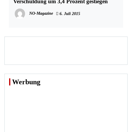
Verschuldung um 3,4 Prozent gestiegen
NO-Magazine
6. Juli 2015
Werbung