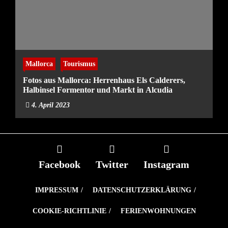
Mallorca
Tourismus
Fotos aus Mallorca: Herrenhaus Els Calderers,
Halbinsel Formentor und Markt in Alcudia
4. April 2023
Facebook
Twitter
Instagram
IMPRESSUM
DATENSCHUTZERKLÄRUNG
COOKIE-RICHTLINIE
FERIENWOHNUNGEN