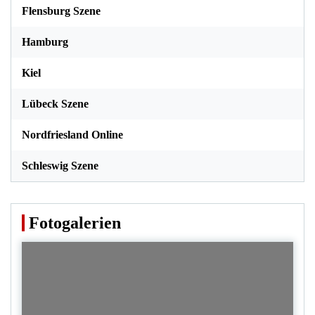
Flensburg Szene
Hamburg
Kiel
Lübeck Szene
Nordfriesland Online
Schleswig Szene
Fotogalerien