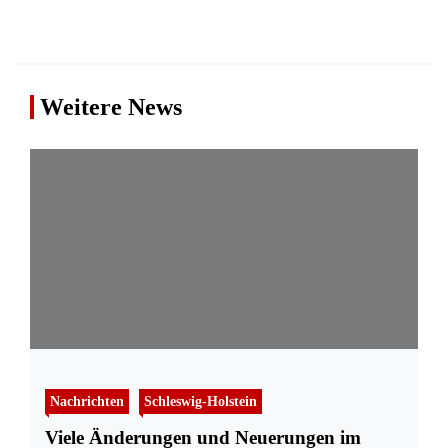
Weitere News
Nachrichten
Schleswig-Holstein
Viele Änderungen und Neuerungen im