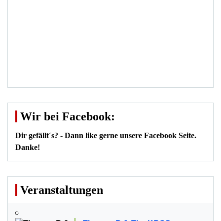
Wir bei Facebook:
Dir gefällt´s? - Dann like gerne unsere Facebook Seite.
Danke!
Veranstaltungen