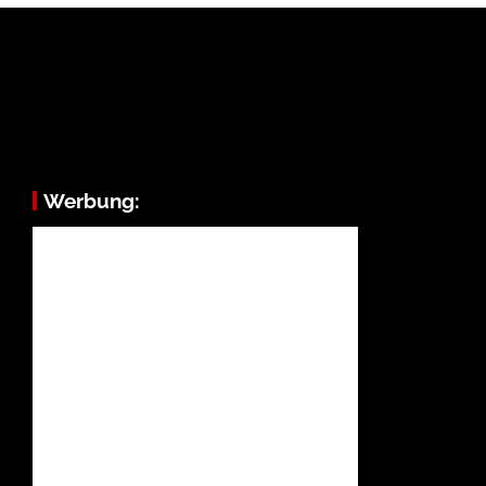
Werbung: