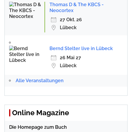
Thomas D & The KBCS -
Neocortex
27 Okt. 26
Lübeck
Bernd Stelter live in Lübeck
26 Mai 27
Lübeck
Alle Veranstaltungen
Online Magazine
Die Homepage zum Buch