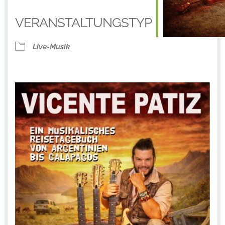
VERANSTALTUNGSTYP
Live-Musik