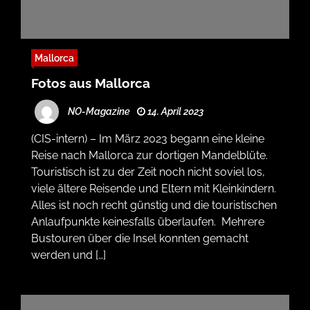
Mallorca
Fotos aus Mallorca
NO-Magazine
14. April 2023
(CIS-intern) – Im März 2023 begann eine kleine
Reise nach Mallorca zur dortigen Mandelblüte.
Touristisch ist zu der Zeit noch nicht soviel los,
viele ältere Reisende und Eltern mit Kleinkindern.
Alles ist noch recht günstig und die touristischen
Anlaufpunkte keinesfalls überlaufen. Mehrere
Bustouren über die Insel konnten gemacht
werden und […]