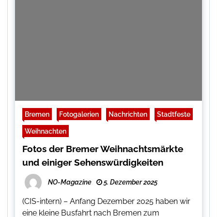
Bremen
Fotogalerien
Nachrichten
Stadtfeste
Weihnachten
Fotos der Bremer Weihnachtsmärkte
und einiger Sehenswürdigkeiten
NO-Magazine
5. Dezember 2025
(CIS-intern) – Anfang Dezember 2025 haben wir
eine kleine Busfahrt nach Bremen zum