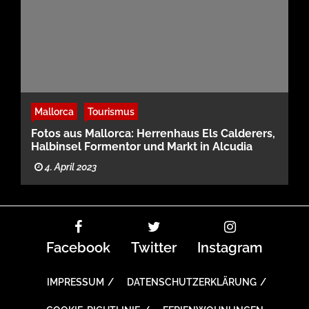
Mallorca
Tourismus
Fotos aus Mallorca: Herrenhaus Els Calderers,
Halbinsel Formentor und Markt in Alcudia
4. April 2023
Facebook
Twitter
Instagram
IMPRESSUM
DATENSCHUTZERKLÄRUNG