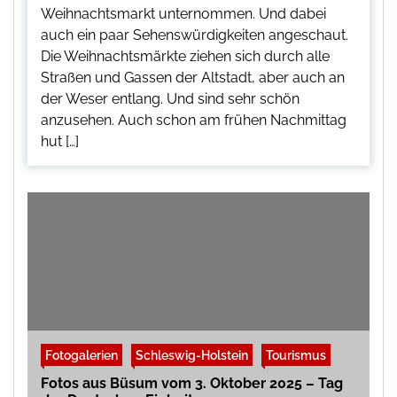
Weihnachtsmarkt unternommen. Und dabei
auch ein paar Sehenswürdigkeiten angeschaut.
Die Weihnachtsmärkte ziehen sich durch alle
Straßen und Gassen der Altstadt, aber auch an
der Weser entlang. Und sind sehr schön
anzusehen. Auch schon am frühen Nachmittag
hut […]
Fotogalerien
Schleswig-Holstein
Tourismus
Fotos aus Büsum vom 3. Oktober 2025 – Tag