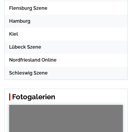
Flensburg Szene
Hamburg
Kiel
Lübeck Szene
Nordfriesland Online
Schleswig Szene
Fotogalerien