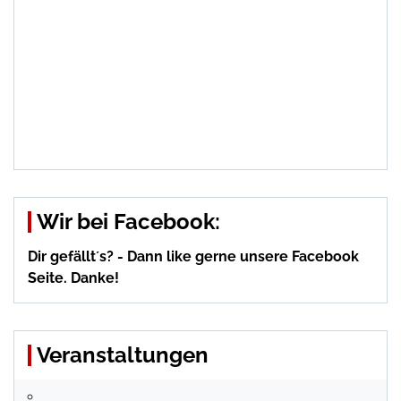
Wir bei Facebook:
Dir gefällt´s? - Dann like gerne unsere Facebook
Seite. Danke!
Veranstaltungen