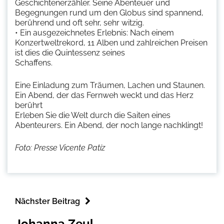
Geschichtenerzähler. Seine Abenteuer und
Begegnungen rund um den Globus sind spannend,
berührend und oft sehr, sehr witzig.
• Ein ausgezeichnetes Erlebnis: Nach einem
Konzertweltrekord, 11 Alben und zahlreichen Preisen
ist dies die Quintessenz seines
Schaffens.
Eine Einladung zum Träumen, Lachen und Staunen.
Ein Abend, der das Fernweh weckt und das Herz
berührt
Erleben Sie die Welt durch die Saiten eines
Abenteurers. Ein Abend, der noch lange nachklingt!
Foto: Presse Vicente Patíz
Nächster Beitrag
Johanna Zeul