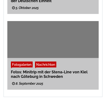
der Deutschen Einheit
5. Oktober 2025
Fotogalerien
Nachrichten
Fotos: Minitrip mit der Stena-Line von Kiel
nach Göteburg in Schweden
8. September 2025