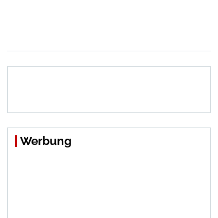
Werbung