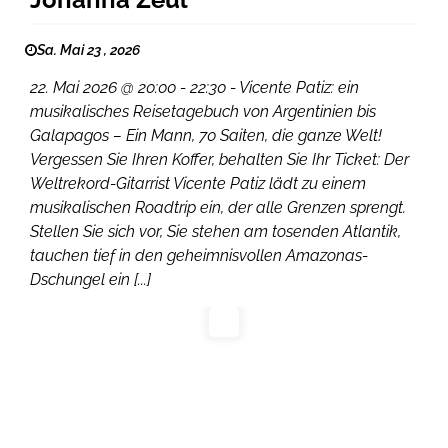
Sa. Mai 23 , 2026
22. Mai 2026 @ 20:00 - 22:30 - Vicente Patiz: ein
musikalisches Reisetagebuch von Argentinien bis
Galapagos – Ein Mann, 70 Saiten, die ganze Welt!
Vergessen Sie Ihren Koffer, behalten Sie Ihr Ticket: Der
Weltrekord-Gitarrist Vicente Patiz lädt zu einem
musikalischen Roadtrip ein, der alle Grenzen sprengt.
Stellen Sie sich vor, Sie stehen am tosenden Atlantik,
tauchen tief in den geheimnisvollen Amazonas-
Dschungel ein [...]