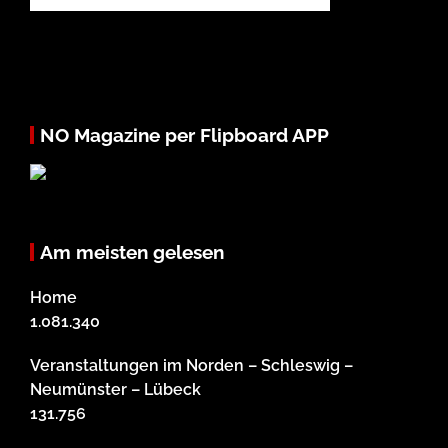
NO Magazine per Flipboard APP
Am meisten gelesen
Home
1.081.340
Veranstaltungen im Norden – Schleswig –
Neumünster – Lübeck
131.756