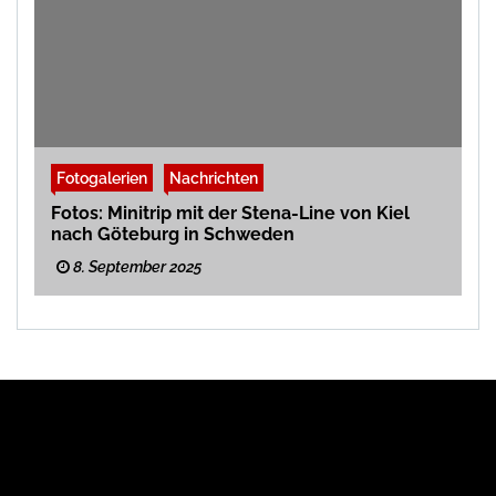
Fotogalerien
Nachrichten
Fotos: Minitrip mit der Stena-Line von Kiel
nach Göteburg in Schweden
8. September 2025