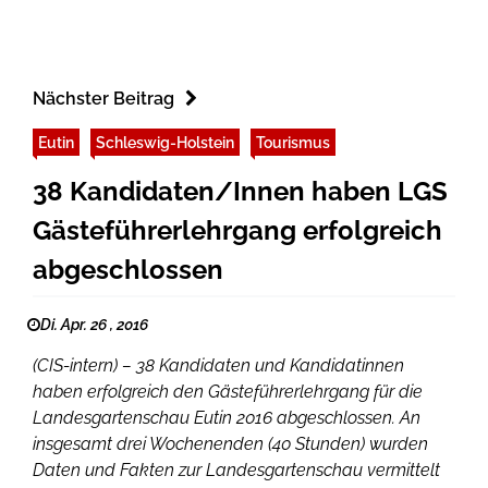
Nächster Beitrag
Eutin
Schleswig-Holstein
Tourismus
38 Kandidaten/Innen haben LGS
Gästeführerlehrgang erfolgreich
abgeschlossen
Di. Apr. 26 , 2016
(CIS-intern) – 38 Kandidaten und Kandidatinnen
haben erfolgreich den Gästeführerlehrgang für die
Landesgartenschau Eutin 2016 abgeschlossen. An
insgesamt drei Wochenenden (40 Stunden) wurden
Daten und Fakten zur Landesgartenschau vermittelt