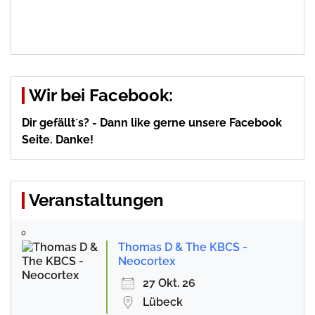
Wir bei Facebook:
Dir gefällt´s? - Dann like gerne unsere Facebook
Seite. Danke!
Veranstaltungen
Thomas D & The KBCS -
Neocortex
27 Okt. 26
Lübeck