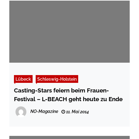
Lübeck
Schleswig-Holstein
Casting-Stars feiern beim Frauen-
Festival – L-BEACH geht heute zu Ende
NO-Magazine
11. Mai 2014