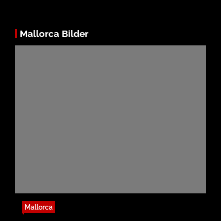
Mallorca Bilder
Mallorca