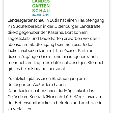
Landesgartenschau in Eutin hat einen Haupteingang
im Süduferbereich in der Oldenburger Landstraße
direkt gegenüber der Kaserne. Dort können
Tagestickets und Dauerkarten erworben werden –
ebenso am Stadteingang beim Schloss. Jede/r
Ticketinhaber/in kann mit ihrer/seiner Karte an
diesen Zugängen hinein- und hinausgehen (auch
mehrfach am Tag); den dafür notwendigen Stempel
gibt es beim Eingangspersonal.
Zusätzlich gibt es einen Stadtausgang am
Rosengarten. Außerdem haben
Dauerkarteninhaber/innen die Möglichkeit, das
Gelände im Seepark (Heinrich-Lüth-Weg) sowie an
der Bebensundbrücke zu betreten und auch wieder
zu verlassen.