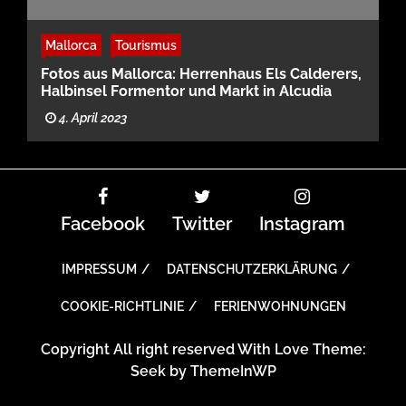
Mallorca
Tourismus
Fotos aus Mallorca: Herrenhaus Els Calderers,
Halbinsel Formentor und Markt in Alcudia
4. April 2023
Facebook
Twitter
Instagram
IMPRESSUM
DATENSCHUTZERKLÄRUNG
COOKIE-RICHTLINIE
FERIENWOHNUNGEN
Copyright All right reserved With Love Theme:
Seek by
ThemeInWP