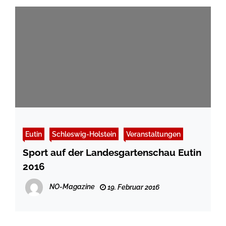
Eutin
Schleswig-Holstein
Veranstaltungen
Sport auf der Landesgartenschau Eutin
2016
NO-Magazine
19. Februar 2016