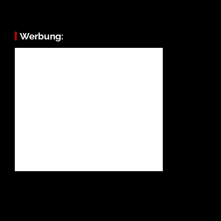
Werbung: