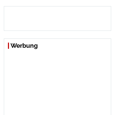
Werbung