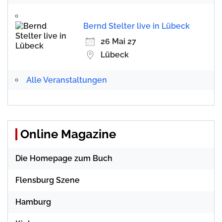
Bernd Stelter live in Lübeck
26 Mai 27
Lübeck
Alle Veranstaltungen
Online Magazine
Die Homepage zum Buch
Flensburg Szene
Hamburg