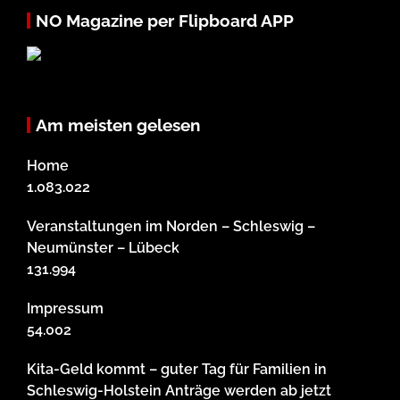
NO Magazine per Flipboard APP
Am meisten gelesen
Home
1.083.022
Veranstaltungen im Norden – Schleswig –
Neumünster – Lübeck
131.994
Impressum
54.002
Kita-Geld kommt – guter Tag für Familien in
Schleswig-Holstein Anträge werden ab jetzt