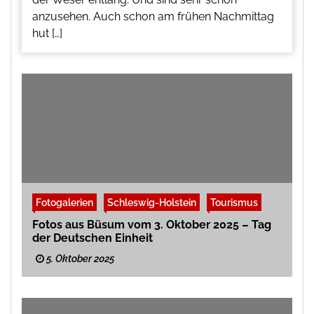
anzusehen. Auch schon am frühen Nachmittag
hut […]
Fotogalerien
Schleswig-Holstein
Tourismus
Fotos aus Büsum vom 3. Oktober 2025 – Tag
der Deutschen Einheit
5. Oktober 2025