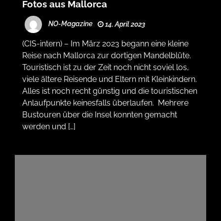
Fotos aus Mallorca
NO-Magazine
14. April 2023
(CIS-intern) – Im März 2023 begann eine kleine
Reise nach Mallorca zur dortigen Mandelblüte.
Touristisch ist zu der Zeit noch nicht soviel los,
viele ältere Reisende und Eltern mit Kleinkindern.
Alles ist noch recht günstig und die touristischen
Anlaufpunkte keinesfalls überlaufen. Mehrere
Bustouren über die Insel konnten gemacht
werden und […]