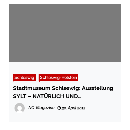
Schleswig
Schleswig-Holstein
Stadtmuseum Schleswig: Ausstellung
SYLT – NATÜRLICH UND
UNVERFÄLSCHT
NO-Magazine
30. April 2012