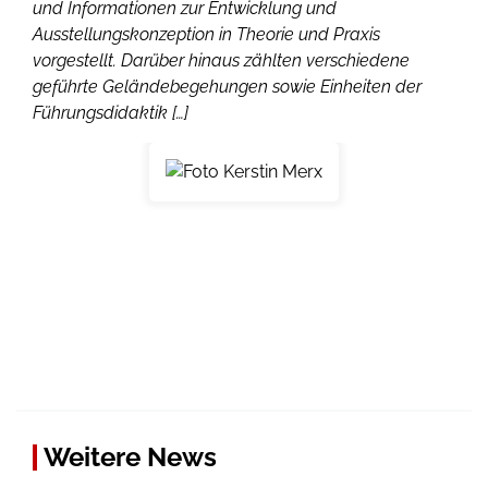
und Informationen zur Entwicklung und
Ausstellungskonzeption in Theorie und Praxis
vorgestellt. Darüber hinaus zählten verschiedene
geführte Geländebegehungen sowie Einheiten der
Führungsdidaktik […]
Weitere News