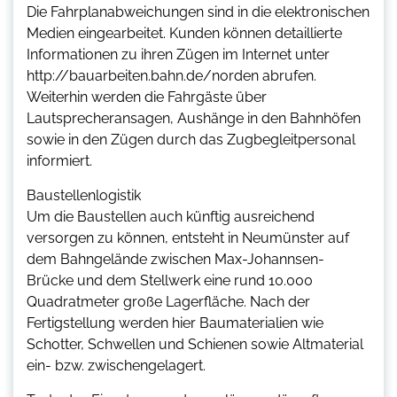
Die Fahrplanabweichungen sind in die elektronischen
Medien eingearbeitet. Kunden können detaillierte
Informationen zu ihren Zügen im Internet unter
http://bauarbeiten.bahn.de/norden abrufen.
Weiterhin werden die Fahrgäste über
Lautsprecheransagen, Aushänge in den Bahnhöfen
sowie in den Zügen durch das Zugbegleitpersonal
informiert.
Baustellenlogistik
Um die Baustellen auch künftig ausreichend
versorgen zu können, entsteht in Neumünster auf
dem Bahngelände zwischen Max-Johannsen-
Brücke und dem Stellwerk eine rund 10.000
Quadratmeter große Lagerfläche. Nach der
Fertigstellung werden hier Baumaterialien wie
Schotter, Schwellen und Schienen sowie Altmaterial
ein- bzw. zwischengelagert.