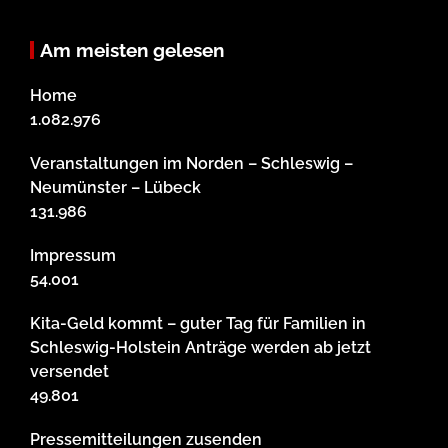
Am meisten gelesen
Home
1.082.976
Veranstaltungen im Norden – Schleswig –
Neumünster – Lübeck
131.986
Impressum
54.001
Kita-Geld kommt – guter Tag für Familien in
Schleswig-Holstein Anträge werden ab jetzt
versendet
49.801
Pressemitteilungen zusenden