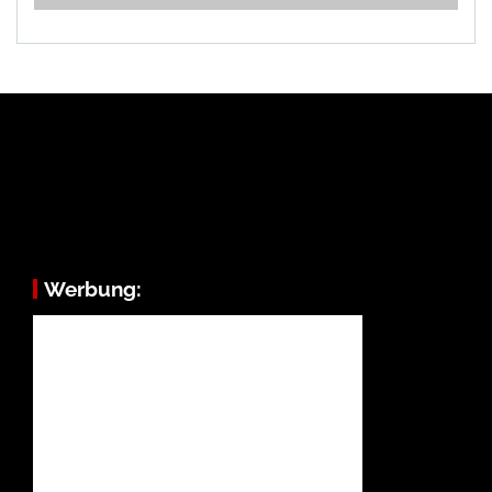
Werbung: