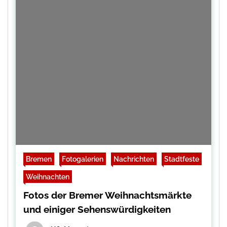
Bremen
Fotogalerien
Nachrichten
Stadtfeste
Weihnachten
Fotos der Bremer Weihnachtsmärkte
und einiger Sehenswürdigkeiten