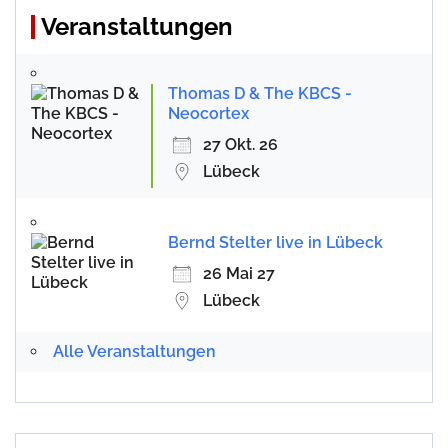
Veranstaltungen
Thomas D & The KBCS -
Neocortex
27 Okt. 26
Lübeck
Bernd Stelter live in Lübeck
26 Mai 27
Lübeck
Alle Veranstaltungen