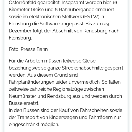
Osterrönfeld gearbeitet. Insgesamt werden hier 16
Kilometer Gleise und 6 Bahnübergänge erneuert
sowie im elektronischen Stellwerk (ESTW) in
Flensburg die Software angepasst. Bis zum 29.
Dezember folgt der Abschnitt von Rendsburg nach
Flensburg.
Foto: Presse Bahn
Für die Arbeiten müssen teilweise Gleise
beziehungsweise ganze Streckenabschnitte gesperrt
werden. Aus diesem Grund sind
Fahrplanänderungen leider unvermeidlich. So fallen
zeitweise zahlreiche Regionalzüge zwischen
Neumünster und Rendsburg aus und werden durch
Busse ersetzt.
In den Bussen sind der Kauf von Fahrscheinen sowie
der Transport von Kinderwagen und Fahrrädern nur
eingeschränkt möglich.