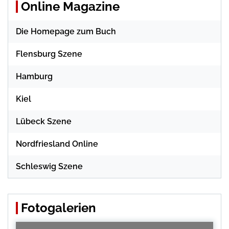
Online Magazine
Die Homepage zum Buch
Flensburg Szene
Hamburg
Kiel
Lübeck Szene
Nordfriesland Online
Schleswig Szene
Fotogalerien