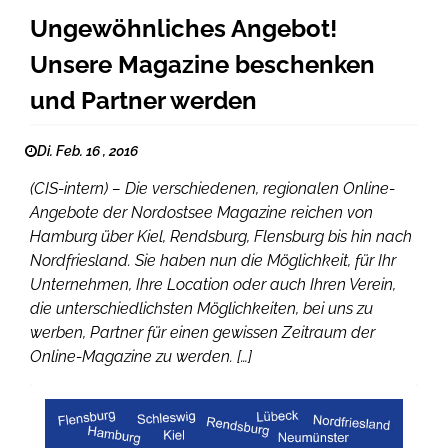
Ungewöhnliches Angebot!
Unsere Magazine beschenken
und Partner werden
Di. Feb. 16 , 2016
(CIS-intern) – Die verschiedenen, regionalen Online-
Angebote der Nordostsee Magazine reichen von
Hamburg über Kiel, Rendsburg, Flensburg bis hin nach
Nordfriesland. Sie haben nun die Möglichkeit, für Ihr
Unternehmen, Ihre Location oder auch Ihren Verein,
die unterschiedlichsten Möglichkeiten, bei uns zu
werben, Partner für einen gewissen Zeitraum der
Online-Magazine zu werden. […]