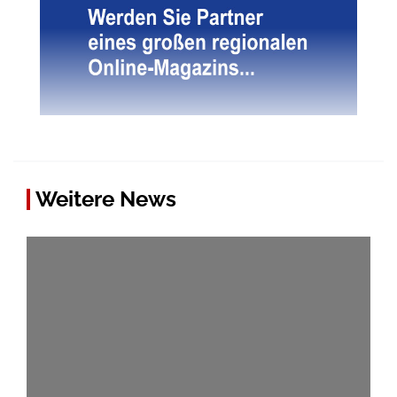
Weitere News