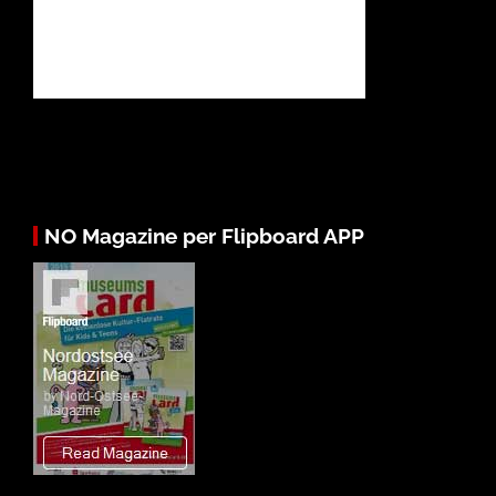
NO Magazine per Flipboard APP