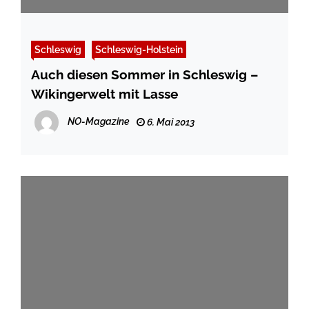
Schleswig
Schleswig-Holstein
Auch diesen Sommer in Schleswig –
Wikingerwelt mit Lasse
NO-Magazine
6. Mai 2013