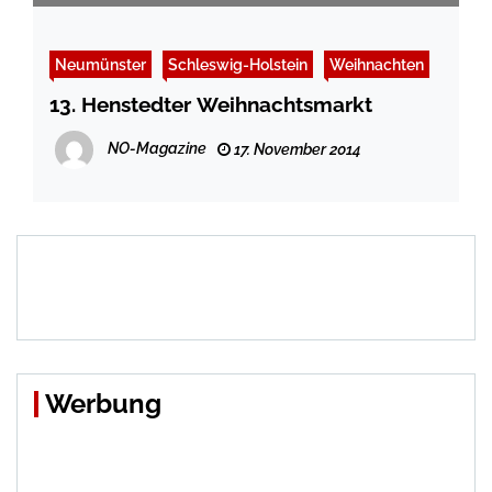
Neumünster
Schleswig-Holstein
Weihnachten
13. Henstedter Weihnachtsmarkt
NO-Magazine
17. November 2014
Werbung