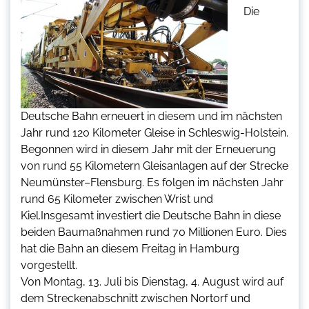
Die
Deutsche Bahn erneuert in diesem und im nächsten
Jahr rund 120 Kilometer Gleise in Schleswig-Holstein.
Begonnen wird in diesem Jahr mit der Erneuerung
von rund 55 Kilometern Gleisanlagen auf der Strecke
Neumünster–Flensburg. Es folgen im nächsten Jahr
rund 65 Kilometer zwischen Wrist und
Kiel.Insgesamt investiert die Deutsche Bahn in diese
beiden Baumaßnahmen rund 70 Millionen Euro. Dies
hat die Bahn an diesem Freitag in Hamburg
vorgestellt.
Von Montag, 13. Juli bis Dienstag, 4. August wird auf
dem Streckenabschnitt zwischen Nortorf und