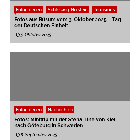
Fotogalerien
Schleswig-Holstein
Tourismus
Fotos aus Büsum vom 3. Oktober 2025 – Tag
der Deutschen Einheit
5. Oktober 2025
Fotogalerien
Nachrichten
Fotos: Minitrip mit der Stena-Line von Kiel
nach Göteburg in Schweden
8. September 2025