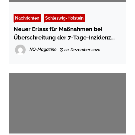
Nachrichten
Schleswig-Holstein
Neuer Erlass für Maßnahmen bei
Überschreitung der 7-Tage-Inzidenz
von 200 in Schleswig-Holstein
NO-Magazine
20. Dezember 2020