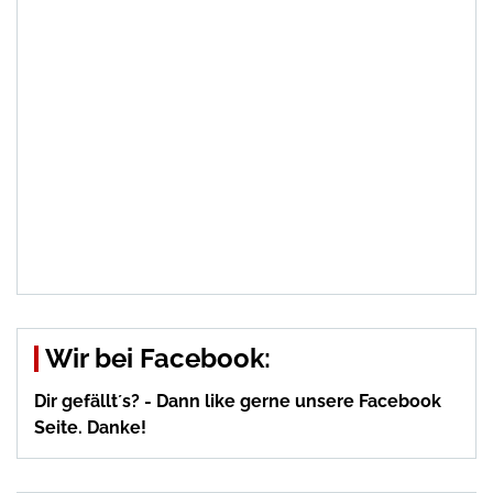
Wir bei Facebook:
Dir gefällt´s? - Dann like gerne unsere Facebook
Seite. Danke!