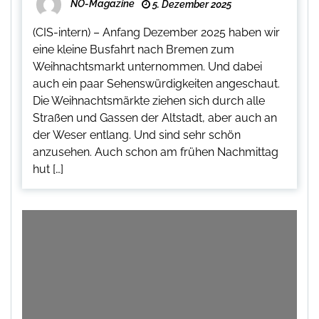
NO-Magazine
5. Dezember 2025
(CIS-intern) – Anfang Dezember 2025 haben wir
eine kleine Busfahrt nach Bremen zum
Weihnachtsmarkt unternommen. Und dabei
auch ein paar Sehenswürdigkeiten angeschaut.
Die Weihnachtsmärkte ziehen sich durch alle
Straßen und Gassen der Altstadt, aber auch an
der Weser entlang. Und sind sehr schön
anzusehen. Auch schon am frühen Nachmittag
hut […]