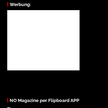
Werbung:
NO Magazine per Flipboard APP