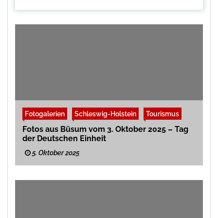
Fotogalerien
Schleswig-Holstein
Tourismus
Fotos aus Büsum vom 3. Oktober 2025 – Tag
der Deutschen Einheit
5. Oktober 2025