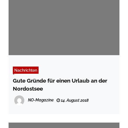
Nachrichten
Gute Gründe für einen Urlaub an der
Nordostsee
NO-Magazine
14. August 2018