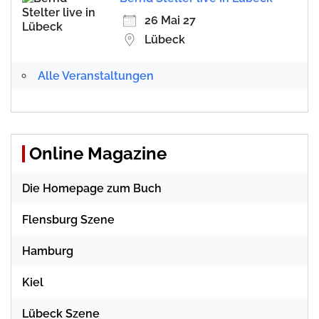
26 Mai 27
Lübeck
Alle Veranstaltungen
Online Magazine
Die Homepage zum Buch
Flensburg Szene
Hamburg
Kiel
Lübeck Szene