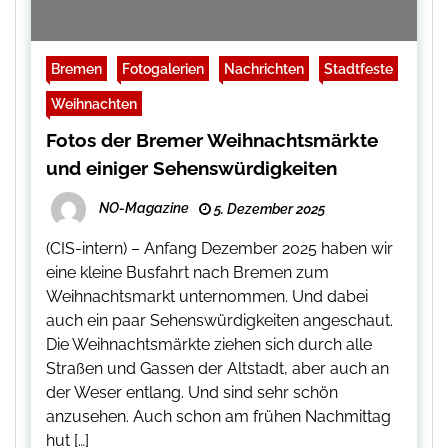
Bremen
Fotogalerien
Nachrichten
Stadtfeste
Weihnachten
Fotos der Bremer Weihnachtsmärkte
und einiger Sehenswürdigkeiten
NO-Magazine
5. Dezember 2025
(CIS-intern) – Anfang Dezember 2025 haben wir
eine kleine Busfahrt nach Bremen zum
Weihnachtsmarkt unternommen. Und dabei
auch ein paar Sehenswürdigkeiten angeschaut.
Die Weihnachtsmärkte ziehen sich durch alle
Straßen und Gassen der Altstadt, aber auch an
der Weser entlang. Und sind sehr schön
anzusehen. Auch schon am frühen Nachmittag
hut […]