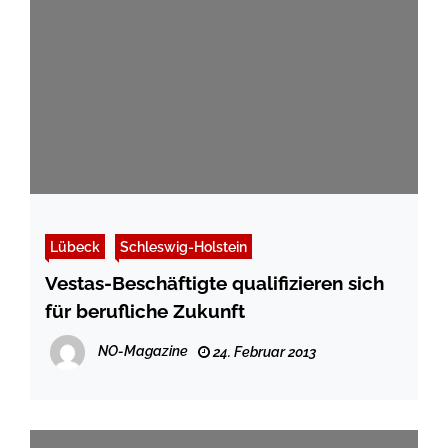
Lübeck
Schleswig-Holstein
Vestas-Beschäftigte qualifizieren sich
für berufliche Zukunft
NO-Magazine
24. Februar 2013