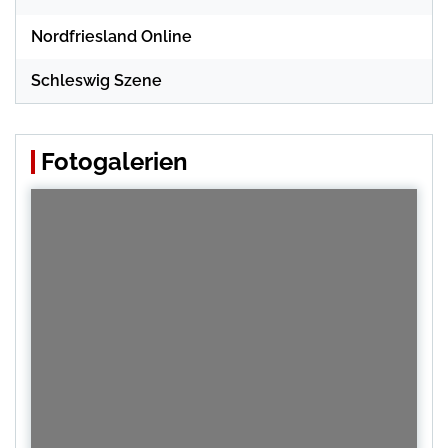
Nordfriesland Online
Schleswig Szene
Fotogalerien