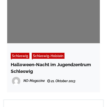
Schleswig
Schleswig-Holstein
Halloween-Nacht im Jugendzentrum
Schleswig
NO-Magazine
21. Oktober 2013