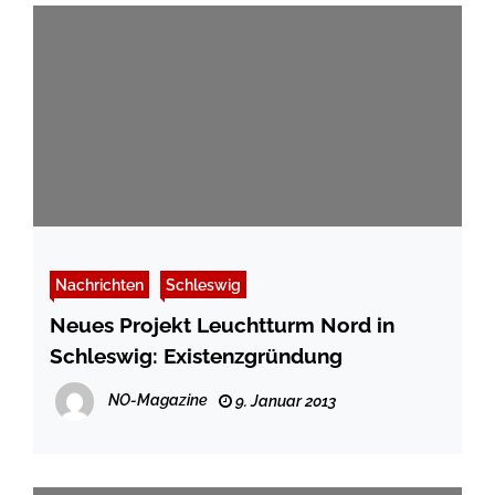
Nachrichten
Schleswig
Neues Projekt Leuchtturm Nord in
Schleswig: Existenzgründung
NO-Magazine
9. Januar 2013