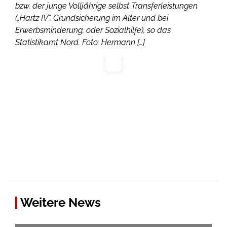
bzw. der junge Volljährige selbst Transferleistungen
(„Hartz IV“, Grundsicherung im Alter und bei
Erwerbsminderung, oder Sozialhilfe), so das
Statistikamt Nord. Foto: Hermann […]
Weitere News