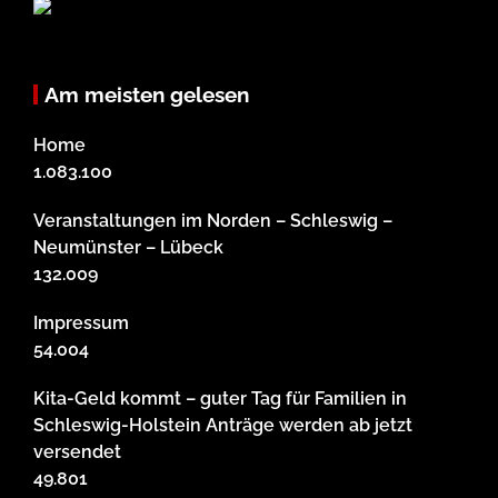
Am meisten gelesen
Home
1.083.100
Veranstaltungen im Norden – Schleswig –
Neumünster – Lübeck
132.009
Impressum
54.004
Kita-Geld kommt – guter Tag für Familien in
Schleswig-Holstein Anträge werden ab jetzt
versendet
49.801