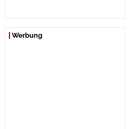
Werbung