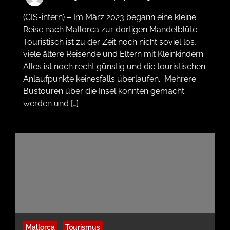
(CIS-intern) – Im März 2023 begann eine kleine
Reise nach Mallorca zur dortigen Mandelblüte.
Touristisch ist zu der Zeit noch nicht soviel los,
viele ältere Reisende und Eltern mit Kleinkindern.
Alles ist noch recht günstig und die touristischen
Anlaufpunkte keinesfalls überlaufen. Mehrere
Bustouren über die Insel konnten gemacht
werden und […]
Mallorca
Tourismus