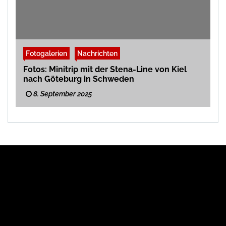
Fotogalerien
Nachrichten
Fotos: Minitrip mit der Stena-Line von Kiel
nach Göteburg in Schweden
8. September 2025