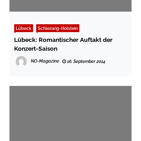
Lübeck
Schleswig-Holstein
Lübeck: Romantischer Auftakt der
Konzert-Saison
NO-Magazine
16. September 2014