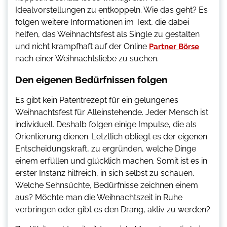
Idealvorstellungen zu entkoppeln. Wie das geht? Es
folgen weitere Informationen im Text, die dabei
helfen, das Weihnachtsfest als Single zu gestalten
und nicht krampfhaft auf der Online
Partner Börse
nach einer Weihnachtsliebe zu suchen.
Den eigenen Bedürfnissen folgen
Es gibt kein Patentrezept für ein gelungenes
Weihnachtsfest für Alleinstehende. Jeder Mensch ist
individuell. Deshalb folgen einige Impulse, die als
Orientierung dienen. Letztlich obliegt es der eigenen
Entscheidungskraft, zu ergründen, welche Dinge
einem erfüllen und glücklich machen. Somit ist es in
erster Instanz hilfreich, in sich selbst zu schauen.
Welche Sehnsüchte, Bedürfnisse zeichnen einem
aus? Möchte man die Weihnachtszeit in Ruhe
verbringen oder gibt es den Drang, aktiv zu werden?