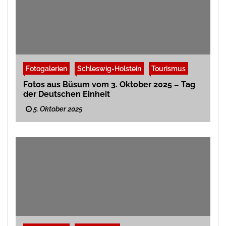
Fotogalerien
Schleswig-Holstein
Tourismus
Fotos aus Büsum vom 3. Oktober 2025 – Tag
der Deutschen Einheit
5. Oktober 2025