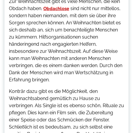
Zur Weihnachtszeit gibt es viele Menschen, die kein
Obdach haben.
sind nicht nur mittellos,
Obdachlose
sondern haben niemanden, mit dem sie über ihre
Sorgen sprechen können. An Weihnachten bietet es
sich deshalb an, sich um benachteiligte Menschen
zu kümmern. Hilfsorganisationen suchen
händeringend nach engagierten Helfern,
insbesondere zur Weihnachtszeit. Auf diese Weise
kann man Weihnachten mit anderen Menschen
verbringen, die es einem danken werden. Durch den
Dank der Menschen wird man Wertschätzung in
Erfahrung bringen.
Konträr dazu gibt es die Möglichkeit, den
Weihnachtsabend gemütlich zu Hause zu
verbringen. Als Single ist es ebenso schön, Rituale zu
pflegen. Dies kann ein Film sein, die Zubereitung
einer Speise oder das Schmücken der Fenster.
Schließlich ist es bedeutsam, zu sich selbst eine