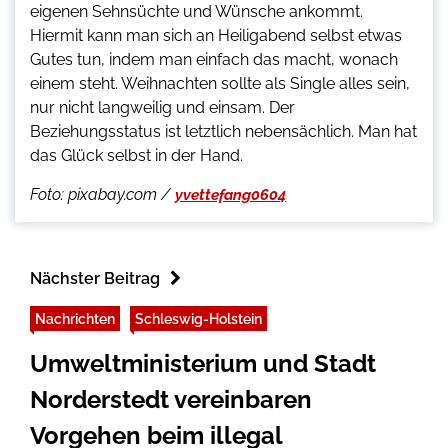
eigenen Sehnsüchte und Wünsche ankommt.
Hiermit kann man sich an Heiligabend selbst etwas
Gutes tun, indem man einfach das macht, wonach
einem steht. Weihnachten sollte als Single alles sein,
nur nicht langweilig und einsam. Der
Beziehungsstatus ist letztlich nebensächlich. Man hat
das Glück selbst in der Hand.
Foto: pixabay.com /
yvettefang0604
Nächster Beitrag
Nachrichten
Schleswig-Holstein
Umweltministerium und Stadt
Norderstedt vereinbaren
Vorgehen beim illegal