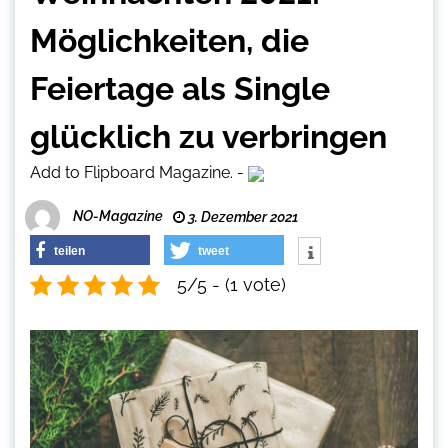
Möglichkeiten, die
Feiertage als Single
glücklich zu verbringen
Add to Flipboard Magazine.
-
NO-Magazine
3. Dezember 2021
teilen
tweet
5/5 - (1 vote)