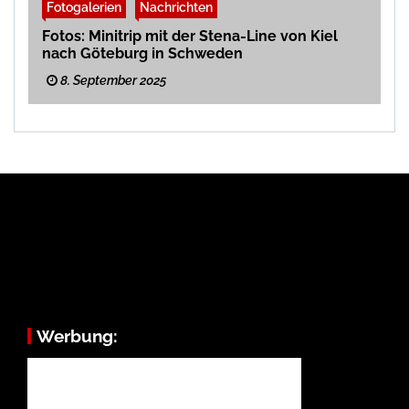
Fotogalerien
Nachrichten
Fotos: Minitrip mit der Stena-Line von Kiel
nach Göteburg in Schweden
8. September 2025
Werbung: