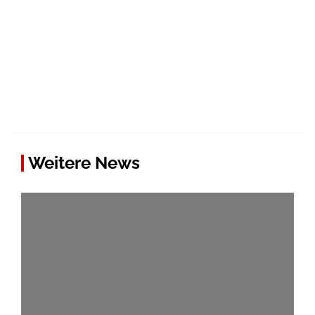
Weitere News