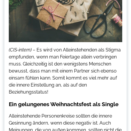
(CIS-intern) –
Es wird von Alleinstehenden als Stigma
empfunden, wenn man Feiertage allein verbringen
muss. Gleichzeitig ist den wenigstens Menschen
bewusst, dass man mit einem Partner sich ebenso
einsam fühlen kann. Somit kommt es viel mehr auf
die innere Einstellung an, als auf den
Beziehungsstatus!
Ein gelungenes Weihnachtsfest als Single
Alleinstehende Personenkreise sollten die innere
Gesinnung ändern, wenn diese negativ ist. Auch
Meinungen, die von außen kommen, sollten nicht die