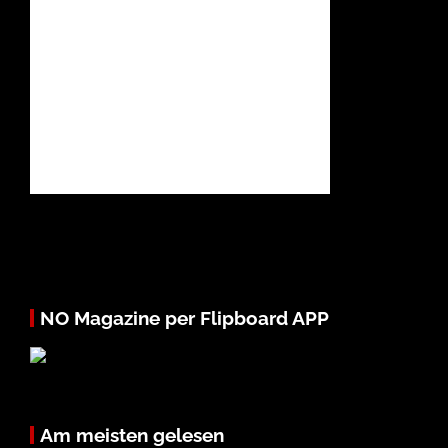
NO Magazine per Flipboard APP
Am meisten gelesen