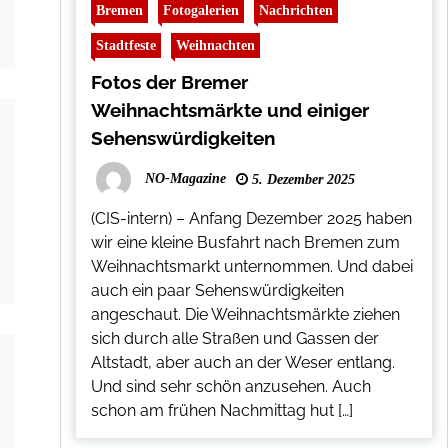
Bremen
Fotogalerien
Nachrichten
Stadtfeste
Weihnachten
Fotos der Bremer
Weihnachtsmärkte und einiger
Sehenswürdigkeiten
NO-Magazine
5. Dezember 2025
(CIS-intern) – Anfang Dezember 2025 haben
wir eine kleine Busfahrt nach Bremen zum
Weihnachtsmarkt unternommen. Und dabei
auch ein paar Sehenswürdigkeiten
angeschaut. Die Weihnachtsmärkte ziehen
sich durch alle Straßen und Gassen der
Altstadt, aber auch an der Weser entlang.
Und sind sehr schön anzusehen. Auch
schon am frühen Nachmittag hut […]