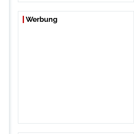
Werbung