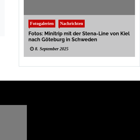
Fotogalerien
Nachrichten
Fotos: Minitrip mit der Stena-Line von Kiel
nach Göteburg in Schweden
8. September 2025