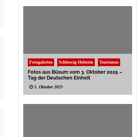
Fotogalerien
Schleswig-Holstein
Tourismus
Fotos aus Büsum vom 3. Oktober 2025 –
Tag der Deutschen Einheit
5. Oktober 2025