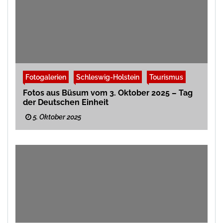
Fotogalerien
Schleswig-Holstein
Tourismus
Fotos aus Büsum vom 3. Oktober 2025 – Tag
der Deutschen Einheit
5. Oktober 2025