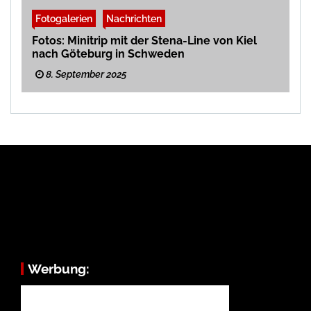
Fotogalerien
Nachrichten
Fotos: Minitrip mit der Stena-Line von Kiel
nach Göteburg in Schweden
8. September 2025
Werbung: