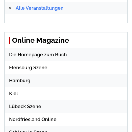
Alle Veranstaltungen
Online Magazine
Die Homepage zum Buch
Flensburg Szene
Hamburg
Kiel
Lübeck Szene
Nordfriesland Online