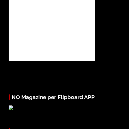
NO Magazine per Flipboard APP