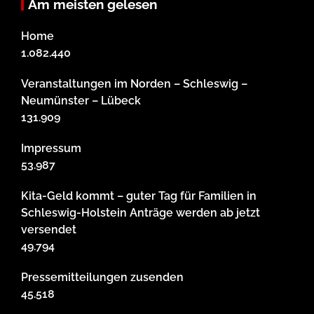
Am meisten gelesen
Home
1.082.440
Veranstaltungen im Norden – Schleswig –
Neumünster – Lübeck
131.909
Impressum
53.987
Kita-Geld kommt – guter Tag für Familien in
Schleswig-Holstein Anträge werden ab jetzt
versendet
49.794
Pressemitteilungen zusenden
45.518