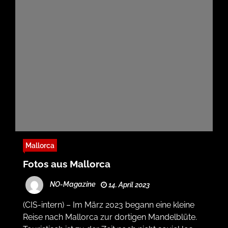
Mallorca
Fotos aus Mallorca
NO-Magazine
14. April 2023
(CIS-intern) – Im März 2023 begann eine kleine
Reise nach Mallorca zur dortigen Mandelblüte.