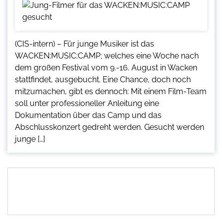
(CIS-intern) – Für junge Musiker ist das
WACKEN:MUSIC:CAMP; welches eine Woche nach
dem großen Festival vom 9.-16. August in Wacken
stattfindet, ausgebucht. Eine Chance, doch noch
mitzumachen, gibt es dennoch: Mit einem Film-Team
soll unter professioneller Anleitung eine
Dokumentation über das Camp und das
Abschlusskonzert gedreht werden. Gesucht werden
junge […]