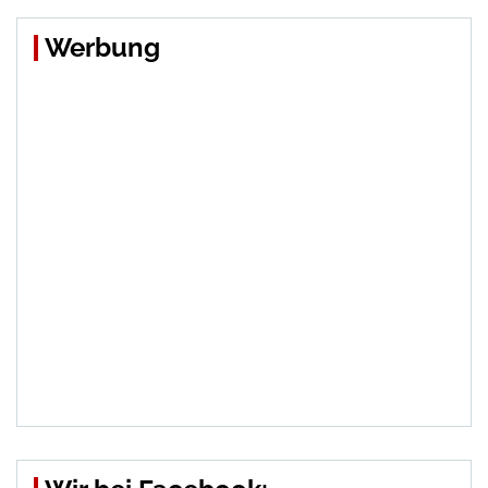
Werbung