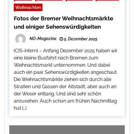
Weihnachten
Fotos der Bremer Weihnachtsmärkte
und einiger Sehenswürdigkeiten
NO-Magazine
5. Dezember 2025
(CIS-intern) – Anfang Dezember 2025 haben wir
eine kleine Busfahrt nach Bremen zum
Weihnachtsmarkt unternommen. Und dabei
auch ein paar Sehenswürdigkeiten angeschaut.
Die Weihnachtsmärkte ziehen sich durch alle
Straßen und Gassen der Altstadt, aber auch an
der Weser entlang. Und sind sehr schön
anzusehen. Auch schon am frühen Nachmittag
hut […]