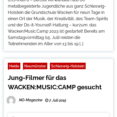
metalbegeisterte Jugendliche aus ganz Schleswig-
Holstein die Grundschule Wacken für neun Tage in
einen Ort der Musik, der Kreativität, des Team-Spirits
und der Do-it-Yourself-Haltung – kurzum: das
Wacken:Music:Camp 2023 ist gestartet! Bereits am
Samstagvormittag (15. Juli) reisten die
Teilnehmenden im Alter von 13 bis 19 […]
Heide
Neumünster
Schleswig-Holstein
Jung-Filmer für das
WACKEN:MUSIC:CAMP gesucht
NO-Magazine
7. Juli 2015