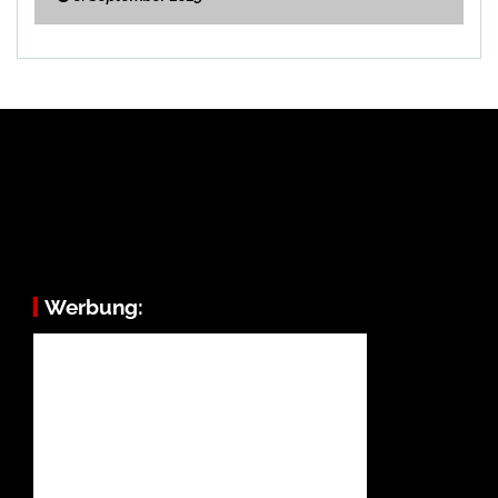
Werbung: