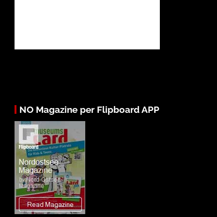
NO Magazine per Flipboard APP