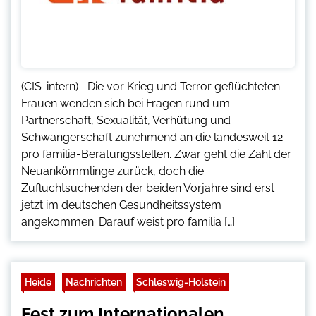
(CIS-intern) –Die vor Krieg und Terror geflüchteten
Frauen wenden sich bei Fragen rund um
Partnerschaft, Sexualität, Verhütung und
Schwangerschaft zunehmend an die landesweit 12
pro familia-Beratungsstellen. Zwar geht die Zahl der
Neuankömmlinge zurück, doch die
Zufluchtsuchenden der beiden Vorjahre sind erst
jetzt im deutschen Gesundheitssystem
angekommen. Darauf weist pro familia […]
Heide
Nachrichten
Schleswig-Holstein
Fest zum Internationalen