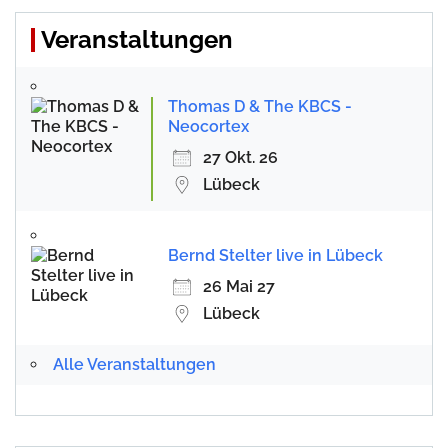
Veranstaltungen
Thomas D & The KBCS -
Neocortex
27 Okt. 26
Lübeck
Bernd Stelter live in Lübeck
26 Mai 27
Lübeck
Alle Veranstaltungen