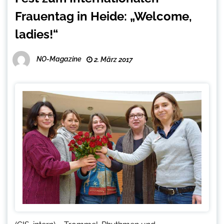
Frauentag in Heide: „Welcome,
ladies!“
NO-Magazine
2. März 2017