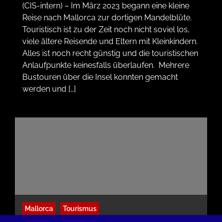
(CIS-intern) – Im März 2023 begann eine kleine
Reise nach Mallorca zur dortigen Mandelblüte.
Touristisch ist zu der Zeit noch nicht soviel los,
viele ältere Reisende und Eltern mit Kleinkindern.
Alles ist noch recht günstig und die touristischen
Anlaufpunkte keinesfalls überlaufen. Mehrere
Bustouren über die Insel konnten gemacht
werden und […]
Mallorca
Tourismus