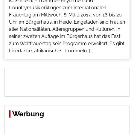
(CIS-intern) – Trommel-Rhythmen und
Countrymusik erklingen zum Internationalen
Frauentag am Mittwoch, 8. März 2017, von 16 bis 20
Uhr, im Bürgerhaus, in Heide. Eingeladen sind Frauen
aller Nationalitäten, Altersgruppen und Kulturen. In
seiner zweiten Auflage im Bürgerhaus hat das Fest
zum Weltfrauentag sein Programm erweitert: Es gibt
Linedance, afrikanisches Trommeln, […]
Werbung