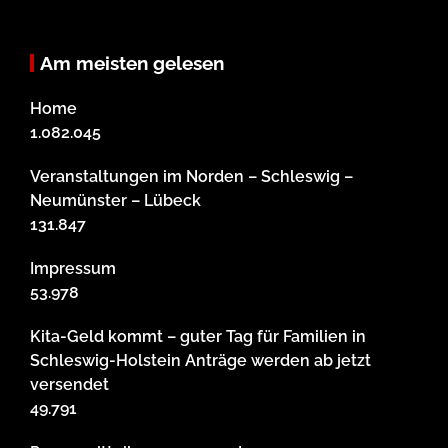
Am meisten gelesen
Home
1.082.045
Veranstaltungen im Norden – Schleswig –
Neumünster – Lübeck
131.847
Impressum
53.978
Kita-Geld kommt – guter Tag für Familien in
Schleswig-Holstein Anträge werden ab jetzt
versendet
49.791