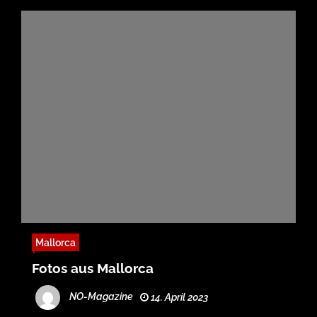
Mallorca
Fotos aus Mallorca
NO-Magazine
14. April 2023