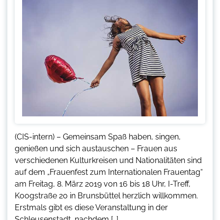
(CIS-intern) – Gemeinsam Spaß haben, singen,
genießen und sich austauschen – Frauen aus
verschiedenen Kulturkreisen und Nationalitäten sind
auf dem „Frauenfest zum Internationalen Frauentag“
am Freitag, 8. März 2019 von 16 bis 18 Uhr, I-Treff,
Koogstraße 20 in Brunsbüttel herzlich willkommen.
Erstmals gibt es diese Veranstaltung in der
Schleusenstadt, nachdem […]