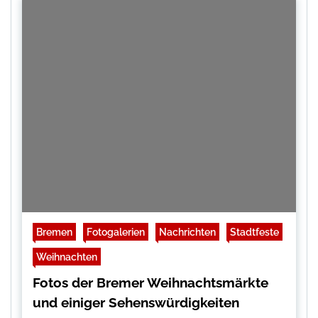
Bremen
Fotogalerien
Nachrichten
Stadtfeste
Weihnachten
Fotos der Bremer Weihnachtsmärkte
und einiger Sehenswürdigkeiten