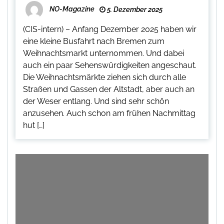
NO-Magazine
5. Dezember 2025
(CIS-intern) – Anfang Dezember 2025 haben wir
eine kleine Busfahrt nach Bremen zum
Weihnachtsmarkt unternommen. Und dabei
auch ein paar Sehenswürdigkeiten angeschaut.
Die Weihnachtsmärkte ziehen sich durch alle
Straßen und Gassen der Altstadt, aber auch an
der Weser entlang. Und sind sehr schön
anzusehen. Auch schon am frühen Nachmittag
hut […]