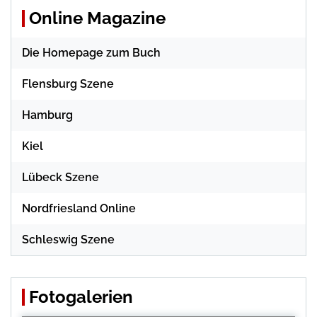
Online Magazine
Die Homepage zum Buch
Flensburg Szene
Hamburg
Kiel
Lübeck Szene
Nordfriesland Online
Schleswig Szene
Fotogalerien