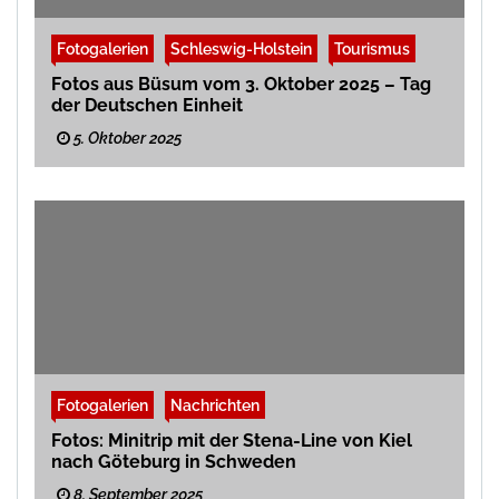
Fotogalerien
Schleswig-Holstein
Tourismus
Fotos aus Büsum vom 3. Oktober 2025 – Tag
der Deutschen Einheit
5. Oktober 2025
Fotogalerien
Nachrichten
Fotos: Minitrip mit der Stena-Line von Kiel
nach Göteburg in Schweden
8. September 2025