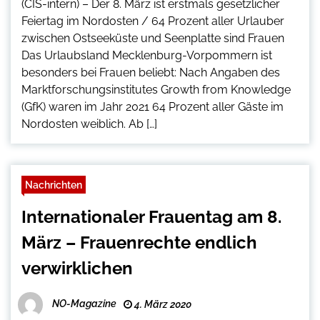
(CIS-intern) – Der 8. März ist erstmals gesetzlicher
Feiertag im Nordosten / 64 Prozent aller Urlauber
zwischen Ostseeküste und Seenplatte sind Frauen
Das Urlaubsland Mecklenburg-Vorpommern ist
besonders bei Frauen beliebt: Nach Angaben des
Marktforschungsinstitutes Growth from Knowledge
(GfK) waren im Jahr 2021 64 Prozent aller Gäste im
Nordosten weiblich. Ab […]
Nachrichten
Internationaler Frauentag am 8.
März – Frauenrechte endlich
verwirklichen
NO-Magazine
4. März 2020