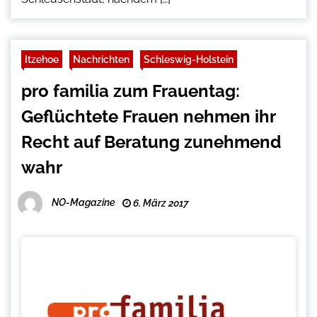
Itzehoe
Nachrichten
Schleswig-Holstein
pro familia zum Frauentag:
Geflüchtete Frauen nehmen ihr
Recht auf Beratung zunehmend
wahr
NO-Magazine
6. März 2017