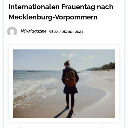
Internationalen Frauentag nach
Mecklenburg-Vorpommern
NO-Magazine
22. Februar 2023