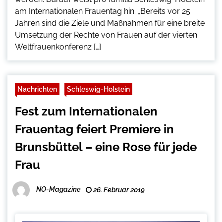
am Internationalen Frauentag hin. „Bereits vor 25
Jahren sind die Ziele und Maßnahmen für eine breite
Umsetzung der Rechte von Frauen auf der vierten
Weltfrauenkonferenz […]
Nachrichten
Schleswig-Holstein
Fest zum Internationalen
Frauentag feiert Premiere in
Brunsbüttel – eine Rose für jede
Frau
NO-Magazine
26. Februar 2019