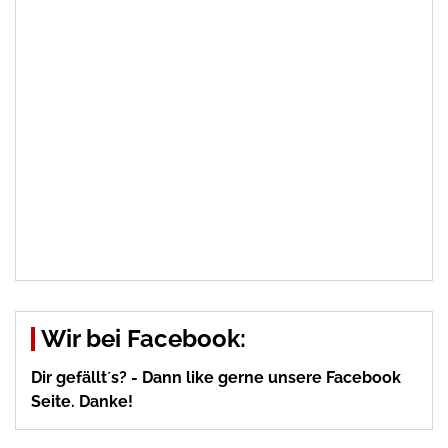
Wir bei Facebook:
Dir gefällt´s? - Dann like gerne unsere Facebook
Seite. Danke!