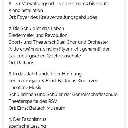
6. Der Verwaltungsort – von Bismarck bis Heute
Klanginstallation
Ort: Foyer des Kreisverwaltungsgebäudes
7. Die Schule ist das Leben
Biedermeier und Revolution
Sport- und Theaterschüler, Chor und Orchester
(bitte erwähnen, sind im Flyer nicht genannt!) der
Lauenburgischen Gelehrtenschule
Ort: Rathaus
8. In das Jahrhundert der Hoffnung
Leben um1900 & Ernst Barlachs Kinderzeit
Theater /Musik
Schülerinnen und Schüler der Gemeinschaftsschule,
Theatersparte des RSV
Ort: Ernst Barlach Museum
9. Der Faschismus
szenische Lesung