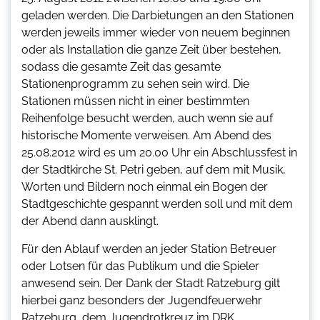
geladen werden. Die Darbietungen an den Stationen
werden jeweils immer wieder von neuem beginnen
oder als Installation die ganze Zeit über bestehen,
sodass die gesamte Zeit das gesamte
Stationenprogramm zu sehen sein wird. Die
Stationen müssen nicht in einer bestimmten
Reihenfolge besucht werden, auch wenn sie auf
historische Momente verweisen. Am Abend des
25.08.2012 wird es um 20.00 Uhr ein Abschlussfest in
der Stadtkirche St. Petri geben, auf dem mit Musik,
Worten und Bildern noch einmal ein Bogen der
Stadtgeschichte gespannt werden soll und mit dem
der Abend dann ausklingt.
Für den Ablauf werden an jeder Station Betreuer
oder Lotsen für das Publikum und die Spieler
anwesend sein. Der Dank der Stadt Ratzeburg gilt
hierbei ganz besonders der Jugendfeuerwehr
Ratzeburg, dem Jugendrotkreuz im DRK