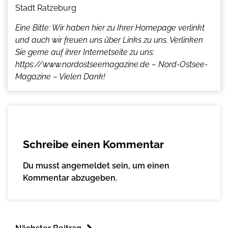
Stadt Ratzeburg
Eine Bitte: Wir haben hier zu Ihrer Homepage verlinkt
und auch wir freuen uns über Links zu uns. Verlinken
Sie gerne auf ihrer Internetseite zu uns:
https://www.nordostseemagazine.de – Nord-Ostsee-
Magazine – Vielen Dank!
Schreibe einen Kommentar
Du musst
angemeldet
sein, um einen
Kommentar abzugeben.