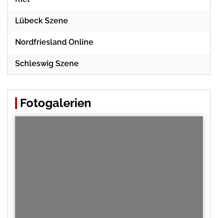
Lübeck Szene
Nordfriesland Online
Schleswig Szene
Fotogalerien