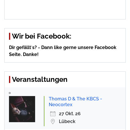
Wir bei Facebook:
Dir gefällt´s? - Dann like gerne unsere Facebook
Seite. Danke!
Veranstaltungen
Thomas D & The KBCS -
Neocortex
27 Okt. 26
Lübeck