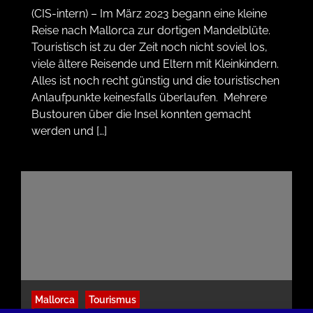
(CIS-intern) – Im März 2023 begann eine kleine
Reise nach Mallorca zur dortigen Mandelblüte.
Touristisch ist zu der Zeit noch nicht soviel los,
viele ältere Reisende und Eltern mit Kleinkindern.
Alles ist noch recht günstig und die touristischen
Anlaufpunkte keinesfalls überlaufen. Mehrere
Bustouren über die Insel konnten gemacht
werden und […]
Mallorca
Tourismus