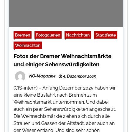
Bremen
Fotogalerien
Nachrichten
Stadtfeste
Weihnachten
Fotos der Bremer Weihnachtsmärkte
und einiger Sehenswürdigkeiten
NO-Magazine
5. Dezember 2025
(CIS-intern) – Anfang Dezember 2025 haben wir
eine kleine Busfahrt nach Bremen zum
Weihnachtsmarkt unternommen. Und dabei
auch ein paar Sehenswürdigkeiten angeschaut.
Die Weihnachtsmärkte ziehen sich durch alle
Straßen und Gassen der Altstadt, aber auch an
der Weser entlang. Und sind sehr schön