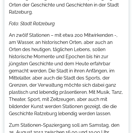
Orten der Geschichte und Geschichten in der Stadt
Ratzeburg.
Foto: Stadt Ratzeburg
An zwölf Stationen – mit etwa 200 Mitwirkenden -,
am Wasser, an historischen Orten, aber auch an
Orten des heutigen, täglichen Lebens, sollen
historische Momente und Epochen bis hin zur
jüngsten Geschichte und dem Heute erfahrbar
gemacht werden. Die Stadt in ihren Anfängen, im
Mittelalter, aber auch die Stadt des Sports, der
Grenzen, der Verwaltung möchte sich dabei ganz
plastisch und lebendig präsentieren. Mit Musik, Tanz,
Theater, Sport, mit Zeitzeugen, aber auch mit
bildender Kunst werden Stationen gezeigt, die die
Geschichte Ratzeburg lebendig werden lassen.
Zum Stationen-Spaziergang soll am Samstag, den
25. August 2012 zwischen 16.00 und 19.00 Uhr