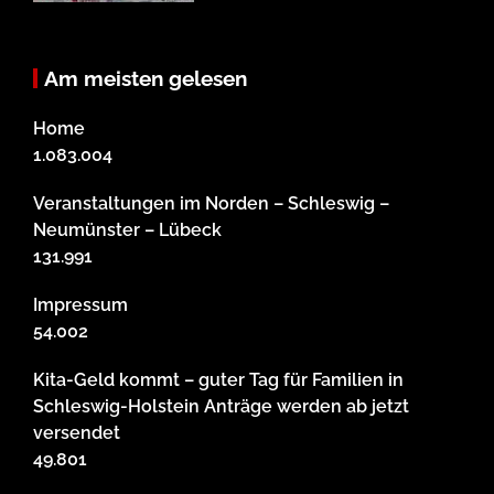
Am meisten gelesen
Home
1.083.004
Veranstaltungen im Norden – Schleswig –
Neumünster – Lübeck
131.991
Impressum
54.002
Kita-Geld kommt – guter Tag für Familien in
Schleswig-Holstein Anträge werden ab jetzt
versendet
49.801