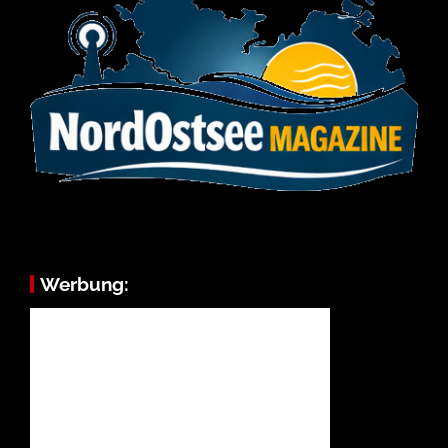
Werbung: