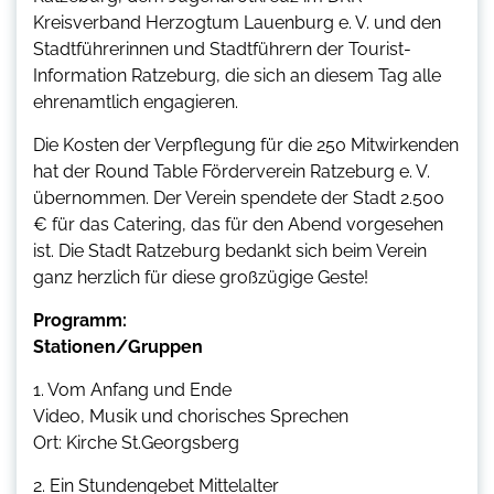
Kreisverband Herzogtum Lauenburg e. V. und den
Stadtführerinnen und Stadtführern der Tourist-
Information Ratzeburg, die sich an diesem Tag alle
ehrenamtlich engagieren.
Die Kosten der Verpflegung für die 250 Mitwirkenden
hat der Round Table Förderverein Ratzeburg e. V.
übernommen. Der Verein spendete der Stadt 2.500
€ für das Catering, das für den Abend vorgesehen
ist. Die Stadt Ratzeburg bedankt sich beim Verein
ganz herzlich für diese großzügige Geste!
Programm:
Stationen/Gruppen
1. Vom Anfang und Ende
Video, Musik und chorisches Sprechen
Ort: Kirche St.Georgsberg
2. Ein Stundengebet Mittelalter