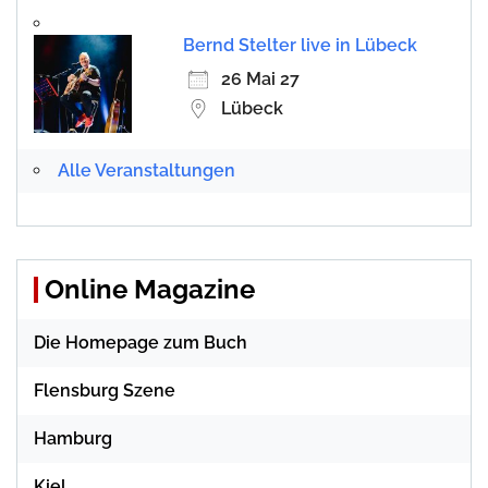
Bernd Stelter live in Lübeck
26 Mai 27
Lübeck
Alle Veranstaltungen
Online Magazine
Die Homepage zum Buch
Flensburg Szene
Hamburg
Kiel