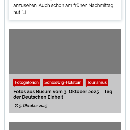
anzusehen. Auch schon am frühen Nachmittag
hut […]
Fotogalerien
Schleswig-Holstein
Tourismus
Fotos aus Büsum vom 3. Oktober 2025 – Tag
der Deutschen Einheit
5. Oktober 2025