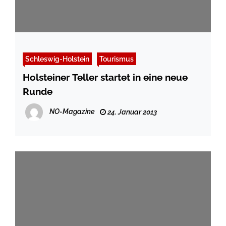
Schleswig-Holstein
Tourismus
Holsteiner Teller startet in eine neue
Runde
NO-Magazine
24. Januar 2013