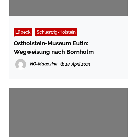
Lübeck
Schleswig-Holstein
Ostholstein-Museum Eutin:
Wegweisung nach Bornholm
NO-Magazine
28. April 2013