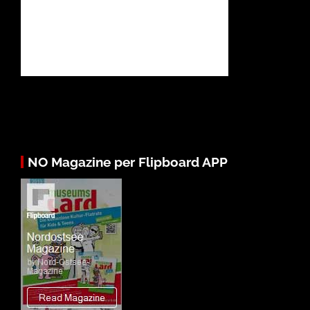
NO Magazine per Flipboard APP