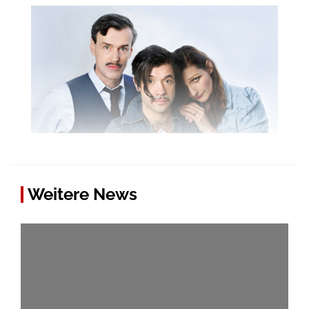
Weitere News