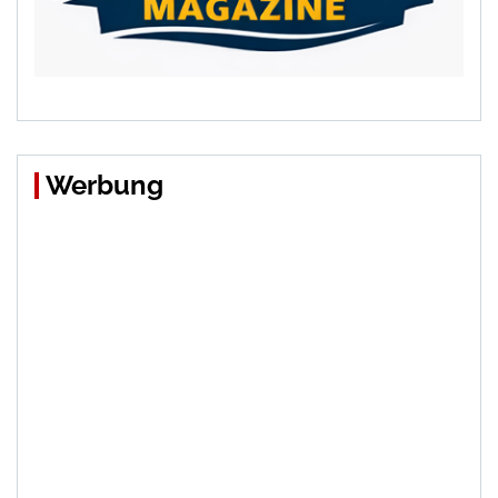
Werbung