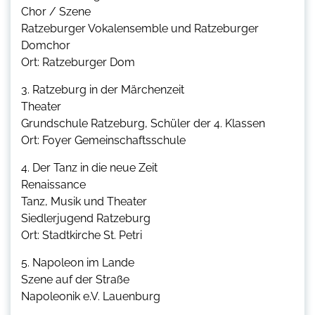
Chor / Szene
Ratzeburger Vokalensemble und Ratzeburger
Domchor
Ort: Ratzeburger Dom
3. Ratzeburg in der Märchenzeit
Theater
Grundschule Ratzeburg, Schüler der 4. Klassen
Ort: Foyer Gemeinschaftsschule
4. Der Tanz in die neue Zeit
Renaissance
Tanz, Musik und Theater
Siedlerjugend Ratzeburg
Ort: Stadtkirche St. Petri
5. Napoleon im Lande
Szene auf der Straße
Napoleonik e.V. Lauenburg