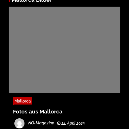
Mallorca
Fotos aus Mallorca
NO-Magazine
14. April 2023