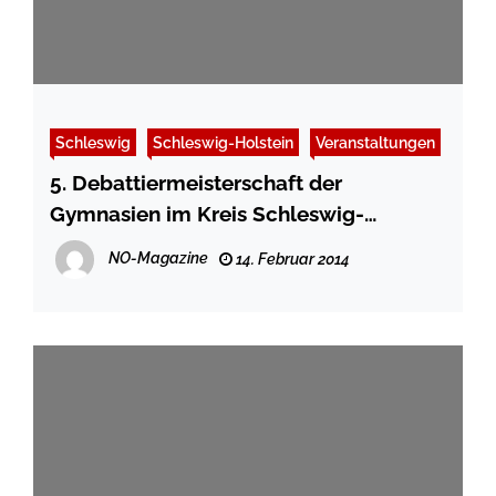
Schleswig
Schleswig-Holstein
Veranstaltungen
5. Debattiermeisterschaft der
Gymnasien im Kreis Schleswig-
Flensburg
NO-Magazine
14. Februar 2014