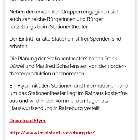
Neben den erwähnten Gruppen engagieren sich
auch zahlreiche Bürgerinnen und Bürger
Ratzeburgs beim Stationentheater.
Der Eintritt für alle Stationen ist frei. Spenden sind
erbeten.
Die Planung der Stationentheaters haben Frank
Düwel und Manfred Scharfenstein von der norden-
theaterproduktion übernommen.
Ein Flyer mit allen Stationen und Informationen rund
um das Stationentheater liegt im Rathaus kostenfrei
aus und wird in den kommenden Tagen als
Hauswurfsendung in Ratzeburg verteilt.
Download Flyer
http://www.inselstadt-ratzeburg.de/