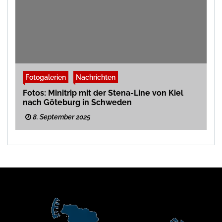
Fotogalerien
Nachrichten
Fotos: Minitrip mit der Stena-Line von Kiel
nach Göteburg in Schweden
8. September 2025