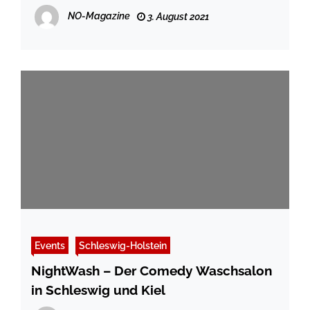
NO-Magazine
3. August 2021
Events
Schleswig-Holstein
NightWash – Der Comedy Waschsalon
in Schleswig und Kiel