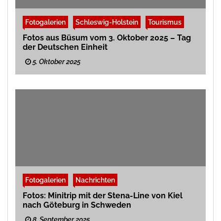
Fotogalerien
Schleswig-Holstein
Tourismus
Fotos aus Büsum vom 3. Oktober 2025 – Tag
der Deutschen Einheit
5. Oktober 2025
Fotogalerien
Nachrichten
Fotos: Minitrip mit der Stena-Line von Kiel
nach Göteburg in Schweden
8. September 2025