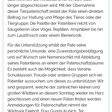
länger abgeschlossen wird. Mit der Übernahme
dieser Tierpatenschaft leistet der Pate einen direkten
Beitrag zur Haltung und Pflege des Tieres oder der
Tiergruppe. Die Palette der Patentiere reicht von
Säugetieren über Vögel, Reptilien, Amphibien bis hin
zum Laubfrosch oder einem Bienenvolk.
Für die Unterstützung erhält der Pate seine
persönliche Urkunde, eine Zuwendungsbestätigung
und auf Wunsch sein Namensschild mit Abbildung
seines Patentieres an einem der Patenschaftsbäume.
Es besteht auch die Möglichkeit, dass Vereine,
Schulklassen, Freude oder andere Gruppen sich ein
Patentier aussuchen, um dieses zu unterstützen. Wir
sind gespannt, welche der zahlreichen kleinen und
großen Wildtiere an diesem Sonntag wieder ins Herz
geschlossen und einen neuen Paten finden werden.
Anmeldungen für Patenschaften nimmt der
Wildpark Eekholt, Frau Gunda Kubich, Tel.