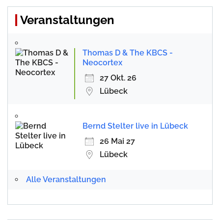
Veranstaltungen
Thomas D & The KBCS -
Neocortex
27 Okt. 26
Lübeck
Bernd Stelter live in Lübeck
26 Mai 27
Lübeck
Alle Veranstaltungen