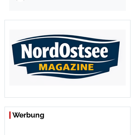
Werbung