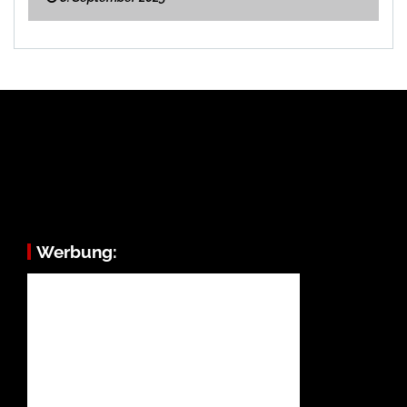
Werbung: