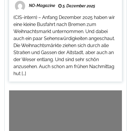
NO-Magazine
5. Dezember 2025
(CIS-intern) – Anfang Dezember 2025 haben wir
eine kleine Busfahrt nach Bremen zum
Weihnachtsmarkt unternommen. Und dabei
auch ein paar Sehenswürdigkeiten angeschaut.
Die Weihnachtsmärkte ziehen sich durch alle
Straßen und Gassen der Altstadt, aber auch an
der Weser entlang. Und sind sehr schön
anzusehen. Auch schon am frühen Nachmittag
hut […]