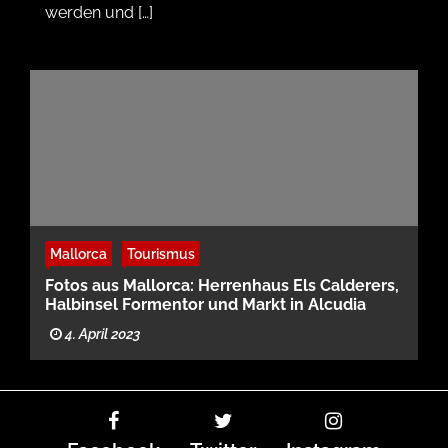
werden und […]
Mallorca
Tourismus
Fotos aus Mallorca: Herrenhaus Els Calderers,
Halbinsel Formentor und Markt in Alcudia
4. April 2023