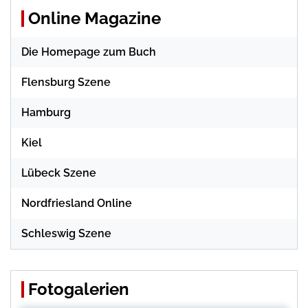
Online Magazine
Die Homepage zum Buch
Flensburg Szene
Hamburg
Kiel
Lübeck Szene
Nordfriesland Online
Schleswig Szene
Fotogalerien