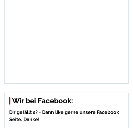
Wir bei Facebook:
Dir gefällt´s? - Dann like gerne unsere Facebook
Seite. Danke!