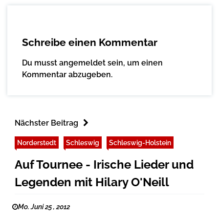
Schreibe einen Kommentar
Du musst
angemeldet
sein, um einen
Kommentar abzugeben.
Nächster Beitrag
Norderstedt
Schleswig
Schleswig-Holstein
Auf Tournee - Irische Lieder und
Legenden mit Hilary O'Neill
Mo. Juni 25 , 2012