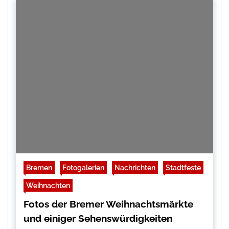
Bremen
Fotogalerien
Nachrichten
Stadtfeste
Weihnachten
Fotos der Bremer Weihnachtsmärkte
und einiger Sehenswürdigkeiten