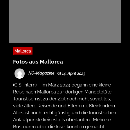
Mallorca
Fotos aus Mallorca
NO-Magazine
14. April 2023
(CIS-intern) – Im März 2023 begann eine kleine
Reise nach Mallorca zur dortigen Mandelblüte.
Touristisch ist zu der Zeit noch nicht soviel los,
viele ältere Reisende und Eltern mit Kleinkindern.
Alles ist noch recht günstig und die touristischen
Anlaufpunkte keinesfalls überlaufen. Mehrere
Bustouren über die Insel konnten gemacht