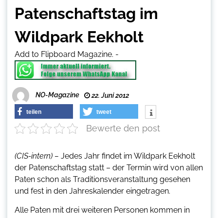
Patenschaftstag im
Wildpark Eekholt
Add to Flipboard Magazine.
-
NO-Magazine
22. Juni 2012
teilen
tweet
Bewerte den post
(CIS-intern) –
Jedes Jahr findet im Wildpark Eekholt
der Patenschaftstag statt – der Termin wird von allen
Paten schon als Traditionsveranstaltung gesehen
und fest in den Jahreskalender eingetragen.
Alle Paten mit drei weiteren Personen kommen in