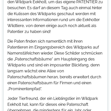
den Wildpark Eekholt, um das eigene PATENTIER zu
besuchen. Es darf an diesem Tag auch einmal hinter
die Kulissen des Wildparks geschaut werden mit
interessanten Informationen rund um die Eekholter
Wildtiere, von denen einige auch noch aktuell als
Patentier zu haben sind!
Die Paten finden sich namentlich mit ihren
Patentieren im Eingangsbereich des Wildparks auf
Namenstäfelchen wieder. Diese Schilder schmücken
die „Patenschaftsbäume“ am Haupteingang des
Wildparks und sind ein imposanter Blickfang, denn
langsam wächst eine Allee von
Patenschaftsbäumen heran, bereits erweitert durch
einen Patenschaftsbaum für Firmen und einen
„Prominentenpfad“.
Jeder Tierfreund, der ein Lieblingstier im Wildpark
Eekholt hat, kann für dieses eine Patenschaft
übernehmen, die mindestens für ein Jahr oder