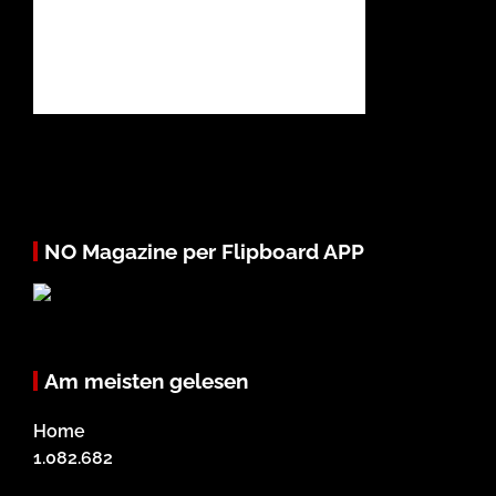
NO Magazine per Flipboard APP
Am meisten gelesen
Home
1.082.682