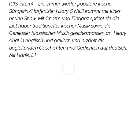
(CIS-intern) – Die immer wieder populäre irische
Sängerin/Harfenistin Hilary O’Neill kommt mit einer
neuen Show. Mit Charm und Eleganz spricht sie die
Liebhaber traditioneller irischer Musik sowie die
Geniesser klassischer Musik gleichermassen an. Hilary
singt in englisch und gallisch und erzählt die
begleitenden Geschichten und Gedichten auf deutsch.
Mit Harfe, […]