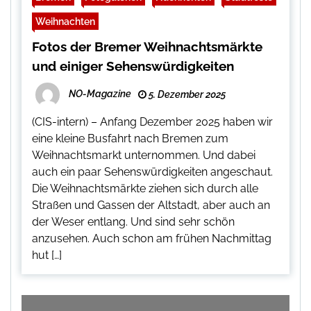
Weihnachten
Fotos der Bremer Weihnachtsmärkte
und einiger Sehenswürdigkeiten
NO-Magazine
5. Dezember 2025
(CIS-intern) – Anfang Dezember 2025 haben wir
eine kleine Busfahrt nach Bremen zum
Weihnachtsmarkt unternommen. Und dabei
auch ein paar Sehenswürdigkeiten angeschaut.
Die Weihnachtsmärkte ziehen sich durch alle
Straßen und Gassen der Altstadt, aber auch an
der Weser entlang. Und sind sehr schön
anzusehen. Auch schon am frühen Nachmittag
hut […]