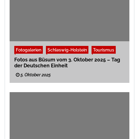
Fotogalerien
Schleswig-Holstein
Tourismus
Fotos aus Büsum vom 3. Oktober 2025 – Tag
der Deutschen Einheit
5. Oktober 2025