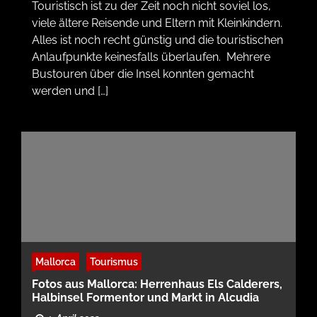
Touristisch ist zu der Zeit noch nicht soviel los,
viele ältere Reisende und Eltern mit Kleinkindern.
Alles ist noch recht günstig und die touristischen
Anlaufpunkte keinesfalls überlaufen. Mehrere
Bustouren über die Insel konnten gemacht
werden und […]
Mallorca
Tourismus
Fotos aus Mallorca: Herrenhaus Els Calderers,
Halbinsel Formentor und Markt in Alcudia