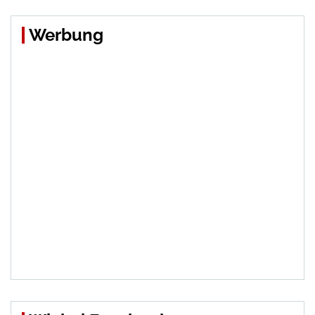
Werbung