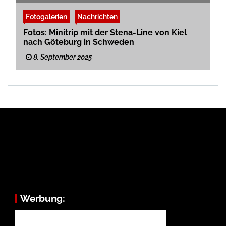
Fotogalerien
Nachrichten
Fotos: Minitrip mit der Stena-Line von Kiel
nach Göteburg in Schweden
8. September 2025
Werbung: