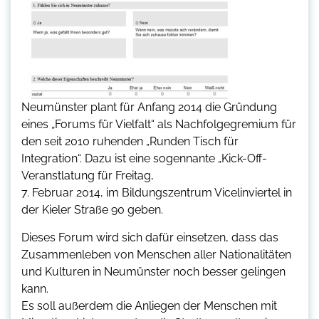
Neumünster plant für Anfang 2014 die Gründung
eines „Forums für Vielfalt“ als Nachfolgegremium für
den seit 2010 ruhenden „Runden Tisch für
Integration“. Dazu ist eine sogennante „Kick-Off-
Veranstlatung für Freitag,
7. Februar 2014, im Bildungszentrum Vicelinviertel in
der Kieler Straße 90 geben.
Dieses Forum wird sich dafür einsetzen, dass das
Zusammenleben von Menschen aller Nationalitäten
und Kulturen in Neumünster noch besser gelingen
kann.
Es soll außerdem die Anliegen der Menschen mit