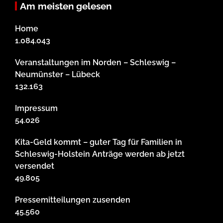
Am meisten gelesen
Home
1.084.043
Veranstaltungen im Norden – Schleswig –
Neumünster – Lübeck
132.163
Impressum
54.026
Kita-Geld kommt – guter Tag für Familien in
Schleswig-Holstein Anträge werden ab jetzt
versendet
49.805
Pressemitteilungen zusenden
45.560