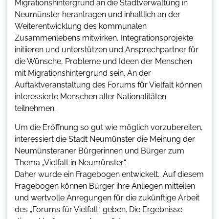
Migrationshintergrund an die Stadtverwaltung in
Neumünster herantragen und inhaltlich an der
Weiterentwicklung des kommunalen
Zusammenlebens mitwirken, Integrationsprojekte
initiieren und unterstützen und Ansprechpartner für
die Wünsche, Probleme und Ideen der Menschen
mit Migrationshintergrund sein. An der
Auftaktveranstaltung des Forums für Vielfalt können
interessierte Menschen aller Nationalitäten
teilnehmen.
Um die Eröffnung so gut wie möglich vorzubereiten,
interessiert die Stadt Neumünster die Meinung der
Neumünsteraner Bürgerinnen und Bürger zum
Thema „Vielfalt in Neumünster“.
Daher wurde ein Fragebogen entwickelt.. Auf diesem
Fragebogen können Bürger ihre Anliegen mitteilen
und wertvolle Anregungen für die zukünftige Arbeit
des „Forums für Vielfalt“ geben. Die Ergebnisse