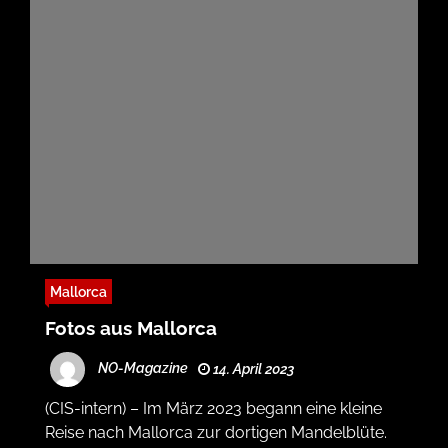
Mallorca
Fotos aus Mallorca
NO-Magazine
14. April 2023
(CIS-intern) – Im März 2023 begann eine kleine
Reise nach Mallorca zur dortigen Mandelblüte.