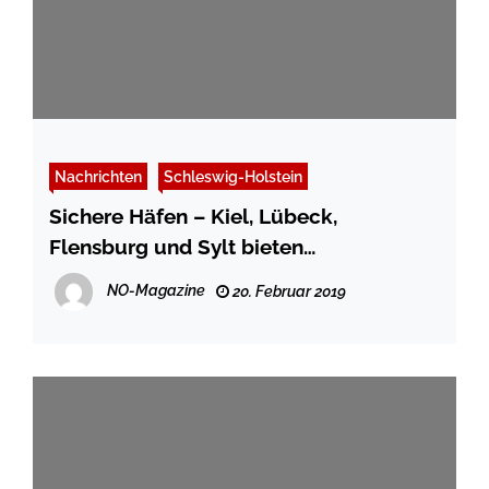
Nachrichten
Schleswig-Holstein
Sichere Häfen – Kiel, Lübeck,
Flensburg und Sylt bieten
Mittelmeerflüchtlingen Schutz
NO-Magazine
20. Februar 2019