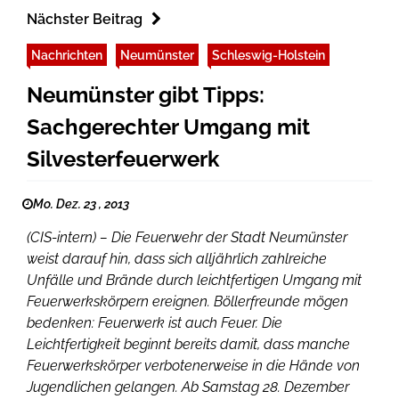
Nächster Beitrag
Nachrichten
Neumünster
Schleswig-Holstein
Neumünster gibt Tipps:
Sachgerechter Umgang mit
Silvesterfeuerwerk
Mo. Dez. 23 , 2013
(CIS-intern) – Die Feuerwehr der Stadt Neumünster
weist darauf hin, dass sich alljährlich zahlreiche
Unfälle und Brände durch leichtfertigen Umgang mit
Feuerwerkskörpern ereignen. Böllerfreunde mögen
bedenken: Feuerwerk ist auch Feuer. Die
Leichtfertigkeit beginnt bereits damit, dass manche
Feuerwerkskörper verbotenerweise in die Hände von
Jugendlichen gelangen. Ab Samstag 28. Dezember