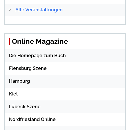
Alle Veranstaltungen
Online Magazine
Die Homepage zum Buch
Flensburg Szene
Hamburg
Kiel
Lübeck Szene
Nordfriesland Online