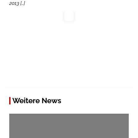
2013 […]
Weitere News