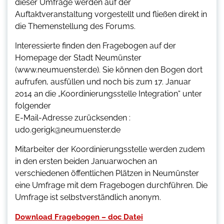
dieser Umfrage werden auf der
Auftaktveranstaltung vorgestellt und fließen direkt in
die Themenstellung des Forums.
Interessierte finden den Fragebogen auf der
Homepage der Stadt Neumünster
(www.neumuenster.de). Sie können den Bogen dort
aufrufen, ausfüllen und noch bis zum 17. Januar
2014 an die „Koordinierungsstelle Integration“ unter
folgender
E-Mail-Adresse zurücksenden :
udo.gerigk@neumuenster.de
Mitarbeiter der Koordinierungsstelle werden zudem
in den ersten beiden Januarwochen an
verschiedenen öffentlichen Plätzen in Neumünster
eine Umfrage mit dem Fragebogen durchführen. Die
Umfrage ist selbstverständlich anonym.
Download Fragebogen – doc Datei