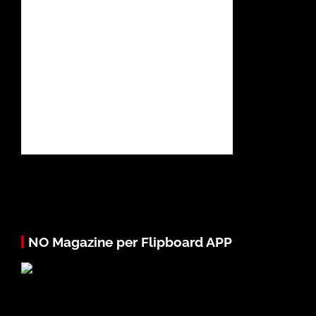
NO Magazine per Flipboard APP