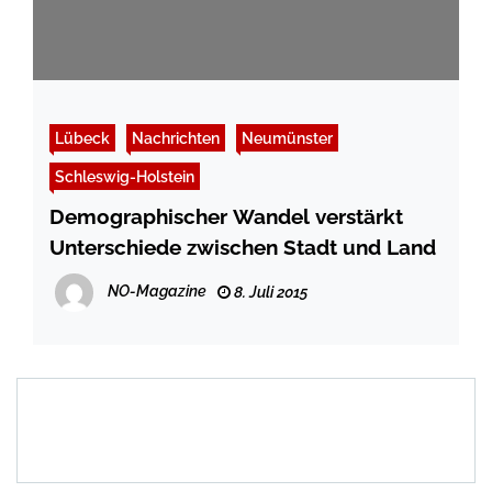
Lübeck
Nachrichten
Neumünster
Schleswig-Holstein
Demographischer Wandel verstärkt
Unterschiede zwischen Stadt und Land
NO-Magazine
8. Juli 2015