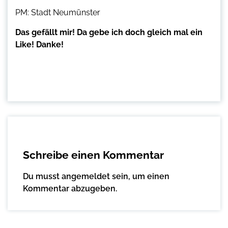
PM: Stadt Neumünster
Das gefällt mir! Da gebe ich doch gleich mal ein
Like! Danke!
Schreibe einen Kommentar
Du musst
angemeldet
sein, um einen
Kommentar abzugeben.