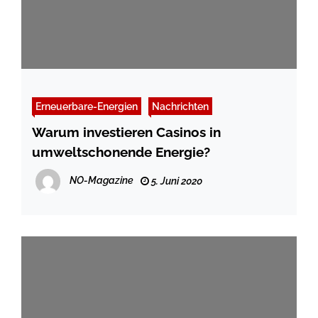
Erneuerbare-Energien
Nachrichten
Warum investieren Casinos in
umweltschonende Energie?
NO-Magazine
5. Juni 2020