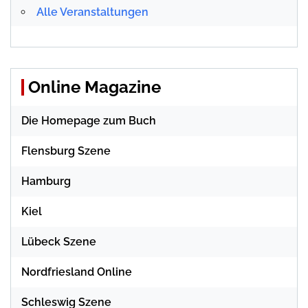
Alle Veranstaltungen
Online Magazine
Die Homepage zum Buch
Flensburg Szene
Hamburg
Kiel
Lübeck Szene
Nordfriesland Online
Schleswig Szene