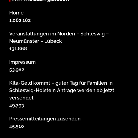
Home
1.082.182
Veranstaltungen im Norden – Schleswig –
Neumünster – Lübeck
131.868
Impressum
53.982
Kita-Geld kommt – guter Tag für Familien in
Schleswig-Holstein Anträge werden ab jetzt
versendet
49.793
Pressemitteilungen zusenden
45.510