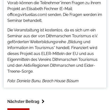
Vorab können die Teilnehmer*innen Fragen zu ihrem
Projekt an Elisabeth Fechner (E-Mail:
office@virtuellas.com) senden. Die Fragen werden im
Seminar behandelt.
Die Veranstaltung ist kostenlos, da es sich um ein
Seminar aus der von Dithmarschen Tourismus e.V.
geförderten Weiterbildungsreihe „Bildung und
Information im Tourismus“ handelt. Finanziert wird
dieses Projekt aus ELER-Mitteln der EU und aus
Eigenmitteln des Vereins Dithmarschen Tourismus
und den AktivRegionen Dithmarschen und Eider-
Treene-Sorge.
Foto: Daniela Bunu, Beach House Büsum
Nächster Beitrag