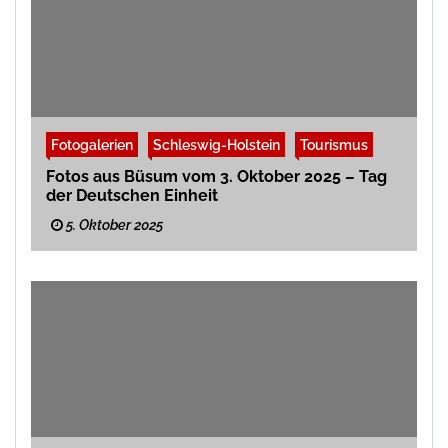
Fotogalerien
Schleswig-Holstein
Tourismus
Fotos aus Büsum vom 3. Oktober 2025 – Tag
der Deutschen Einheit
5. Oktober 2025