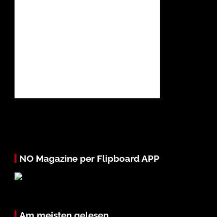
NO Magazine per Flipboard APP
Am meisten gelesen