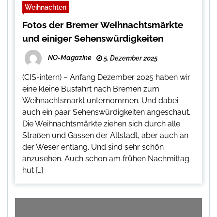
Weihnachten
Fotos der Bremer Weihnachtsmärkte
und einiger Sehenswürdigkeiten
NO-Magazine
5. Dezember 2025
(CIS-intern) – Anfang Dezember 2025 haben wir
eine kleine Busfahrt nach Bremen zum
Weihnachtsmarkt unternommen. Und dabei
auch ein paar Sehenswürdigkeiten angeschaut.
Die Weihnachtsmärkte ziehen sich durch alle
Straßen und Gassen der Altstadt, aber auch an
der Weser entlang. Und sind sehr schön
anzusehen. Auch schon am frühen Nachmittag
hut […]