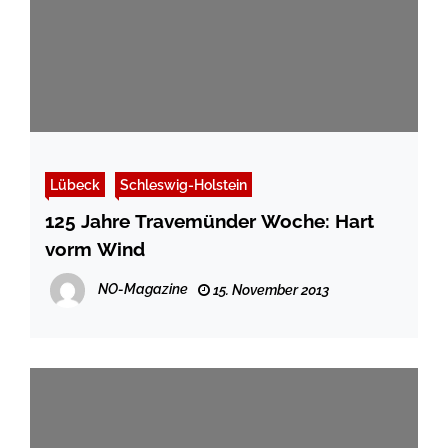
Lübeck
Schleswig-Holstein
125 Jahre Travemünder Woche: Hart
vorm Wind
NO-Magazine
15. November 2013