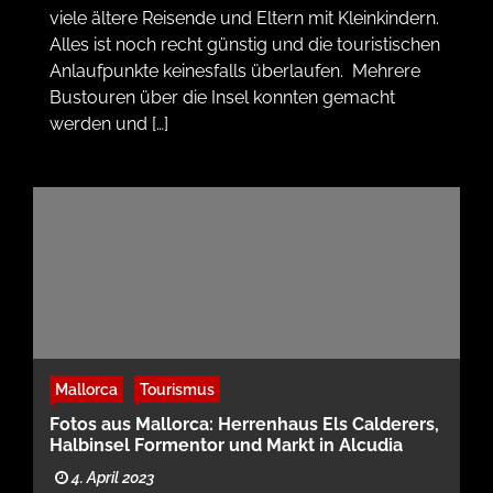
viele ältere Reisende und Eltern mit Kleinkindern.
Alles ist noch recht günstig und die touristischen
Anlaufpunkte keinesfalls überlaufen. Mehrere
Bustouren über die Insel konnten gemacht
werden und […]
Mallorca
Tourismus
Fotos aus Mallorca: Herrenhaus Els Calderers,
Halbinsel Formentor und Markt in Alcudia
4. April 2023