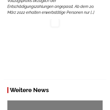
Vollzugspraxis bezüglich der
Entschädigungszahlungen angepasst. Ab dem 20.
März 2022 erhalten erwerbstätige Personen nur […]
Weitere News