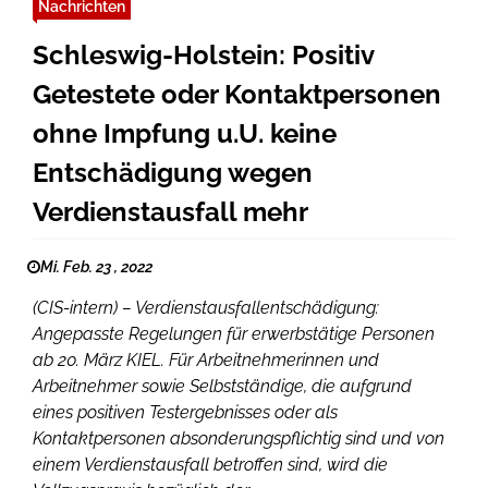
Nachrichten
Schleswig-Holstein: Positiv
Getestete oder Kontaktpersonen
ohne Impfung u.U. keine
Entschädigung wegen
Verdienstausfall mehr
Mi. Feb. 23 , 2022
(CIS-intern) – Verdienstausfallentschädigung:
Angepasste Regelungen für erwerbstätige Personen
ab 20. März KIEL. Für Arbeitnehmerinnen und
Arbeitnehmer sowie Selbstständige, die aufgrund
eines positiven Testergebnisses oder als
Kontaktpersonen absonderungspflichtig sind und von
einem Verdienstausfall betroffen sind, wird die