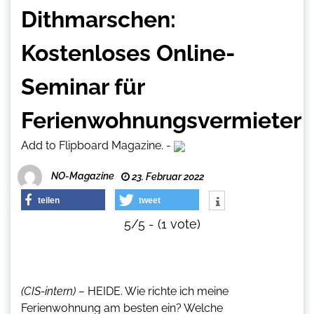
Dithmarschen:
Kostenloses Online-
Seminar für
Ferienwohnungsvermieter
Add to Flipboard Magazine.
-
NO-Magazine
23. Februar 2022
teilen
tweet
5/5 - (1 vote)
(CIS-intern) –
HEIDE. Wie richte ich meine
Ferienwohnung am besten ein? Welche