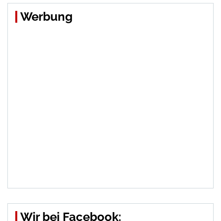
Werbung
Wir bei Facebook: