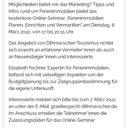
Möglichkeiten bietet mir das Marketing? Tipps und
Infos rund um Ferienimmobilien bietet das
kostenlose Online-Seminar „Ferienimmobilien:
Planen, Einrichten und Vermarkten“ am Dienstag, 8.
März 2022, von 17 bis 20:15 Uhr.
Das Angebot von Dithmarschen Tourismus richtet
sich sowohl an erfahrene Vermieter*innen als auch
an Neueinsteiger*innen und Interessierte.
Elisabeth Fechner, Expertin für Ferienimmobilien,
befasst sich mit vielseitigen Aspekten von der
Budgetplanung bis zur Zielgruppenbestimmung für
die eigene Unterkunft.
Interessierte melden sich bitte bis zum 7. März 2022
an unter der E-Mail: graetke@echt-dithmarschen.de.
Im Anschluss erhalten die Teilnehmer*innen die
Zulassungsdaten für das Online-Seminar.