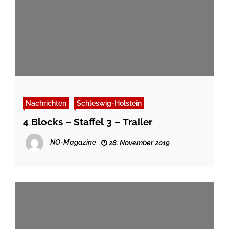
Nachrichten
Schleswig-Holstein
4 Blocks – Staffel 3 – Trailer
NO-Magazine
28. November 2019