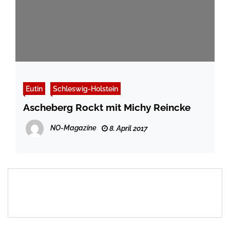
Eutin
Schleswig-Holstein
Ascheberg Rockt mit Michy Reincke
NO-Magazine
8. April 2017