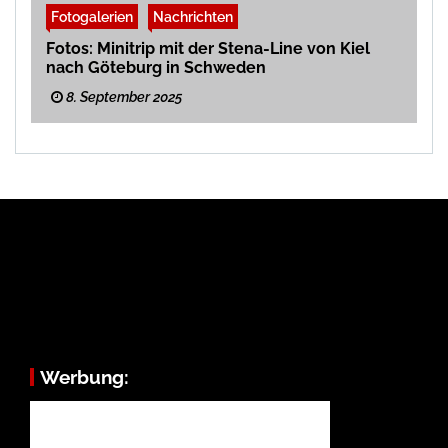
Fotogalerien
Nachrichten
Fotos: Minitrip mit der Stena-Line von Kiel
nach Göteburg in Schweden
8. September 2025
Werbung: