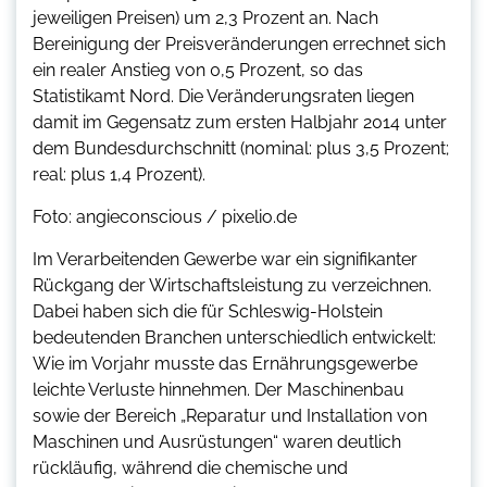
jeweiligen Preisen) um 2,3 Prozent an. Nach
Bereinigung der Preisveränderungen errechnet sich
ein realer Anstieg von 0,5 Prozent, so das
Statistikamt Nord. Die Veränderungsraten liegen
damit im Gegensatz zum ersten Halbjahr 2014 unter
dem Bundesdurchschnitt (nominal: plus 3,5 Prozent;
real: plus 1,4 Prozent).
Foto: angieconscious / pixelio.de
Im Verarbeitenden Gewerbe war ein signifikanter
Rückgang der Wirtschaftsleistung zu verzeichnen.
Dabei haben sich die für Schleswig-Holstein
bedeutenden Branchen unterschiedlich entwickelt:
Wie im Vorjahr musste das Ernährungsgewerbe
leichte Verluste hinnehmen. Der Maschinenbau
sowie der Bereich „Reparatur und Installation von
Maschinen und Ausrüstungen“ waren deutlich
rückläufig, während die chemische und