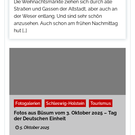
Die Weihnachtsmärkte ziehen sich durch alle
Straßen und Gassen der Altstadt, aber auch an
der Weser entlang. Und sind sehr schön
anzusehen. Auch schon am frühen Nachmittag
hut […]
Fotogalerien
Schleswig-Holstein
Tourismus
Fotos aus Büsum vom 3. Oktober 2025 – Tag
der Deutschen Einheit
5. Oktober 2025