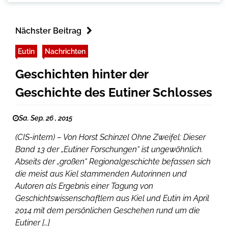
Nächster Beitrag
Eutin
Nachrichten
Geschichten hinter der
Geschichte des Eutiner Schlosses
Sa. Sep. 26 , 2015
(CIS-intern) – Von Horst Schinzel Ohne Zweifel: Dieser
Band 13 der „Eutiner Forschungen“ ist ungewöhnlich.
Abseits der „großen“ Regionalgeschichte befassen sich
die meist aus Kiel stammenden Autorinnen und
Autoren als Ergebnis einer Tagung von
Geschichtswissenschaftlern aus Kiel und Eutin im April
2014 mit dem persönlichen Geschehen rund um die
Eutiner […]