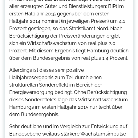
aller erzeugten Güter und Dienstleistungen; BIP) im
ersten Halbjahr 2015 gegenüber dem ersten
Halbjahr 2014 nominal (in jeweiligen Preisen) um 4,1
Prozent gestiegen, so das Statistikamt Nord. Nach
Berücksichtigung der Preisveränderungen ergibt
sich ein Wirtschaftswachstum von real plus 2,0
Prozent. Mit diesem Ergebnis liegt Hamburg deutlich
über dem Bundesergebnis von real plus 1,4 Prozent.
Allerdings ist dieses sehr positive
Halbjahresergebnis zum Teil durch einen
strukturellen Sondereffekt im Bereich der
Energieversorgung bedingt. Ohne Berücksichtigung
dieses Sondereffekts läge das Wirtschaftswachstum
Hamburgs im ersten Halbjahr 2015 nur leicht über
dem Bundesergebnis.
Sehr deutliche und im Vergleich zur Entwicklung auf
Bundesebene weitaus stärkere Wachstumsimpulse