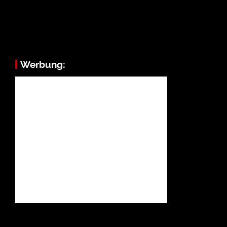
Werbung: