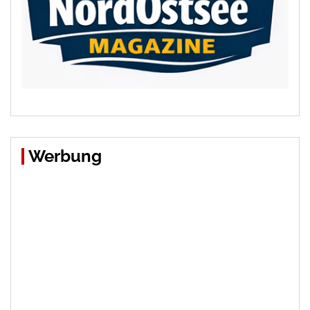
Werbung