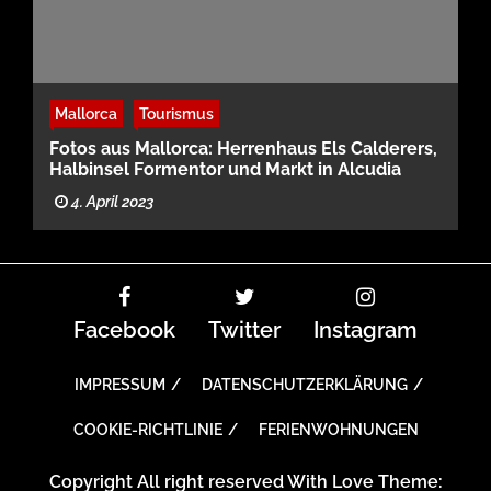
Mallorca
Tourismus
Fotos aus Mallorca: Herrenhaus Els Calderers,
Halbinsel Formentor und Markt in Alcudia
4. April 2023
Facebook
Twitter
Instagram
IMPRESSUM
DATENSCHUTZERKLÄRUNG
COOKIE-RICHTLINIE
FERIENWOHNUNGEN
Copyright All right reserved With Love Theme: