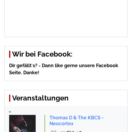
Wir bei Facebook:
Dir gefällt´s? - Dann like gerne unsere Facebook
Seite. Danke!
Veranstaltungen
Thomas D & The KBCS -
Neocortex