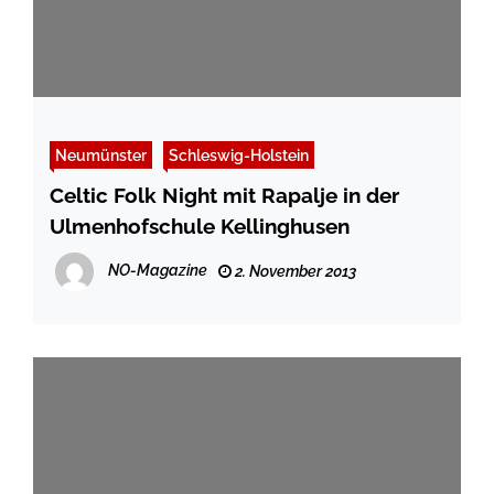
Neumünster
Schleswig-Holstein
Celtic Folk Night mit Rapalje in der
Ulmenhofschule Kellinghusen
NO-Magazine
2. November 2013