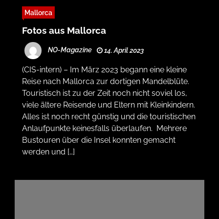
Mallorca
Fotos aus Mallorca
NO-Magazine
14. April 2023
(CIS-intern) – Im März 2023 begann eine kleine
Reise nach Mallorca zur dortigen Mandelblüte.
Touristisch ist zu der Zeit noch nicht soviel los,
viele ältere Reisende und Eltern mit Kleinkindern.
Alles ist noch recht günstig und die touristischen
Anlaufpunkte keinesfalls überlaufen. Mehrere
Bustouren über die Insel konnten gemacht
werden und […]