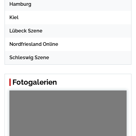
Hamburg
Kiel
Lübeck Szene
Nordfriesland Online
Schleswig Szene
Fotogalerien