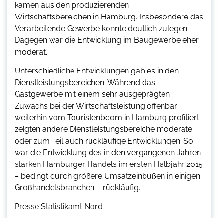
kamen aus den produzierenden
Wirtschaftsbereichen in Hamburg. Insbesondere das
Verarbeitende Gewerbe konnte deutlich zulegen.
Dagegen war die Entwicklung im Baugewerbe eher
moderat.
Unterschiedliche Entwicklungen gab es in den
Dienstleistungsbereichen. Während das
Gastgewerbe mit einem sehr ausgeprägten
Zuwachs bei der Wirtschaftsleistung offenbar
weiterhin vom Touristenboom in Hamburg profitiert,
zeigten andere Dienstleistungsbereiche moderate
oder zum Teil auch rückläufige Entwicklungen. So
war die Entwicklung des in den vergangenen Jahren
starken Hamburger Handels im ersten Halbjahr 2015
– bedingt durch größere Umsatzeinbußen in einigen
Großhandelsbranchen – rückläufig.
Presse Statistikamt Nord