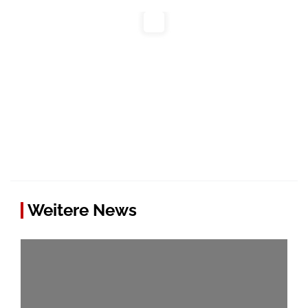
Weitere News