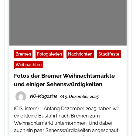
Bremen
Fotogalerien
Nachrichten
Stadtfeste
Weihnachten
Fotos der Bremer Weihnachtsmärkte
und einiger Sehenswürdigkeiten
NO-Magazine
5. Dezember 2025
(CIS-intern) – Anfang Dezember 2025 haben wir
eine kleine Busfahrt nach Bremen zum
Weihnachtsmarkt unternommen. Und dabei
auch ein paar Sehenswürdigkeiten angeschaut.