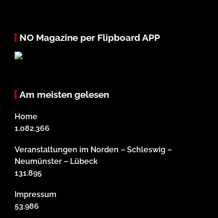
NO Magazine per Flipboard APP
Am meisten gelesen
Home
1.082.366
Veranstaltungen im Norden – Schleswig –
Neumünster – Lübeck
131.895
Impressum
53.986