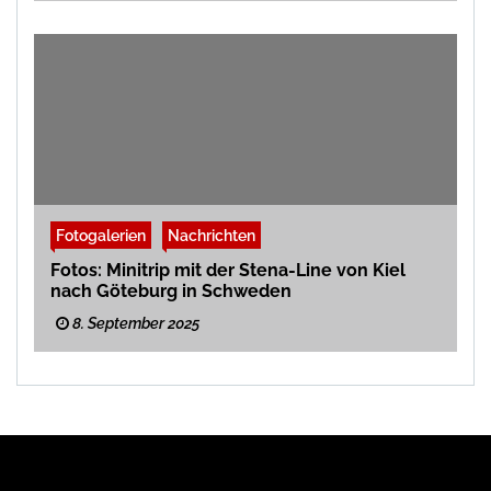
Fotogalerien
Nachrichten
Fotos: Minitrip mit der Stena-Line von Kiel
nach Göteburg in Schweden
8. September 2025