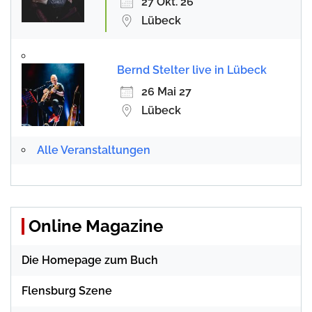
27 Okt. 26
Lübeck
Bernd Stelter live in Lübeck
26 Mai 27
Lübeck
Alle Veranstaltungen
Online Magazine
Die Homepage zum Buch
Flensburg Szene