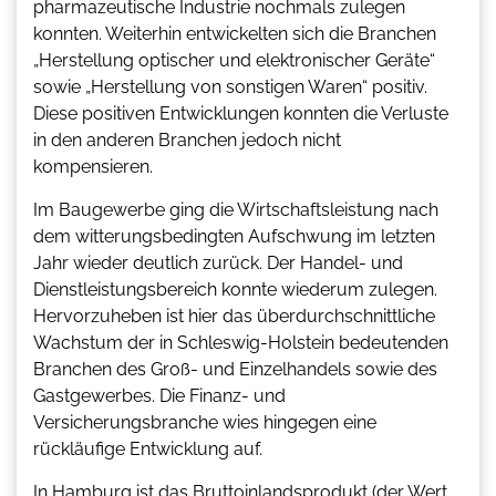
pharmazeutische Industrie nochmals zulegen
konnten. Weiterhin entwickelten sich die Branchen
„Herstellung optischer und elektronischer Geräte“
sowie „Herstellung von sonstigen Waren“ positiv.
Diese positiven Entwicklungen konnten die Verluste
in den anderen Branchen jedoch nicht
kompensieren.
Im Baugewerbe ging die Wirtschaftsleistung nach
dem witterungsbedingten Aufschwung im letzten
Jahr wieder deutlich zurück. Der Handel- und
Dienstleistungsbereich konnte wiederum zulegen.
Hervorzuheben ist hier das überdurchschnittliche
Wachstum der in Schleswig-Holstein bedeutenden
Branchen des Groß- und Einzelhandels sowie des
Gastgewerbes. Die Finanz- und
Versicherungsbranche wies hingegen eine
rückläufige Entwicklung auf.
In Hamburg ist das Bruttoinlandsprodukt (der Wert