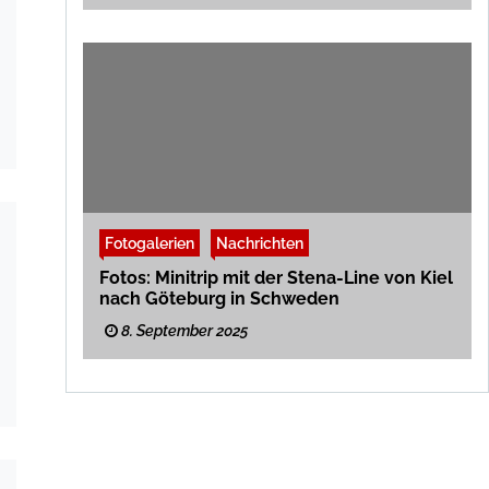
Fotogalerien
Nachrichten
Fotos: Minitrip mit der Stena-Line von Kiel
nach Göteburg in Schweden
8. September 2025