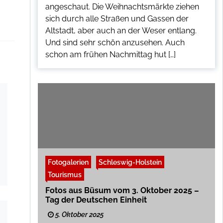
angeschaut. Die Weihnachtsmärkte ziehen
sich durch alle Straßen und Gassen der
Altstadt, aber auch an der Weser entlang.
Und sind sehr schön anzusehen. Auch
schon am frühen Nachmittag hut […]
Fotogalerien
Schleswig-Holstein
Tourismus
Fotos aus Büsum vom 3. Oktober 2025 –
Tag der Deutschen Einheit
5. Oktober 2025