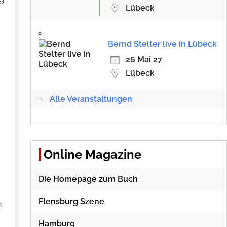
Lübeck
Bernd Stelter live in Lübeck
26 Mai 27
Lübeck
Alle Veranstaltungen
Online Magazine
Die Homepage zum Buch
Flensburg Szene
n
Hamburg