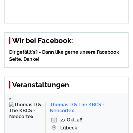
Wir bei Facebook:
Dir gefällt´s? - Dann like gerne unsere Facebook
Seite. Danke!
Veranstaltungen
Thomas D & The KBCS -
Neocortex
27 Okt. 26
Lübeck