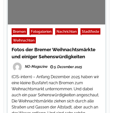
Bremen
Fotogalerien
Nachrichten
Stadtfeste
Weihnachten
Fotos der Bremer Weihnachtsmärkte
und einiger Sehenswürdigkeiten
NO-Magazine
5. Dezember 2025
(CIS-intern) – Anfang Dezember 2025 haben wir
eine kleine Busfahrt nach Bremen zum
Weihnachtsmarkt unternommen. Und dabei
auch ein paar Sehenswürdigkeiten angeschaut.
Die Weihnachtsmärkte ziehen sich durch alle
Straßen und Gassen der Altstadt, aber auch an