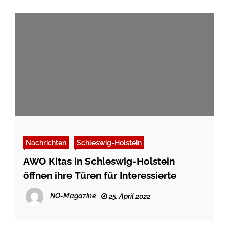
Nachrichten
Schleswig-Holstein
AWO Kitas in Schleswig-Holstein
öffnen ihre Türen für Interessierte
NO-Magazine
25. April 2022