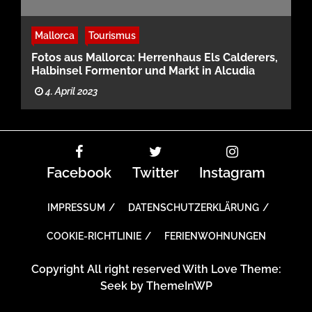
Mallorca
Tourismus
Fotos aus Mallorca: Herrenhaus Els Calderers,
Halbinsel Formentor und Markt in Alcudia
4. April 2023
Facebook
Twitter
Instagram
IMPRESSUM
DATENSCHUTZERKLÄRUNG
COOKIE-RICHTLINIE
FERIENWOHNUNGEN
Copyright All right reserved With Love Theme:
Seek by
ThemeInWP