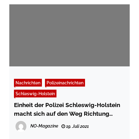
Nachrichten
Polizeinachrichten
Schleswig-Holstein
Einheit der Polizei Schleswig-Holstein
macht sich auf den Weg Richtung
Katastrophengebiet
NO-Magazine
19. Juli 2021