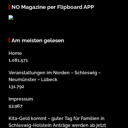
NO Magazine per Flipboard APP
Am meisten gelesen
Home
1.081.571
Veranstaltungen im Norden – Schleswig –
Neumünster – Lübeck
131.792
Impressum
53.967
Kita-Geld kommt – guter Tag für Familien in
Schleswig-Holstein Anträge werden ab jetzt