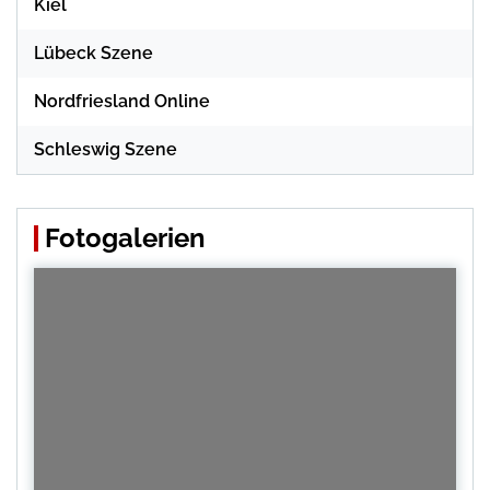
Kiel
Lübeck Szene
Nordfriesland Online
Schleswig Szene
Fotogalerien