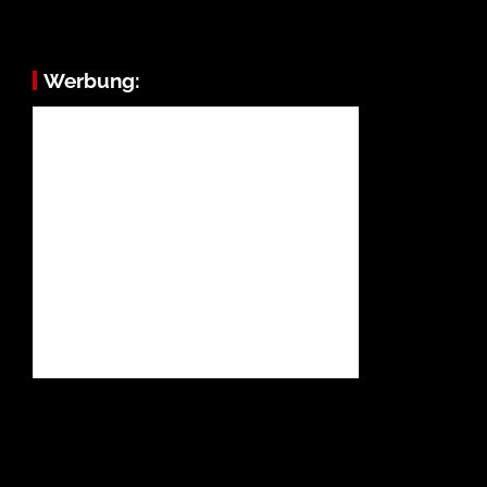
Werbung: