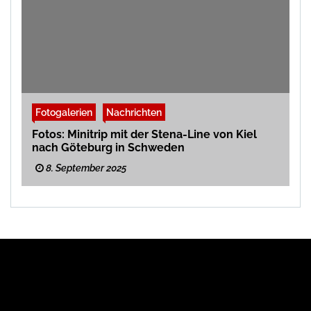
Fotogalerien
Nachrichten
Fotos: Minitrip mit der Stena-Line von Kiel
nach Göteburg in Schweden
8. September 2025