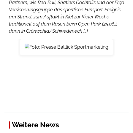
Partnern, wie Red Bull, Shatlers Cocktails und der Ergo
Versicherungsgruppe das sportliche Funsport-Ereignis
am Strand: zum Auftakt in Kiel zur Kieler Woche
traditionell auf dem Rasen beim Open Park (25.06.),
dann in Grönwohld/Schwedeneck […]
Weitere News