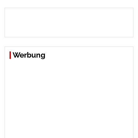
Werbung