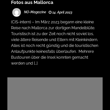
Fotos aus Mallorca
NO-Magazine
14. April 2023
(CIS-intern) – Im März 2023 begann eine kleine
Reise nach Mallorca zur dortigen Mandelblüte.
Touristisch ist zu der Zeit noch nicht soviel los,
viele ältere Reisende und Eltern mit Kleinkindern.
Alles ist noch recht günstig und die touristischen
Anlaufpunkte keinesfalls überlaufen. Mehrere
Bustouren über die Insel konnten gemacht
werden und […]