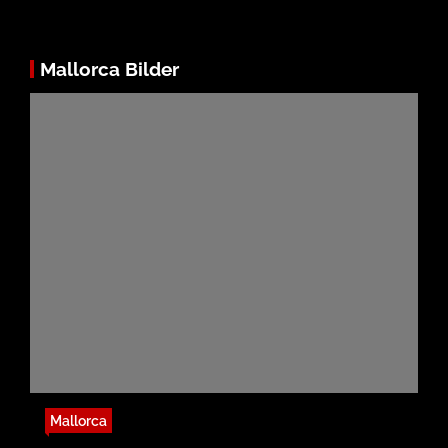
Mallorca Bilder
Mallorca