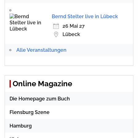
Bernd Stelter live in Lübeck
26 Mai 27
Lübeck
Alle Veranstaltungen
Online Magazine
Die Homepage zum Buch
Flensburg Szene
Hamburg