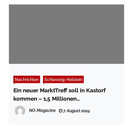
Nachrichten
Schleswig-Holstein
Ein neuer MarktTreff soll in Kastorf
kommen – 1,5 Millionen
Förderbescheid
NO-Magazine
7. August 2024