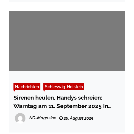
Nachrichten
Schleswig-Holstein
Sirenen heulen, Handys schreien:
Warntag am 11. September 2025 in
Schleswig-Holstein
NO-Magazine
28. August 2025