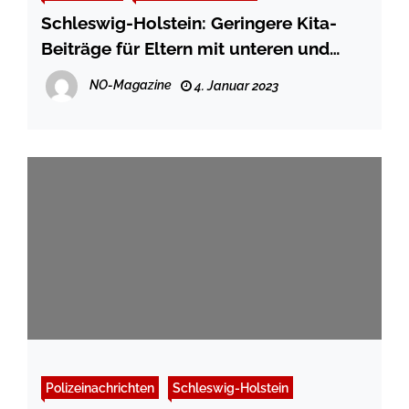
Schleswig-Holstein: Geringere Kita-
Beiträge für Eltern mit unteren und
mittleren Einkommen
NO-Magazine
4. Januar 2023
Polizeinachrichten
Schleswig-Holstein