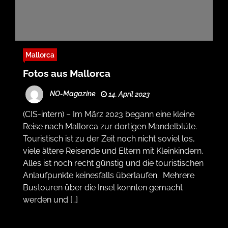
Mallorca
Fotos aus Mallorca
NO-Magazine
14. April 2023
(CIS-intern) – Im März 2023 begann eine kleine
Reise nach Mallorca zur dortigen Mandelblüte.
Touristisch ist zu der Zeit noch nicht soviel los,
viele ältere Reisende und Eltern mit Kleinkindern.
Alles ist noch recht günstig und die touristischen
Anlaufpunkte keinesfalls überlaufen. Mehrere
Bustouren über die Insel konnten gemacht
werden und […]