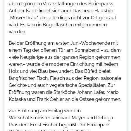
überregionalen Veranstaltungen des Ferienparks.
Auf der Karte findet sich auch das neue Hausbier
„Möwenbräu“, das allerdings nicht vor Ort gebraut
wird. Es kann in Bügelflaschen mitgenommen
werden.
Bei der Eröffnung am ersten Juni-Wochenende mit
einem Tag der offenen Tür am Sonnabend – zu dem
viele Neugierige aus der ganzen Region gekommen
waren.- wurde die moderne Einrichtung mit hellem
Holz und viel Blau bewundert. Das Büfett bietet
fangfrischen Fisch, Fleisch aus der Region, saisonale
Gerichte und auch vegetarische Spezialitäten. Zur
Eröffnung waren die Starköche Johann Lafer, Mario
Kotaska und Frank Oehler an die Ostsee gekommen.
Zur Eröffnung am Freitag wurden
Wirtschaftsminister Reinhard Meyer und Dehoga-
Präsident Ernst Fischer begrüßt. Der Ferienpark