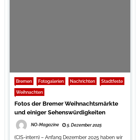
Bremen
Fotogalerien
Nachrichten
Stadtfeste
Weihnachten
Fotos der Bremer Weihnachtsmärkte
und einiger Sehenswürdigkeiten
NO-Magazine
5. Dezember 2025
(CIS-intern) – Anfang Dezember 2025 haben wir