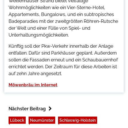
Weißenhäuser Strand bietet vielfältige
Wohnmöglichkeiten wie ein Vier-Sterne-Hotel,
Appartements, Bungalows, und ein subtropisches
Badeparadies mit der zweitgrößten Röhren-Rutsche
der Welt und einer Fülle von Spiel- und
Unterhaltungsmöglichkeiten.
Künftig soll der Pkw-Verkehr innerhalb der Anlage
entfallen. Dafür sind Parkhäuser geplant. Außerdem
sollen die Fassaden erneut und ein Schaubauernhof
errichtet werden. Der Zeitraum für diese Arbeiten ist
auf zehn Jahre angesetzt.
Möwenbräu im Internet
Nächster Beitrag
Lübeck
Neumünster
Schleswig-Holstein