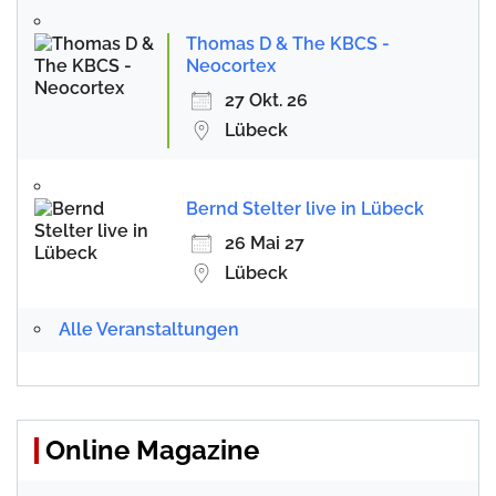
Thomas D & The KBCS -
Neocortex
27 Okt. 26
Lübeck
Bernd Stelter live in Lübeck
26 Mai 27
Lübeck
Alle Veranstaltungen
Online Magazine