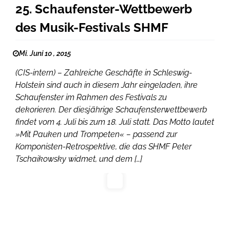
25. Schaufenster-Wettbewerb
des Musik-Festivals SHMF
Mi. Juni 10 , 2015
(CIS-intern) – Zahlreiche Geschäfte in Schleswig-
Holstein sind auch in diesem Jahr eingeladen, ihre
Schaufenster im Rahmen des Festivals zu
dekorieren. Der diesjährige Schaufensterwettbewerb
findet vom 4. Juli bis zum 18. Juli statt. Das Motto lautet
»Mit Pauken und Trompeten« – passend zur
Komponisten-Retrospektive, die das SHMF Peter
Tschaikowsky widmet, und dem […]