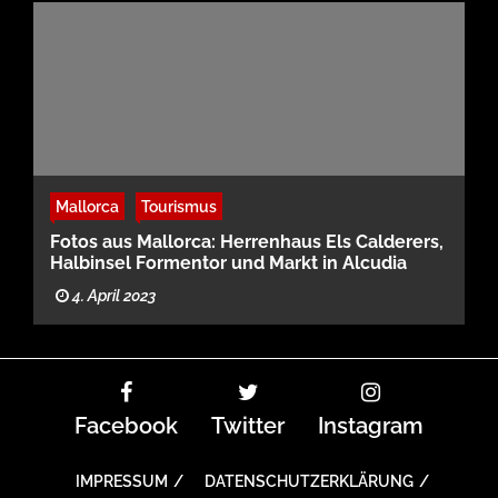
Mallorca
Tourismus
Fotos aus Mallorca: Herrenhaus Els Calderers,
Halbinsel Formentor und Markt in Alcudia
4. April 2023
Facebook
Twitter
Instagram
IMPRESSUM
DATENSCHUTZERKLÄRUNG