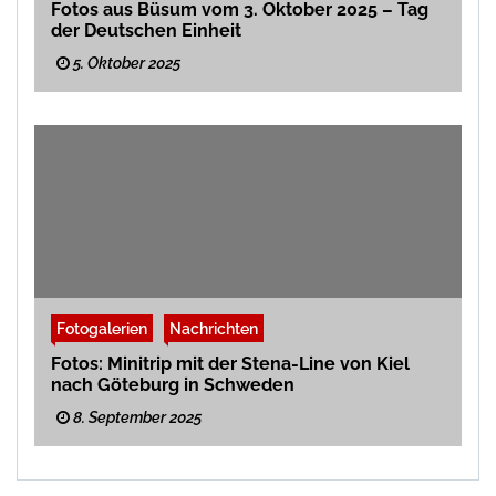
Fotos aus Büsum vom 3. Oktober 2025 – Tag
der Deutschen Einheit
5. Oktober 2025
Fotogalerien
Nachrichten
Fotos: Minitrip mit der Stena-Line von Kiel
nach Göteburg in Schweden
8. September 2025