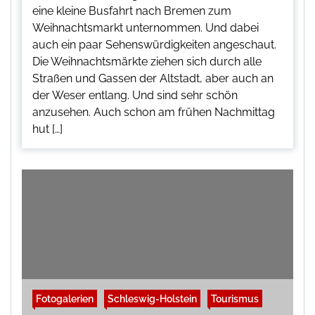
eine kleine Busfahrt nach Bremen zum
Weihnachtsmarkt unternommen. Und dabei
auch ein paar Sehenswürdigkeiten angeschaut.
Die Weihnachtsmärkte ziehen sich durch alle
Straßen und Gassen der Altstadt, aber auch an
der Weser entlang. Und sind sehr schön
anzusehen. Auch schon am frühen Nachmittag
hut […]
Fotogalerien
Schleswig-Holstein
Tourismus