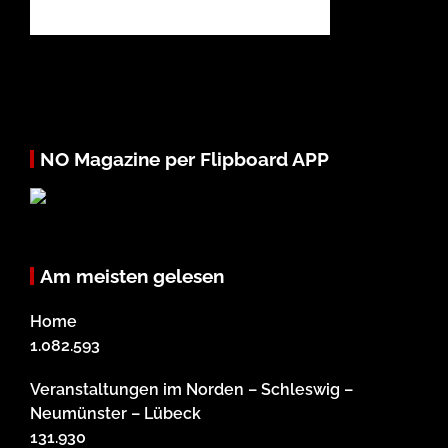
NO Magazine per Flipboard APP
Am meisten gelesen
Home
1.082.593
Veranstaltungen im Norden – Schleswig –
Neumünster – Lübeck
131.930