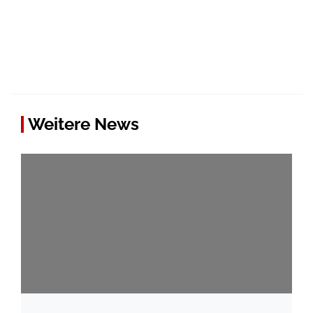
Weitere News