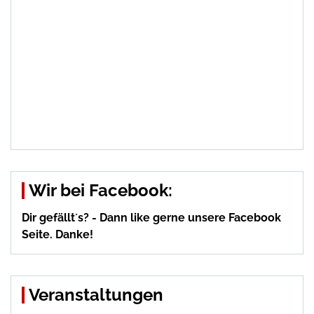
Wir bei Facebook:
Dir gefällt´s? - Dann like gerne unsere Facebook
Seite. Danke!
Veranstaltungen