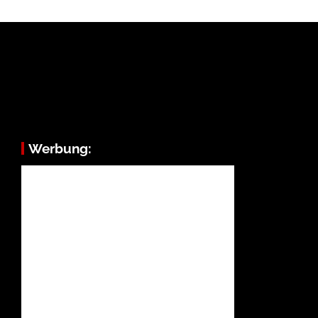
Werbung: