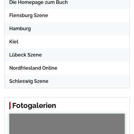
Die Homepage zum Buch
Flensburg Szene
Hamburg
Kiel
Lübeck Szene
Nordfriesland Online
Schleswig Szene
Fotogalerien