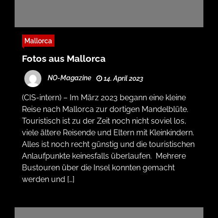
Mallorca
Fotos aus Mallorca
NO-Magazine
14. April 2023
(CIS-intern) – Im März 2023 begann eine kleine
Reise nach Mallorca zur dortigen Mandelblüte.
Touristisch ist zu der Zeit noch nicht soviel los,
viele ältere Reisende und Eltern mit Kleinkindern.
Alles ist noch recht günstig und die touristischen
Anlaufpunkte keinesfalls überlaufen. Mehrere
Bustouren über die Insel konnten gemacht
werden und […]