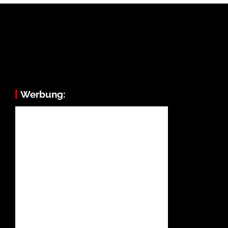
Werbung: