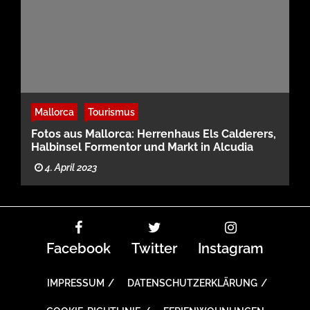
Mallorca
Tourismus
Fotos aus Mallorca: Herrenhaus Els Calderers,
Halbinsel Formentor und Markt in Alcudia
4. April 2023
Facebook
Twitter
Instagram
IMPRESSUM
DATENSCHUTZERKLÄRUNG