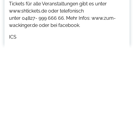
Tickets für alle Veranstaltungen gibt es unter
www.shtickets.de oder telefonisch
unter 04827- 999 666 66. Mehr Infos: www.zum-
wackinger.de oder bei facebook.
ICS