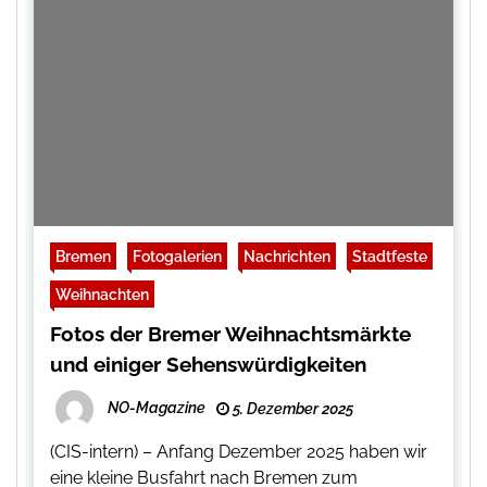
Bremen
Fotogalerien
Nachrichten
Stadtfeste
Weihnachten
Fotos der Bremer Weihnachtsmärkte
und einiger Sehenswürdigkeiten
NO-Magazine
5. Dezember 2025
(CIS-intern) – Anfang Dezember 2025 haben wir
eine kleine Busfahrt nach Bremen zum