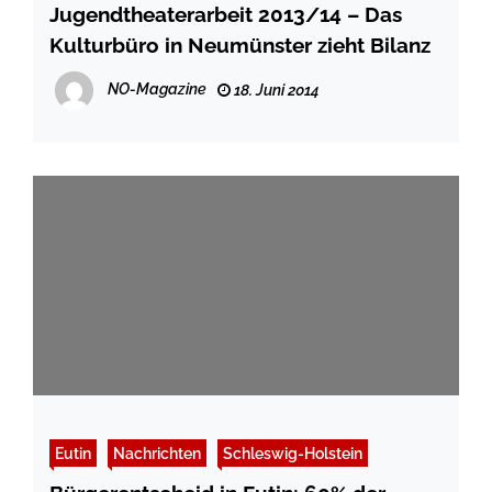
Jugendtheaterarbeit 2013/14 – Das
Kulturbüro in Neumünster zieht Bilanz
NO-Magazine
18. Juni 2014
Eutin
Nachrichten
Schleswig-Holstein