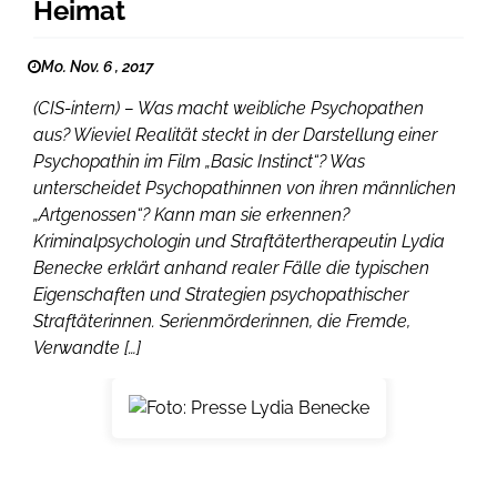
Heimat
Mo. Nov. 6 , 2017
(CIS-intern) – Was macht weibliche Psychopathen
aus? Wieviel Realität steckt in der Darstellung einer
Psychopathin im Film „Basic Instinct“? Was
unterscheidet Psychopathinnen von ihren männlichen
„Artgenossen“? Kann man sie erkennen?
Kriminalpsychologin und Straftätertherapeutin Lydia
Benecke erklärt anhand realer Fälle die typischen
Eigenschaften und Strategien psychopathischer
Straftäterinnen. Serienmörderinnen, die Fremde,
Verwandte […]