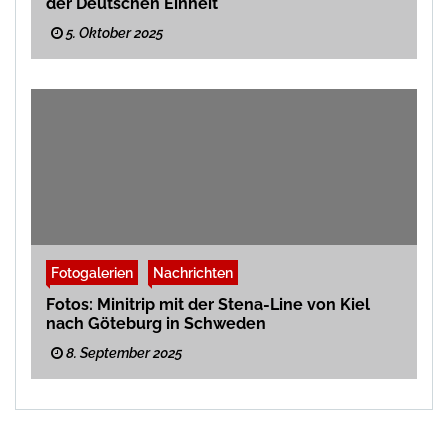
der Deutschen Einheit
5. Oktober 2025
Fotogalerien
Nachrichten
Fotos: Minitrip mit der Stena-Line von Kiel
nach Göteburg in Schweden
8. September 2025