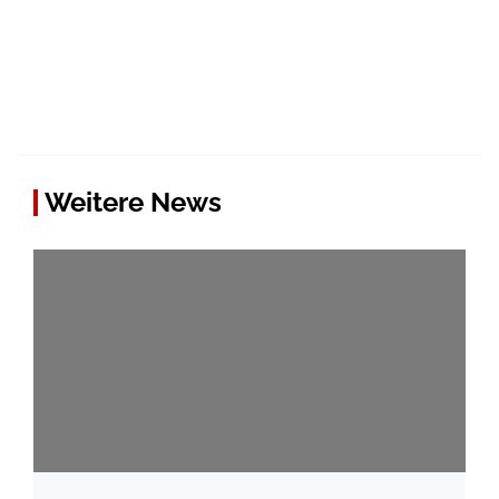
Weitere News