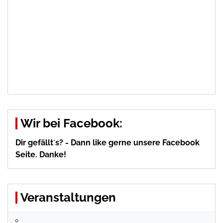
Wir bei Facebook:
Dir gefällt´s? - Dann like gerne unsere Facebook
Seite. Danke!
Veranstaltungen