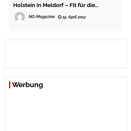
Holstein in Meldorf – Fit für die
Selbständigkeit
NO-Magazine
19. April 2012
Werbung