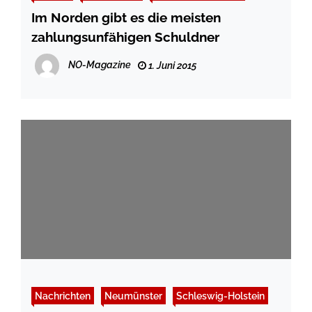
Im Norden gibt es die meisten
zahlungsunfähigen Schuldner
NO-Magazine
1. Juni 2015
Nachrichten
Neumünster
Schleswig-Holstein