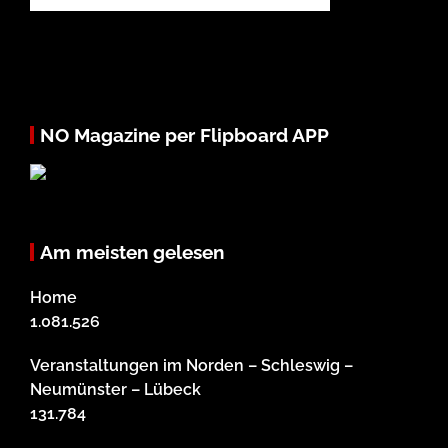
NO Magazine per Flipboard APP
Am meisten gelesen
Home
1.081.526
Veranstaltungen im Norden – Schleswig –
Neumünster – Lübeck
131.784