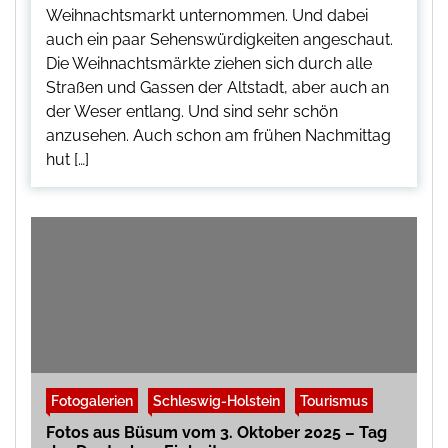
Weihnachtsmarkt unternommen. Und dabei
auch ein paar Sehenswürdigkeiten angeschaut.
Die Weihnachtsmärkte ziehen sich durch alle
Straßen und Gassen der Altstadt, aber auch an
der Weser entlang. Und sind sehr schön
anzusehen. Auch schon am frühen Nachmittag
hut […]
Fotogalerien
Schleswig-Holstein
Tourismus
Fotos aus Büsum vom 3. Oktober 2025 – Tag