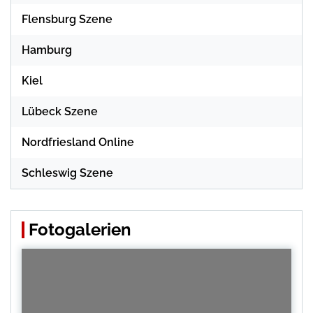
Flensburg Szene
Hamburg
Kiel
Lübeck Szene
Nordfriesland Online
Schleswig Szene
Fotogalerien