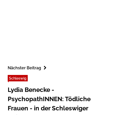
Nächster Beitrag
Schleswig
Lydia Benecke -
PsychopathINNEN: Tödliche
Frauen - in der Schleswiger