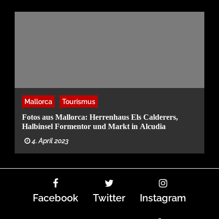
Mallorca
Tourismus
Fotos aus Mallorca: Herrenhaus Els Calderers,
Halbinsel Formentor und Markt in Alcudia
4. April 2023
Facebook
Twitter
Instagram