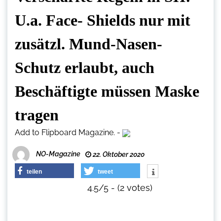
U.a. Face- Shields nur mit
zusätzl. Mund-Nasen-
Schutz erlaubt, auch
Beschäftigte müssen Maske
tragen
Add to Flipboard Magazine.
-
NO-Magazine
22. Oktober 2020
teilen
tweet
4.5/5 - (2 votes)