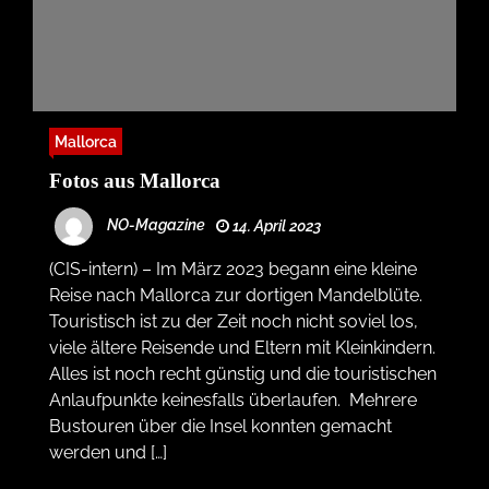
Mallorca
Fotos aus Mallorca
NO-Magazine
14. April 2023
(CIS-intern) – Im März 2023 begann eine kleine
Reise nach Mallorca zur dortigen Mandelblüte.
Touristisch ist zu der Zeit noch nicht soviel los,
viele ältere Reisende und Eltern mit Kleinkindern.
Alles ist noch recht günstig und die touristischen
Anlaufpunkte keinesfalls überlaufen. Mehrere
Bustouren über die Insel konnten gemacht
werden und […]