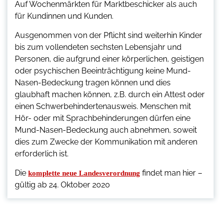
Auf Wochenmärkten für Marktbeschicker als auch
für Kundinnen und Kunden.
Ausgenommen von der Pflicht sind weiterhin Kinder
bis zum vollendeten sechsten Lebensjahr und
Personen, die aufgrund einer körperlichen, geistigen
oder psychischen Beeinträchtigung keine Mund-
Nasen-Bedeckung tragen können und dies
glaubhaft machen können, z.B. durch ein Attest oder
einen Schwerbehindertenausweis. Menschen mit
Hör- oder mit Sprachbehinderungen dürfen eine
Mund-Nasen-Bedeckung auch abnehmen, soweit
dies zum Zwecke der Kommunikation mit anderen
erforderlich ist.
Die
findet man hier –
komplette neue Landesverordnung
gültig ab 24. Oktober 2020