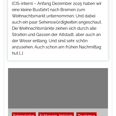
(CIS-intern) – Anfang Dezember 2025 haben wir
eine kleine Busfahrt nach Bremen zum
Weihnachtsmarkt unternommen. Und dabei
auch ein paar Sehenswürdigkeiten angeschaut.
Die Weihnachtsmärkte ziehen sich durch alle
Straßen und Gassen der Altstadt, aber auch an
der Weser entlang. Und sind sehr schön
anzusehen. Auch schon am frühen Nachmittag
hut […]
Fotogalerien
Schleswig-Holstein
Tourismus