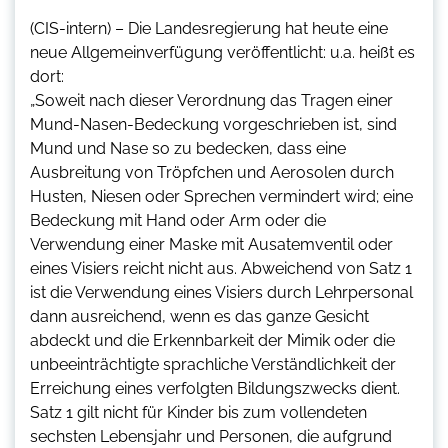
(CIS-intern) – Die Landesregierung hat heute eine
neue Allgemeinverfügung veröffentlicht: u.a. heißt es
dort:
„Soweit nach dieser Verordnung das Tragen einer
Mund-Nasen-Bedeckung vorgeschrieben ist, sind
Mund und Nase so zu bedecken, dass eine
Ausbreitung von Tröpfchen und Aerosolen durch
Husten, Niesen oder Sprechen vermindert wird; eine
Bedeckung mit Hand oder Arm oder die
Verwendung einer Maske mit Ausatemventil oder
eines Visiers reicht nicht aus. Abweichend von Satz 1
ist die Verwendung eines Visiers durch Lehrpersonal
dann ausreichend, wenn es das ganze Gesicht
abdeckt und die Erkennbarkeit der Mimik oder die
unbeeinträchtigte sprachliche Verständlichkeit der
Erreichung eines verfolgten Bildungszwecks dient.
Satz 1 gilt nicht für Kinder bis zum vollendeten
sechsten Lebensjahr und Personen, die aufgrund