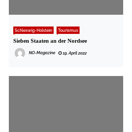
Schleswig-Holstein
Tourismus
Sieben Staaten an der Nordsee
NO-Magazine
19. April 2022