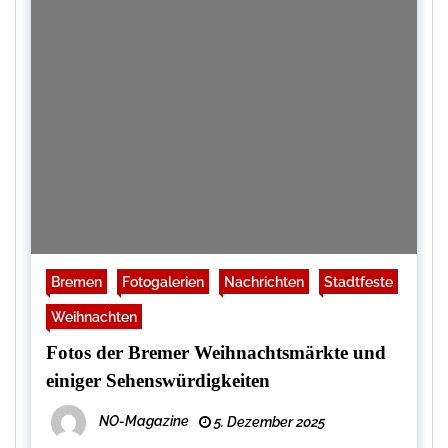
Bremen
Fotogalerien
Nachrichten
Stadtfeste
Weihnachten
Fotos der Bremer Weihnachtsmärkte und
einiger Sehenswürdigkeiten
NO-Magazine
5. Dezember 2025