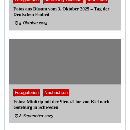
Fotos aus Büsum vom 3. Oktober 2025 – Tag der
Deutschen Einheit
5. Oktober 2025
Fotogalerien
Nachrichten
Fotos: Minitrip mit der Stena-Line von Kiel nach
Göteburg in Schweden
8. September 2025