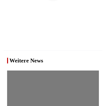
Weitere News