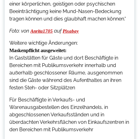
einer körperlichen, geistigen oder psychischen
Beeinträchtigung keine Mund-Nasen-Bedeckung
tragen können und dies glaubhaft machen können.“
Foto:
von
auf
Anrita1705
Pixabay
Weitere wichtige Änderungen:
Maskenpflicht ausgeweitet:
In Gaststätten für Gäste und dort Beschäftigte in
Bereichen mit Publikumsverkehr innerhalb und
außerhalb geschlossener Räume, ausgenommen
sind die Gäste während des Aufenthaltes an ihren
festen Steh- oder Sitzplätzen
Für Beschäftigte in Verkaufs- und
Warenausgabestellen des Einzelhandels, in
abgeschlossenen Verkaufsständen und in
überdachten Verkehrsflächen von Einkaufszentren in
den Bereichen mit Publikumsverkehr