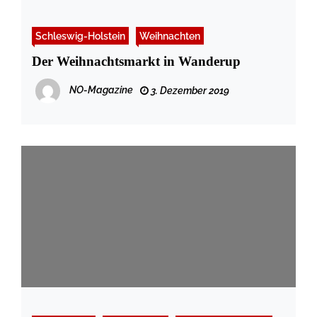
Schleswig-Holstein
Weihnachten
Der Weihnachtsmarkt in Wanderup
NO-Magazine
3. Dezember 2019