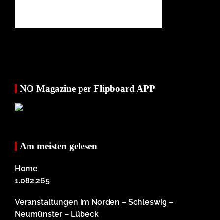
NO Magazine per Flipboard APP
Am meisten gelesen
Home
1.082.265
Veranstaltungen im Norden – Schleswig –
Neumünster – Lübeck