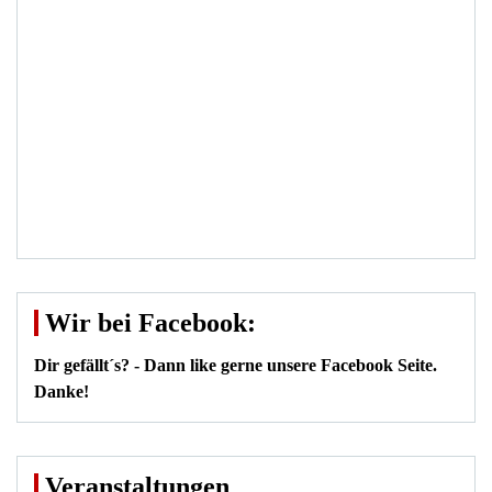
Wir bei Facebook:
Dir gefällt´s? - Dann like gerne unsere Facebook Seite.
Danke!
Veranstaltungen