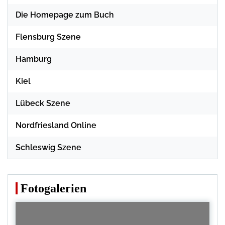
Die Homepage zum Buch
Flensburg Szene
Hamburg
Kiel
Lübeck Szene
Nordfriesland Online
Schleswig Szene
Fotogalerien