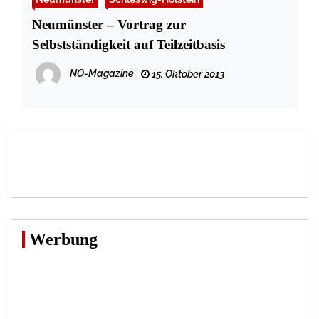
Neumünster – Vortrag zur
Selbstständigkeit auf Teilzeitbasis
NO-Magazine
15. Oktober 2013
Werbung