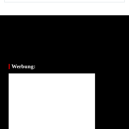
Werbung: