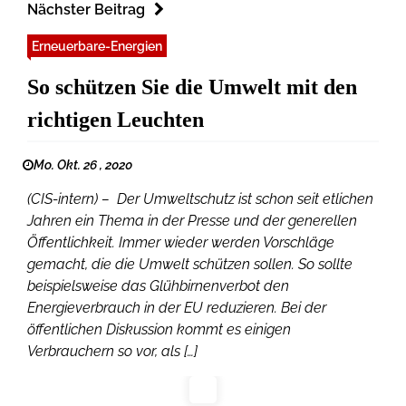
Nächster Beitrag
Erneuerbare-Energien
So schützen Sie die Umwelt mit den
richtigen Leuchten
Mo. Okt. 26 , 2020
(CIS-intern) – Der Umweltschutz ist schon seit etlichen
Jahren ein Thema in der Presse und der generellen
Öffentlichkeit. Immer wieder werden Vorschläge
gemacht, die die Umwelt schützen sollen. So sollte
beispielsweise das Glühbirnenverbot den
Energieverbrauch in der EU reduzieren. Bei der
öffentlichen Diskussion kommt es einigen
Verbrauchern so vor, als […]