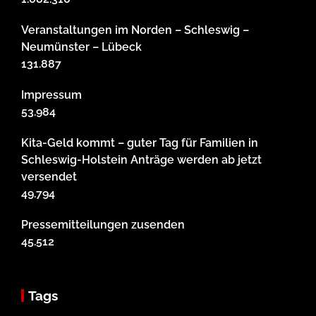
Veranstaltungen im Norden – Schleswig –
Neumünster – Lübeck
131.887
Impressum
53.984
Kita-Geld kommt – guter Tag für Familien in
Schleswig-Holstein Anträge werden ab jetzt
versendet
49.794
Pressemitteilungen zusenden
45.512
Tags