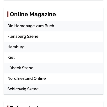
Online Magazine
Die Homepage zum Buch
Flensburg Szene
Hamburg
Kiel
Lübeck Szene
Nordfriesland Online
Schleswig Szene