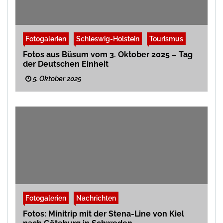
Fotogalerien
Schleswig-Holstein
Tourismus
Fotos aus Büsum vom 3. Oktober 2025 – Tag
der Deutschen Einheit
5. Oktober 2025
Fotogalerien
Nachrichten
Fotos: Minitrip mit der Stena-Line von Kiel