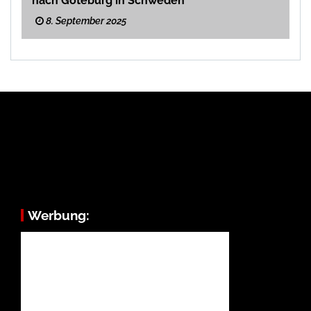
nach Göteburg in Schweden
8. September 2025
Werbung: