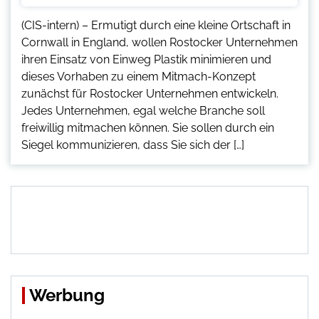
(CIS-intern) – Ermutigt durch eine kleine Ortschaft in
Cornwall in England, wollen Rostocker Unternehmen
ihren Einsatz von Einweg Plastik minimieren und
dieses Vorhaben zu einem Mitmach-Konzept
zunächst für Rostocker Unternehmen entwickeln.
Jedes Unternehmen, egal welche Branche soll
freiwillig mitmachen können. Sie sollen durch ein
Siegel kommunizieren, dass Sie sich der […]
Werbung