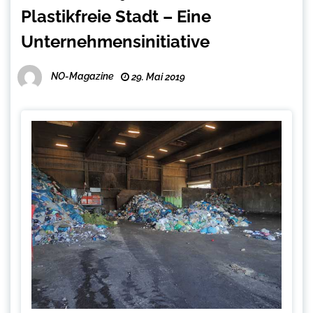
Plastikfreie Stadt – Eine
Unternehmensinitiative
NO-Magazine
29. Mai 2019