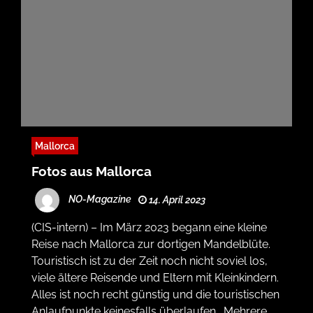
Mallorca
Fotos aus Mallorca
NO-Magazine
14. April 2023
(CIS-intern) – Im März 2023 begann eine kleine
Reise nach Mallorca zur dortigen Mandelblüte.
Touristisch ist zu der Zeit noch nicht soviel los,
viele ältere Reisende und Eltern mit Kleinkindern.
Alles ist noch recht günstig und die touristischen
Anlaufpunkte keinesfalls überlaufen. Mehrere