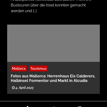
Bustouren über die Insel konnten gemacht
werden und […]
Mallorca
Tourismus
Fotos aus Mallorca: Herrenhaus Els Calderers,
Halbinsel Formentor und Markt in Alcudia
4. April 2023