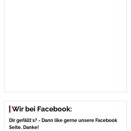
Wir bei Facebook:
Dir gefällt´s? - Dann like gerne unsere Facebook
Seite. Danke!