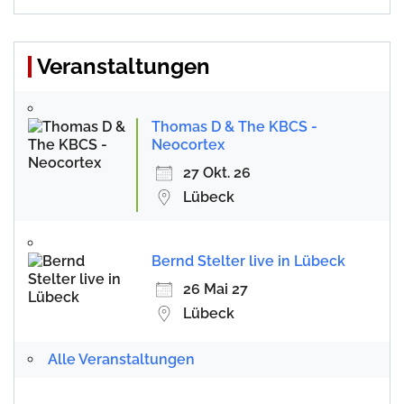
Veranstaltungen
Thomas D & The KBCS -
Neocortex
27 Okt. 26
Lübeck
Bernd Stelter live in Lübeck
26 Mai 27
Lübeck
Alle Veranstaltungen