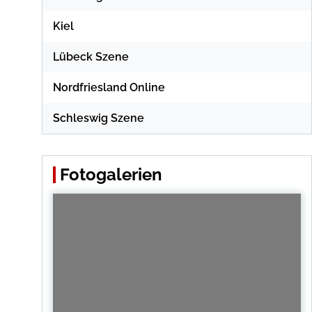
Kiel
Lübeck Szene
Nordfriesland Online
Schleswig Szene
Fotogalerien