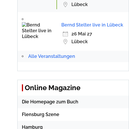
Lübeck
Bernd Stelter live in Lübeck
26 Mai 27
Lübeck
Alle Veranstaltungen
Online Magazine
Die Homepage zum Buch
Flensburg Szene
Hamburg