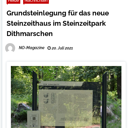
Heide
Nachrichten
Grundsteinlegung für das neue
Steinzeithaus im Steinzeitpark
Dithmarschen
NO-Magazine
20. Juli 2021