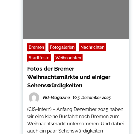
Bremen
Fotogalerien
Nachrichten
Stadtfeste
Weihnachten
Fotos der Bremer
Weihnachtsmärkte und einiger
Sehenswürdigkeiten
NO-Magazine
5. Dezember 2025
(CIS-intern) – Anfang Dezember 2025 haben
wir eine kleine Busfahrt nach Bremen zum
Weihnachtsmarkt unternommen. Und dabei
auch ein paar Sehenswürdigkeiten