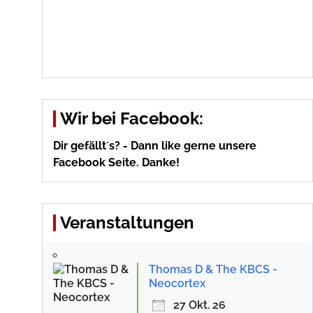
Wir bei Facebook:
Dir gefällt´s? - Dann like gerne unsere
Facebook Seite. Danke!
Veranstaltungen
Thomas D & The KBCS -
Neocortex
27 Okt. 26