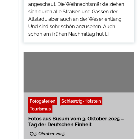
angeschaut. Die Weihnachtsmärkte ziehen
sich durch alle Straßen und Gassen der
Altstadt, aber auch an der Weser entlang.
Und sind sehr schön anzusehen. Auch
schon am frühen Nachmittag hut […]
Fotogalerien
Schleswig-Holstein
Tourismus
Fotos aus Büsum vom 3. Oktober 2025 –
Tag der Deutschen Einheit
5. Oktober 2025