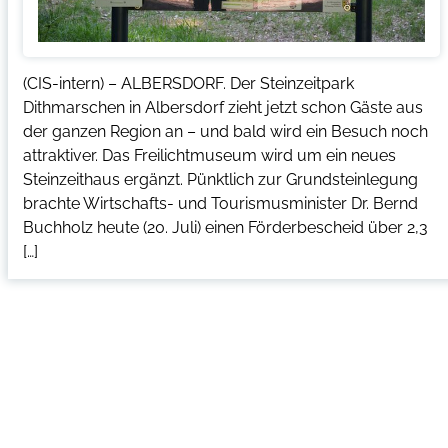
(CIS-intern) – ALBERSDORF. Der Steinzeitpark
Dithmarschen in Albersdorf zieht jetzt schon Gäste aus
der ganzen Region an – und bald wird ein Besuch noch
attraktiver. Das Freilichtmuseum wird um ein neues
Steinzeithaus ergänzt. Pünktlich zur Grundsteinlegung
brachte Wirtschafts- und Tourismusminister Dr. Bernd
Buchholz heute (20. Juli) einen Förderbescheid über 2,3
[…]