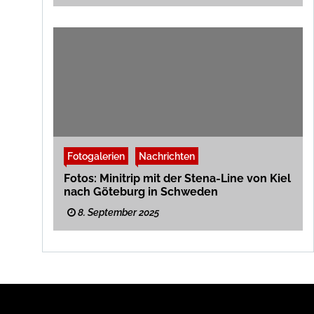
Fotogalerien
Nachrichten
Fotos: Minitrip mit der Stena-Line von Kiel
nach Göteburg in Schweden
8. September 2025