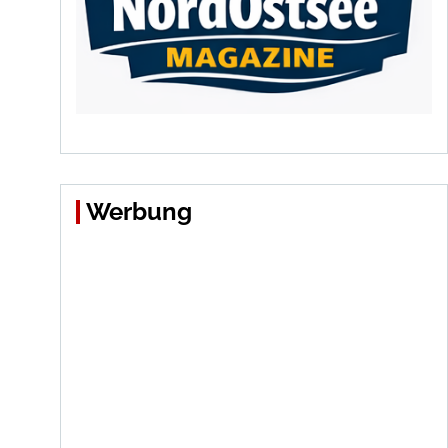
Werbung