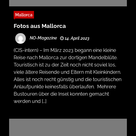
Mallorca
Fotos aus Mallorca
NO-Magazine
14. April 2023
(CIS-intern) – Im März 2023 begann eine kleine
Reise nach Mallorca zur dortigen Mandelblüte.
Touristisch ist zu der Zeit noch nicht soviel los,
viele ältere Reisende und Eltern mit Kleinkindern.
Alles ist noch recht günstig und die touristischen
Anlaufpunkte keinesfalls überlaufen. Mehrere
Bustouren über die Insel konnten gemacht
werden und […]