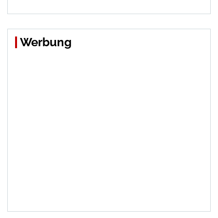
Werbung