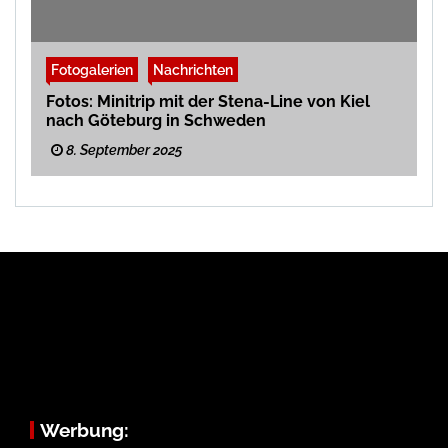
Fotogalerien
Nachrichten
Fotos: Minitrip mit der Stena-Line von Kiel
nach Göteburg in Schweden
8. September 2025
Werbung: