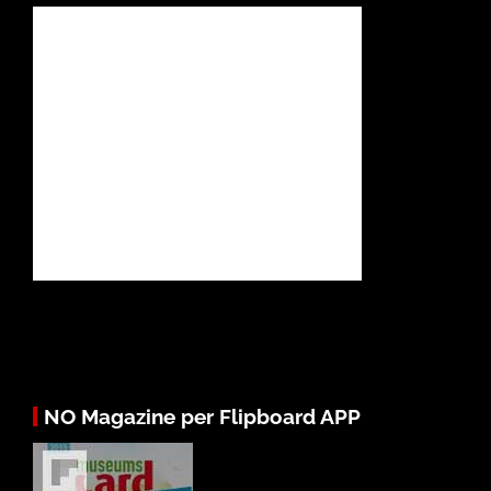
NO Magazine per Flipboard APP