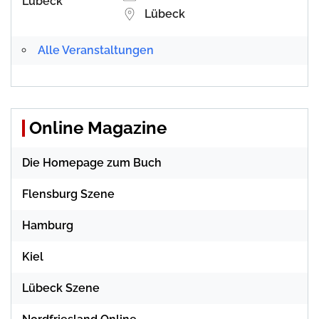
Lübeck
Alle Veranstaltungen
Online Magazine
Die Homepage zum Buch
Flensburg Szene
Hamburg
Kiel
Lübeck Szene