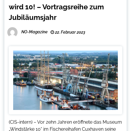
wird 10! – Vortragsreihe zum
Jubiläumsjahr
NO-Magazine
22. Februar 2023
(CIS-intern) – Vor zehn Jahren eröffnete das Museum
„Windstärke 10“ im Fischereihafen Cuxhaven seine