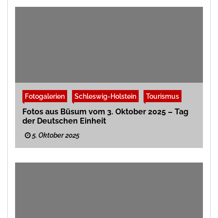
Fotogalerien
Schleswig-Holstein
Tourismus
Fotos aus Büsum vom 3. Oktober 2025 – Tag
der Deutschen Einheit
5. Oktober 2025