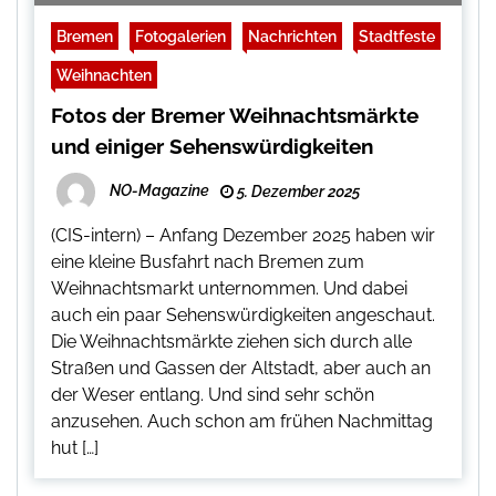
Bremen
Fotogalerien
Nachrichten
Stadtfeste
Weihnachten
Fotos der Bremer Weihnachtsmärkte
und einiger Sehenswürdigkeiten
NO-Magazine
5. Dezember 2025
(CIS-intern) – Anfang Dezember 2025 haben wir
eine kleine Busfahrt nach Bremen zum
Weihnachtsmarkt unternommen. Und dabei
auch ein paar Sehenswürdigkeiten angeschaut.
Die Weihnachtsmärkte ziehen sich durch alle
Straßen und Gassen der Altstadt, aber auch an
der Weser entlang. Und sind sehr schön
anzusehen. Auch schon am frühen Nachmittag
hut […]