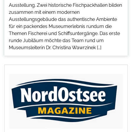
Ausstellung. Zwei historische Fischpackhallen bilden
zusammen mit einem modernen
Ausstellungsgebäude das authentische Ambiente
für ein packendes Museumerlebnis rundum die
Themen Fischerei und Schiffsuntergänge. Das erste
runde Jubiläum möchte das Team rund um
Museumsleiterin Dr. Christina Wawrzinek […]