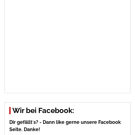
Wir bei Facebook:
Dir gefällt´s? - Dann like gerne unsere Facebook
Seite. Danke!