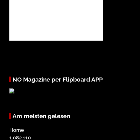
NO Magazine per Flipboard APP
Am meisten gelesen
Home
1.082.110