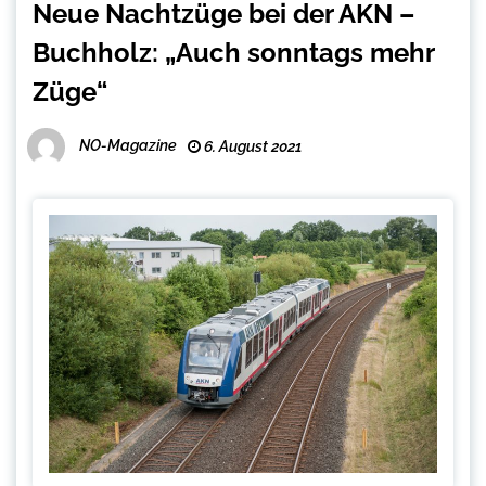
Neue Nachtzüge bei der AKN –
Buchholz: „Auch sonntags mehr
Züge“
NO-Magazine
6. August 2021