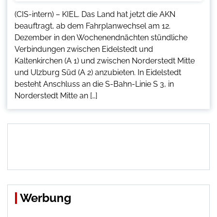
(CIS-intern) – KIEL. Das Land hat jetzt die AKN
beauftragt, ab dem Fahrplanwechsel am 12.
Dezember in den Wochenendnächten stündliche
Verbindungen zwischen Eidelstedt und
Kaltenkirchen (A 1) und zwischen Norderstedt Mitte
und Ulzburg Süd (A 2) anzubieten. In Eidelstedt
besteht Anschluss an die S-Bahn-Linie S 3, in
Norderstedt Mitte an […]
Werbung