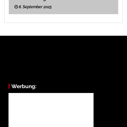
8. September 2025
Werbung: