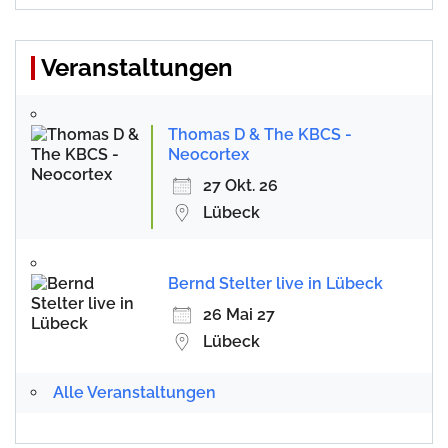
Veranstaltungen
Thomas D & The KBCS -
Neocortex
27 Okt. 26
Lübeck
Bernd Stelter live in Lübeck
26 Mai 27
Lübeck
Alle Veranstaltungen