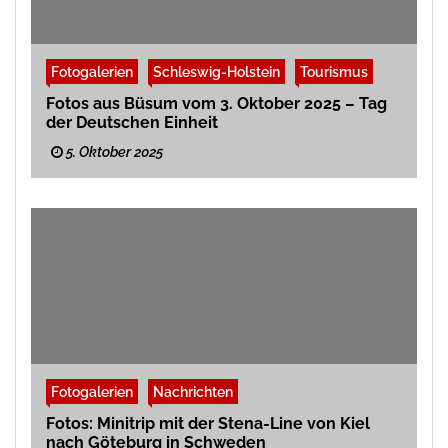
Fotogalerien
Schleswig-Holstein
Tourismus
Fotos aus Büsum vom 3. Oktober 2025 – Tag
der Deutschen Einheit
5. Oktober 2025
Fotogalerien
Nachrichten
Fotos: Minitrip mit der Stena-Line von Kiel
nach Göteburg in Schweden