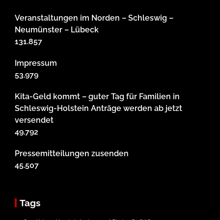
Veranstaltungen im Norden – Schleswig –
Neumünster – Lübeck
131.857
Impressum
53.979
Kita-Geld kommt – guter Tag für Familien in
Schleswig-Holstein Anträge werden ab jetzt
versendet
49.792
Pressemitteilungen zusenden
45.507
Tags