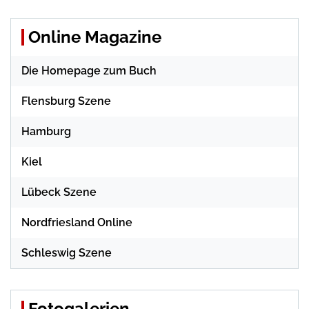
Online Magazine
Die Homepage zum Buch
Flensburg Szene
Hamburg
Kiel
Lübeck Szene
Nordfriesland Online
Schleswig Szene
Fotogalerien