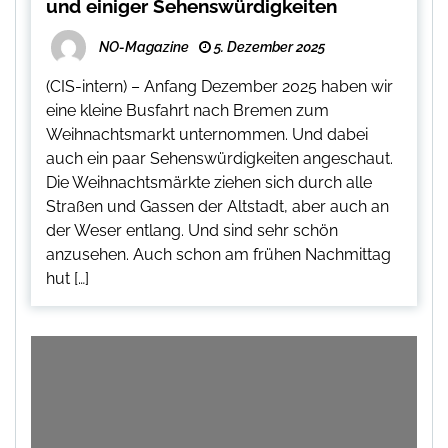
und einiger Sehenswürdigkeiten
NO-Magazine
5. Dezember 2025
(CIS-intern) – Anfang Dezember 2025 haben wir
eine kleine Busfahrt nach Bremen zum
Weihnachtsmarkt unternommen. Und dabei
auch ein paar Sehenswürdigkeiten angeschaut.
Die Weihnachtsmärkte ziehen sich durch alle
Straßen und Gassen der Altstadt, aber auch an
der Weser entlang. Und sind sehr schön
anzusehen. Auch schon am frühen Nachmittag
hut […]