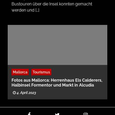
Bustouren über die Insel konnten gemacht
werden und […]
Mallorca
Tourismus
Fotos aus Mallorca: Herrenhaus Els Calderers,
Halbinsel Formentor und Markt in Alcudia
4. April 2023