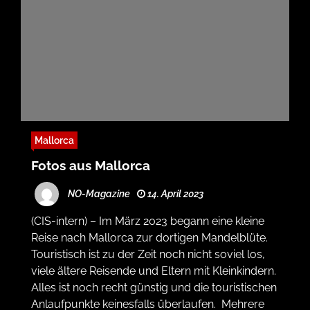
Mallorca
Fotos aus Mallorca
NO-Magazine
14. April 2023
(CIS-intern) – Im März 2023 begann eine kleine
Reise nach Mallorca zur dortigen Mandelblüte.
Touristisch ist zu der Zeit noch nicht soviel los,
viele ältere Reisende und Eltern mit Kleinkindern.
Alles ist noch recht günstig und die touristischen
Anlaufpunkte keinesfalls überlaufen. Mehrere