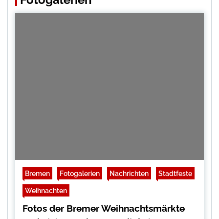
Bremen
Fotogalerien
Nachrichten
Stadtfeste
Weihnachten
Fotos der Bremer Weihnachtsmärkte