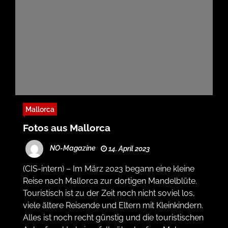
Mallorca
Fotos aus Mallorca
NO-Magazine
14. April 2023
(CIS-intern) – Im März 2023 begann eine kleine
Reise nach Mallorca zur dortigen Mandelblüte.
Touristisch ist zu der Zeit noch nicht soviel los,
viele ältere Reisende und Eltern mit Kleinkindern.
Alles ist noch recht günstig und die touristischen