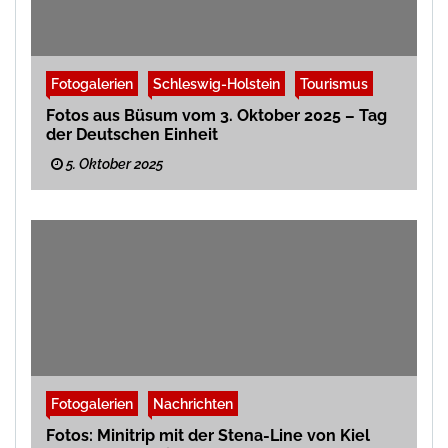
Fotogalerien
Schleswig-Holstein
Tourismus
Fotos aus Büsum vom 3. Oktober 2025 – Tag
der Deutschen Einheit
5. Oktober 2025
Fotogalerien
Nachrichten
Fotos: Minitrip mit der Stena-Line von Kiel