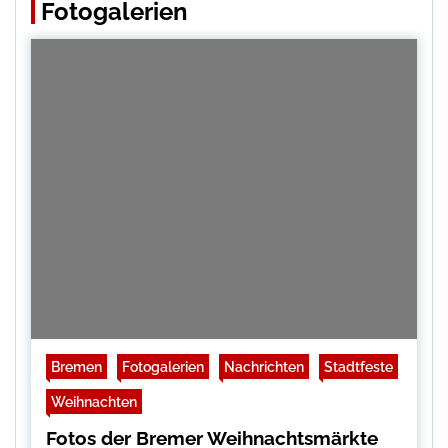
Fotogalerien
Bremen
Fotogalerien
Nachrichten
Stadtfeste
Weihnachten
Fotos der Bremer Weihnachtsmärkte