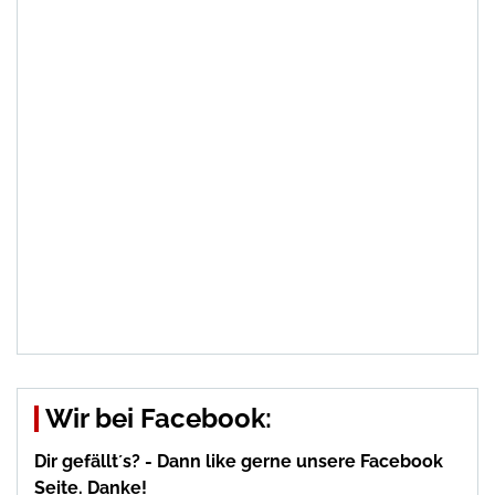
Wir bei Facebook:
Dir gefällt´s? - Dann like gerne unsere Facebook
Seite. Danke!