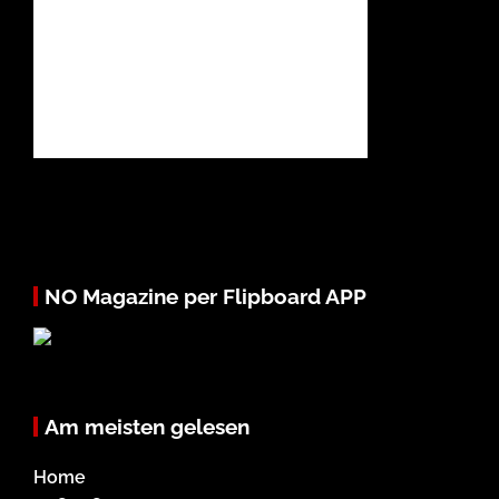
NO Magazine per Flipboard APP
Am meisten gelesen
Home