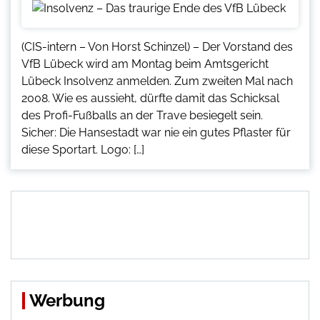
(CIS-intern – Von Horst Schinzel) – Der Vorstand des
VfB Lübeck wird am Montag beim Amtsgericht
Lübeck Insolvenz anmelden. Zum zweiten Mal nach
2008. Wie es aussieht, dürfte damit das Schicksal
des Profi-Fußballs an der Trave besiegelt sein.
Sicher: Die Hansestadt war nie ein gutes Pflaster für
diese Sportart. Logo: […]
Werbung