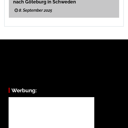
nach Göteburg in Schweden
8. September 2025
Werbung: