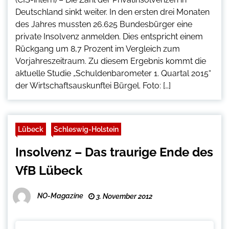
Deutschland sinkt weiter. In den ersten drei Monaten
des Jahres mussten 26.625 Bundesbürger eine
private Insolvenz anmelden. Dies entspricht einem
Rückgang um 8,7 Prozent im Vergleich zum
Vorjahreszeitraum. Zu diesem Ergebnis kommt die
aktuelle Studie „Schuldenbarometer 1. Quartal 2015“
der Wirtschaftsauskunftei Bürgel. Foto: […]
Lübeck
Schleswig-Holstein
Insolvenz – Das traurige Ende des
VfB Lübeck
NO-Magazine
3. November 2012