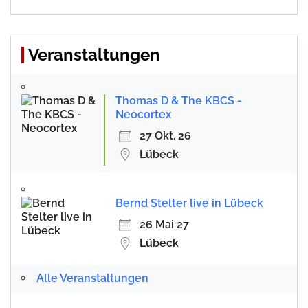
Veranstaltungen
Thomas D & The KBCS -
Neocortex
27 Okt. 26
Lübeck
Bernd Stelter live in Lübeck
26 Mai 27
Lübeck
Alle Veranstaltungen