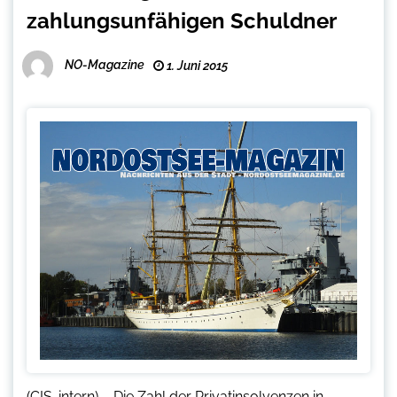
zahlungsunfähigen Schuldner
NO-Magazine
1. Juni 2015
(CIS-intern) – Die Zahl der Privatinsolvenzen in