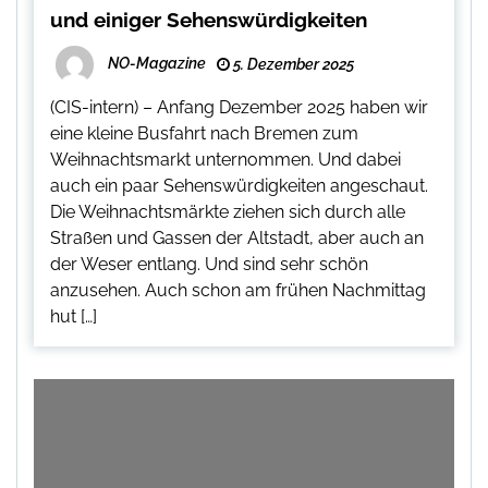
und einiger Sehenswürdigkeiten
NO-Magazine
5. Dezember 2025
(CIS-intern) – Anfang Dezember 2025 haben wir
eine kleine Busfahrt nach Bremen zum
Weihnachtsmarkt unternommen. Und dabei
auch ein paar Sehenswürdigkeiten angeschaut.
Die Weihnachtsmärkte ziehen sich durch alle
Straßen und Gassen der Altstadt, aber auch an
der Weser entlang. Und sind sehr schön
anzusehen. Auch schon am frühen Nachmittag
hut […]