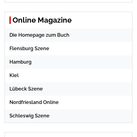
Online Magazine
Die Homepage zum Buch
Flensburg Szene
Hamburg
Kiel
Lübeck Szene
Nordfriesland Online
Schleswig Szene