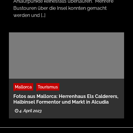
Anlaufpunkte keinesfalls überlaufen. Mehrere
Bustouren über die Insel konnten gemacht
werden und […]
Mallorca
Tourismus
Fotos aus Mallorca: Herrenhaus Els Calderers,
Halbinsel Formentor und Markt in Alcudia
4. April 2023