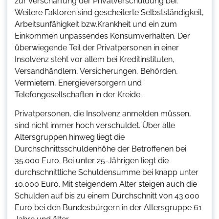
zur Verschärfung der Privatverschuldung bei.
Weitere Faktoren sind gescheiterte Selbstständigkeit,
Arbeitsunfähigkeit bzw.Krankheit und ein zum
Einkommen unpassendes Konsumverhalten. Der
überwiegende Teil der Privatpersonen in einer
Insolvenz steht vor allem bei Kreditinstituten,
Versandhändlern, Versicherungen, Behörden,
Vermietern, Energieversorgern und
Telefongesellschaften in der Kreide.
Privatpersonen, die Insolvenz anmelden müssen,
sind nicht immer hoch verschuldet. Über alle
Altersgruppen hinweg liegt die
Durchschnittsschuldenhöhe der Betroffenen bei
35.000 Euro. Bei unter 25-Jährigen liegt die
durchschnittliche Schuldensumme bei knapp unter
10.000 Euro. Mit steigendem Alter steigen auch die
Schulden auf bis zu einem Durchschnitt von 43.000
Euro bei den Bundesbürgern in der Altersgruppe 61