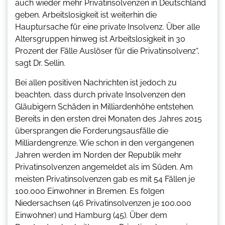
auch wieder mehr Privatinsolvenzen in Deutschland
geben. Arbeitslosigkeit ist weiterhin die
Hauptursache für eine private Insolvenz. Über alle
Altersgruppen hinweg ist Arbeitslosigkeit in 30
Prozent der Fälle Auslöser für die Privatinsolvenz“,
sagt Dr. Sellin.
Bei allen positiven Nachrichten ist jedoch zu
beachten, dass durch private Insolvenzen den
Gläubigern Schäden in Milliardenhöhe entstehen.
Bereits in den ersten drei Monaten des Jahres 2015
übersprangen die Forderungsausfälle die
Milliardengrenze. Wie schon in den vergangenen
Jahren werden im Norden der Republik mehr
Privatinsolvenzen angemeldet als im Süden. Am
meisten Privatinsolvenzen gab es mit 54 Fällen je
100.000 Einwohner in Bremen. Es folgen
Niedersachsen (46 Privatinsolvenzen je 100.000
Einwohner) und Hamburg (45). Über dem