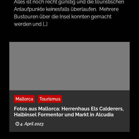
Alles ist noch recht günstig und die touristischen
Anlaufpunkte keinesfalls überlaufen. Mehrere
Bustouren über die Insel konnten gemacht
werden und […]
Mallorca
Tourismus
Fotos aus Mallorca: Herrenhaus Els Calderers,
Halbinsel Formentor und Markt in Alcudia
4. April 2023