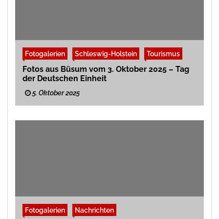
Fotogalerien
Schleswig-Holstein
Tourismus
Fotos aus Büsum vom 3. Oktober 2025 – Tag
der Deutschen Einheit
5. Oktober 2025
Fotogalerien
Nachrichten