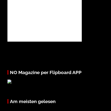
NO Magazine per Flipboard APP
Am meisten gelesen