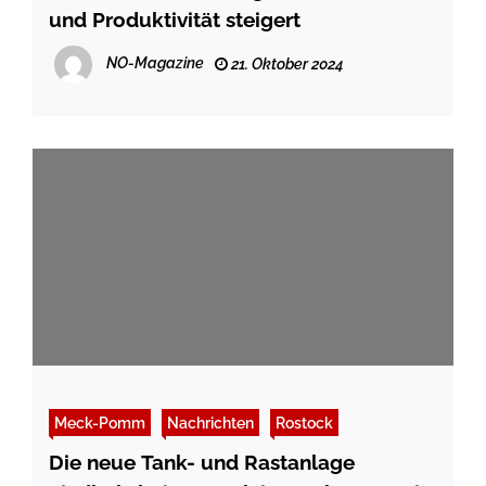
und Produktivität steigert
NO-Magazine
21. Oktober 2024
Meck-Pomm
Nachrichten
Rostock
Die neue Tank- und Rastanlage