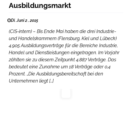
Ausbildungsmarkt
Di. Juni 2 , 2015
(CIS-intern) – Bis Ende Mai haben die drei Industrie-
und Handelskammern (Flensburg, Kiel und Lübeck)
4.905 Ausbildungsverträge für die Bereiche Industrie,
Handel und Dienstleistungen eingetragen. Im Vorjahr
zählten sie zu diesem Zeitpunkt 4.887 Verträge. Das
bedeutet eine Zunahme um 18 Verträge oder 0,4
Prozent. „Die Ausbildungsbereitschaft bei den
Unternehmen liegt […]