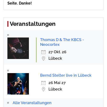
Seite. Danke!
Veranstaltungen
Thomas D & The KBCS -
Neocortex
27 Okt. 26
Lübeck
Bernd Stelter live in Lübeck
26 Mai 27
Lübeck
Alle Veranstaltungen