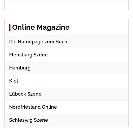
Online Magazine
Die Homepage zum Buch
Flensburg Szene
Hamburg
Kiel
Lübeck Szene
Nordfriesland Online
Schleswig Szene