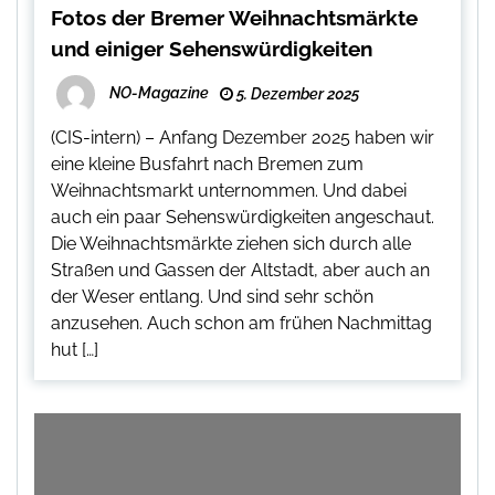
Fotos der Bremer Weihnachtsmärkte
und einiger Sehenswürdigkeiten
NO-Magazine
5. Dezember 2025
(CIS-intern) – Anfang Dezember 2025 haben wir
eine kleine Busfahrt nach Bremen zum
Weihnachtsmarkt unternommen. Und dabei
auch ein paar Sehenswürdigkeiten angeschaut.
Die Weihnachtsmärkte ziehen sich durch alle
Straßen und Gassen der Altstadt, aber auch an
der Weser entlang. Und sind sehr schön
anzusehen. Auch schon am frühen Nachmittag
hut […]