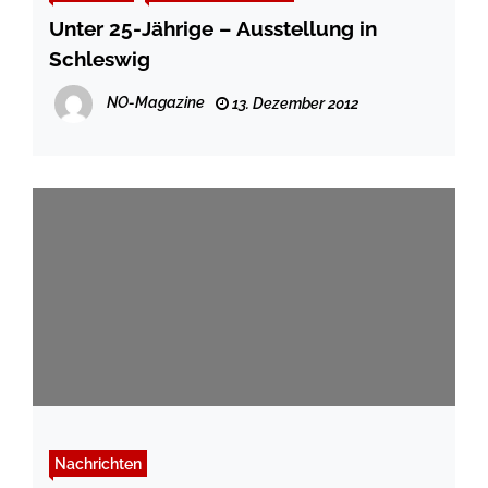
Unter 25-Jährige – Ausstellung in
Schleswig
NO-Magazine
13. Dezember 2012
Nachrichten