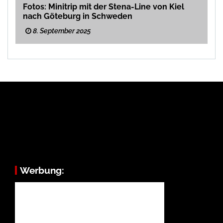
Fotos: Minitrip mit der Stena-Line von Kiel
nach Göteburg in Schweden
8. September 2025
Werbung: