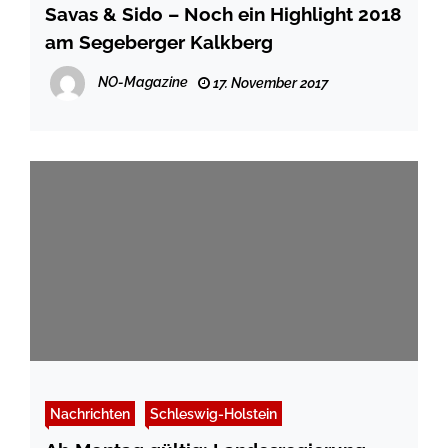
Savas & Sido – Noch ein Highlight 2018
am Segeberger Kalkberg
NO-Magazine
17. November 2017
Nachrichten
Schleswig-Holstein