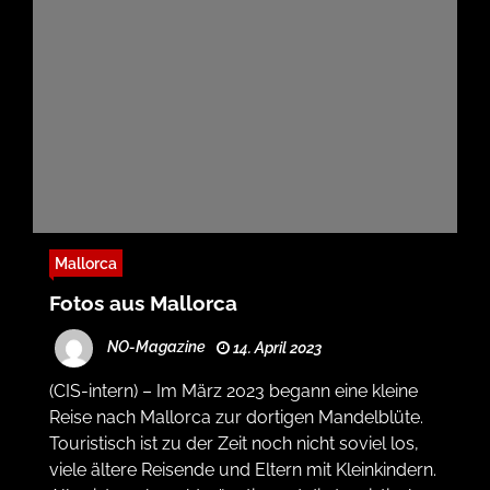
Mallorca
Fotos aus Mallorca
NO-Magazine
14. April 2023
(CIS-intern) – Im März 2023 begann eine kleine
Reise nach Mallorca zur dortigen Mandelblüte.
Touristisch ist zu der Zeit noch nicht soviel los,
viele ältere Reisende und Eltern mit Kleinkindern.