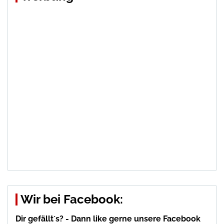
Wir bei Facebook:
Dir gefällt´s? - Dann like gerne unsere Facebook