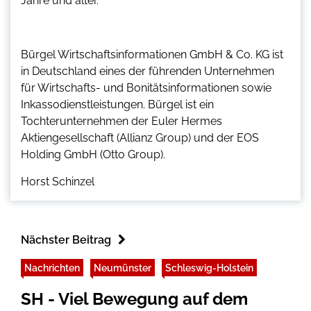
Jahre und älter.
Bürgel Wirtschaftsinformationen GmbH & Co. KG ist
in Deutschland eines der führenden Unternehmen
für Wirtschafts- und Bonitätsinformationen sowie
Inkassodienstleistungen. Bürgel ist ein
Tochterunternehmen der Euler Hermes
Aktiengesellschaft (Allianz Group) und der EOS
Holding GmbH (Otto Group).
Horst Schinzel
Nächster Beitrag
Nachrichten
Neumünster
Schleswig-Holstein
SH - Viel Bewegung auf dem