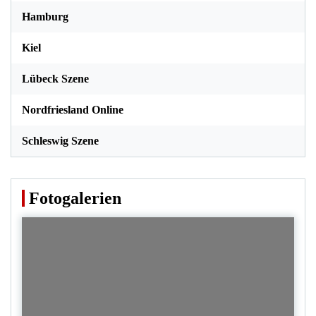
Hamburg
Kiel
Lübeck Szene
Nordfriesland Online
Schleswig Szene
Fotogalerien