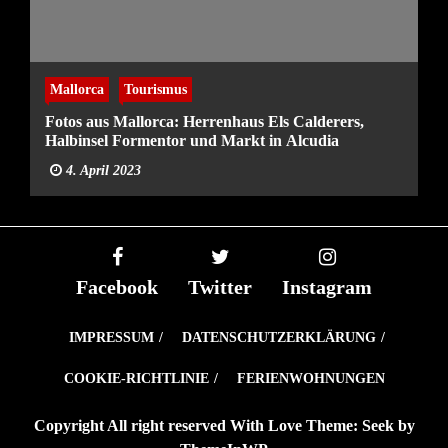
Mallorca
Tourismus
Fotos aus Mallorca: Herrenhaus Els Calderers,
Halbinsel Formentor und Markt in Alcudia
4. April 2023
Facebook
Twitter
Instagram
IMPRESSUM
DATENSCHUTZERKLÄRUNG
COOKIE-RICHTLINIE
FERIENWOHNUNGEN
Copyright All right reserved With Love Theme: Seek by