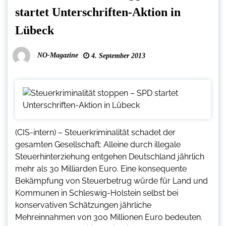
startet Unterschriften-Aktion in
Lübeck
NO-Magazine
4. September 2013
(CIS-intern) – Steuerkriminalität schadet der
gesamten Gesellschaft: Alleine durch illegale
Steuerhinterziehung entgehen Deutschland jährlich
mehr als 30 Milliarden Euro. Eine konsequente
Bekämpfung von Steuerbetrug würde für Land und
Kommunen in Schleswig-Holstein selbst bei
konservativen Schätzungen jährliche
Mehreinnahmen von 300 Millionen Euro bedeuten.