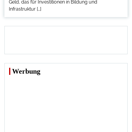
Geld, das für Investitionen in Bildung und
Infrastruktur […]
Werbung