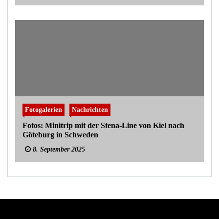
Fotogalerien
Nachrichten
Fotos: Minitrip mit der Stena-Line von Kiel nach
Göteburg in Schweden
8. September 2025