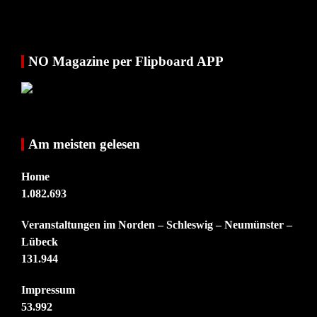
NO Magazine per Flipboard APP
Am meisten gelesen
Home
1.082.693
Veranstaltungen im Norden – Schleswig – Neumünster –
Lübeck
131.944
Impressum
53.992