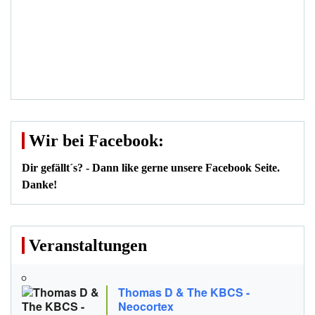
Wir bei Facebook:
Dir gefällt´s? - Dann like gerne unsere Facebook Seite.
Danke!
Veranstaltungen
Thomas D & The KBCS -
Neocortex