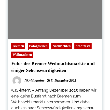
Bremen
Fotogalerien
Nachrichten
Stadtfeste
Weihnachten
Fotos der Bremer Weihnachtsmärkte und
einiger Sehenswürdigkeiten
NO-Magazine
5. Dezember 2025
(CIS-intern) – Anfang Dezember 2025 haben wir
eine kleine Busfahrt nach Bremen zum
Weihnachtsmarkt unternommen. Und dabei
auch ein paar Sehenswürdigkeiten angeschaut.