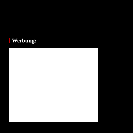
Werbung: