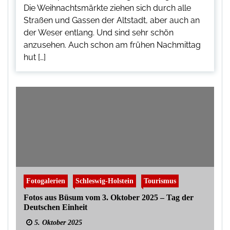
Die Weihnachtsmärkte ziehen sich durch alle
Straßen und Gassen der Altstadt, aber auch an
der Weser entlang. Und sind sehr schön
anzusehen. Auch schon am frühen Nachmittag
hut […]
Fotogalerien
Schleswig-Holstein
Tourismus
Fotos aus Büsum vom 3. Oktober 2025 – Tag der
Deutschen Einheit
5. Oktober 2025