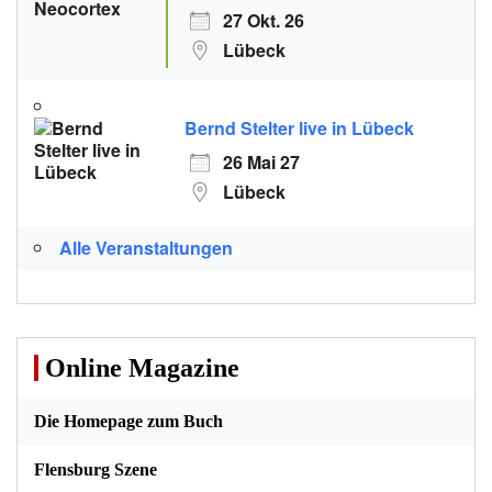
27 Okt. 26
Lübeck
Bernd Stelter live in Lübeck
26 Mai 27
Lübeck
Alle Veranstaltungen
Online Magazine
Die Homepage zum Buch
Flensburg Szene