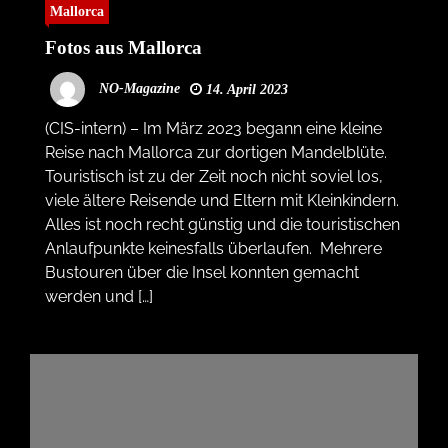
Mallorca
Fotos aus Mallorca
NO-Magazine
14. April 2023
(CIS-intern) – Im März 2023 begann eine kleine
Reise nach Mallorca zur dortigen Mandelblüte.
Touristisch ist zu der Zeit noch nicht soviel los,
viele ältere Reisende und Eltern mit Kleinkindern.
Alles ist noch recht günstig und die touristischen
Anlaufpunkte keinesfalls überlaufen. Mehrere
Bustouren über die Insel konnten gemacht
werden und […]