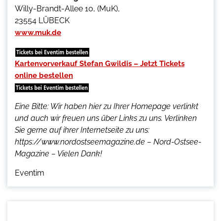
Willy-Brandt-Allee 10, (MuK),
23554 LÜBECK
www.muk.de
Kartenvorverkauf Stefan Gwildis – Jetzt Tickets
online bestellen
Eine Bitte: Wir haben hier zu Ihrer Homepage verlinkt
und auch wir freuen uns über Links zu uns. Verlinken
Sie gerne auf ihrer Internetseite zu uns:
https://www.nordostseemagazine.de – Nord-Ostsee-
Magazine – Vielen Dank!
Eventim