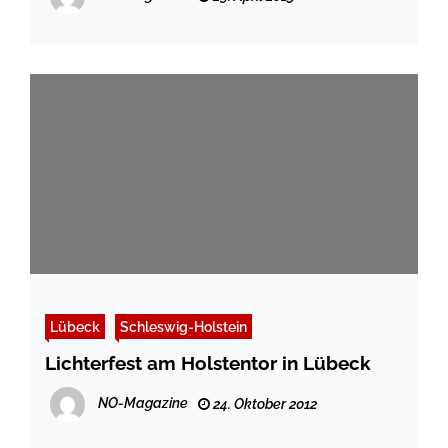
Lübeck
Schleswig-Holstein
Lichterfest am Holstentor in Lübeck
NO-Magazine
24. Oktober 2012