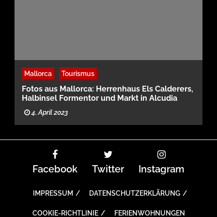
Mallorca
Tourismus
Fotos aus Mallorca: Herrenhaus Els Calderers,
Halbinsel Formentor und Markt in Alcudia
4. April 2023
Facebook
Twitter
Instagram
IMPRESSUM
DATENSCHUTZERKLÄRUNG
COOKIE-RICHTLINIE
FERIENWOHNUNGEN