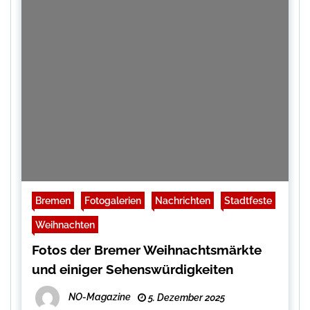
Bremen
Fotogalerien
Nachrichten
Stadtfeste
Weihnachten
Fotos der Bremer Weihnachtsmärkte
und einiger Sehenswürdigkeiten
NO-Magazine
5. Dezember 2025