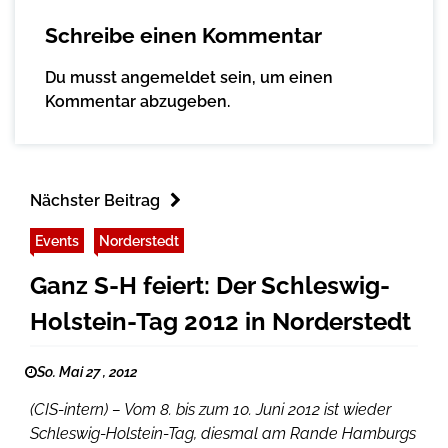
Schreibe einen Kommentar
Du musst
angemeldet
sein, um einen
Kommentar abzugeben.
Nächster Beitrag
Events
Norderstedt
Ganz S-H feiert: Der Schleswig-
Holstein-Tag 2012 in Norderstedt
So. Mai 27 , 2012
(CIS-intern) – Vom 8. bis zum 10. Juni 2012 ist wieder
Schleswig-Holstein-Tag, diesmal am Rande Hamburgs