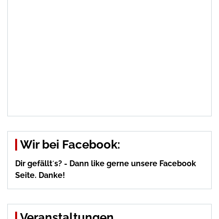
Wir bei Facebook:
Dir gefällt´s? - Dann like gerne unsere Facebook
Seite. Danke!
Veranstaltungen