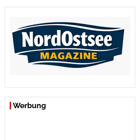
Werbung