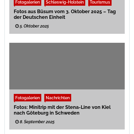
Fotogalerien
Schleswig-Holstein
Tourismus
Fotos aus Büsum vom 3. Oktober 2025 – Tag
der Deutschen Einheit
5. Oktober 2025
Fotogalerien
Nachrichten
Fotos: Minitrip mit der Stena-Line von Kiel
nach Göteburg in Schweden
8. September 2025