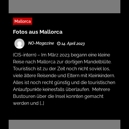
Mallorca
Fotos aus Mallorca
NO-Magazine
14. April 2023
(CIS-intern) – Im März 2023 begann eine kleine
Reise nach Mallorca zur dortigen Mandelblüte.
Touristisch ist zu der Zeit noch nicht soviel los,
viele ältere Reisende und Eltern mit Kleinkindern.
Alles ist noch recht günstig und die touristischen
Anlaufpunkte keinesfalls überlaufen. Mehrere
Bustouren über die Insel konnten gemacht
werden und […]