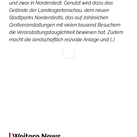
und zwar in Norderstedt. Genutzt wird dazu das
Gelände der Landesgartenschau, dem neuen
Stadtparks Norderstedts, das auf zahlreichen
Großveranstaltungen mit vielen tausend Besuchern
die Veranstaltungstauglichkeit bewiesen hat. Zudem
macht die landschaftlich reizvolle Anlage und […]
Weitere News