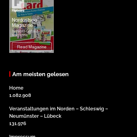
Am meisten gelesen
Home
1.082.908
Veranstaltungen im Norden – Schleswig –
Neumünster – Lübeck
131.976
Impressum