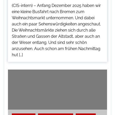
(CIS-intern) – Anfang Dezember 2025 haben wir
eine kleine Busfahrt nach Bremen zum
Weihnachtsmarkt unternommen. Und dabei
auch ein paar Sehenswürdigkeiten angeschaut.
Die Weihnachtsmärkte ziehen sich durch alle
Straßen und Gassen der Altstadt, aber auch an
der Weser entlang. Und sind sehr schön
anzusehen. Auch schon am frühen Nachmittag
hut […]