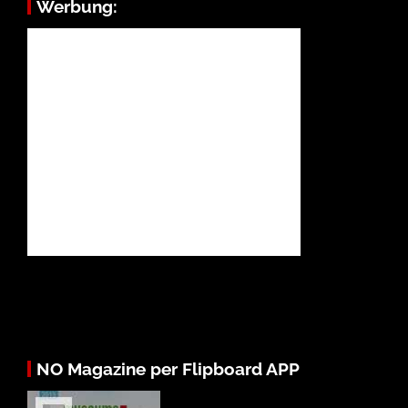
Werbung:
NO Magazine per Flipboard APP