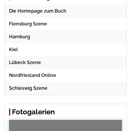
Die Homepage zum Buch
Flensburg Szene
Hamburg
Kiel
Lübeck Szene
Nordfriesland Online
Schleswig Szene
Fotogalerien