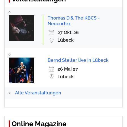
Thomas D & The KBCS -
Neocortex
27 Okt. 26
Lübeck
Bernd Stelter live in Lübeck
26 Mai 27
Lübeck
Alle Veranstaltungen
Online Magazine