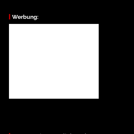
Werbung: