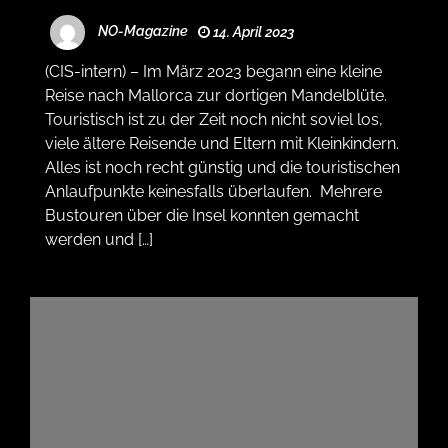
NO-Magazine
14. April 2023
(CIS-intern) – Im März 2023 begann eine kleine
Reise nach Mallorca zur dortigen Mandelblüte.
Touristisch ist zu der Zeit noch nicht soviel los,
viele ältere Reisende und Eltern mit Kleinkindern.
Alles ist noch recht günstig und die touristischen
Anlaufpunkte keinesfalls überlaufen. Mehrere
Bustouren über die Insel konnten gemacht
werden und […]