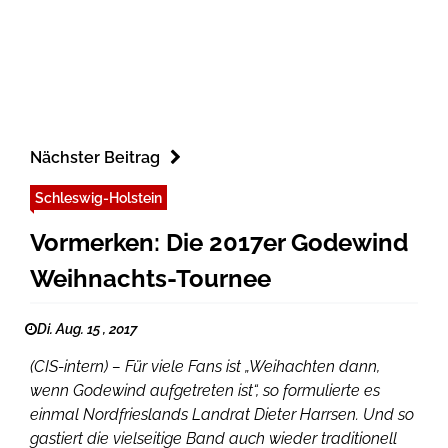
Nächster Beitrag
Schleswig-Holstein
Vormerken: Die 2017er Godewind
Weihnachts-Tournee
Di. Aug. 15 , 2017
(CIS-intern) – Für viele Fans ist „Weihachten dann,
wenn Godewind aufgetreten ist“, so formulierte es
einmal Nordfrieslands Landrat Dieter Harrsen. Und so
gastiert die vielseitige Band auch wieder traditionell