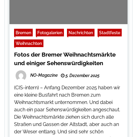
Bremen
Fotogalerien
Nachrichten
Stadtfeste
Weihnachten
Fotos der Bremer Weihnachtsmärkte
und einiger Sehenswürdigkeiten
NO-Magazine
5. Dezember 2025
(CIS-intern) – Anfang Dezember 2025 haben wir
eine kleine Busfahrt nach Bremen zum
Weihnachtsmarkt unternommen. Und dabei
auch ein paar Sehenswürdigkeiten angeschaut.
Die Weihnachtsmärkte ziehen sich durch alle
Straßen und Gassen der Altstadt, aber auch an
der Weser entlang. Und sind sehr schön