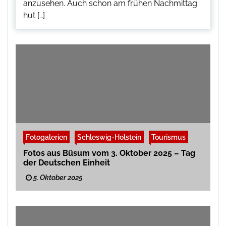
anzusehen. Auch schon am frühen Nachmittag
hut […]
Fotogalerien
Schleswig-Holstein
Tourismus
Fotos aus Büsum vom 3. Oktober 2025 – Tag
der Deutschen Einheit
5. Oktober 2025