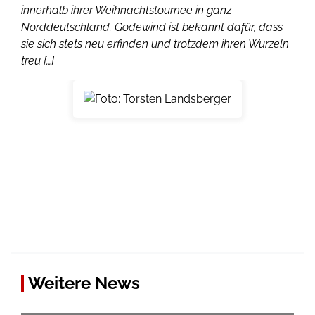
innerhalb ihrer Weihnachtstournee in ganz
Norddeutschland. Godewind ist bekannt dafür, dass
sie sich stets neu erfinden und trotzdem ihren Wurzeln
treu […]
Weitere News