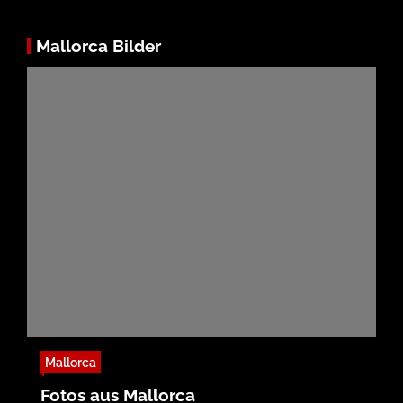
Mallorca Bilder
Mallorca
Fotos aus Mallorca