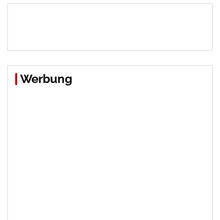
Werbung