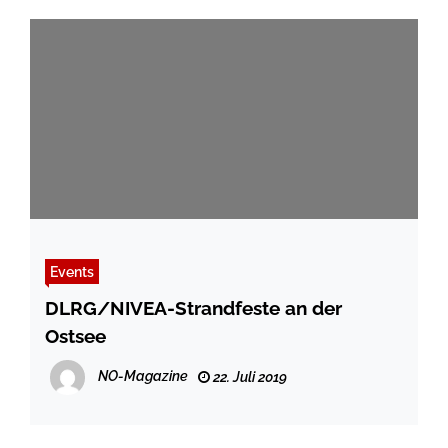
Events
DLRG/NIVEA-Strandfeste an der
Ostsee
NO-Magazine
22. Juli 2019