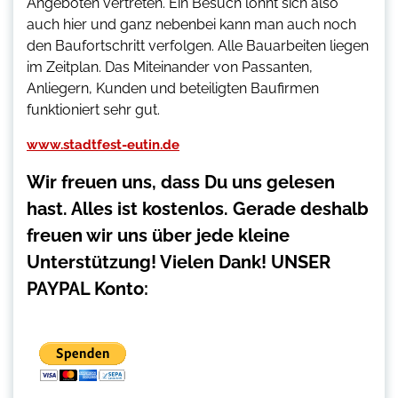
Angeboten vertreten. Ein Besuch lohnt sich also
auch hier und ganz nebenbei kann man auch noch
den Baufortschritt verfolgen. Alle Bauarbeiten liegen
im Zeitplan. Das Miteinander von Passanten,
Anliegern, Kunden und beteiligten Baufirmen
funktioniert sehr gut.
www.stadtfest-eutin.de
Wir freuen uns, dass Du uns gelesen
hast. Alles ist kostenlos. Gerade deshalb
freuen wir uns über jede kleine
Unterstützung! Vielen Dank! UNSER
PAYPAL Konto: