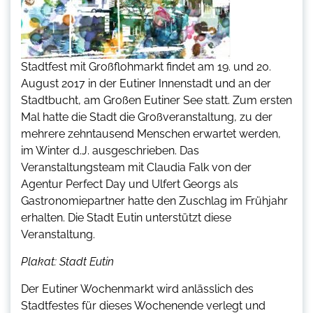
Stadtfest mit Großflohmarkt findet am 19. und 20.
August 2017 in der Eutiner Innenstadt und an der
Stadtbucht, am Großen Eutiner See statt. Zum ersten
Mal hatte die Stadt die Großveranstaltung, zu der
mehrere zehntausend Menschen erwartet werden,
im Winter d.J. ausgeschrieben. Das
Veranstaltungsteam mit Claudia Falk von der
Agentur Perfect Day und Ulfert Georgs als
Gastronomiepartner hatte den Zuschlag im Frühjahr
erhalten. Die Stadt Eutin unterstützt diese
Veranstaltung.
Plakat: Stadt Eutin
Der Eutiner Wochenmarkt wird anlässlich des
Stadtfestes für dieses Wochenende verlegt und