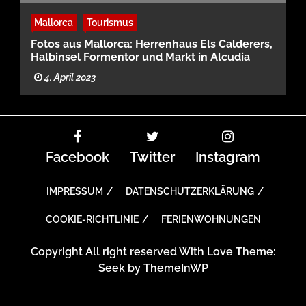
Mallorca
Tourismus
Fotos aus Mallorca: Herrenhaus Els Calderers,
Halbinsel Formentor und Markt in Alcudia
4. April 2023
Facebook
Twitter
Instagram
IMPRESSUM
DATENSCHUTZERKLÄRUNG
COOKIE-RICHTLINIE
FERIENWOHNUNGEN
Copyright All right reserved With Love Theme:
Seek by
ThemeInWP