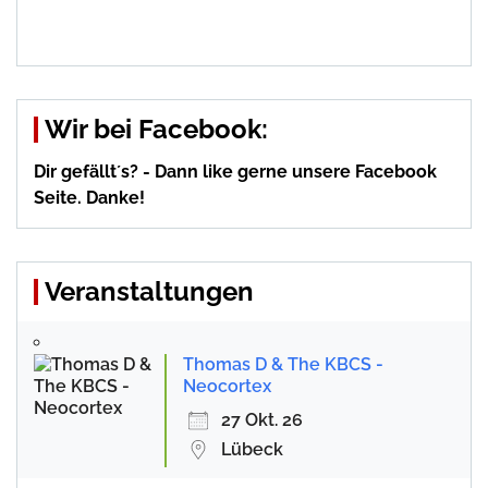
Wir bei Facebook:
Dir gefällt´s? - Dann like gerne unsere Facebook
Seite. Danke!
Veranstaltungen
Thomas D & The KBCS -
Neocortex
27 Okt. 26
Lübeck