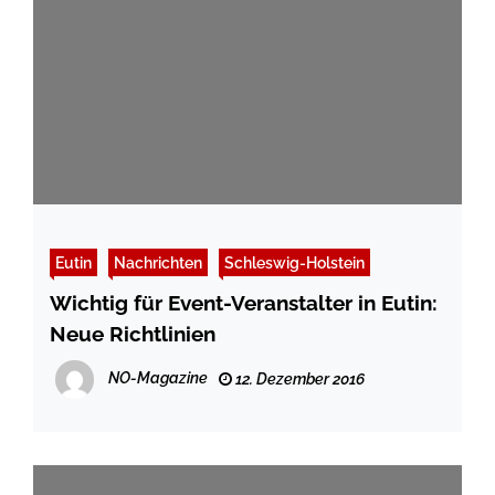
Eutin
Nachrichten
Schleswig-Holstein
Wichtig für Event-Veranstalter in Eutin:
Neue Richtlinien
NO-Magazine
12. Dezember 2016