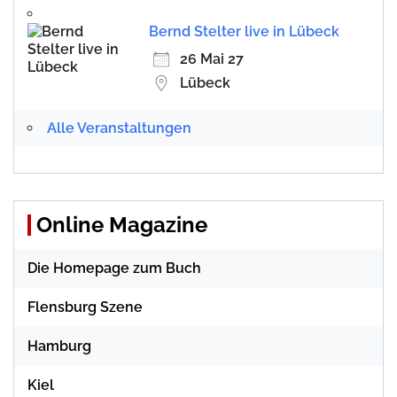
Bernd Stelter live in Lübeck
26 Mai 27
Lübeck
Alle Veranstaltungen
Online Magazine
Die Homepage zum Buch
Flensburg Szene
Hamburg
Kiel