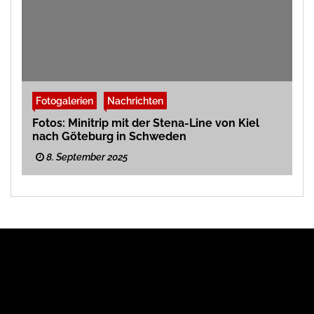
Fotogalerien
Nachrichten
Fotos: Minitrip mit der Stena-Line von Kiel
nach Göteburg in Schweden
8. September 2025