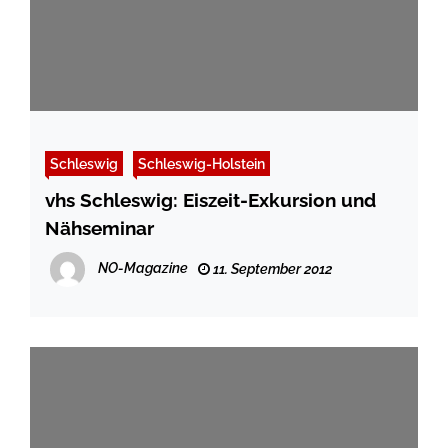
Schleswig
Schleswig-Holstein
vhs Schleswig: Eiszeit-Exkursion und
Nähseminar
NO-Magazine
11. September 2012