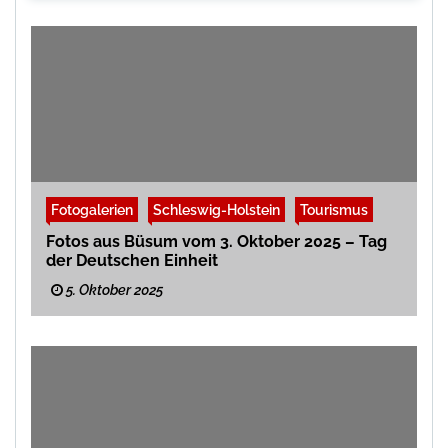
Fotogalerien
Schleswig-Holstein
Tourismus
Fotos aus Büsum vom 3. Oktober 2025 – Tag
der Deutschen Einheit
5. Oktober 2025