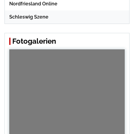
Nordfriesland Online
Schleswig Szene
Fotogalerien