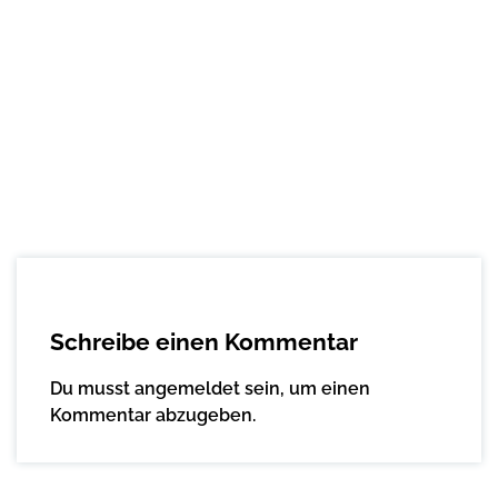
Schreibe einen Kommentar
Du musst
angemeldet
sein, um einen
Kommentar abzugeben.