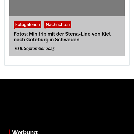
Fotogalerien
Nachrichten
Fotos: Minitrip mit der Stena-Line von Kiel
nach Göteburg in Schweden
8. September 2025
Werbung: