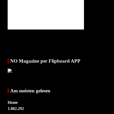
NO Magazine per Flipboard APP
Am meisten gelesen
Home
1.082.292