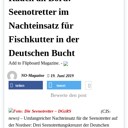
Seenotretter im
Nachteinsatz für
Fischkutter in der
Deutschen Bucht
Add to Flipboard Magazine.
-
NO-Magazine
19. Juni 2019
teilen
tweet
Bewerte den post
(CIS-
news) –
Umfangreicher Nachteinsatz für die Seenotretter auf
der Nordsee: Drei Seenotrettungskreuzer der Deutschen