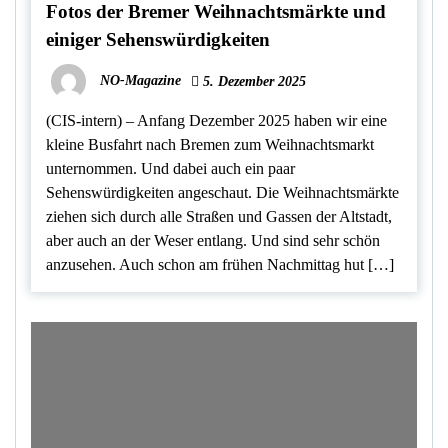
Fotos der Bremer Weihnachtsmärkte und
einiger Sehenswürdigkeiten
NO-Magazine
5. Dezember 2025
(CIS-intern) – Anfang Dezember 2025 haben wir eine
kleine Busfahrt nach Bremen zum Weihnachtsmarkt
unternommen. Und dabei auch ein paar
Sehenswürdigkeiten angeschaut. Die Weihnachtsmärkte
ziehen sich durch alle Straßen und Gassen der Altstadt,
aber auch an der Weser entlang. Und sind sehr schön
anzusehen. Auch schon am frühen Nachmittag hut […]