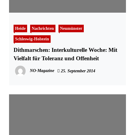
Heide
Nachrichten
Neumünster
Schleswig-Holstein
Dithmarschen: Interkulturelle Woche: Mit
Vielfalt für Toleranz und Offenheit
NO-Magazine
25. September 2014