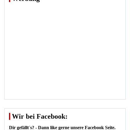
Wir bei Facebook:
Dir gefällt´s? - Dann like gerne unsere Facebook Seite.