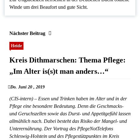
Winde um drei Beaufort und gute Sicht.
Nächster Beitrag
Heide
Kreis Dithmarschen: Thema Pflege:
„Im Alter is(s)t man anders…“
Do. Juni 20 , 2019
(CIS-intern) – Essen und Trinken haben im Alter und in der
Pflege eine besondere Bedeutung. Denn die Geschmacks-
und Geruchszellen sowie das Durst- und Appetitgefühl lassen
allmählich nach. Dabei besteht das Risiko der Mangel- und
Unterernährung. Der Vortrag des PflegeNotTelefons
Schleswig-Holstein und des Pflegestützpunktes im Kreis