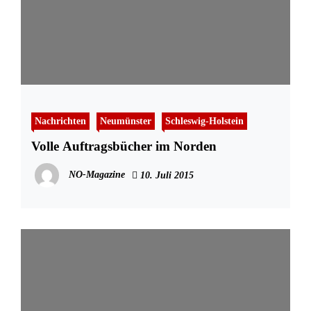
Nachrichten
Neumünster
Schleswig-Holstein
Volle Auftragsbücher im Norden
NO-Magazine
10. Juli 2015