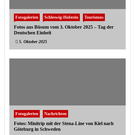
Fotogalerien
Schleswig-Holstein
Tourismus
Fotos aus Büsum vom 3. Oktober 2025 – Tag der
Deutschen Einheit
5. Oktober 2025
Fotogalerien
Nachrichten
Fotos: Minitrip mit der Stena-Line von Kiel nach
Göteburg in Schweden