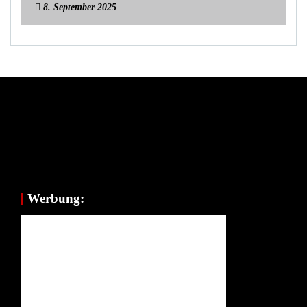
8. September 2025
Werbung: