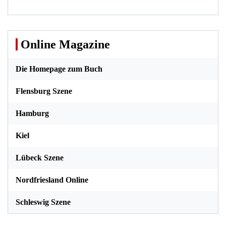
Online Magazine
Die Homepage zum Buch
Flensburg Szene
Hamburg
Kiel
Lübeck Szene
Nordfriesland Online
Schleswig Szene