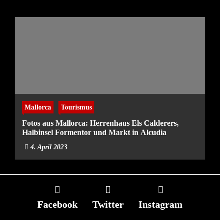
Mallorca
Tourismus
Fotos aus Mallorca: Herrenhaus Els Calderers,
Halbinsel Formentor und Markt in Alcudia
4. April 2023
Facebook
Twitter
Instagram