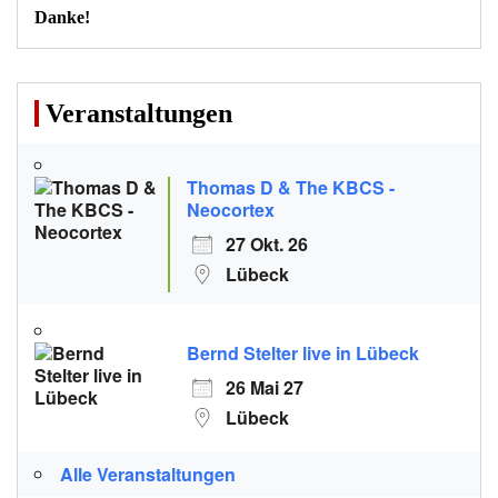
Danke!
Veranstaltungen
Thomas D & The KBCS -
Neocortex
27 Okt. 26
Lübeck
Bernd Stelter live in Lübeck
26 Mai 27
Lübeck
Alle Veranstaltungen