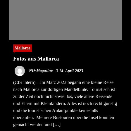
Mallorca
Fotos aus Mallorca
NO-Magazine
14. April 2023
(CIS-intern) – Im März 2023 begann eine kleine Reise
nach Mallorca zur dortigen Mandelblüte. Touristisch ist
zu der Zeit noch nicht soviel los, viele ältere Reisende
und Eltern mit Kleinkindern. Alles ist noch recht günstig
und die touristischen Anlaufpunkte keinesfalls
überlaufen. Mehrere Bustouren über die Insel konnten
gemacht werden und […]