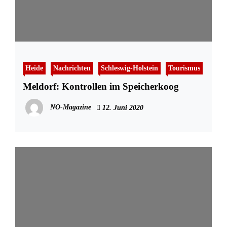
Heide
Nachrichten
Schleswig-Holstein
Tourismus
Meldorf: Kontrollen im Speicherkoog
NO-Magazine
12. Juni 2020