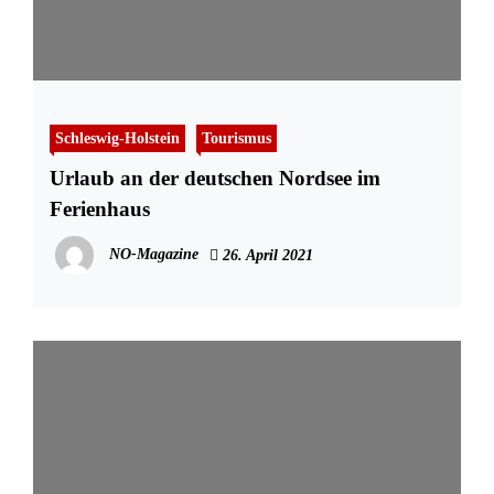
Schleswig-Holstein
Tourismus
Urlaub an der deutschen Nordsee im
Ferienhaus
NO-Magazine
26. April 2021