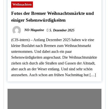
Weihnachten
Fotos der Bremer Weihnachtsmärkte und
einiger Sehenswürdigkeiten
NO-Magazine
5. Dezember 2025
(CIS-intern) – Anfang Dezember 2025 haben wir eine
kleine Busfahrt nach Bremen zum Weihnachtsmarkt
unternommen. Und dabei auch ein paar
Sehenswürdigkeiten angeschaut. Die Weihnachtsmärkte
ziehen sich durch alle Straßen und Gassen der Altstadt,
aber auch an der Weser entlang. Und sind sehr schön
anzusehen. Auch schon am frühen Nachmittag hut […]