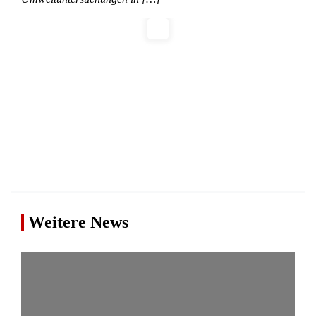
Weitere News