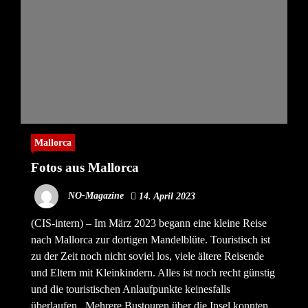
Mallorca
Fotos aus Mallorca
NO-Magazine
14. April 2023
(CIS-intern) – Im März 2023 begann eine kleine Reise
nach Mallorca zur dortigen Mandelblüte. Touristisch ist
zu der Zeit noch nicht soviel los, viele ältere Reisende
und Eltern mit Kleinkindern. Alles ist noch recht günstig
und die touristischen Anlaufpunkte keinesfalls
überlaufen. Mehrere Bustouren über die Insel konnten