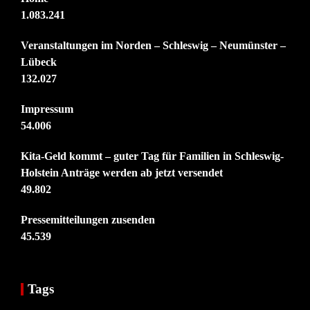
1.083.241
Veranstaltungen im Norden – Schleswig – Neumünster –
Lübeck
132.027
Impressum
54.006
Kita-Geld kommt – guter Tag für Familien in Schleswig-
Holstein Anträge werden ab jetzt versendet
49.802
Pressemitteilungen zusenden
45.539
Tags