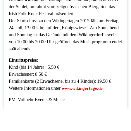
der Schlei, umrahmt vom zeitgenössischen Biergarten das
Irish Folk Rock Festival präsentiert.
Der Startschuss zu den Wikingertagen 2015 fällt am Freitag,
24. Juli, 13.00 Uhr, auf der „Königswiese“. Am Sonnabend
und Sonntag ist das Gelände mit dem Wikingerdorf jeweils
von 10.00 bis 20.00 Uhr geöffnet, das Musikprogramm endet
spät abends.
Eintrittspreise:
Kind (bis 14 Jahre) : 5,50 €
Erwachsener: 8,50 €
Familienkarte (2 Erwachsene, bis zu 4 Kinder): 19,50 €
Weitere Informationen unter
www.wikingertage.de
PM: Vollbehr Events & Music