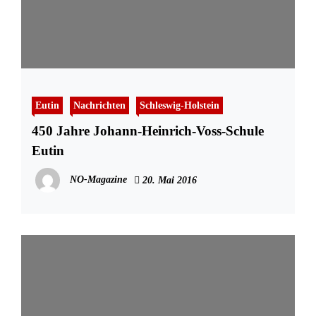
Eutin
Nachrichten
Schleswig-Holstein
450 Jahre Johann-Heinrich-Voss-Schule
Eutin
NO-Magazine
20. Mai 2016