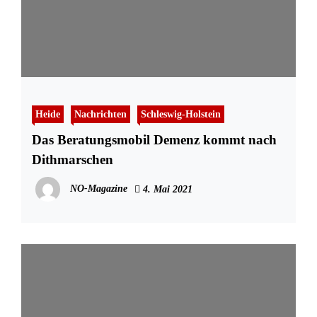
Heide
Nachrichten
Schleswig-Holstein
Das Beratungsmobil Demenz kommt nach
Dithmarschen
NO-Magazine
4. Mai 2021