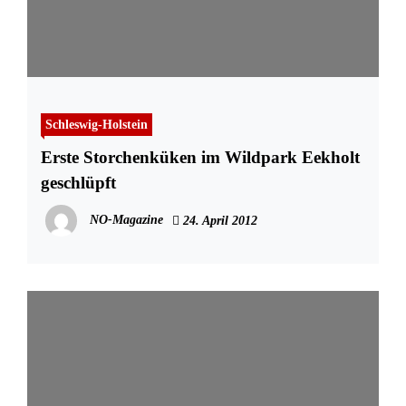
Schleswig-Holstein
Erste Storchenküken im Wildpark Eekholt
geschlüpft
NO-Magazine
24. April 2012