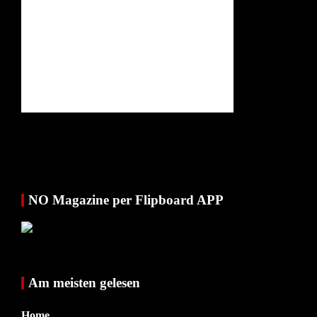
NO Magazine per Flipboard APP
Am meisten gelesen
Home