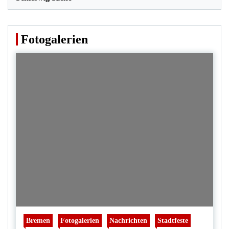
Fotogalerien
Bremen
Fotogalerien
Nachrichten
Stadtfeste