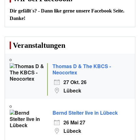
Dir gefällt´s? - Dann like gerne unsere Facebook Seite.
Danke!
Veranstaltungen
Thomas D & The KBCS -
Neocortex
27 Okt. 26
Lübeck
Bernd Stelter live in Lübeck
26 Mai 27
Lübeck