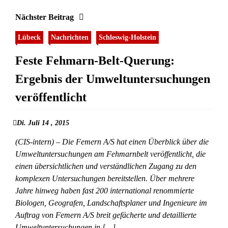
Nächster Beitrag
Lübeck
Nachrichten
Schleswig-Holstein
Feste Fehmarn-Belt-Querung:
Ergebnis der Umweltuntersuchungen
veröffentlicht
Di. Juli 14 , 2015
(CIS-intern) – Die Femern A/S hat einen Überblick über die
Umweltuntersuchungen am Fehmarnbelt veröffentlicht, die
einen übersichtlichen und verständlichen Zugang zu den
komplexen Untersuchungen bereitstellen. Über mehrere
Jahre hinweg haben fast 200 international renommierte
Biologen, Geografen, Landschaftsplaner und Ingenieure im
Auftrag von Femern A/S breit gefächerte und detaillierte
Umweltuntersuchungen in […]