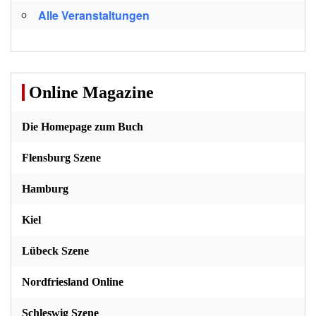
Alle Veranstaltungen
Online Magazine
Die Homepage zum Buch
Flensburg Szene
Hamburg
Kiel
Lübeck Szene
Nordfriesland Online
Schleswig Szene