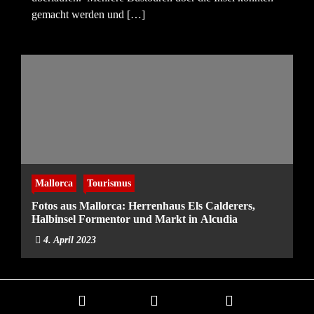
gemacht werden und […]
Mallorca
Tourismus
Fotos aus Mallorca: Herrenhaus Els Calderers,
Halbinsel Formentor und Markt in Alcudia
4. April 2023