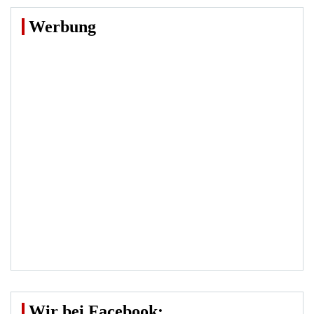
Werbung
Wir bei Facebook: