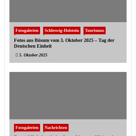
Fotogalerien
Schleswig-Holstein
Tourismus
Fotos aus Büsum vom 3. Oktober 2025 – Tag der
Deutschen Einheit
5. Oktober 2025
Fotogalerien
Nachrichten