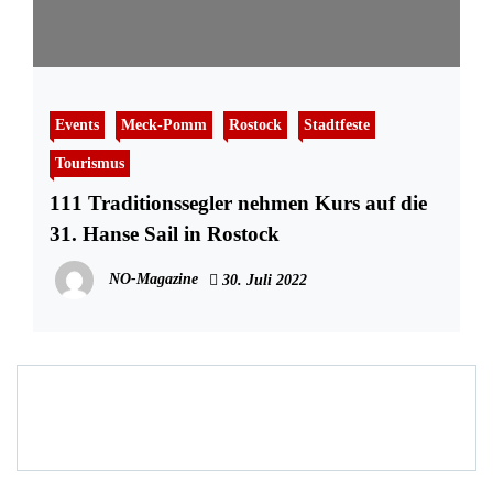
Events
Meck-Pomm
Rostock
Stadtfeste
Tourismus
111 Traditionssegler nehmen Kurs auf die
31. Hanse Sail in Rostock
NO-Magazine
30. Juli 2022