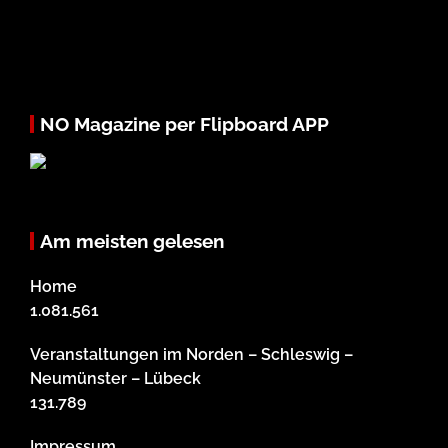
NO Magazine per Flipboard APP
Am meisten gelesen
Home
1.081.561
Veranstaltungen im Norden – Schleswig –
Neumünster – Lübeck
131.789
Impressum