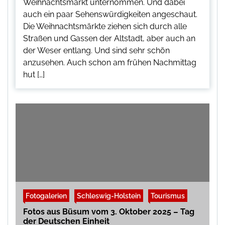
Weihnachtsmarkt unternommen. Und dabei
auch ein paar Sehenswürdigkeiten angeschaut.
Die Weihnachtsmärkte ziehen sich durch alle
Straßen und Gassen der Altstadt, aber auch an
der Weser entlang. Und sind sehr schön
anzusehen. Auch schon am frühen Nachmittag
hut […]
Fotogalerien
Schleswig-Holstein
Tourismus
Fotos aus Büsum vom 3. Oktober 2025 – Tag
der Deutschen Einheit