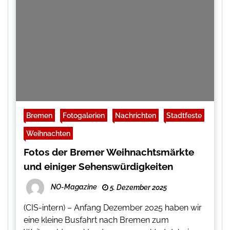
Bremen
Fotogalerien
Nachrichten
Stadtfeste
Weihnachten
Fotos der Bremer Weihnachtsmärkte
und einiger Sehenswürdigkeiten
NO-Magazine
5. Dezember 2025
(CIS-intern) – Anfang Dezember 2025 haben wir
eine kleine Busfahrt nach Bremen zum