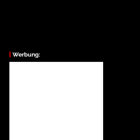
Werbung: