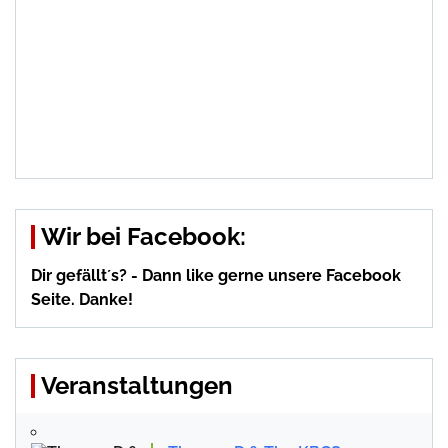
Wir bei Facebook:
Dir gefällt´s? - Dann like gerne unsere Facebook
Seite. Danke!
Veranstaltungen