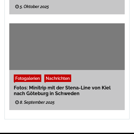
5. Oktober 2025
Fotogalerien
Nachrichten
Fotos: Minitrip mit der Stena-Line von Kiel
nach Göteburg in Schweden
8. September 2025