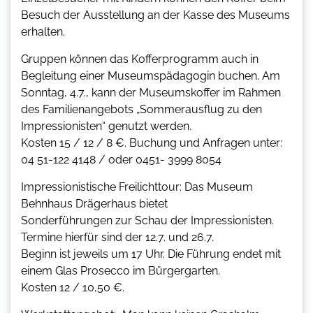
Besuch der Ausstellung an der Kasse des Museums
erhalten.
Gruppen können das Kofferprogramm auch in
Begleitung einer Museumspädagogin buchen. Am
Sonntag, 4.7., kann der Museumskoffer im Rahmen
des Familienangebots „Sommerausflug zu den
Impressionisten“ genutzt werden.
Kosten 15 / 12 / 8 €. Buchung und Anfragen unter:
04 51-122 4148 / oder 0451- 3999 8054
Impressionistische Freilichttour: Das Museum
Behnhaus Drägerhaus bietet
Sonderführungen zur Schau der Impressionisten.
Termine hierfür sind der 12.7. und 26.7.
Beginn ist jeweils um 17 Uhr. Die Führung endet mit
einem Glas Prosecco im Bürgergarten.
Kosten 12 / 10,50 €.