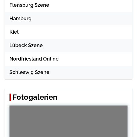
Flensburg Szene
Hamburg
Kiel
Lübeck Szene
Nordfriesland Online
Schleswig Szene
Fotogalerien