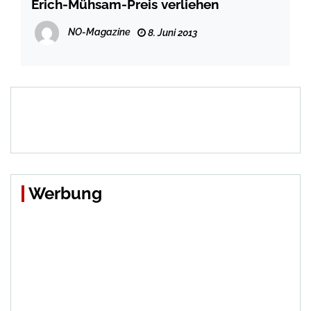
Erich-Mühsam-Preis verliehen
NO-Magazine
8. Juni 2013
Werbung