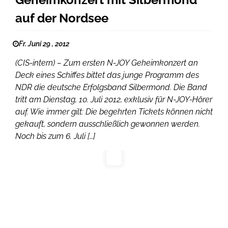
auf der Nordsee
Fr. Juni 29 , 2012
(CIS-intern) – Zum ersten N-JOY Geheimkonzert an
Deck eines Schiffes bittet das junge Programm des
NDR die deutsche Erfolgsband Silbermond. Die Band
tritt am Dienstag, 10. Juli 2012, exklusiv für N-JOY-Hörer
auf. Wie immer gilt: Die begehrten Tickets können nicht
gekauft, sondern ausschließlich gewonnen werden.
Noch bis zum 6. Juli […]