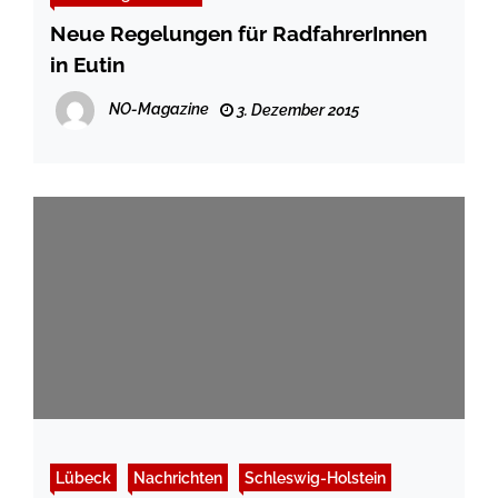
Neue Regelungen für RadfahrerInnen
in Eutin
NO-Magazine
3. Dezember 2015
Lübeck
Nachrichten
Schleswig-Holstein