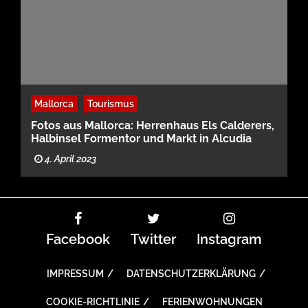
Mallorca
Tourismus
Fotos aus Mallorca: Herrenhaus Els Calderers,
Halbinsel Formentor und Markt in Alcudia
4. April 2023
Facebook
Twitter
Instagram
IMPRESSUM
DATENSCHUTZERKLÄRUNG
COOKIE-RICHTLINIE
FERIENWOHNUNGEN