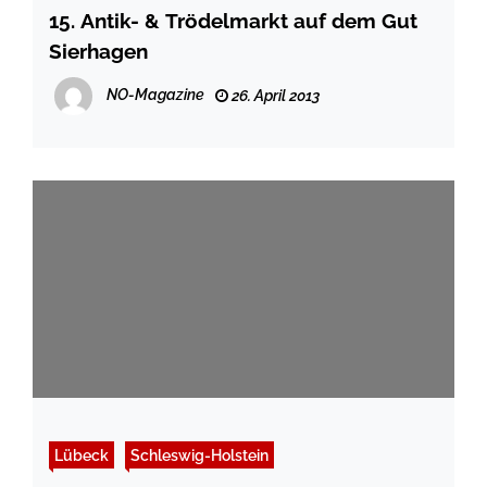
15. Antik- & Trödelmarkt auf dem Gut
Sierhagen
NO-Magazine
26. April 2013
Lübeck
Schleswig-Holstein