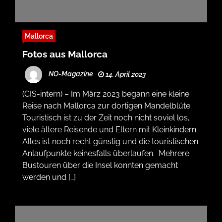
Mallorca
Fotos aus Mallorca
NO-Magazine
14. April 2023
(CIS-intern) – Im März 2023 begann eine kleine
Reise nach Mallorca zur dortigen Mandelblüte.
Touristisch ist zu der Zeit noch nicht soviel los,
viele ältere Reisende und Eltern mit Kleinkindern.
Alles ist noch recht günstig und die touristischen
Anlaufpunkte keinesfalls überlaufen. Mehrere
Bustouren über die Insel konnten gemacht
werden und […]