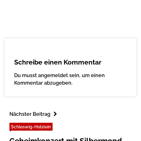
Schreibe einen Kommentar
Du musst
angemeldet
sein, um einen
Kommentar abzugeben.
Nächster Beitrag
Schleswig-Holstein
Geheimkonzert mit Silbermond