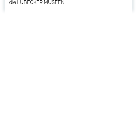
die LÜBECKER MUSEEN