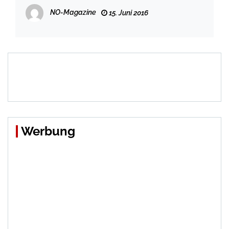
NO-Magazine
15. Juni 2016
Werbung