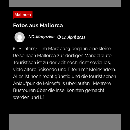
Mallorca
Fotos aus Mallorca
NO-Magazine
14. April 2023
(CIS-intern) – Im März 2023 begann eine kleine
Reise nach Mallorca zur dortigen Mandelblüte.
Touristisch ist zu der Zeit noch nicht soviel los,
viele ältere Reisende und Eltern mit Kleinkindern.
Alles ist noch recht günstig und die touristischen
Anlaufpunkte keinesfalls überlaufen. Mehrere
Bustouren über die Insel konnten gemacht
werden und […]