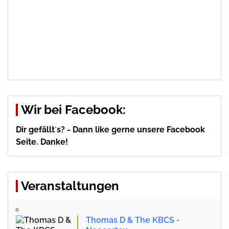
Wir bei Facebook:
Dir gefällt´s? - Dann like gerne unsere Facebook
Seite. Danke!
Veranstaltungen
Thomas D & The KBCS -