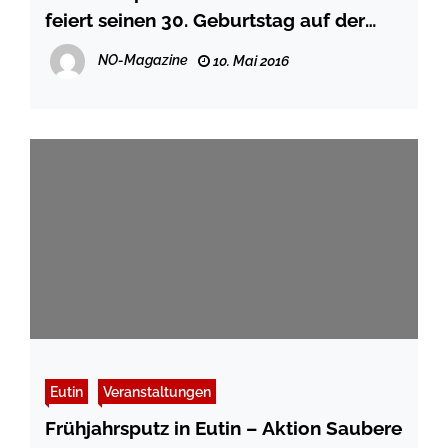
feiert seinen 30. Geburtstag auf der
LGS Eutin
NO-Magazine
10. Mai 2016
Eutin
Veranstaltungen
Frühjahrsputz in Eutin – Aktion Saubere