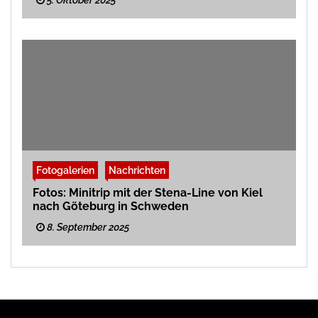
5. Oktober 2025
Fotogalerien
Nachrichten
Fotos: Minitrip mit der Stena-Line von Kiel
nach Göteburg in Schweden
8. September 2025