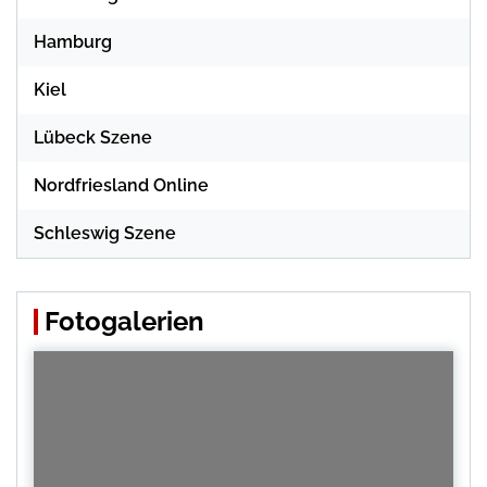
Hamburg
Kiel
Lübeck Szene
Nordfriesland Online
Schleswig Szene
Fotogalerien