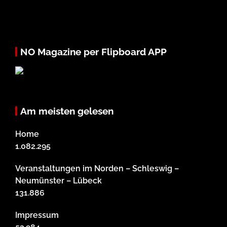
NO Magazine per Flipboard APP
Am meisten gelesen
Home
1.082.295
Veranstaltungen im Norden – Schleswig –
Neumünster – Lübeck
131.886
Impressum