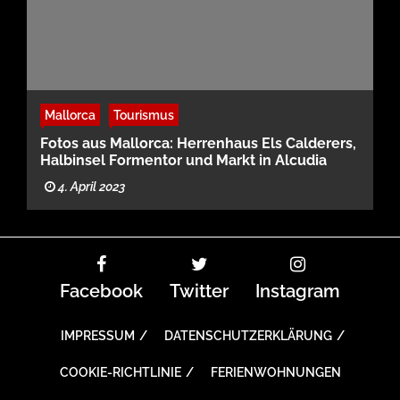
Mallorca
Tourismus
Fotos aus Mallorca: Herrenhaus Els Calderers,
Halbinsel Formentor und Markt in Alcudia
4. April 2023
Facebook
Twitter
Instagram
IMPRESSUM
DATENSCHUTZERKLÄRUNG
COOKIE-RICHTLINIE
FERIENWOHNUNGEN