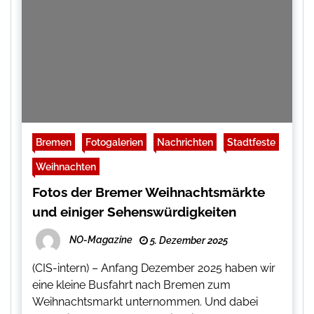
Bremen
Fotogalerien
Nachrichten
Stadtfeste
Weihnachten
Fotos der Bremer Weihnachtsmärkte
und einiger Sehenswürdigkeiten
NO-Magazine
5. Dezember 2025
(CIS-intern) – Anfang Dezember 2025 haben wir
eine kleine Busfahrt nach Bremen zum
Weihnachtsmarkt unternommen. Und dabei