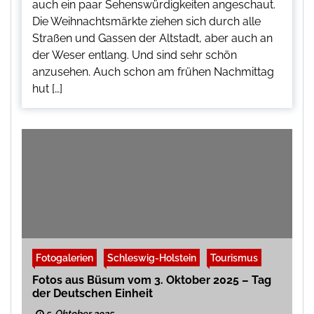
auch ein paar Sehenswürdigkeiten angeschaut.
Die Weihnachtsmärkte ziehen sich durch alle
Straßen und Gassen der Altstadt, aber auch an
der Weser entlang. Und sind sehr schön
anzusehen. Auch schon am frühen Nachmittag
hut […]
Fotogalerien
Schleswig-Holstein
Tourismus
Fotos aus Büsum vom 3. Oktober 2025 – Tag
der Deutschen Einheit