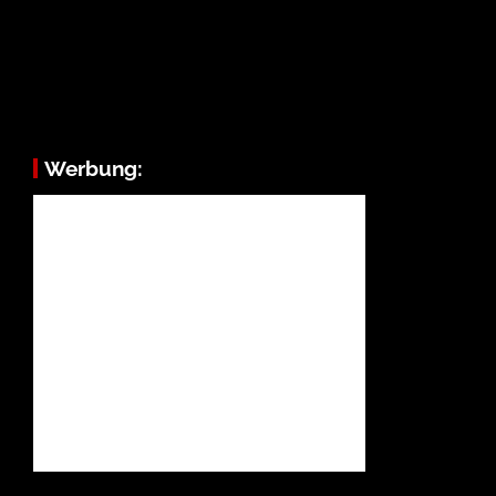
Werbung: