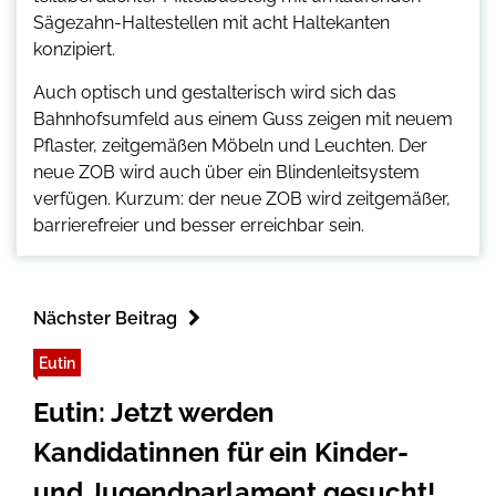
Sägezahn-Haltestellen mit acht Haltekanten
konzipiert.
Auch optisch und gestalterisch wird sich das
Bahnhofsumfeld aus einem Guss zeigen mit neuem
Pflaster, zeitgemäßen Möbeln und Leuchten. Der
neue ZOB wird auch über ein Blindenleitsystem
verfügen. Kurzum: der neue ZOB wird zeitgemäßer,
barrierefreier und besser erreichbar sein.
Nächster Beitrag
Eutin
Eutin: Jetzt werden
Kandidatinnen für ein Kinder-
und Jugendparlament gesucht!