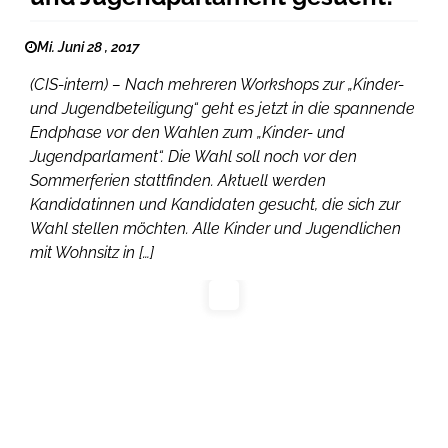
Mi. Juni 28 , 2017
(CIS-intern) – Nach mehreren Workshops zur „Kinder-
und Jugendbeteiligung“ geht es jetzt in die spannende
Endphase vor den Wahlen zum „Kinder- und
Jugendparlament“. Die Wahl soll noch vor den
Sommerferien stattfinden. Aktuell werden
Kandidatinnen und Kandidaten gesucht, die sich zur
Wahl stellen möchten. Alle Kinder und Jugendlichen
mit Wohnsitz in […]