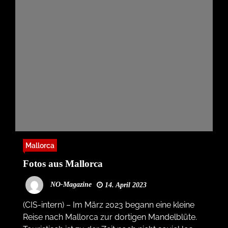
Mallorca
Fotos aus Mallorca
NO-Magazine
14. April 2023
(CIS-intern) – Im März 2023 begann eine kleine
Reise nach Mallorca zur dortigen Mandelblüte.