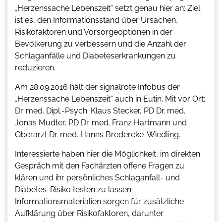
„Herzenssache Lebenszeit“ setzt genau hier an: Ziel
ist es, den Informationsstand über Ursachen,
Risikofaktoren und Vorsorgeoptionen in der
Bevölkerung zu verbessern und die Anzahl der
Schlaganfälle und Diabeteserkrankungen zu
reduzieren.
Am 28.09.2016 hält der signalrote Infobus der
„Herzenssache Lebenszeit“ auch in Eutin. Mit vor Ort:
Dr. med. Dipl.-Psych. Klaus Stecker, PD Dr. med.
Jonas Mudter, PD Dr. med. Franz Hartmann und
Oberarzt Dr. med. Hanns Bredereke-Wiedling.
Interessierte haben hier die Möglichkeit, im direkten
Gespräch mit den Fachärzten offene Fragen zu
klären und ihr persönliches Schlaganfall- und
Diabetes-Risiko testen zu lassen.
Informationsmaterialien sorgen für zusätzliche
Aufklärung über Risikofaktoren, darunter