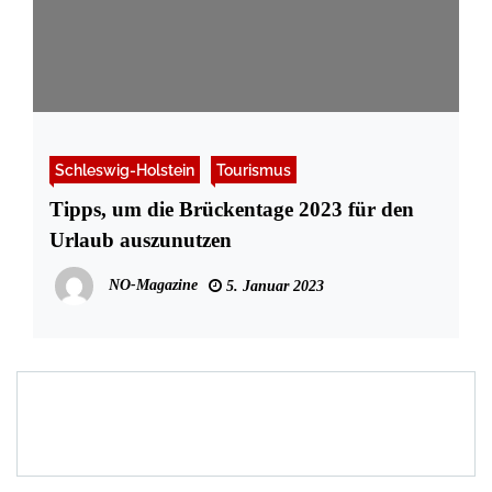
Schleswig-Holstein
Tourismus
Tipps, um die Brückentage 2023 für den
Urlaub auszunutzen
NO-Magazine
5. Januar 2023