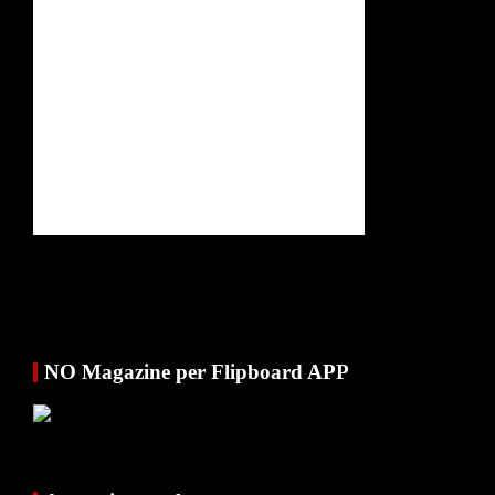
NO Magazine per Flipboard APP