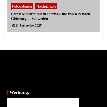
Fotogalerien
Nachrichten
Fotos: Minitrip mit der Stena-Line von Kiel nach
Göteburg in Schweden
8. September 2025
Werbung: