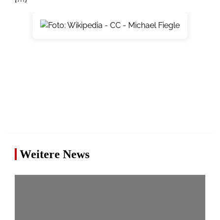
Weitere News