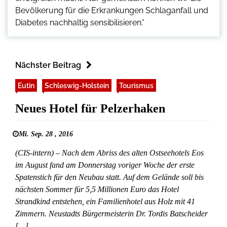
Bevölkerung für die Erkrankungen Schlaganfall und
Diabetes nachhaltig sensibilisieren.“
Nächster Beitrag
Eutin
Schleswig-Holstein
Tourismus
Neues Hotel für Pelzerhaken
Mi. Sep. 28 , 2016
(CIS-intern) – Nach dem Abriss des alten Ostseehotels Eos
im August fand am Donnerstag voriger Woche der erste
Spatenstich für den Neubau statt. Auf dem Gelände soll bis
nächsten Sommer für 5,5 Millionen Euro das Hotel
Strandkind entstehen, ein Familienhotel aus Holz mit 41
Zimmern. Neustadts Bürgermeisterin Dr. Tordis Batscheider
[…]