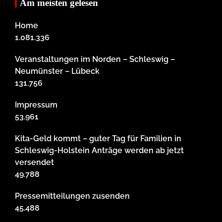
Am meisten gelesen
Home
1.081.336
Veranstaltungen im Norden – Schleswig –
Neumünster – Lübeck
131.756
Impressum
53.961
Kita-Geld kommt – guter Tag für Familien in
Schleswig-Holstein Anträge werden ab jetzt
versendet
49.788
Pressemitteilungen zusenden
45.488