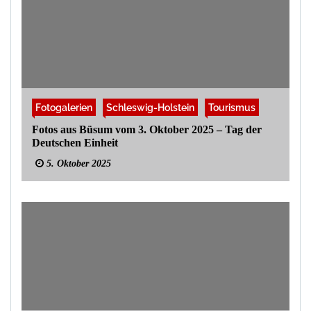
Fotogalerien
Schleswig-Holstein
Tourismus
Fotos aus Büsum vom 3. Oktober 2025 – Tag der
Deutschen Einheit
5. Oktober 2025