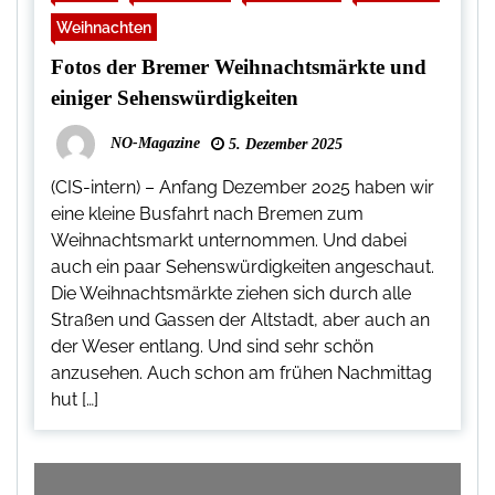
Weihnachten
Fotos der Bremer Weihnachtsmärkte und
einiger Sehenswürdigkeiten
NO-Magazine
5. Dezember 2025
(CIS-intern) – Anfang Dezember 2025 haben wir
eine kleine Busfahrt nach Bremen zum
Weihnachtsmarkt unternommen. Und dabei
auch ein paar Sehenswürdigkeiten angeschaut.
Die Weihnachtsmärkte ziehen sich durch alle
Straßen und Gassen der Altstadt, aber auch an
der Weser entlang. Und sind sehr schön
anzusehen. Auch schon am frühen Nachmittag
hut […]