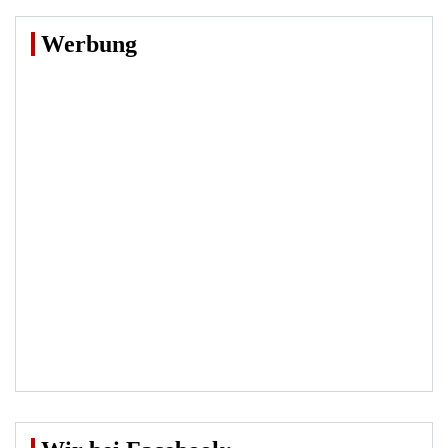
Werbung