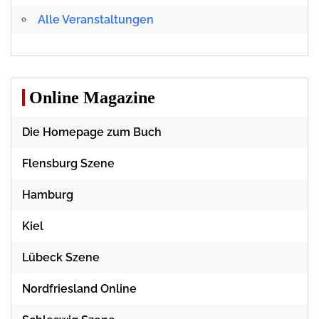
Alle Veranstaltungen
Online Magazine
Die Homepage zum Buch
Flensburg Szene
Hamburg
Kiel
Lübeck Szene
Nordfriesland Online